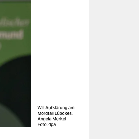
Will Aufklärung am
Mordfall Lübckes:
Angela Merkel
Foto: dpa