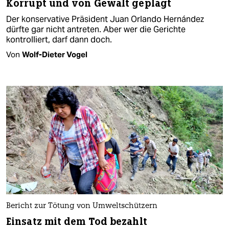
Korrupt und von Gewalt geplagt
Der konservative Präsident Juan Orlando Hernández
dürfte gar nicht antreten. Aber wer die Gerichte
kontrolliert, darf dann doch.
Von
Wolf-Dieter Vogel
Bericht zur Tötung von Umweltschützern
Einsatz mit dem Tod bezahlt