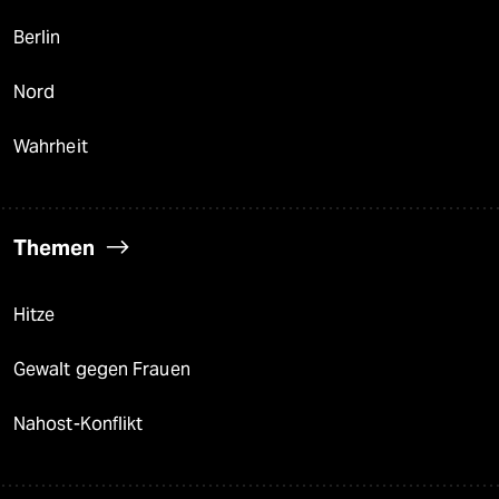
Berlin
Nord
Wahrheit
Themen
Hitze
Gewalt gegen Frauen
Nahost-Konflikt