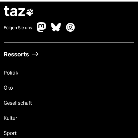
taz

Folgen Sie uns
Ressorts
Politik
Öko
Gesellschaft
Kultur
Sport