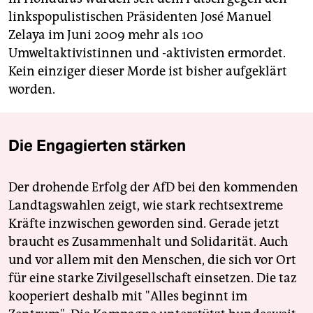
linkspopulistischen Präsidenten José Manuel
Zelaya im Juni 2009 mehr als 100
Umweltaktivistinnen und -aktivisten ermordet.
Kein einziger dieser Morde ist bisher aufgeklärt
worden.
Die Engagierten stärken
Der drohende Erfolg der AfD bei den kommenden
Landtagswahlen zeigt, wie stark rechtsextreme
Kräfte inzwischen geworden sind. Gerade jetzt
braucht es Zusammenhalt und Solidarität. Auch
und vor allem mit den Menschen, die sich vor Ort
für eine starke Zivilgesellschaft einsetzen. Die taz
kooperiert deshalb mit "Alles beginnt im