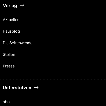
Verlag
Aktuelles
Hausblog
Die Seitenwende
Stellen
Presse
Unterstützen
abo