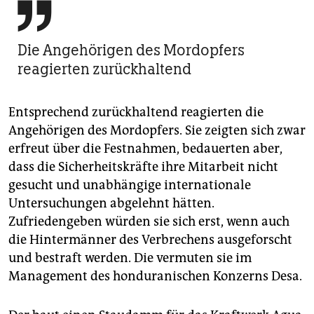

Die Angehörigen des Mordopfers
reagierten zurückhaltend
Entsprechend zurückhaltend reagierten die
Angehörigen des Mordopfers. Sie zeigten sich zwar
erfreut über die Festnahmen, bedauerten aber,
dass die Sicherheitskräfte ihre Mitarbeit nicht
gesucht und unabhängige internationale
Untersuchungen abgelehnt hätten.
Zufriedengeben würden sie sich erst, wenn auch
die Hintermänner des Verbrechens ausgeforscht
und bestraft werden. Die vermuten sie im
Management des honduranischen Konzerns Desa.