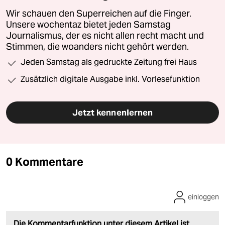
Wir schauen den Superreichen auf die Finger.
Unsere wochentaz bietet jeden Samstag
Journalismus, der es nicht allen recht macht und
Stimmen, die woanders nicht gehört werden.
Jeden Samstag als gedruckte Zeitung frei Haus
Zusätzlich digitale Ausgabe inkl. Vorlesefunktion
Jetzt kennenlernen
0 Kommentare
einloggen
Die Kommentarfunktion unter diesem Artikel ist