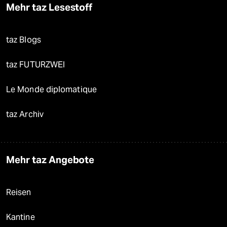
Mehr taz Lesestoff
taz Blogs
taz FUTURZWEI
Le Monde diplomatique
taz Archiv
Mehr taz Angebote
Reisen
Kantine