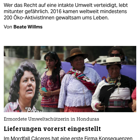
Wer das Recht auf eine intakte Umwelt verteidigt, lebt
mitunter gefährlich. 2016 kamen weltweit mindestens
200 Öko-AktivistInnen gewaltsam ums Leben.
Von
Beate Willms
Ermordete Umweltschützerin in Honduras
Lieferungen vorerst eingestellt
Im Mordfall Cáceres hat eine erste Firma Konsequenzen