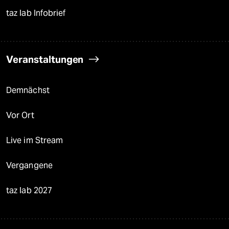
taz lab Infobrief
Veranstaltungen
Demnächst
Vor Ort
Live im Stream
Vergangene
taz lab 2027