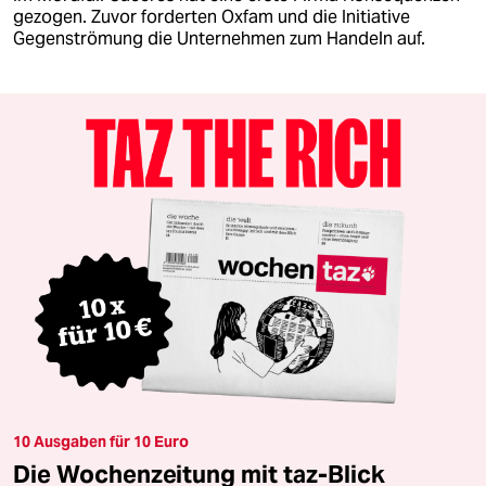
gezogen. Zuvor forderten Oxfam und die Initiative
Gegenströmung die Unternehmen zum Handeln auf.
10 Ausgaben für 10 Euro
Die Wochenzeitung mit taz-Blick