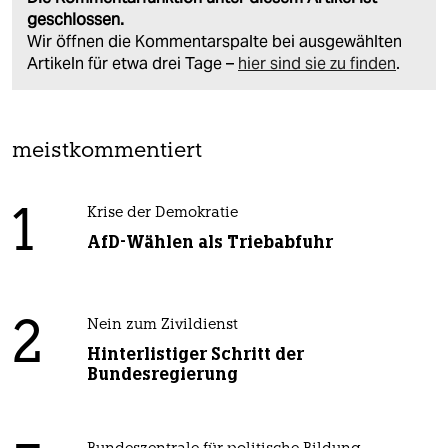
geschlossen.
Wir öffnen die Kommentarspalte bei ausgewählten
Artikeln für etwa drei Tage –
hier sind sie zu finden
.
meistkommentiert
1
Krise der Demokratie
AfD-Wählen als Triebabfuhr
2
Nein zum Zivildienst
Hinterlistiger Schritt der
Bundesregierung