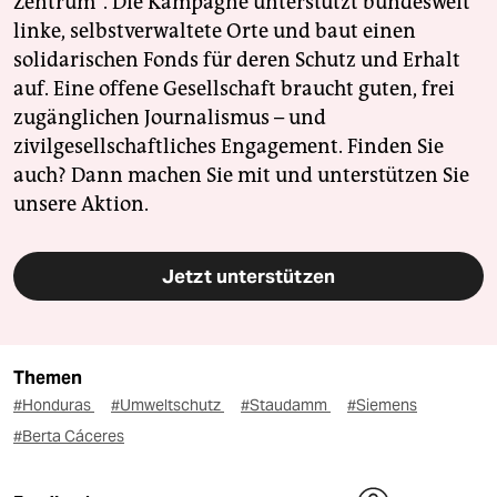
Zentrum". Die Kampagne unterstützt bundesweit
linke, selbstverwaltete Orte und baut einen
solidarischen Fonds für deren Schutz und Erhalt
auf. Eine offene Gesellschaft braucht guten, frei
zugänglichen Journalismus – und
zivilgesellschaftliches Engagement. Finden Sie
auch? Dann machen Sie mit und unterstützen Sie
unsere Aktion.
Jetzt unterstützen
Themen
#Honduras
#Umweltschutz
#Staudamm
#Siemens
#Berta Cáceres