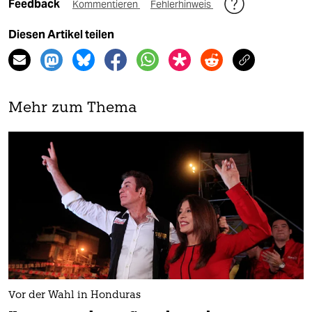
Feedback
Kommentieren
Fehlerhinweis
Diesen Artikel teilen
Mehr zum Thema
Vor der Wahl in Honduras