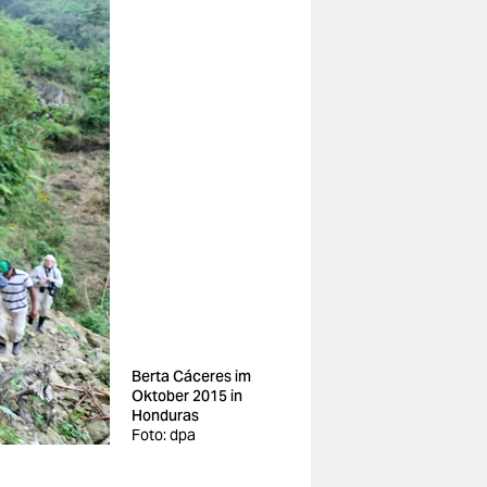
Berta Cáceres im
Oktober 2015 in
Honduras
Foto: dpa