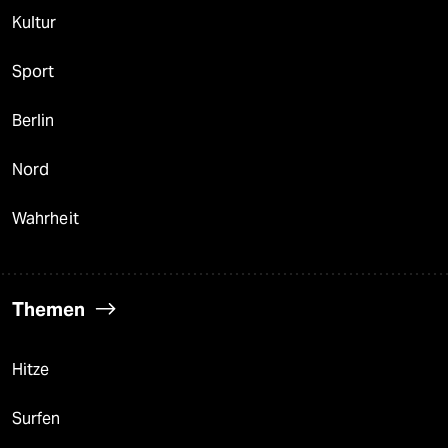
Kultur
Sport
Berlin
Nord
Wahrheit
Themen
Hitze
Surfen