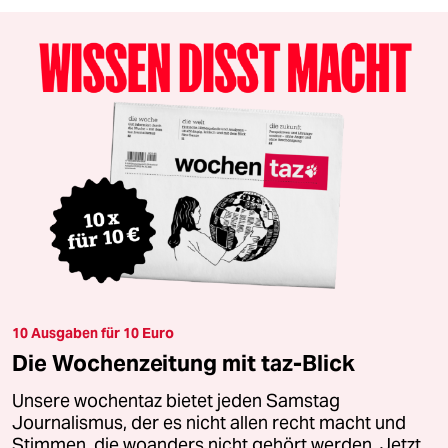
10 Ausgaben für 10 Euro
Die Wochenzeitung mit taz-Blick
Unsere wochentaz bietet jeden Samstag
Journalismus, der es nicht allen recht macht und
Stimmen, die woanders nicht gehört werden. Jetzt