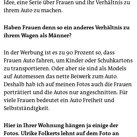
Idee, eine Serie über Frauen und ihr Verhältnis zu
ihrem Auto zu machen.
Haben Frauen denn so ein anderes Verhältnis zu
ihrem Wagen als Männer?
In der Werbung ist es zu 90 Prozent so, dass
Frauen Auto fahren, um Kinder oder Schuhkartons
zu transportieren. Oder aber sie sind als Models
auf Automessen das nette Beiwerk zum Auto.
Deshalb hab ich auf meinen Fotos auch die Frauen
porträtiert und die Autos nur angeschnitten. Für
viele Frauen bedeutet ein Auto Freiheit und
Selbstständigkeit.
Hier in Ihrer Wohnung hängen ja einige der
Fotos. Ulrike Folkerts lehnt auf dem Foto an