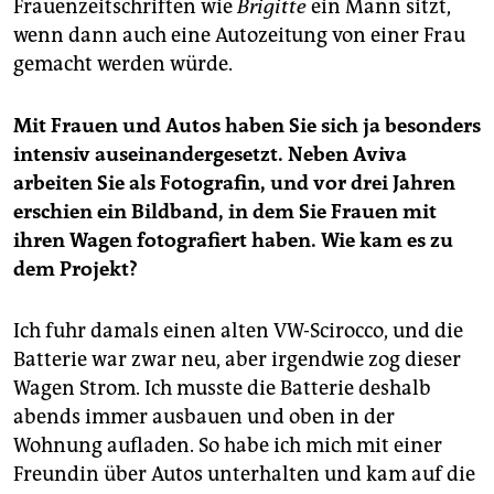
Frauenzeitschriften wie
Brigitte
ein Mann sitzt,
wenn dann auch eine Autozeitung von einer Frau
gemacht werden würde.
Mit Frauen und Autos haben Sie sich ja besonders
intensiv auseinandergesetzt. Neben Aviva
arbeiten Sie als Fotografin, und vor drei Jahren
erschien ein Bildband, in dem Sie Frauen mit
ihren Wagen fotografiert haben. Wie kam es zu
dem Projekt?
Ich fuhr damals einen alten VW-Scirocco, und die
Batterie war zwar neu, aber irgendwie zog dieser
Wagen Strom. Ich musste die Batterie deshalb
abends immer ausbauen und oben in der
Wohnung aufladen. So habe ich mich mit einer
Freundin über Autos unterhalten und kam auf die