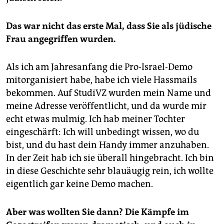
Das war nicht das erste Mal, dass Sie als jüdische
Frau angegriffen wurden.
Als ich am Jahresanfang die Pro-Israel-Demo
mitorganisiert habe, habe ich viele Hassmails
bekommen. Auf StudiVZ wurden mein Name und
meine Adresse veröffentlicht, und da wurde mir
echt etwas mulmig. Ich hab meiner Tochter
eingeschärft: Ich will unbedingt wissen, wo du
bist, und du hast dein Handy immer anzuhaben.
In der Zeit hab ich sie überall hingebracht. Ich bin
in diese Geschichte sehr blauäugig rein, ich wollte
eigentlich gar keine Demo machen.
Aber was wollten Sie dann? Die Kämpfe im