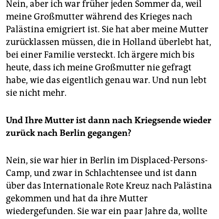
Nein, aber ich war früher jeden Sommer da, weil
meine Großmutter während des Krieges nach
Palästina emigriert ist. Sie hat aber meine Mutter
zurücklassen müssen, die in Holland überlebt hat,
bei einer Familie versteckt. Ich ärgere mich bis
heute, dass ich meine Großmutter nie gefragt
habe, wie das eigentlich genau war. Und nun lebt
sie nicht mehr.
Und Ihre Mutter ist dann nach Kriegsende wieder
zurück nach Berlin gegangen?
Nein, sie war hier in Berlin im Displaced-Persons-
Camp, und zwar in Schlachtensee und ist dann
über das Internationale Rote Kreuz nach Palästina
gekommen und hat da ihre Mutter
wiedergefunden. Sie war ein paar Jahre da, wollte