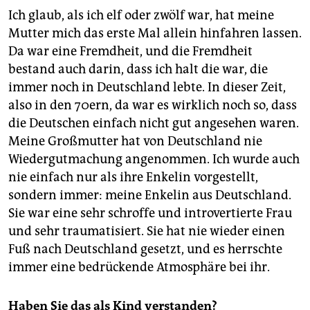
Ich glaub, als ich elf oder zwölf war, hat meine
Mutter mich das erste Mal allein hinfahren lassen.
Da war eine Fremdheit, und die Fremdheit
bestand auch darin, dass ich halt die war, die
immer noch in Deutschland lebte. In dieser Zeit,
also in den 70ern, da war es wirklich noch so, dass
die Deutschen einfach nicht gut angesehen waren.
Meine Großmutter hat von Deutschland nie
Wiedergutmachung angenommen. Ich wurde auch
nie einfach nur als ihre Enkelin vorgestellt,
sondern immer: meine Enkelin aus Deutschland.
Sie war eine sehr schroffe und introvertierte Frau
und sehr traumatisiert. Sie hat nie wieder einen
Fuß nach Deutschland gesetzt, und es herrschte
immer eine bedrückende Atmosphäre bei ihr.
Haben Sie das als Kind verstanden?