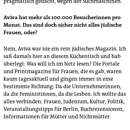
pragmatisch gedacht, wegen der Suchmaschinen.
Aviva hat mehr als 100.000 Besucherinnen pro
Monat. Das sind doch sicher nicht alles jüdische
Frauen, oder?
Nein, Aviva war nie ein rein jüdisches Magazin. Ich
saß damals hier an diesem Küchentisch und hab
überlegt: Was will ich im Netz lesen? Die Portale
und Printmagazine für Frauen, die es gab, waren
kaum tagesaktuell und gingen immer in eine
bestimmte Richtung: Da die Unternehmerinnen,
da die Feministinnen, da die Lesben. Ich wollte das
alles verbinden: Frauen, Judentum, Kultur, Politik,
Veranstaltungstipps für Berlin, Buchrezensionen,
Informationen für Mütter und Nichtmütter.