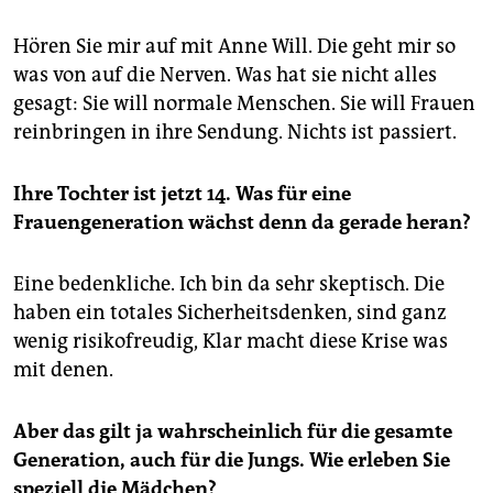
Hören Sie mir auf mit Anne Will. Die geht mir so
was von auf die Nerven. Was hat sie nicht alles
gesagt: Sie will normale Menschen. Sie will Frauen
reinbringen in ihre Sendung. Nichts ist passiert.
Ihre Tochter ist jetzt 14. Was für eine
Frauengeneration wächst denn da gerade heran?
Eine bedenkliche. Ich bin da sehr skeptisch. Die
haben ein totales Sicherheitsdenken, sind ganz
wenig risikofreudig, Klar macht diese Krise was
mit denen.
Aber das gilt ja wahrscheinlich für die gesamte
Generation, auch für die Jungs. Wie erleben Sie
speziell die Mädchen?