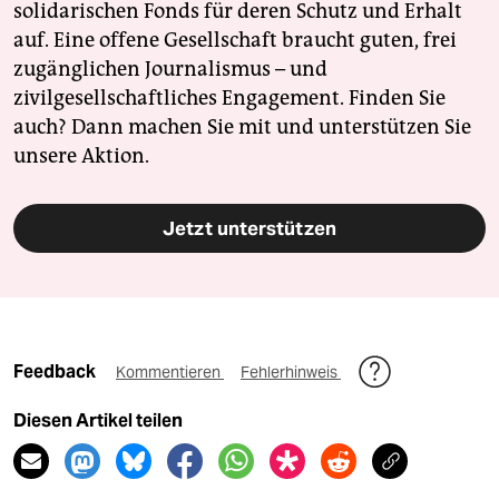
solidarischen Fonds für deren Schutz und Erhalt
auf. Eine offene Gesellschaft braucht guten, frei
zugänglichen Journalismus – und
zivilgesellschaftliches Engagement. Finden Sie
auch? Dann machen Sie mit und unterstützen Sie
unsere Aktion.
Jetzt unterstützen
Feedback
Kommentieren
Fehlerhinweis
Diesen Artikel teilen