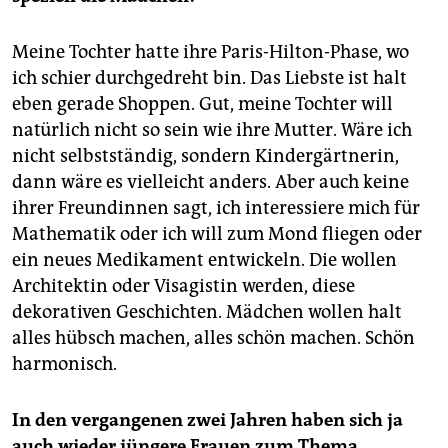
Meine Tochter hatte ihre Paris-Hilton-Phase, wo
ich schier durchgedreht bin. Das Liebste ist halt
eben gerade Shoppen. Gut, meine Tochter will
natürlich nicht so sein wie ihre Mutter. Wäre ich
nicht selbstständig, sondern Kindergärtnerin,
dann wäre es vielleicht anders. Aber auch keine
ihrer Freundinnen sagt, ich interessiere mich für
Mathematik oder ich will zum Mond fliegen oder
ein neues Medikament entwickeln. Die wollen
Architektin oder Visagistin werden, diese
dekorativen Geschichten. Mädchen wollen halt
alles hübsch machen, alles schön machen. Schön
harmonisch.
In den vergangenen zwei Jahren haben sich ja
auch wieder jüngere Frauen zum Thema