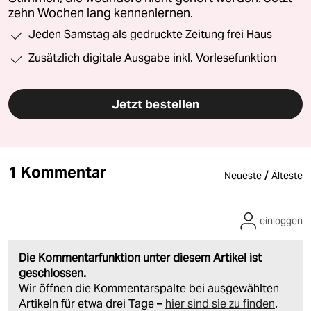
zehn Wochen lang kennenlernen.
Jeden Samstag als gedruckte Zeitung frei Haus
Zusätzlich digitale Ausgabe inkl. Vorlesefunktion
Jetzt bestellen
1 Kommentar
/
Neueste
Älteste
einloggen
Die Kommentarfunktion unter diesem Artikel ist
geschlossen.
Wir öffnen die Kommentarspalte bei ausgewählten
Artikeln für etwa drei Tage –
hier sind sie zu finden
.