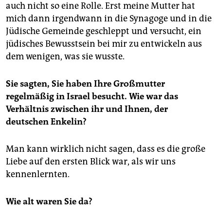
auch nicht so eine Rolle. Erst meine Mutter hat
mich dann irgendwann in die Synagoge und in die
Jüdische Gemeinde geschleppt und versucht, ein
jüdisches Bewusstsein bei mir zu entwickeln aus
dem wenigen, was sie wusste.
Sie sagten, Sie haben Ihre Großmutter
regelmäßig in Israel besucht. Wie war das
Verhältnis zwischen ihr und Ihnen, der
deutschen Enkelin?
Man kann wirklich nicht sagen, dass es die große
Liebe auf den ersten Blick war, als wir uns
kennenlernten.
Wie alt waren Sie da?