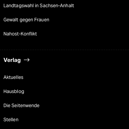
Landtagswahl in Sachsen-Anhalt
Gewalt gegen Frauen
Nahost-Konflikt
Verlag
Aktuelles
Hausblog
Die Seitenwende
Stellen