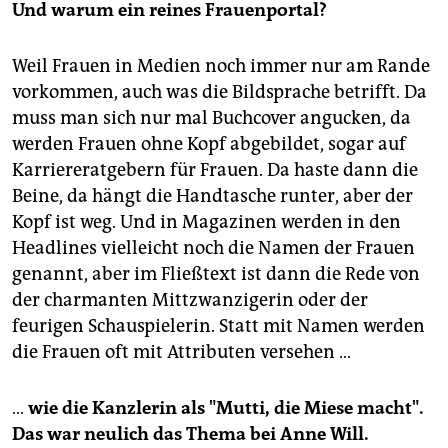
Und warum ein reines Frauenportal?
Weil Frauen in Medien noch immer nur am Rande
vorkommen, auch was die Bildsprache betrifft. Da
muss man sich nur mal Buchcover angucken, da
werden Frauen ohne Kopf abgebildet, sogar auf
Karriereratgebern für Frauen. Da haste dann die
Beine, da hängt die Handtasche runter, aber der
Kopf ist weg. Und in Magazinen werden in den
Headlines vielleicht noch die Namen der Frauen
genannt, aber im Fließtext ist dann die Rede von
der charmanten Mittzwanzigerin oder der
feurigen Schauspielerin. Statt mit Namen werden
die Frauen oft mit Attributen versehen …
…
wie die Kanzlerin als "Mutti, die Miese macht".
Das war neulich das Thema bei Anne Will.