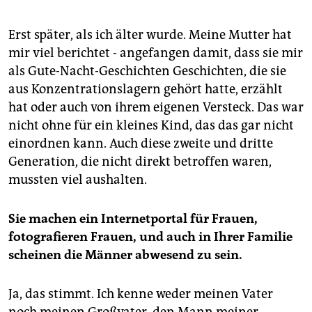
Erst später, als ich älter wurde. Meine Mutter hat
mir viel berichtet - angefangen damit, dass sie mir
als Gute-Nacht-Geschichten Geschichten, die sie
aus Konzentrationslagern gehört hatte, erzählt
hat oder auch von ihrem eigenen Versteck. Das war
nicht ohne für ein kleines Kind, das das gar nicht
einordnen kann. Auch diese zweite und dritte
Generation, die nicht direkt betroffen waren,
mussten viel aushalten.
Sie machen ein Internetportal für Frauen,
fotografieren Frauen, und auch in Ihrer Familie
scheinen die Männer abwesend zu sein.
Ja, das stimmt. Ich kenne weder meinen Vater
noch meinen Großvater, den Mann meiner