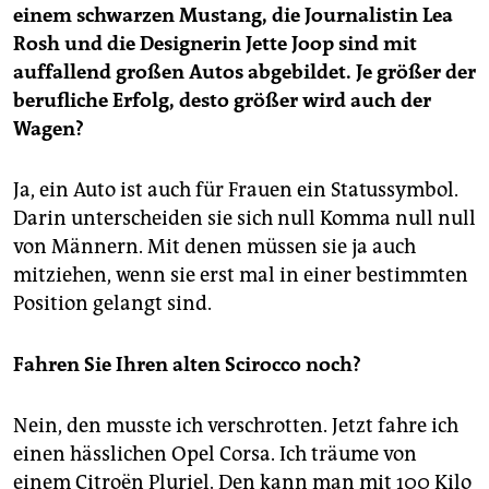
einem schwarzen Mustang, die Journalistin Lea
Rosh und die Designerin Jette Joop sind mit
auffallend großen Autos abgebildet. Je größer der
berufliche Erfolg, desto größer wird auch der
Wagen?
Ja, ein Auto ist auch für Frauen ein Statussymbol.
Darin unterscheiden sie sich null Komma null null
von Männern. Mit denen müssen sie ja auch
mitziehen, wenn sie erst mal in einer bestimmten
Position gelangt sind.
Fahren Sie Ihren alten Scirocco noch?
Nein, den musste ich verschrotten. Jetzt fahre ich
einen hässlichen Opel Corsa. Ich träume von
einem Citroën Pluriel. Den kann man mit 100 Kilo