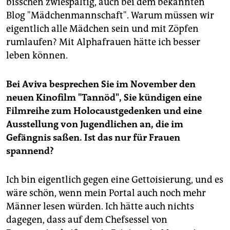
bisschen zwiespältig, auch bei dem bekannten
Blog "Mädchenmannschaft". Warum müssen wir
eigentlich alle Mädchen sein und mit Zöpfen
rumlaufen? Mit Alphafrauen hätte ich besser
leben können.
Bei Aviva besprechen Sie im November den
neuen Kinofilm "Tannöd", Sie kündigen eine
Filmreihe zum Holocaustgedenken und eine
Ausstellung von Jugendlichen an, die im
Gefängnis saßen. Ist das nur für Frauen
spannend?
Ich bin eigentlich gegen eine Gettoisierung, und es
wäre schön, wenn mein Portal auch noch mehr
Männer lesen würden. Ich hätte auch nichts
dagegen, dass auf dem Chefsessel von