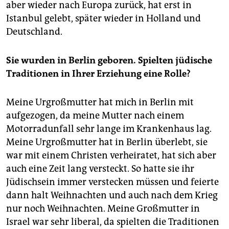
aber wieder nach Europa zurück, hat erst in
Istanbul gelebt, später wieder in Holland und
Deutschland.
Sie wurden in Berlin geboren. Spielten jüdische
Traditionen in Ihrer Erziehung eine Rolle?
Meine Urgroßmutter hat mich in Berlin mit
aufgezogen, da meine Mutter nach einem
Motorradunfall sehr lange im Krankenhaus lag.
Meine Urgroßmutter hat in Berlin überlebt, sie
war mit einem Christen verheiratet, hat sich aber
auch eine Zeit lang versteckt. So hatte sie ihr
Jüdischsein immer verstecken müssen und feierte
dann halt Weihnachten und auch nach dem Krieg
nur noch Weihnachten. Meine Großmutter in
Israel war sehr liberal, da spielten die Traditionen