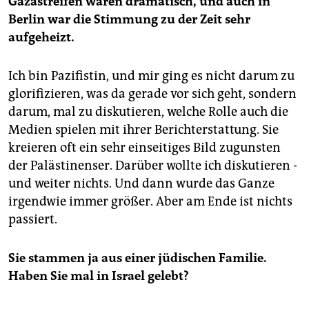
Gazastreifen waren dramatisch, und auch in
Berlin war die Stimmung zu der Zeit sehr
aufgeheizt.
Ich bin Pazifistin, und mir ging es nicht darum zu
glorifizieren, was da gerade vor sich geht, sondern
darum, mal zu diskutieren, welche Rolle auch die
Medien spielen mit ihrer Berichterstattung. Sie
kreieren oft ein sehr einseitiges Bild zugunsten
der Palästinenser. Darüber wollte ich diskutieren -
und weiter nichts. Und dann wurde das Ganze
irgendwie immer größer. Aber am Ende ist nichts
passiert.
Sie stammen ja aus einer jüdischen Familie.
Haben Sie mal in Israel gelebt?