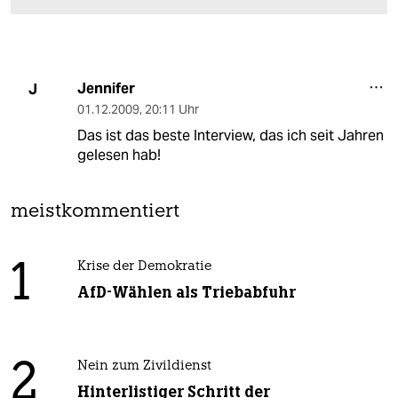
Jennifer
J
01.12.2009
,
20:11 Uhr
Das ist das beste Interview, das ich seit Jahren
gelesen hab!
meistkommentiert
1
Krise der Demokratie
AfD-Wählen als Triebabfuhr
2
Nein zum Zivildienst
Hinterlistiger Schritt der