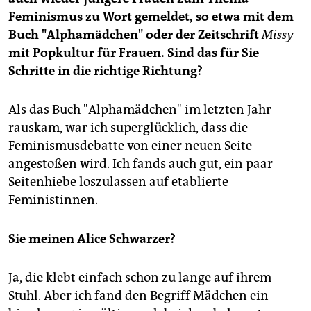
Feminismus zu Wort gemeldet, so etwa mit dem
Buch "Alphamädchen" oder der Zeitschrift
Missy
mit Popkultur für Frauen. Sind das für Sie
Schritte in die richtige Richtung?
Als das Buch "Alphamädchen" im letzten Jahr
rauskam, war ich superglücklich, dass die
Feminismusdebatte von einer neuen Seite
angestoßen wird. Ich fands auch gut, ein paar
Seitenhiebe loszulassen auf etablierte
Feministinnen.
Sie meinen Alice Schwarzer?
Ja, die klebt einfach schon zu lange auf ihrem
Stuhl. Aber ich fand den Begriff Mädchen ein