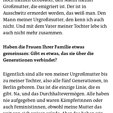
Großmutter, die emigriert ist. Der ist in
Ausschwitz ermordet worden, das weiß man. Den
Mann meiner Urgroßmutter, den kenn ich auch
nicht. Und mit dem Vater meiner Tochter lebe ich
auch nicht mehr zusammen.
Haben die Frauen Ihrer Familie etwas
gemeinsam: Gibt es etwas, das sie über die
Generationen verbindet?
Eigentlich sind alle von meiner Urgroßmutter bis
zu meiner Tochter, also alle fünf Generationen, in
Berlin geboren. Das ist die einzige Linie, die es
gibt. Na, und das Durchhaltevermögen. Alle haben
nie aufgegeben und waren Kämpferinnen oder
auch Feministinnen, obwohl meine Mutter das