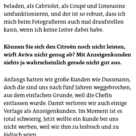
beladen, als Cabriolet, als Coupé und Limousine
umfunktionieren, und der ist so robust, dass ich
mich beim Fotografieren auch mal draufstellen
kann, wenn ich keine Leiter dabei habe.
Können Sie sich den Citroën noch nicht leisten,
wirft Aviva nicht genug ab? Mit Anzeigenkunden
siehts ja wahrscheinlich gerade nicht gut aus.
Anfangs hatten wir große Kunden wie Dussmann,
doch die sind uns nach fünf Jahren weggebrochen,
aus dem einfachen Grunde, weil die Chefin
entlassen wurde. Damit verloren wir auch einige
Verlage als Anzeigenkunden. Im Moment ist es
total schwierig. Jetzt wollte ein Kunde bei uns
nicht werben, weil wir ihm zu lesbisch und zu
jüdisch seien.