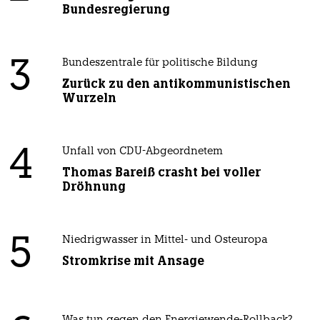
Bundesregierung
3
Bundeszentrale für politische Bildung
Zurück zu den antikommunistischen
Wurzeln
4
Unfall von CDU-Abgeordnetem
Thomas Bareiß crasht bei voller
Dröhnung
5
Niedrigwasser in Mittel- und Osteuropa
Stromkrise mit Ansage