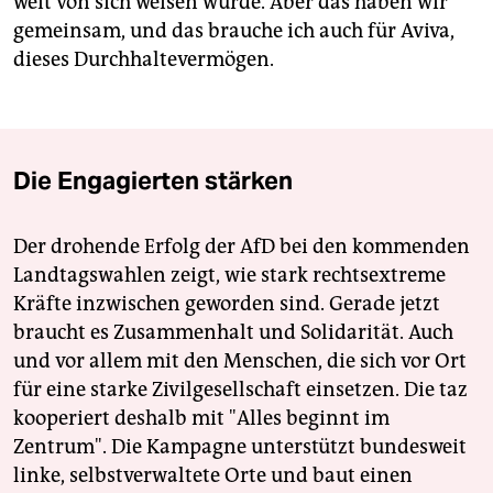
weit von sich weisen würde. Aber das haben wir
gemeinsam, und das brauche ich auch für Aviva,
dieses Durchhaltevermögen.
Die Engagierten stärken
Der drohende Erfolg der AfD bei den kommenden
Landtagswahlen zeigt, wie stark rechtsextreme
Kräfte inzwischen geworden sind. Gerade jetzt
braucht es Zusammenhalt und Solidarität. Auch
und vor allem mit den Menschen, die sich vor Ort
für eine starke Zivilgesellschaft einsetzen. Die taz
kooperiert deshalb mit "Alles beginnt im
Zentrum". Die Kampagne unterstützt bundesweit
linke, selbstverwaltete Orte und baut einen