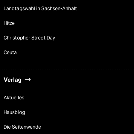
Landtagswahl in Sachsen-Anhalt
Hitze
Christopher Street Day
Ceuta
Verlag
Aktuelles
Hausblog
Die Seitenwende