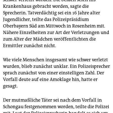
epaper login
Krankenhaus gebracht worden, sagte die
Sprecherin. Tatverdächtig sei ein 16 Jahre alter
Jugendlicher, teilte das Polizeipräsidium
Oberbayern Süd am Mittwoch in Rosenheim mit.
Nähere Einzelheiten zur Art der Verletzungen und
zum Alter der Mädchen veröffentlichten die
Ermittler zunächst nicht.
Wie viele Menschen insgesamt wie schwer verletzt
wurden, blieb zunächst unklar. Ein Polizeisprecher
sprach zunächst von einer einstelligen Zahl. Der
Vorfall deute auf eine Amoklage hin, hatte er
gesagt.
Der mutmaßliche Täter sei nach dem Vorfall in
Schongau festgenommen worden, teilte die Polizei