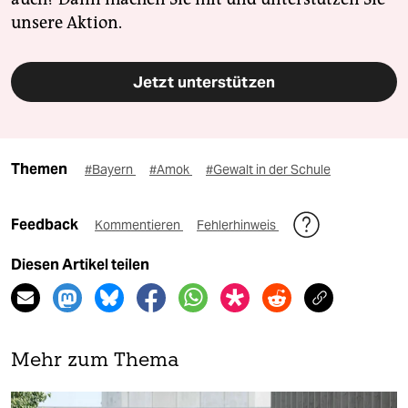
unsere Aktion.
Jetzt unterstützen
Themen
#Bayern
#Amok
#Gewalt in der Schule
Feedback
Kommentieren
Fehlerhinweis
Diesen Artikel teilen
Mehr zum Thema