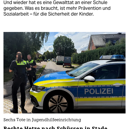
Und wieder hat es eine Gewalttat an einer Schule
gegeben. Was es braucht, ist mehr Prävention und
Sozialarbeit – für die Sicherheit der Kinder.
Sechs Tote in Jugendhilfeeinrichtung
Rechte Hetze nach Schüssen in Stade