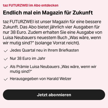
taz FUTURZWEI im Abo entdecken
Endlich mal ein Magazin für Zukunft
taz FUTURZWEI ist unser Magazin für eine bessere
Zukunft. Das Abo bietet jährlich vier Ausgaben für
nur 38 Euro. Zudem erhalten Sie eine Ausgabe von
Luisa Neubauers neuestem Buch „Was wäre, wenn
wir mutig sind?“ (solange Vorrat reicht).
Jedes Quartal neu in Ihrem Briefkasten
Nur 38 Euro im Jahr
Als Prämie Luisa Neubauers „Was wäre, wenn wir
mutig sind?“
Herausgegeben von Harald Welzer
Jetzt abonnieren