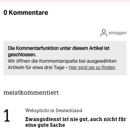
0 Kommentare
einloggen
Die Kommentarfunktion unter diesem Artikel ist
geschlossen.
Wir öffnen die Kommentarspalte bei ausgewählten
Artikeln für etwa drei Tage –
hier sind sie zu finden
.
meistkommentiert
1
Wehrplicht in Deutschland
Zwangsdienst ist nie gut, auch nicht für
eine gute Sache