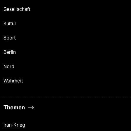
Gesellschaft
Kultur
Sport
Berlin
Nord
Wahrheit
Themen
Iran-Krieg