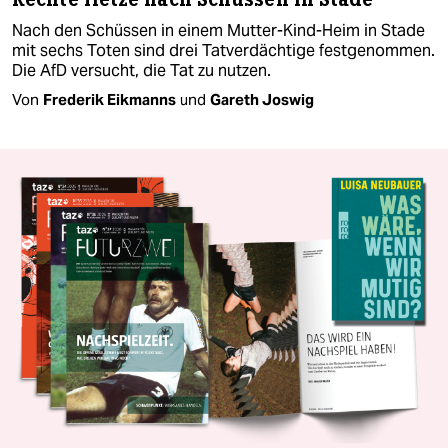
Nach den Schüssen in einem Mutter-Kind-Heim in Stade
mit sechs Toten sind drei Tatverdächtige festgenommen.
Die AfD versucht, die Tat zu nutzen.
Von
Frederik Eikmanns
und
Gareth Joswig