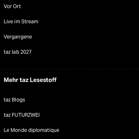
Vor Ort
Live im Stream
Vergangene
taz lab 2027
Mehr taz Lesestoff
taz Blogs
taz FUTURZWEI
Le Monde diplomatique