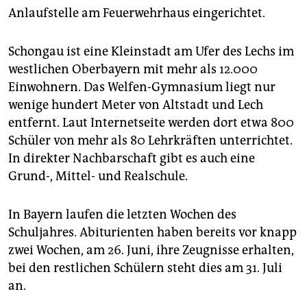
Anlaufstelle am Feuerwehrhaus eingerichtet.
Schongau ist eine Kleinstadt am Ufer des Lechs im
westlichen Oberbayern mit mehr als 12.000
Einwohnern. Das Welfen-Gymnasium liegt nur
wenige hundert Meter von Altstadt und Lech
entfernt. Laut Internetseite werden dort etwa 800
Schüler von mehr als 80 Lehrkräften unterrichtet.
In direkter Nachbarschaft gibt es auch eine
Grund-, Mittel- und Realschule.
In Bayern laufen die letzten Wochen des
Schuljahres. Abiturienten haben bereits vor knapp
zwei Wochen, am 26. Juni, ihre Zeugnisse erhalten,
bei den restlichen Schülern steht dies am 31. Juli
an.