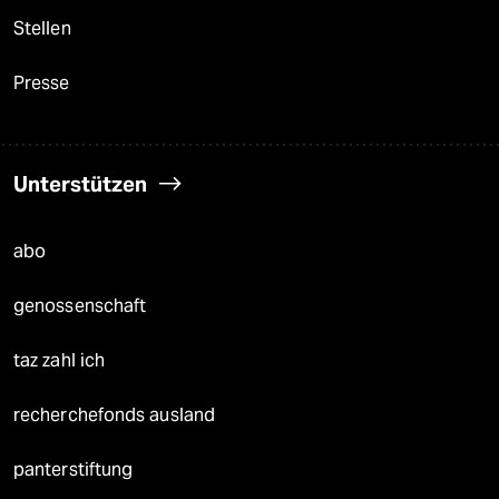
Stellen
Presse
Unterstützen
abo
genossenschaft
taz zahl ich
recherchefonds ausland
panterstiftung