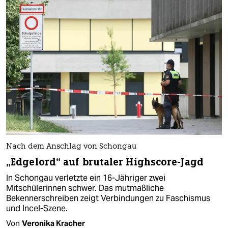
Nach dem Anschlag von Schongau
„Edgelord“ auf brutaler Highscore-Jagd
In Schongau verletzte ein 16-Jähriger zwei
Mitschülerinnen schwer. Das mutmaßliche
Bekennerschreiben zeigt Verbindungen zu Faschismus
und Incel-Szene.
Von
Veronika Kracher