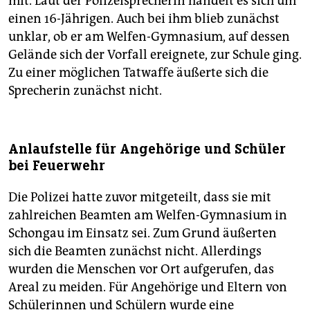
mit. Laut der Polizeisprecherin handelt es sich um
einen 16-Jährigen. Auch bei ihm blieb zunächst
unklar, ob er am Welfen-Gymnasium, auf dessen
Gelände sich der Vorfall ereignete, zur Schule ging.
Zu einer möglichen Tatwaffe äußerte sich die
Sprecherin zunächst nicht.
Anlaufstelle für Angehörige und Schüler
bei Feuerwehr
Die Polizei hatte zuvor mitgeteilt, dass sie mit
zahlreichen Beamten am Welfen-Gymnasium in
Schongau im Einsatz sei. Zum Grund äußerten
sich die Beamten zunächst nicht. Allerdings
wurden die Menschen vor Ort aufgerufen, das
Areal zu meiden. Für Angehörige und Eltern von
Schülerinnen und Schülern wurde eine