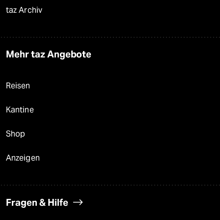
taz Archiv
Mehr taz Angebote
Reisen
Kantine
Shop
Anzeigen
Fragen & Hilfe