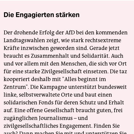
Die Engagierten stärken
Der drohende Erfolg der AfD bei den kommenden
Landtagswahlen zeigt, wie stark rechtsextreme
Kräfte inzwischen geworden sind. Gerade jetzt
braucht es Zusammenhalt und Solidarität. Auch
und vor allem mit den Menschen, die sich vor Ort
für eine starke Zivilgesellschaft einsetzen. Die taz
kooperiert deshalb mit "Alles beginnt im
Zentrum". Die Kampagne unterstützt bundesweit
linke, selbstverwaltete Orte und baut einen
solidarischen Fonds für deren Schutz und Erhalt
auf. Eine offene Gesellschaft braucht guten, frei
zugänglichen Journalismus – und
zivilgesellschaftliches Engagement. Finden Sie
auch? Dann machen Sie mit und unterstützen Sie