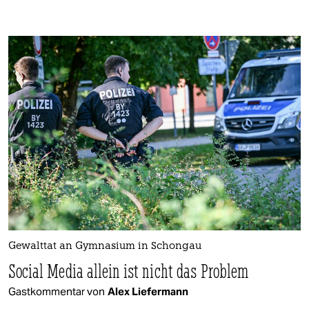
Gewalttat an Gymnasium in Schongau
Social Media allein ist nicht das Problem
Gastkommentar von
Alex Liefermann