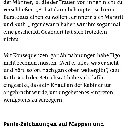
der Männer, ist die der Frauen von innen nicht zu
verschließen. „Er hat dann behauptet, sich eine
Bürste ausleihen zu wollen“, erinnern sich Margrit
und Ruth. „Irgendwann haben wir ihm sogar mal
eine geschenkt. Geändert hat sich trotzdem
nichts.“
Mit Konsequenzen, gar Abmahnungen habe Figo
nicht rechnen müssen. „Weil er alles, was er sieht
und hört, sofort nach ganz oben weitergibt“, sagt
Ruth. Auch der Betriebsrat habe sich dafür
eingesetzt, dass ein Knauf an der Kabinentür
angebracht wurde, um ungebetenes Eintreten
wenigstens zu verzögern.
Penis-Zeichnungen auf Mappen und