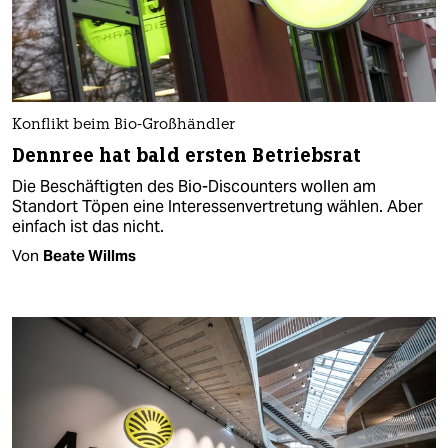
Konflikt beim Bio-Großhändler
Dennree hat bald ersten Betriebsrat
Die Beschäftigten des Bio-Discounters wollen am
Standort Töpen eine Interessenvertretung wählen. Aber
einfach ist das nicht.
Von
Beate Willms