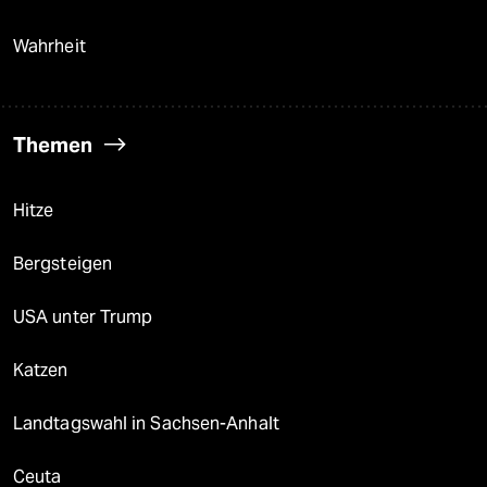
Wahrheit
Themen
Hitze
Bergsteigen
USA unter Trump
Katzen
Landtagswahl in Sachsen-Anhalt
Ceuta