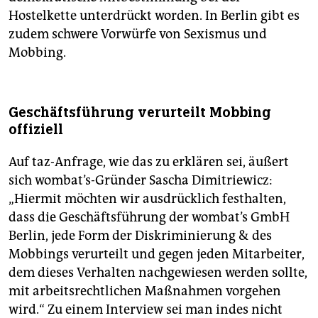
Hostelkette unterdrückt worden. In Berlin gibt es
zudem schwere Vorwürfe von Sexismus und
Mobbing.
Geschäftsführung verurteilt Mobbing
offiziell
Auf taz-Anfrage, wie das zu erklären sei, äußert
sich wombat’s-Gründer Sascha Dimitriewicz:
„Hiermit möchten wir ausdrücklich festhalten,
dass die Geschäftsführung der wombat’s GmbH
Berlin, jede Form der Diskriminierung & des
Mobbings verurteilt und gegen jeden Mitarbeiter,
dem dieses Verhalten nachgewiesen werden sollte,
mit arbeitsrechtlichen Maßnahmen vorgehen
wird.“ Zu einem Interview sei man indes nicht