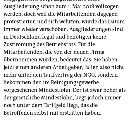
Ausgliederung schon zum 1. Mai 2018 vollzogen
werden, doch weil die Mitarbeitenden dagegen
protestierten und sich wehrten, wurde das Datum
immer wieder verschoben. Ausgliederungen sind
in Deutschland legal und benötigen keine
Zustimmung des Betriebsrats. Für die
Mitarbeitenden, die von der neuen Firma
übernommen wurden, bedeutet das: Sie haben
jetzt einen anderen Arbeitgeber, fallen also nicht
mehr unter den Tarifvertrag der NGG, sondern
bekommen den im Reinigungsgewerbe
vorgesehenen Mindestlohn. Der ist zwar höher als
der gesetzliche Mindestlohn, liegt jedoch immer
noch unter dem Tarifgeld liegt, das die
Betroffenen selbst mit erstritten haben.