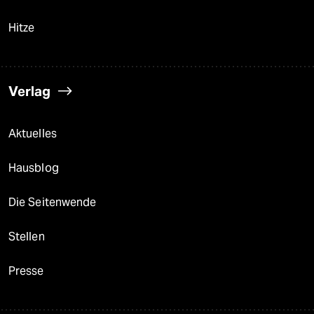
Hitze
Verlag
Aktuelles
Hausblog
Die Seitenwende
Stellen
Presse