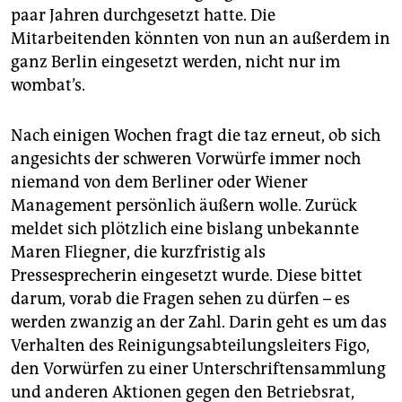
paar Jahren durchgesetzt hatte. Die
Mitarbeitenden könnten von nun an außerdem in
ganz Berlin eingesetzt werden, nicht nur im
wombat’s.
Nach einigen Wochen fragt die taz erneut, ob sich
angesichts der schweren Vorwürfe immer noch
niemand von dem Berliner oder Wiener
Management persönlich äußern wolle. Zurück
meldet sich plötzlich eine bislang unbekannte
Maren Fliegner, die kurzfristig als
Pressesprecherin eingesetzt wurde. Diese bittet
darum, vorab die Fragen sehen zu dürfen – es
werden zwanzig an der Zahl. Darin geht es um das
Verhalten des Reinigungsabteilungsleiters Figo,
den Vorwürfen zu einer Unterschriftensammlung
und anderen Aktionen gegen den Betriebsrat,