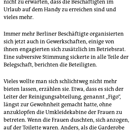
nicht zu erwarten, dass die Beschäftigten im
Urlaub auf dem Handy zu erreichen sind und
vieles mehr.
Immer mehr Berliner Beschäftigte organisierten
sich jetzt auch in Gewerkschaften, einige von
ihnen engagierten sich zusätzlich im Betriebsrat.
Eine subversive Stimmung sickerte in alle Teile der
Belegschaft, berichten die Beteiligten.
Vieles wollte man sich schlichtweg nicht mehr
bieten lassen, erzählen sie. Etwa, dass es sich der
Leiter der Reinigungsabteilung, genannt „Figo“,
längst zur Gewohnheit gemacht hatte, ohne
anzuklopfen die Umkleidekabine der Frauen zu
betreten. Wenn die Frauen duschten, sich anzogen,
auf der Toilette waren. Anders, als die Garderobe