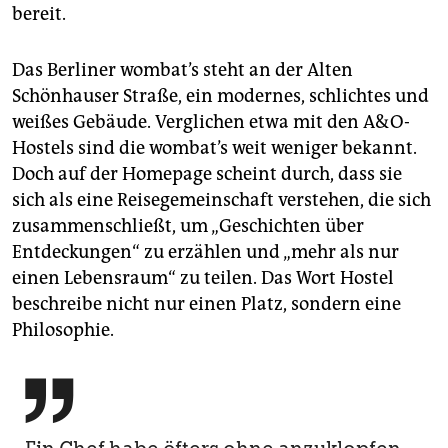
bereit.
Das Berliner wombat’s steht an der Alten
Schönhauser Straße, ein modernes, schlichtes und
weißes Gebäude. Verglichen etwa mit den A&O-
Hostels sind die wombat’s weit weniger bekannt.
Doch auf der Homepage scheint durch, dass sie
sich als eine Reisegemeinschaft verstehen, die sich
zusammenschließt, um „Geschichten über
Entdeckungen“ zu erzählen und „mehr als nur
einen Lebensraum“ zu teilen. Das Wort Hostel
beschreibe nicht nur einen Platz, sondern eine
Philosophie.
