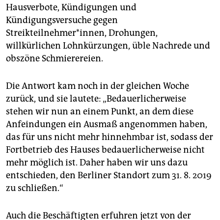
Hausverbote, Kündigungen und
Kündigungsversuche gegen
Streikteilnehmer*innen, Drohungen,
willkürlichen Lohnkürzungen, üble Nachrede und
obszöne Schmierereien.
Die Antwort kam noch in der gleichen Woche
zurück, und sie lautete: „Bedauerlicherweise
stehen wir nun an einem Punkt, an dem diese
Anfeindungen ein Ausmaß angenommen haben,
das für uns nicht mehr hinnehmbar ist, sodass der
Fortbetrieb des Hauses bedauerlicherweise nicht
mehr möglich ist. Daher haben wir uns dazu
entschieden, den Berliner Standort zum 31. 8. 2019
zu schließen.“
Auch die Beschäftigten erfuhren jetzt von der