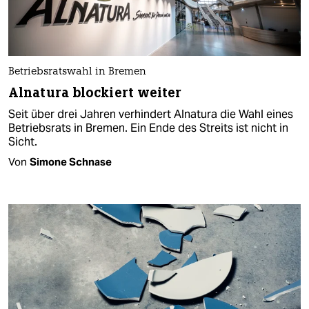
Betriebsratswahl in Bremen
Alnatura blockiert weiter
Seit über drei Jahren verhindert Alnatura die Wahl eines
Betriebsrats in Bremen. Ein Ende des Streits ist nicht in
Sicht.
Von
Simone Schnase