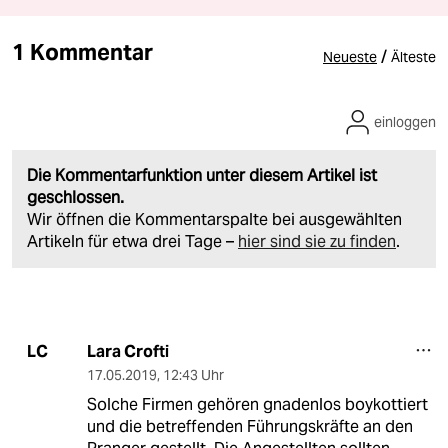
1 Kommentar
/
Neueste
Älteste
einloggen
Die Kommentarfunktion unter diesem Artikel ist
geschlossen.
Wir öffnen die Kommentarspalte bei ausgewählten
Artikeln für etwa drei Tage –
hier sind sie zu finden
.
Lara Crofti
LC
17.05.2019
,
12:43 Uhr
Solche Firmen gehören gnadenlos boykottiert
und die betreffenden Führungskräfte an den