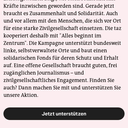
Kräfte inzwischen geworden sind. Gerade jetzt
braucht es Zusammenhalt und Solidarität. Auch
und vor allem mit den Menschen, die sich vor Ort
für eine starke Zivilgesellschaft einsetzen. Die taz
kooperiert deshalb mit "Alles beginnt im
Zentrum". Die Kampagne unterstützt bundesweit
linke, selbstverwaltete Orte und baut einen
solidarischen Fonds für deren Schutz und Erhalt
auf. Eine offene Gesellschaft braucht guten, frei
zugänglichen Journalismus – und
zivilgesellschaftliches Engagement. Finden Sie
auch? Dann machen Sie mit und unterstützen Sie
unsere Aktion.
Jetzt unterstützen