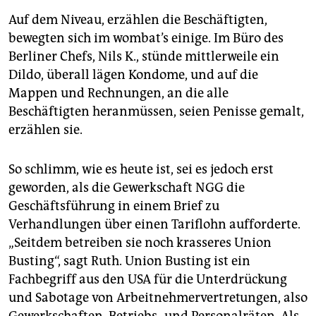
Auf dem Niveau, erzählen die Beschäftigten,
bewegten sich im wombat’s einige. Im Büro des
Berliner Chefs, Nils K., stünde mittlerweile ein
Dildo, überall lägen Kondome, und auf die
Mappen und Rechnungen, an die alle
Beschäftigten heranmüssen, seien Penisse gemalt,
erzählen sie.
So schlimm, wie es heute ist, sei es jedoch erst
geworden, als die Gewerkschaft NGG die
Geschäftsführung in einem Brief zu
Verhandlungen über einen Tariflohn aufforderte.
„Seitdem betreiben sie noch krasseres Union
Busting“, sagt Ruth. Union Busting ist ein
Fachbegriff aus den USA für die Unterdrückung
und Sabotage von Arbeitnehmervertretungen, also
Gewerkschaften, Betriebs- und Personalräten. Als