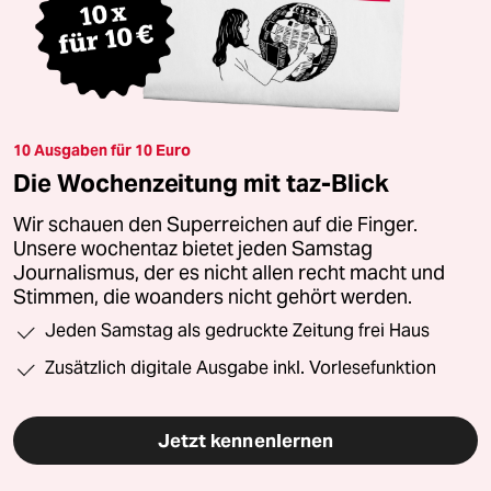
10 Ausgaben für 10 Euro
Die Wochenzeitung mit taz-Blick
Wir schauen den Superreichen auf die Finger.
Unsere wochentaz bietet jeden Samstag
Journalismus, der es nicht allen recht macht und
Stimmen, die woanders nicht gehört werden.
Jeden Samstag als gedruckte Zeitung frei Haus
Zusätzlich digitale Ausgabe inkl. Vorlesefunktion
Jetzt kennenlernen