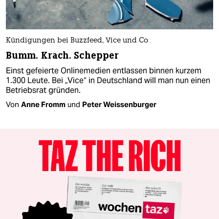
Kündigungen bei Buzzfeed, Vice und Co
Bumm. Krach. Schepper
Einst gefeierte Onlinemedien entlassen binnen kurzem
1.300 Leute. Bei „Vice“ in Deutschland will man nun einen
Betriebsrat gründen.
Von
Anne Fromm
und
Peter Weissenburger