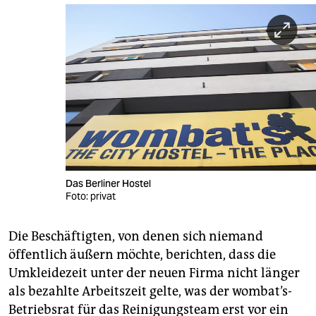
Das Berliner Hostel
Foto: privat
Die Beschäftigten, von denen sich niemand
öffentlich äußern möchte, berichten, dass die
Umkleidezeit unter der neuen Firma nicht länger
als bezahlte Arbeitszeit gelte, was der wombat’s-
Betriebsrat für das Reinigungsteam erst vor ein