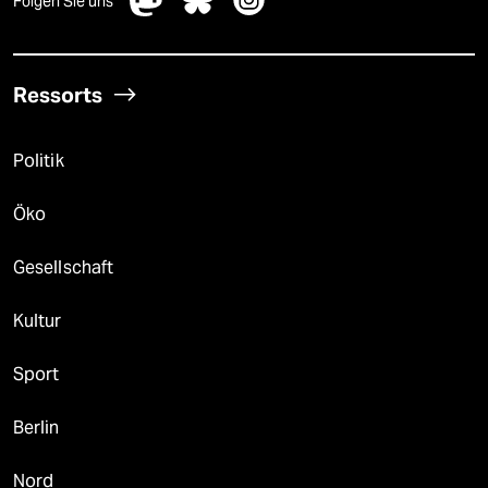
Folgen Sie uns
Ressorts
Politik
Öko
Gesellschaft
Kultur
Sport
Berlin
Nord