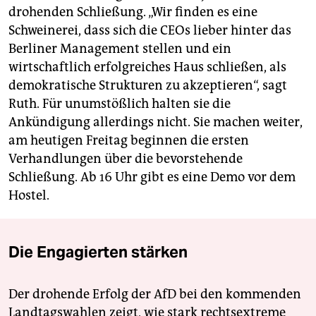
drohenden Schließung. „Wir finden es eine
Schweinerei, dass sich die CEOs lieber hinter das
Berliner Management stellen und ein
wirtschaftlich erfolgreiches Haus schließen, als
demokratische Strukturen zu akzeptieren“, sagt
Ruth. Für unumstößlich halten sie die
Ankündigung allerdings nicht. Sie machen weiter,
am heutigen Freitag beginnen die ersten
Verhandlungen über die bevorstehende
Schließung. Ab 16 Uhr gibt es eine Demo vor dem
Hostel.
Die Engagierten stärken
Der drohende Erfolg der AfD bei den kommenden
Landtagswahlen zeigt, wie stark rechtsextreme