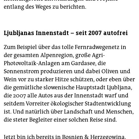
entlang des Weges zu berichten.
Ljubljanas Innenstadt – seit 2007 autofrei
Zum Beispiel über das tolle Fernradwegenetz in
der gesamten Alpenregion, große Agri-
Photovoltaik-Anlagen am Gardasee, die
Sonnenstrom produzieren und dabei Oliven und
Wein vor zu starker Hitze schützen, oder eben über
die gemütliche slowenische Hauptstadt Ljubljana,
die 2007 alle Autos aus der Innenstadt warf und
seitdem Vorreiter ökologischer Stadtentwicklung
ist. Und natürlich über Landschaft und Menschen,
die steter Begleiter einer solchen Reise sind.
Jetzt bin ich bereits in Bosnien & Herzegowina.