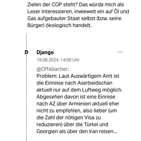
Zielen der COP steht? Das würde mich als
Leser interessieren, inwieweit ein auf Öl und
Gas aufgebauter Staat selbst (bzw. seine
Bürger) ökologisch handelt.
Django
D
19.08.2024
,
14:00 Uhr
@Offebacher:
Problem: Laut Auswärtigem Amt ist
die Einreise nach Aserbeidschan
aktuell nur auf dem Luftweg möglich.
Abgesehen davon ist eine Einrese
nach AZ über Armenien aktuell eher
nicht zu empfehlen, also lieber (um
die Zahl der nötigen Visa zu
reduzieren) über die Türkei und
Georgien als über den Iran reisen...