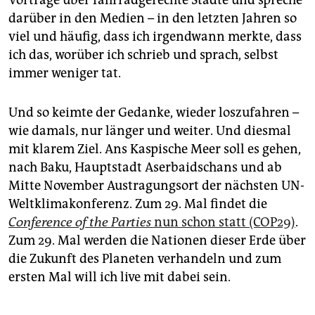
darüber in den Medien – in den letzten Jahren so
viel und häufig, dass ich irgendwann merkte, dass
ich das, worüber ich schrieb und sprach, selbst
immer weniger tat.
Und so keimte der Gedanke, wieder loszufahren –
wie damals, nur länger und weiter. Und diesmal
mit klarem Ziel. Ans Kaspische Meer soll es gehen,
nach Baku, Hauptstadt Aserbaidschans und ab
Mitte November Austragungsort der nächsten UN-
Weltklimakonferenz. Zum 29. Mal findet die
Conference of the Parties
nun schon statt (COP29)
.
Zum 29. Mal werden die Nationen dieser Erde über
die Zukunft des Planeten verhandeln und zum
ersten Mal will ich live mit dabei sein.