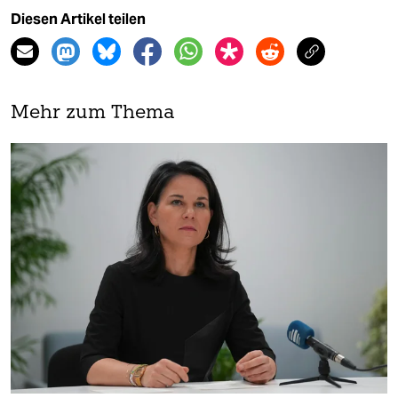
Diesen Artikel teilen
Mehr zum Thema