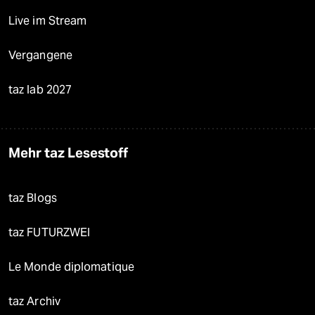
Live im Stream
Vergangene
taz lab 2027
Mehr taz Lesestoff
taz Blogs
taz FUTURZWEI
Le Monde diplomatique
taz Archiv