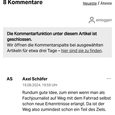
8 Kommentare
/
Neueste
Älteste
einloggen
Die Kommentarfunktion unter diesem Artikel ist
geschlossen.
Wir öffnen die Kommentarspalte bei ausgewählten
Artikeln für etwa drei Tage –
hier sind sie zu finden
.
Axel Schäfer
AS
19.08.2024
,
19:59 Uhr
Rundum gute Idee, zum einen wenn man als
Fachjournalist auf Weg mit dem Fahrrad selbst
schon neue Erkenntnisse erlangt. Da ist der
Weg also zumindest schon ein Teil des Ziels.