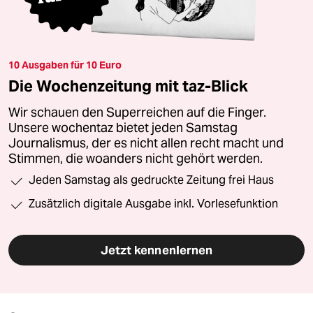
10 Ausgaben für 10 Euro
Die Wochenzeitung mit taz-Blick
Wir schauen den Superreichen auf die Finger.
Unsere wochentaz bietet jeden Samstag
Journalismus, der es nicht allen recht macht und
Stimmen, die woanders nicht gehört werden.
Jeden Samstag als gedruckte Zeitung frei Haus
Zusätzlich digitale Ausgabe inkl. Vorlesefunktion
Jetzt kennenlernen