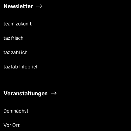
Newsletter
team zukunft
taz frisch
taz zahl ich
taz lab Infobrief
Veranstaltungen
Demnächst
Vor Ort