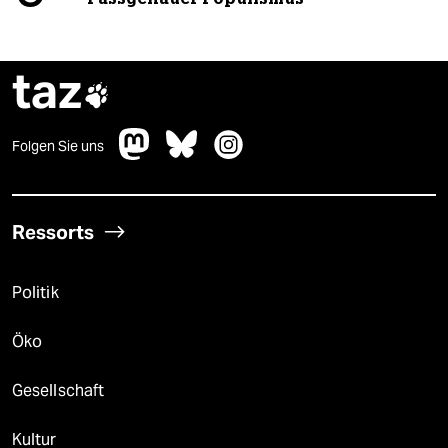
taz

Folgen Sie uns
Ressorts
Politik
Öko
Gesellschaft
Kultur