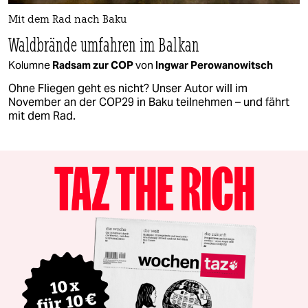
Mit dem Rad nach Baku
Waldbrände umfahren im Balkan
Kolumne
Radsam zur COP
von
Ingwar Perowanowitsch
Ohne Fliegen geht es nicht? Unser Autor will im
November an der COP29 in Baku teilnehmen – und fährt
mit dem Rad.