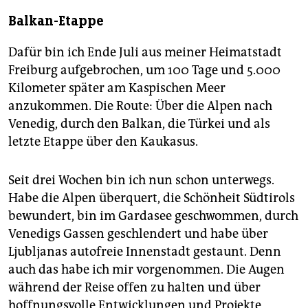
Balkan-Etappe
Dafür bin ich Ende Juli aus meiner Heimatstadt
Freiburg aufgebrochen, um 100 Tage und 5.000
Kilometer später am Kaspischen Meer
anzukommen. Die Route: Über die Alpen nach
Venedig, durch den Balkan, die Türkei und als
letzte Etappe über den Kaukasus.
Seit drei Wochen bin ich nun schon unterwegs.
Habe die Alpen überquert, die Schönheit Südtirols
bewundert, bin im Gardasee geschwommen, durch
Venedigs Gassen geschlendert und habe über
Ljubljanas autofreie Innenstadt gestaunt. Denn
auch das habe ich mir vorgenommen. Die Augen
während der Reise offen zu halten und über
hoffnungsvolle Entwicklungen und Projekte