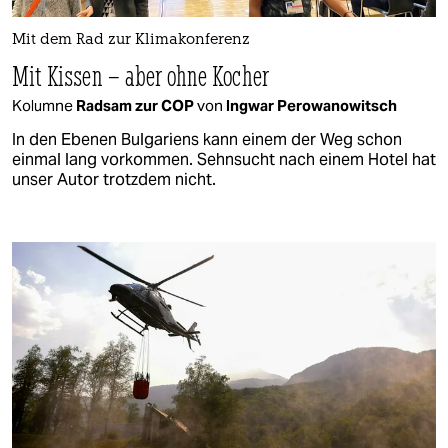
Mit dem Rad zur Klimakonferenz
Mit Kissen – aber ohne Kocher
Kolumne
Radsam zur COP
von
Ingwar Perowanowitsch
In den Ebenen Bulgariens kann einem der Weg schon
einmal lang vorkommen. Sehnsucht nach einem Hotel hat
unser Autor trotzdem nicht.