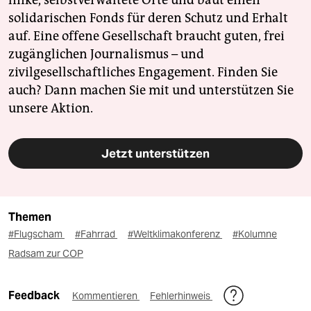
solidarischen Fonds für deren Schutz und Erhalt
auf. Eine offene Gesellschaft braucht guten, frei
zugänglichen Journalismus – und
zivilgesellschaftliches Engagement. Finden Sie
auch? Dann machen Sie mit und unterstützen Sie
unsere Aktion.
Jetzt unterstützen
Themen
#Flugscham
#Fahrrad
#Weltklimakonferenz
#Kolumne
Radsam zur COP
Feedback
Kommentieren
Fehlerhinweis