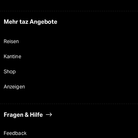
Mehr taz Angebote
Reisen
Kantine
Shop
Anzeigen
Fragen & Hilfe
Feedback