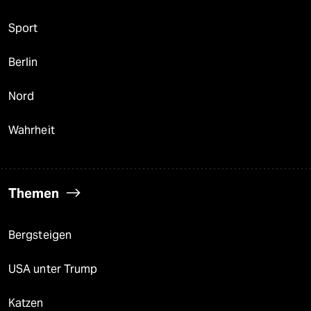
Sport
Berlin
Nord
Wahrheit
Themen
Bergsteigen
USA unter Trump
Katzen