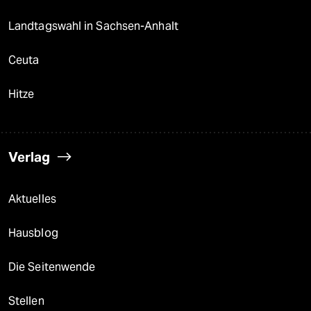
Landtagswahl in Sachsen-Anhalt
Ceuta
Hitze
Verlag
Aktuelles
Hausblog
Die Seitenwende
Stellen