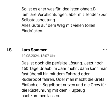
So ist es eher was für Idealisten ohne z.B.
familäre Verpflichtungen, aber mit Tendenz zur
Selbstausbeutung.
Alles Gute auf dem Weg mit vielen tollen
Eindrücken.
Lars Sommer
LS
19.08.2024
,
13:07 Uhr
Das ist doch die perfekte Lösung. Jetzt noch
150 Tage Urlaub im Jahr mehr , dann kann man
fast überall hin mit dem Fahrrad oder
Ruderboot fahren. Oder man macht die Greta:
Einfach ein Segelboot nutzen und die Crew für
die Rückführung mit dem Flugzeug
nachkommen lassen.