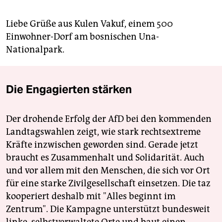
Liebe Grüße aus Kulen Vakuf, einem 500
Einwohner-Dorf am bosnischen Una-
Nationalpark.
Die Engagierten stärken
Der drohende Erfolg der AfD bei den kommenden
Landtagswahlen zeigt, wie stark rechtsextreme
Kräfte inzwischen geworden sind. Gerade jetzt
braucht es Zusammenhalt und Solidarität. Auch
und vor allem mit den Menschen, die sich vor Ort
für eine starke Zivilgesellschaft einsetzen. Die taz
kooperiert deshalb mit "Alles beginnt im
Zentrum". Die Kampagne unterstützt bundesweit
linke, selbstverwaltete Orte und baut einen