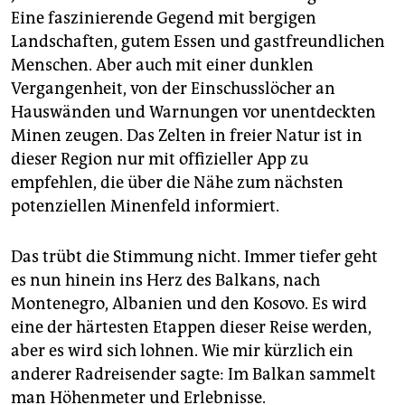
Eine faszinierende Gegend mit bergigen
Landschaften, gutem Essen und gastfreundlichen
Menschen. Aber auch mit einer dunklen
Vergangenheit, von der Einschusslöcher an
Hauswänden und Warnungen vor unentdeckten
Minen zeugen. Das Zelten in freier Natur ist in
dieser Region nur mit offizieller App zu
empfehlen, die über die Nähe zum nächsten
potenziellen Minenfeld informiert.
Das trübt die Stimmung nicht. Immer tiefer geht
es nun hinein ins Herz des Balkans, nach
Montenegro, Albanien und den Kosovo. Es wird
eine der härtesten Etappen dieser Reise werden,
aber es wird sich lohnen. Wie mir kürzlich ein
anderer Radreisender sagte: Im Balkan sammelt
man Höhenmeter und Erlebnisse.