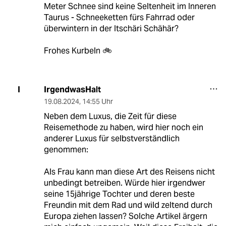
Meter Schnee sind keine Seltenheit im Inneren
Taurus - Schneeketten fürs Fahrrad oder
überwintern in der Itschäri Schähär?
Frohes Kurbeln 🚲
IrgendwasHalt
I
19.08.2024
,
14:55 Uhr
Neben dem Luxus, die Zeit für diese
Reisemethode zu haben, wird hier noch ein
anderer Luxus für selbstverständlich
genommen:
Als Frau kann man diese Art des Reisens nicht
unbedingt betreiben. Würde hier irgendwer
seine 15jährige Tochter und deren beste
Freundin mit dem Rad und wild zeltend durch
Europa ziehen lassen? Solche Artikel ärgern