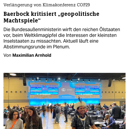
Verlängerung von Klimakonferenz COP29
Baerbock kritisiert „geopolitische
Machtspiele“
Die Bundesaußenministerin wirft den reichen Ölstaaten
vor, beim Weltklimagipfel die Interessen der kleinsten
Inselstaaten zu missachten. Aktuell läuft eine
Abstimmungsrunde im Plenum.
Von
Maximilian Arnhold