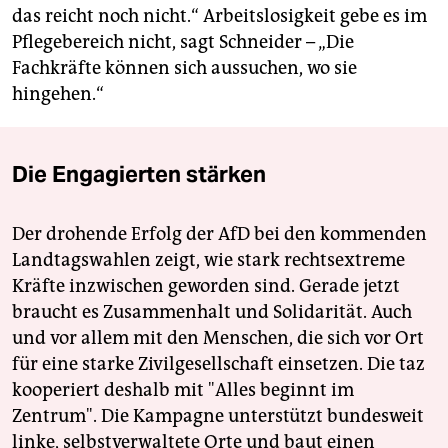
das reicht noch nicht.“ Arbeitslosigkeit gebe es im
Pflegebereich nicht, sagt Schneider – „Die
Fachkräfte können sich aussuchen, wo sie
hingehen.“
Die Engagierten stärken
Der drohende Erfolg der AfD bei den kommenden
Landtagswahlen zeigt, wie stark rechtsextreme
Kräfte inzwischen geworden sind. Gerade jetzt
braucht es Zusammenhalt und Solidarität. Auch
und vor allem mit den Menschen, die sich vor Ort
für eine starke Zivilgesellschaft einsetzen. Die taz
kooperiert deshalb mit "Alles beginnt im
Zentrum". Die Kampagne unterstützt bundesweit
linke, selbstverwaltete Orte und baut einen