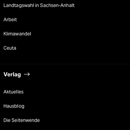
Landtagswahl in Sachsen-Anhalt
Arbeit
Klimawandel
Ceuta
Verlag
Aktuelles
Hausblog
Die Seitenwende