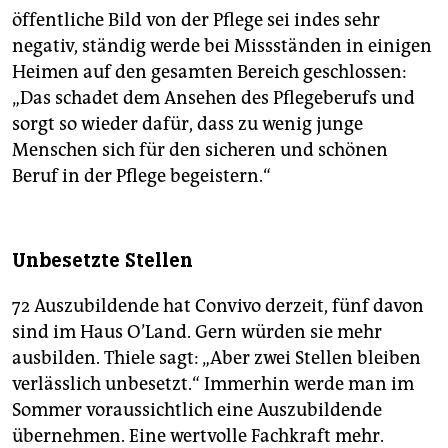
öffentliche Bild von der Pflege sei indes sehr
negativ, ständig werde bei Missständen in einigen
Heimen auf den gesamten Bereich geschlossen:
„Das schadet dem Ansehen des Pflegeberufs und
sorgt so wieder dafür, dass zu wenig junge
Menschen sich für den sicheren und schönen
Beruf in der Pflege begeistern.“
Unbesetzte Stellen
72 Auszubildende hat Convivo derzeit, fünf davon
sind im Haus O’Land. Gern würden sie mehr
ausbilden. Thiele sagt: „Aber zwei Stellen bleiben
verlässlich unbesetzt.“ Immerhin werde man im
Sommer voraussichtlich eine Auszubildende
übernehmen. Eine wertvolle Fachkraft mehr.