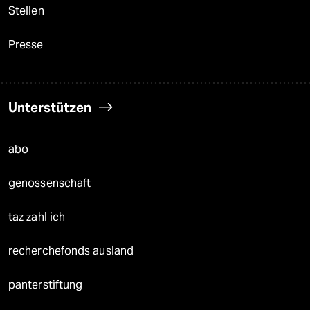
Stellen
Presse
Unterstützen
abo
genossenschaft
taz zahl ich
recherchefonds ausland
panterstiftung