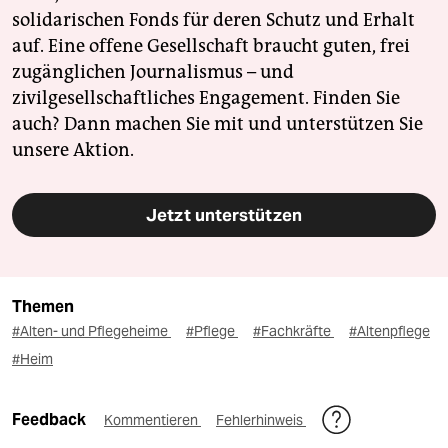
solidarischen Fonds für deren Schutz und Erhalt
auf. Eine offene Gesellschaft braucht guten, frei
zugänglichen Journalismus – und
zivilgesellschaftliches Engagement. Finden Sie
auch? Dann machen Sie mit und unterstützen Sie
unsere Aktion.
Jetzt unterstützen
Themen
#Alten- und Pflegeheime
#Pflege
#Fachkräfte
#Altenpflege
#Heim
Feedback
Kommentieren
Fehlerhinweis