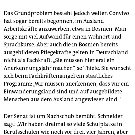
Das Grundproblem besteht jedoch weiter. Convivo
hat sogar bereits begonnen, im Ausland
Arbeitskräfte anzuwerben, etwa in Bosnien. Man
sorge mit viel Aufwand für einen Wohnort und
Sprachkurse. Aber auch die in Bosnien bereits
ausgebildeten Pflegekräfte gelten in Deutschland
nicht als Fachkraft. „Sie müssen hier erst ein
Anerkennungsjahr machen“, so Thiele. Sie wünscht
sich beim Fachkräftemangel ein staatliches
Programm: „Wir müssen anerkennen, dass wir ein
Einwanderungsland sind und auf ausgebildete
Menschen aus dem Ausland angewiesen sind.“
Der Senat ist um Nachschub bemüht. Schneider
sagt: „Wir haben dreimal so viele Schulplätze in
Berufsschulen wie noch vor drei, vier Jahren, aber