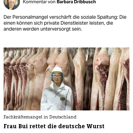
Kommentar von
Barbara Dribbusch
Der Personalmangel verschärft die soziale Spaltung: Die
einen können sich private Dienstleister leisten, die
anderen werden unterversorgt sein.
Fachkräftemangel in Deutschland
Frau Bui rettet die deutsche Wurst