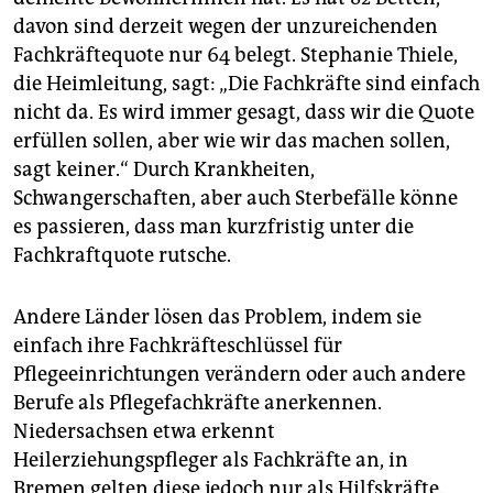
davon sind derzeit wegen der unzureichenden
Fachkräftequote nur 64 belegt. Stephanie Thiele,
die Heimleitung, sagt: „Die Fachkräfte sind einfach
nicht da. Es wird immer gesagt, dass wir die Quote
erfüllen sollen, aber wie wir das machen sollen,
sagt keiner.“ Durch Krankheiten,
Schwangerschaften, aber auch Sterbefälle könne
es passieren, dass man kurzfristig unter die
Fachkraftquote rutsche.
Andere Länder lösen das Problem, indem sie
einfach ihre Fachkräfteschlüssel für
Pflegeeinrichtungen verändern oder auch andere
Berufe als Pflegefachkräfte anerkennen.
Niedersachsen etwa erkennt
Heilerziehungspfleger als Fachkräfte an, in
Bremen gelten diese jedoch nur als Hilfskräfte.