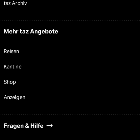
taz Archiv
Mehr taz Angebote
Reisen
Kantine
Shop
Anzeigen
Fragen & Hilfe