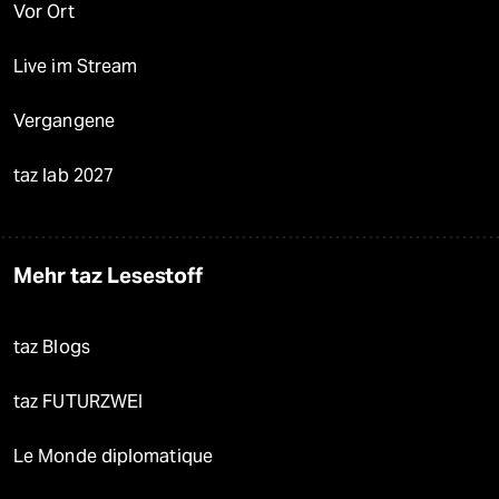
Vor Ort
Live im Stream
Vergangene
taz lab 2027
Mehr taz Lesestoff
taz Blogs
taz FUTURZWEI
Le Monde diplomatique