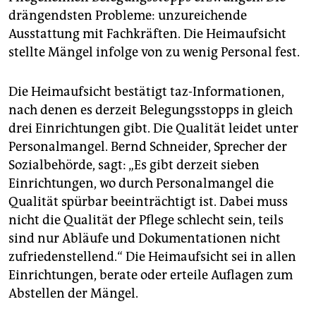
epaper login
drängendsten Probleme: unzureichende
Ausstattung mit Fachkräften. Die Heimaufsicht
stellte Mängel infolge von zu wenig Personal fest.
Die Heimaufsicht bestätigt taz-Informationen,
nach denen es derzeit Belegungsstopps in gleich
drei Einrichtungen gibt. Die Qualität leidet unter
Personalmangel. Bernd Schneider, Sprecher der
Sozialbehörde, sagt: „Es gibt derzeit sieben
Einrichtungen, wo durch Personalmangel die
Qualität spürbar beeinträchtigt ist. Dabei muss
nicht die Qualität der Pflege schlecht sein, teils
sind nur Abläufe und Dokumentationen nicht
zufriedenstellend.“ Die Heimaufsicht sei in allen
Einrichtungen, berate oder erteile Auflagen zum
Abstellen der Mängel.