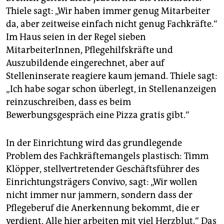
Thiele sagt: „Wir haben immer genug Mitarbeiter
da, aber zeitweise einfach nicht genug Fachkräfte.“
Im Haus seien in der Regel sieben
MitarbeiterInnen, Pflegehilfskräfte und
Auszubildende eingerechnet, aber auf
Stelleninserate reagiere kaum jemand. Thiele sagt:
„Ich habe sogar schon überlegt, in Stellenanzeigen
reinzuschreiben, dass es beim
Bewerbungsgespräch eine Pizza gratis gibt.“
In der Einrichtung wird das grundlegende
Problem des Fachkräftemangels plastisch: Timm
Klöpper, stellvertretender Geschäftsführer des
Einrichtungsträgers Convivo, sagt: „Wir wollen
nicht immer nur jammern, sondern dass der
Pflegeberuf die Anerkennung bekommt, die er
verdient. Alle hier arbeiten mit viel Herzblut.“ Das