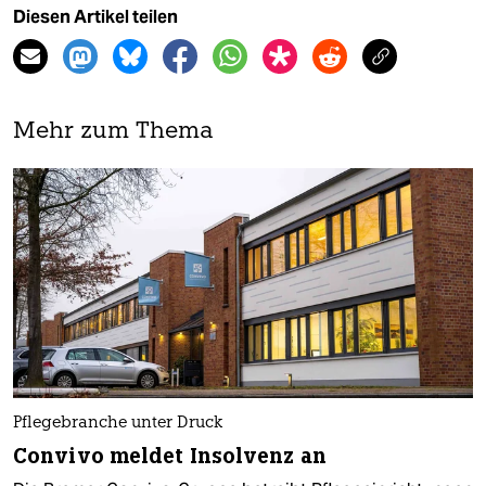
Diesen Artikel teilen
Mehr zum Thema
Pflegebranche unter Druck
Convivo meldet Insolvenz an