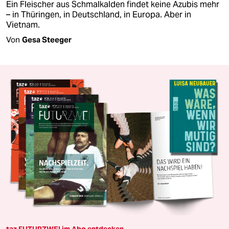
Ein Fleischer aus Schmalkalden findet keine Azubis mehr
– in Thüringen, in Deutschland, in Europa. Aber in
Vietnam.
Von
Gesa Steeger