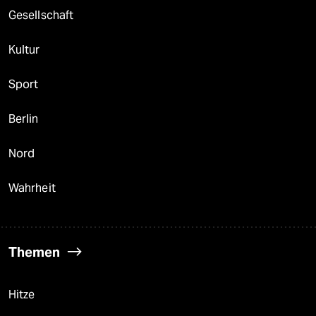
Gesellschaft
Kultur
Sport
Berlin
Nord
Wahrheit
Themen
Hitze