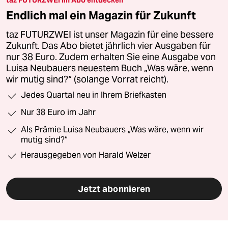
taz FUTURZWEI im Abo entdecken
Endlich mal ein Magazin für Zukunft
taz FUTURZWEI ist unser Magazin für eine bessere
Zukunft. Das Abo bietet jährlich vier Ausgaben für
nur 38 Euro. Zudem erhalten Sie eine Ausgabe von
Luisa Neubauers neuestem Buch „Was wäre, wenn
wir mutig sind?“ (solange Vorrat reicht).
Jedes Quartal neu in Ihrem Briefkasten
Nur 38 Euro im Jahr
Als Prämie Luisa Neubauers „Was wäre, wenn wir
mutig sind?“
Herausgegeben von Harald Welzer
Jetzt abonnieren