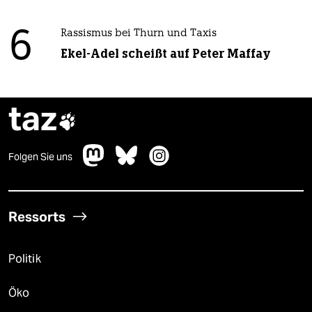
6
Rassismus bei Thurn und Taxis
Ekel-Adel scheißt auf Peter Maffay
taz

Folgen Sie uns
Ressorts
Politik
Öko