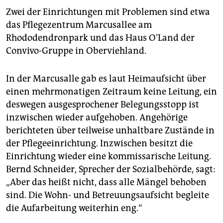
Zwei der Einrichtungen mit Problemen sind etwa
das Pflegezentrum Marcusallee am
Rhododendronpark und das Haus O’Land der
Convivo-Gruppe in Oberviehland.
In der Marcusalle gab es laut Heimaufsicht über
einen mehrmonatigen Zeitraum keine Leitung, ein
deswegen ausgesprochener Belegungsstopp ist
inzwischen wieder aufgehoben. Angehörige
berichteten über teilweise unhaltbare Zustände in
der Pflegeeinrichtung. Inzwischen besitzt die
Einrichtung wieder eine kommissarische Leitung.
Bernd Schneider, Sprecher der Sozialbehörde, sagt:
„Aber das heißt nicht, dass alle Mängel behoben
sind. Die Wohn- und Betreuungsaufsicht begleite
die Aufarbeitung weiterhin eng.“