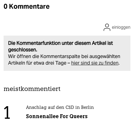
0 Kommentare
einloggen
Die Kommentarfunktion unter diesem Artikel ist
geschlossen.
Wir öffnen die Kommentarspalte bei ausgewählten
Artikeln für etwa drei Tage –
hier sind sie zu finden
.
meistkommentiert
1
Anschlag auf den CSD in Berlin
Sonnenallee For Queers