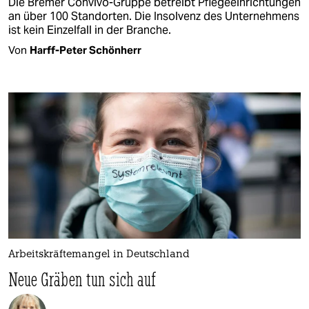
Die Bremer Convivo-Gruppe betreibt Pflegeeinrichtungen
an über 100 Standorten. Die Insolvenz des Unternehmens
ist kein Einzelfall in der Branche.
Von
Harff-Peter Schönherr
Arbeitskräftemangel in Deutschland
Neue Gräben tun sich auf