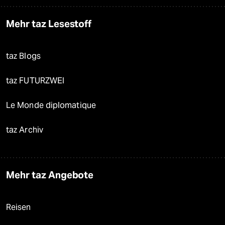
Mehr taz Lesestoff
taz Blogs
taz FUTURZWEI
Le Monde diplomatique
taz Archiv
Mehr taz Angebote
Reisen