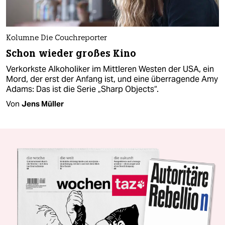
Kolumne Die Couchreporter
Schon wieder großes Kino
Verkorkste Alkoholiker im Mittleren Westen der USA, ein
Mord, der erst der Anfang ist, und eine überragende Amy
Adams: Das ist die Serie „Sharp Objects“.
Von
Jens Müller