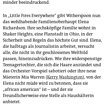
minder beeindruckend.
In „Little Fires Everywhere“ gibt Witherspoon nun
das wohlhabende Familienoberhaupt Elena
Richardson. Ihre sechsköpfige Familie wohnt in
Shaker Heights, eine Planstadt in Ohio, in der
Sicherheit und Regeln das höchste Gut sind. Elena,
die halbtags als Journalistin arbeitet, versucht
alle, die nicht in ihr geschlossenes Weltbild
passen, hineinzudrücken. Wie ihre widerspenstige
Teenagertochter, die sich die Haare anzündet und
das Orchester-Vorspiel sabotiert oder ihre neue
Mieterin Mia Warren (
Kerry Washington
), von der
Elena nicht müde wird zu betonen, dass sie
„african american“ ist – und der sie
freundlicherweise eine Stelle als Haushälterin
anbietet.