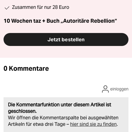
Zusammen für nur 28 Euro
10 Wochen taz + Buch „Autoritäre Rebellion“
Jetzt bestellen
0 Kommentare
einloggen
Die Kommentarfunktion unter diesem Artikel ist
geschlossen.
Wir öffnen die Kommentarspalte bei ausgewählten
Artikeln für etwa drei Tage –
hier sind sie zu finden
.