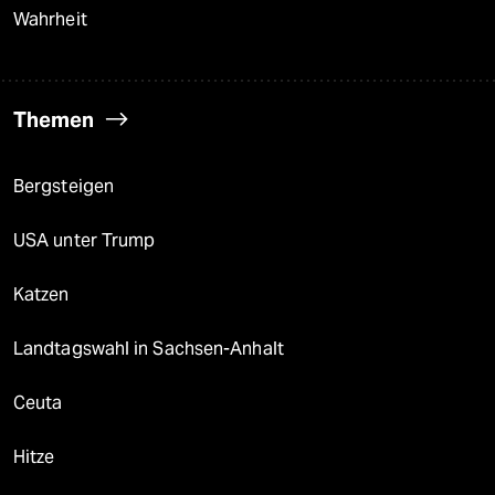
Wahrheit
Themen
Bergsteigen
USA unter Trump
Katzen
Landtagswahl in Sachsen-Anhalt
Ceuta
Hitze