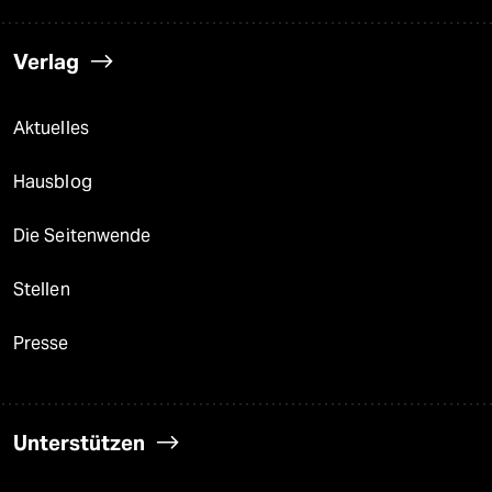
Verlag
Aktuelles
Hausblog
Die Seitenwende
Stellen
Presse
Unterstützen