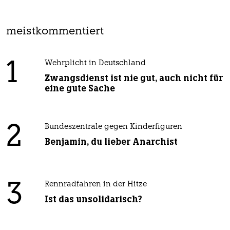
meistkommentiert
1
Wehrplicht in Deutschland
Zwangsdienst ist nie gut, auch nicht für
eine gute Sache
2
Bundeszentrale gegen Kinderfiguren
Benjamin, du lieber Anarchist
3
Rennradfahren in der Hitze
Ist das unsolidarisch?