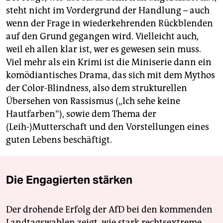
steht nicht im Vordergrund der Handlung – auch
wenn der Frage in wiederkehrenden Rückblenden
auf den Grund gegangen wird. Vielleicht auch,
weil eh allen klar ist, wer es gewesen sein muss.
Viel mehr als ein Krimi ist die Miniserie dann ein
komödiantisches Drama, das sich mit dem Mythos
der Color-Blindness, also dem strukturellen
Übersehen von Rassismus („Ich sehe keine
Hautfarben“), sowie dem Thema der
(Leih-)Mutterschaft und den Vorstellungen eines
guten Lebens beschäftigt.
Die Engagierten stärken
Der drohende Erfolg der AfD bei den kommenden
Landtagswahlen zeigt, wie stark rechtsextreme