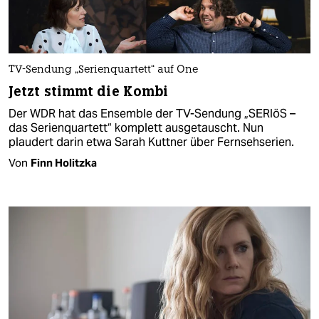
TV-Sendung „Serienquartett“ auf One
Jetzt stimmt die Kombi
Der WDR hat das Ensemble der TV-Sendung „SERIöS –
das Serienquartett“ komplett ausgetauscht. Nun
plaudert darin etwa Sarah Kuttner über Fernsehserien.
Von
Finn Holitzka