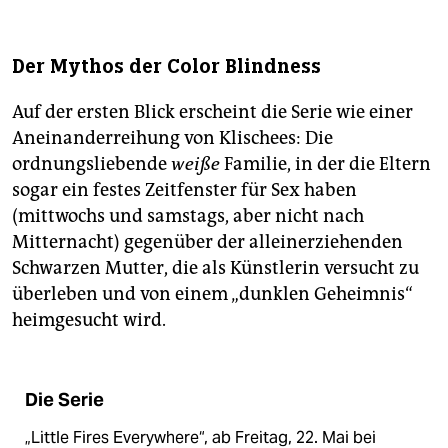
Der Mythos der Color Blindness
Auf der ersten Blick erscheint die Serie wie einer
Aneinanderreihung von Klischees: Die
ordnungsliebende
weiße
Familie, in der die Eltern
sogar ein festes Zeitfenster für Sex haben
(mittwochs und samstags, aber nicht nach
Mitternacht) gegenüber der alleinerziehenden
Schwarzen Mutter, die als Künstlerin versucht zu
überleben und von einem „dunklen Geheimnis“
heimgesucht wird.
Die Serie
„Little Fires Everywhere“, ab Freitag, 22. Mai bei