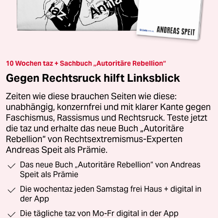
10 Wochen taz + Sachbuch „Autoritäre Rebellion“
Gegen Rechtsruck hilft Linksblick
Zeiten wie diese brauchen Seiten wie diese:
unabhängig, konzernfrei und mit klarer Kante gegen
Faschismus, Rassismus und Rechtsruck. Teste jetzt
die taz und erhalte das neue Buch „Autoritäre
Rebellion“ von Rechtsextremismus-Experten
Andreas Speit als Prämie.
Das neue Buch „Autoritäre Rebellion“ von Andreas
Speit als Prämie
Die wochentaz jeden Samstag frei Haus + digital in
der App
Die tägliche taz von Mo-Fr digital in der App