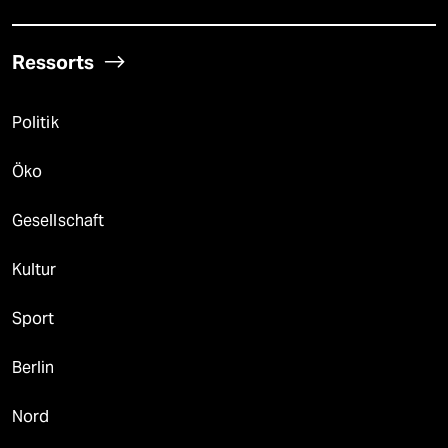
Ressorts
Politik
Öko
Gesellschaft
Kultur
Sport
Berlin
Nord