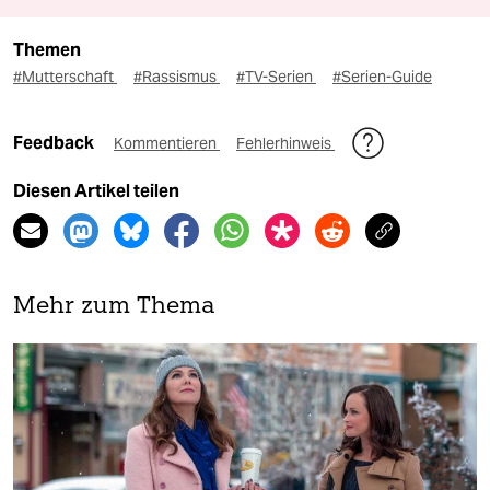
Themen
#Mutterschaft
#Rassismus
#TV-Serien
#Serien-Guide
Feedback
Kommentieren
Fehlerhinweis
Diesen Artikel teilen
Mehr zum Thema