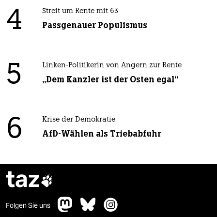
4
Streit um Rente mit 63
Passgenauer Populismus
5
Linken-Politikerin von Angern zur Rente
„Dem Kanzler ist der Osten egal“
6
Krise der Demokratie
AfD-Wählen als Triebabfuhr
taz

Folgen Sie uns