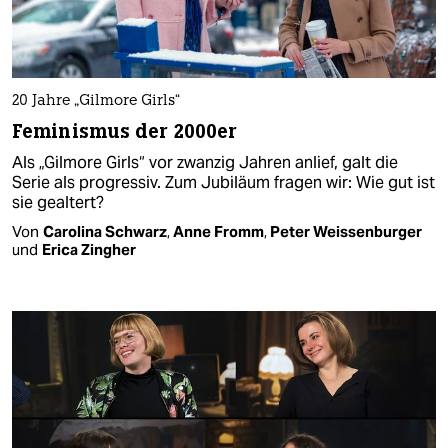
20 Jahre „Gilmore Girls“
Feminismus der 2000er
Als „Gilmore Girls“ vor zwanzig Jahren anlief, galt die
Serie als progressiv. Zum Jubiläum fragen wir: Wie gut ist
sie gealtert?
Von
Carolina Schwarz
,
Anne Fromm
,
Peter Weissenburger
und
Erica Zingher