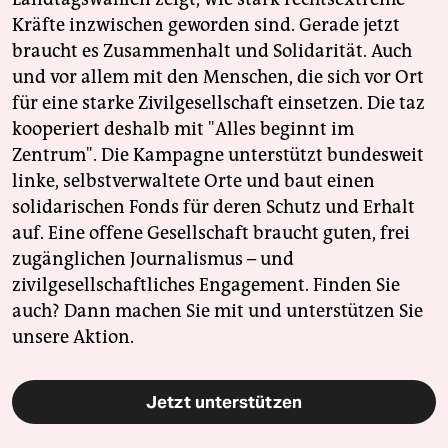
Kräfte inzwischen geworden sind. Gerade jetzt
braucht es Zusammenhalt und Solidarität. Auch
und vor allem mit den Menschen, die sich vor Ort
für eine starke Zivilgesellschaft einsetzen. Die taz
kooperiert deshalb mit "Alles beginnt im
Zentrum". Die Kampagne unterstützt bundesweit
linke, selbstverwaltete Orte und baut einen
solidarischen Fonds für deren Schutz und Erhalt
auf. Eine offene Gesellschaft braucht guten, frei
zugänglichen Journalismus – und
zivilgesellschaftliches Engagement. Finden Sie
auch? Dann machen Sie mit und unterstützen Sie
unsere Aktion.
Jetzt unterstützen