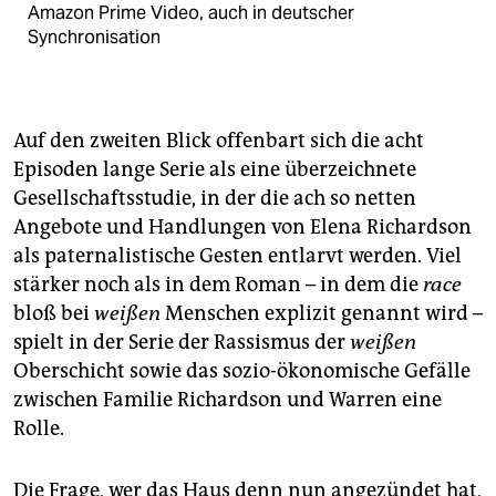
Amazon Prime Video, auch in deutscher
Synchronisation
Auf den zweiten Blick offenbart sich die acht
Episoden lange Serie als eine überzeichnete
Gesellschaftsstudie, in der die ach so netten
Angebote und Handlungen von Elena Richardson
als paternalistische Gesten entlarvt werden. Viel
stärker noch als in dem Roman – in dem die
race
bloß bei
weißen
Menschen explizit genannt wird –
spielt in der Serie der Rassismus der
weißen
Oberschicht sowie das sozio-ökonomische Gefälle
zwischen Familie Richardson und Warren eine
Rolle.
Die Frage, wer das Haus denn nun angezündet hat,