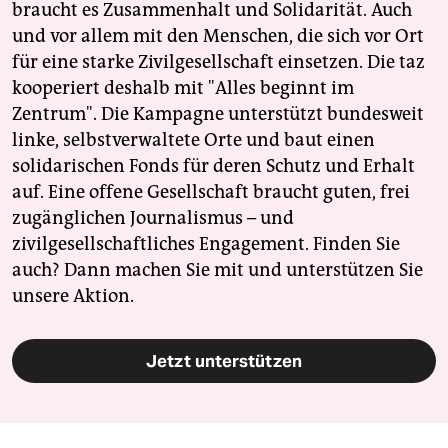
braucht es Zusammenhalt und Solidarität. Auch
und vor allem mit den Menschen, die sich vor Ort
für eine starke Zivilgesellschaft einsetzen. Die taz
kooperiert deshalb mit "Alles beginnt im
Zentrum". Die Kampagne unterstützt bundesweit
linke, selbstverwaltete Orte und baut einen
solidarischen Fonds für deren Schutz und Erhalt
auf. Eine offene Gesellschaft braucht guten, frei
zugänglichen Journalismus – und
zivilgesellschaftliches Engagement. Finden Sie
auch? Dann machen Sie mit und unterstützen Sie
unsere Aktion.
Jetzt unterstützen