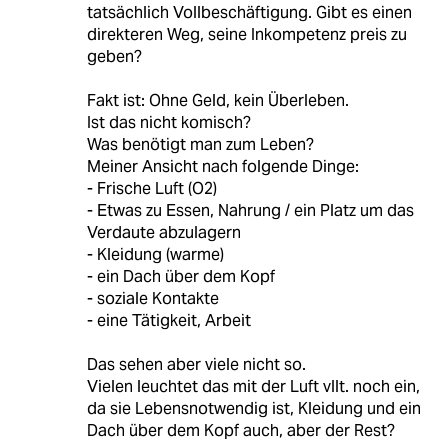
tatsächlich Vollbeschäftigung. Gibt es einen
direkteren Weg, seine Inkompetenz preis zu
geben?
Fakt ist: Ohne Geld, kein Überleben.
Ist das nicht komisch?
Was benötigt man zum Leben?
Meiner Ansicht nach folgende Dinge:
- Frische Luft (O2)
- Etwas zu Essen, Nahrung / ein Platz um das
Verdaute abzulagern
- Kleidung (warme)
- ein Dach über dem Kopf
- soziale Kontakte
- eine Tätigkeit, Arbeit
Das sehen aber viele nicht so.
Vielen leuchtet das mit der Luft vllt. noch ein,
da sie Lebensnotwendig ist, Kleidung und ein
Dach über dem Kopf auch, aber der Rest?