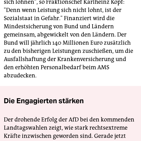
sich lohnen", so Fraktionschef Karlheinz Kopf:
"Denn wenn Leistung sich nicht lohnt, ist der
Sozialstaat in Gefahr." Finanziert wird die
Mindestsicherung von Bund und Ländern
gemeinsam, abgewickelt von den Ländern. Der
Bund will jährlich 140 Millionen Euro zusätzlich
zu den bisherigen Leistungen zuschießen, um die
Ausfallshaftung der Krankenversicherung und
den erhöhten Personalbedarf beim AMS
abzudecken.
Die Engagierten stärken
Der drohende Erfolg der AfD bei den kommenden
Landtagswahlen zeigt, wie stark rechtsextreme
Kräfte inzwischen geworden sind. Gerade jetzt