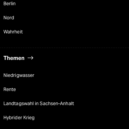
Berlin
Nord
Wahrheit
Themen
Niedrigwasser
Rente
Landtagswahl in Sachsen-Anhalt
Hybrider Krieg