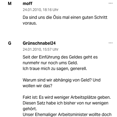
moff
M
24.01.2010
,
18:16 Uhr
Da sind uns die Ösis mal einen guten Schritt
voraus.
Grünschnabel24
G
24.01.2010
,
15:57 Uhr
Seit der Einführung des Geldes geht es
nunmehr nur noch ums Geld.
Ich traue mich zu sagen, generell.
Warum sind wir abhängig von Geld? Und
wollen wir das?
Fakt ist: Es wird weniger Arbeitsplätze geben.
Diesen Satz habe ich bisher von nur wenigen
gehört.
Unser Ehemaliger Arbeitsminister wollte doch