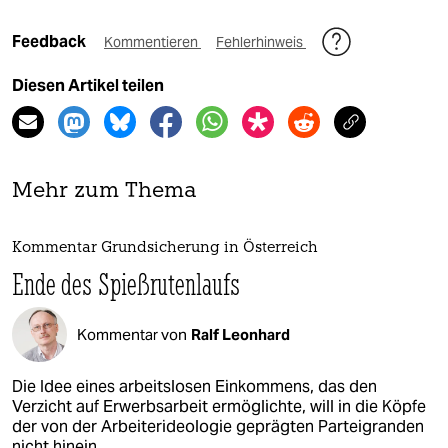
Feedback
Kommentieren
Fehlerhinweis
Diesen Artikel teilen
Mehr zum Thema
Kommentar Grundsicherung in Österreich
Ende des Spießrutenlaufs
Kommentar von
Ralf Leonhard
Die Idee eines arbeitslosen Einkommens, das den
Verzicht auf Erwerbsarbeit ermöglichte, will in die Köpfe
der von der Arbeiterideologie geprägten Parteigranden
nicht hinein.