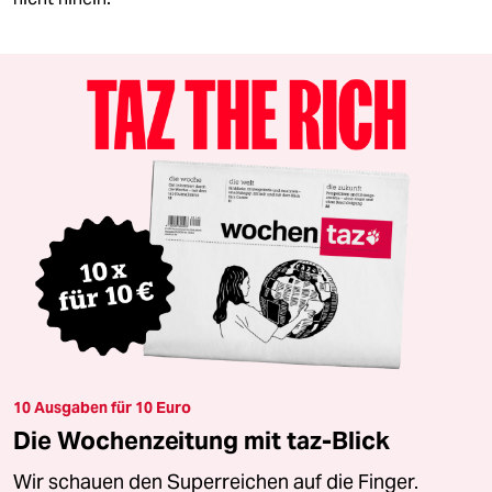
10 Ausgaben für 10 Euro
Die Wochenzeitung mit taz-Blick
Wir schauen den Superreichen auf die Finger.