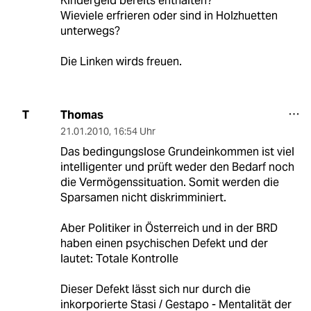
Kindergeld bereits enthalten?
Wieviele erfrieren oder sind in Holzhuetten
unterwegs?
Die Linken wirds freuen.
Thomas
T
21.01.2010
,
16:54 Uhr
Das bedingungslose Grundeinkommen ist viel
intelligenter und prüft weder den Bedarf noch
die Vermögenssituation. Somit werden die
Sparsamen nicht diskrimminiert.
Aber Politiker in Österreich und in der BRD
haben einen psychischen Defekt und der
lautet: Totale Kontrolle
Dieser Defekt lässt sich nur durch die
inkorporierte Stasi / Gestapo - Mentalität der