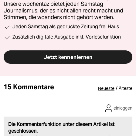
Unsere wochentaz bietet jeden Samstag
Journalismus, der es nicht allen recht macht und
Stimmen, die woanders nicht gehört werden.
Jeden Samstag als gedruckte Zeitung frei Haus
Zusätzlich digitale Ausgabe inkl. Vorlesefunktion
Jetzt kennenlernen
15 Kommentare
/
Neueste
Älteste
einloggen
Die Kommentarfunktion unter diesem Artikel ist
geschlossen.