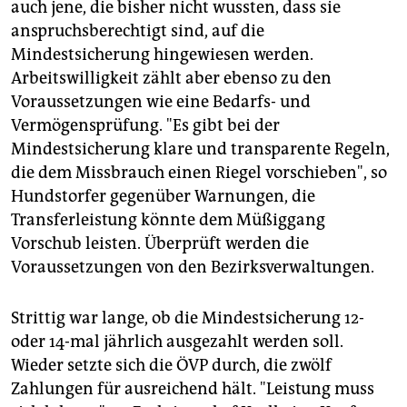
auch jene, die bisher nicht wussten, dass sie
anspruchsberechtigt sind, auf die
Mindestsicherung hingewiesen werden.
Arbeitswilligkeit zählt aber ebenso zu den
Voraussetzungen wie eine Bedarfs- und
Vermögensprüfung. "Es gibt bei der
Mindestsicherung klare und transparente Regeln,
die dem Missbrauch einen Riegel vorschieben", so
Hundstorfer gegenüber Warnungen, die
Transferleistung könnte dem Müßiggang
Vorschub leisten. Überprüft werden die
Voraussetzungen von den Bezirksverwaltungen.
Strittig war lange, ob die Mindestsicherung 12-
oder 14-mal jährlich ausgezahlt werden soll.
Wieder setzte sich die ÖVP durch, die zwölf
Zahlungen für ausreichend hält. "Leistung muss