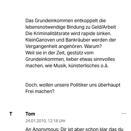
Das Grundeinkommen entkoppelt die
lebensnotwendige Bindung zu Geld/Arbeit
Die Kriminalitätsrate wird rapide sinken.
KleinGanoven und Bankräuber werden der
Vergangenheit angehören. Warum?
Weil sie in der Zeit, gestütz vom
Grundeinkommen, lieber etwas sinnvolles
machen, wie Musik, künsterlisches o.ä.
Doch, wollen unsere Politiker uns überhaupt
Frei machen?
Tom
T
24.01.2010
,
12:18 Uhr
An Anonymous: Dir ist aber schon klar das du