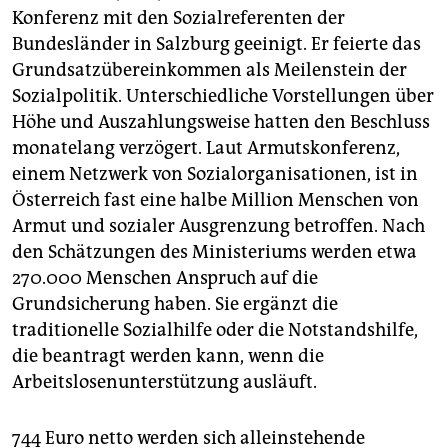
epaper login
Konferenz mit den Sozialreferenten der
Bundesländer in Salzburg geeinigt. Er feierte das
Grundsatzübereinkommen als Meilenstein der
Sozialpolitik. Unterschiedliche Vorstellungen über
Höhe und Auszahlungsweise hatten den Beschluss
monatelang verzögert. Laut Armutskonferenz,
einem Netzwerk von Sozialorganisationen, ist in
Österreich fast eine halbe Million Menschen von
Armut und sozialer Ausgrenzung betroffen. Nach
den Schätzungen des Ministeriums werden etwa
270.000 Menschen Anspruch auf die
Grundsicherung haben. Sie ergänzt die
traditionelle Sozialhilfe oder die Notstandshilfe,
die beantragt werden kann, wenn die
Arbeitslosenunterstützung ausläuft.
744 Euro netto werden sich alleinstehende