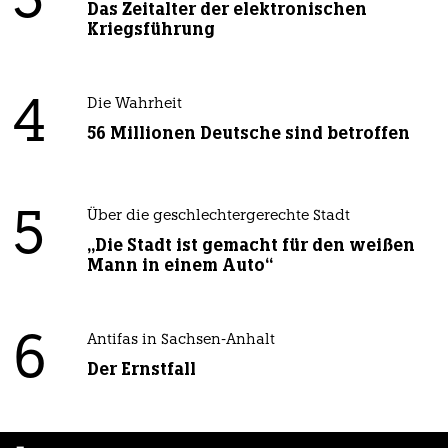
3
Das Zeitalter der elektronischen
Kriegsführung
4
Die Wahrheit
56 Millionen Deutsche sind betroffen
5
Über die geschlechtergerechte Stadt
„Die Stadt ist gemacht für den weißen
Mann in einem Auto“
6
Antifas in Sachsen-Anhalt
Der Ernstfall