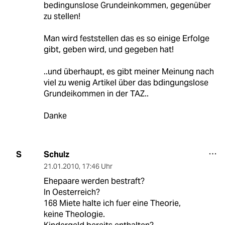
bedingunslose Grundeinkommen, gegenüber
zu stellen!
Man wird feststellen das es so einige Erfolge
gibt, geben wird, und gegeben hat!
..und überhaupt, es gibt meiner Meinung nach
viel zu wenig Artikel über das bdingungslose
Grundeikommen in der TAZ..
Danke
Schulz
S
21.01.2010
,
17:46 Uhr
Ehepaare werden bestraft?
In Oesterreich?
168 Miete halte ich fuer eine Theorie,
keine Theologie.