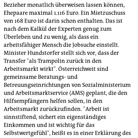
Bezieher monatlich überweisen lassen können,
Ehepaare maximal 1.116 Euro. Ein Mietzuschuss
von 168 Euro ist darin schon enthalten. Das ist
nach dem Kalkül der Experten genug zum
Überleben und zu wenig, als dass ein
arbeitsfähiger Mensch die Jobsuche einstellt.
Minister Hundstorfer stellt sich vor, dass der
Transfer "als Trampolin zurück in den
Arbeitsmarkt wirkt". Österreichweit sind
gemeinsame Beratungs- und
Betreuungseinrichtungen von Sozialministerium
und Arbeitsmarktservice (AMS) geplant, die den
Hilfsempfängern helfen sollen, in den
Arbeitsmarkt zurückzufinden. "Arbeit ist
sinnstiftend, sichert ein eigenständiges
Einkommen und ist wichtig für das
Selbstwertgefühl", heißt es in einer Erklärung des