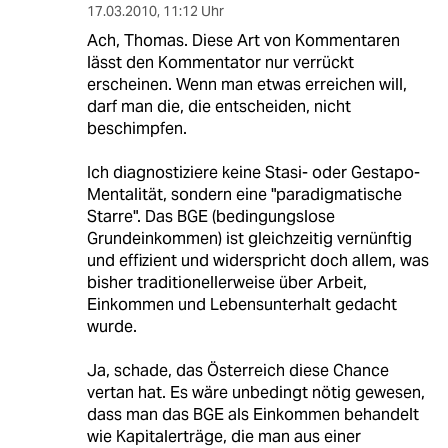
17.03.2010
,
11:12 Uhr
Ach, Thomas. Diese Art von Kommentaren
lässt den Kommentator nur verrückt
erscheinen. Wenn man etwas erreichen will,
darf man die, die entscheiden, nicht
beschimpfen.
Ich diagnostiziere keine Stasi- oder Gestapo-
Mentalität, sondern eine "paradigmatische
Starre". Das BGE (bedingungslose
Grundeinkommen) ist gleichzeitig vernünftig
und effizient und widerspricht doch allem, was
bisher traditionellerweise über Arbeit,
Einkommen und Lebensunterhalt gedacht
wurde.
Ja, schade, das Österreich diese Chance
vertan hat. Es wäre unbedingt nötig gewesen,
dass man das BGE als Einkommen behandelt
wie Kapitalerträge, die man aus einer