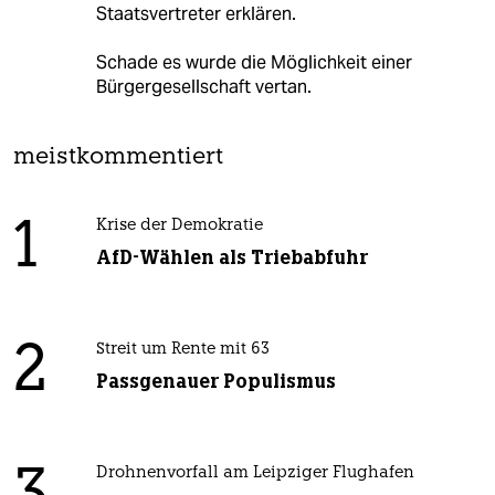
Staatsvertreter erklären.
Schade es wurde die Möglichkeit einer
Bürgergesellschaft vertan.
meistkommentiert
1
Krise der Demokratie
AfD-Wählen als Triebabfuhr
2
Streit um Rente mit 63
Passgenauer Populismus
Drohnenvorfall am Leipziger Flughafen