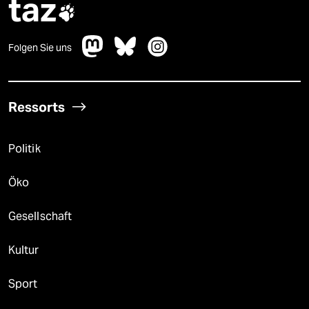
taz

Folgen Sie uns
Ressorts
Politik
Öko
Gesellschaft
Kultur
Sport