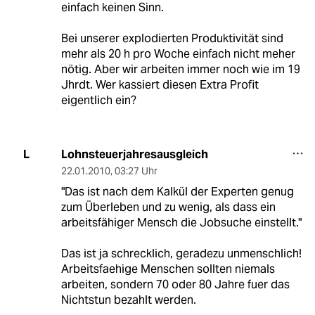
einfach keinen Sinn.
Bei unserer explodierten Produktivität sind
mehr als 20 h pro Woche einfach nicht meher
nötig. Aber wir arbeiten immer noch wie im 19
Jhrdt. Wer kassiert diesen Extra Profit
eigentlich ein?
Lohnsteuerjahresausgleich
L
22.01.2010
,
03:27 Uhr
"Das ist nach dem Kalkül der Experten genug
zum Überleben und zu wenig, als dass ein
arbeitsfähiger Mensch die Jobsuche einstellt."
Das ist ja schrecklich, geradezu unmenschlich!
Arbeitsfaehige Menschen sollten niemals
arbeiten, sondern 70 oder 80 Jahre fuer das
Nichtstun bezahlt werden.