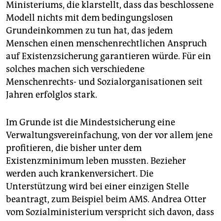
Ministeriums, die klarstellt, dass das beschlossene
Modell nichts mit dem bedingungslosen
Grundeinkommen zu tun hat, das jedem
Menschen einen menschenrechtlichen Anspruch
auf Existenzsicherung garantieren würde. Für ein
solches machen sich verschiedene
Menschenrechts- und Sozialorganisationen seit
Jahren erfolglos stark.
Im Grunde ist die Mindestsicherung eine
Verwaltungsvereinfachung, von der vor allem jene
profitieren, die bisher unter dem
Existenzminimum leben mussten. Bezieher
werden auch krankenversichert. Die
Unterstützung wird bei einer einzigen Stelle
beantragt, zum Beispiel beim AMS. Andrea Otter
vom Sozialministerium verspricht sich davon, dass