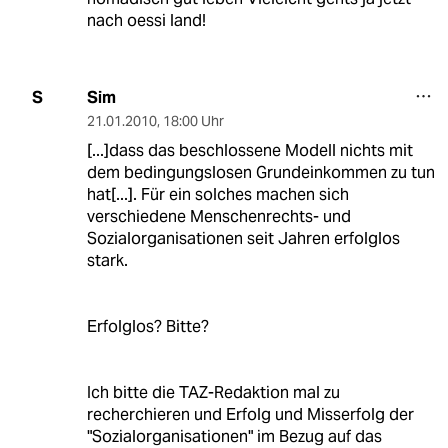
nach oessi land!
Sim
S
21.01.2010
,
18:00 Uhr
[...]dass das beschlossene Modell nichts mit
dem bedingungslosen Grundeinkommen zu tun
hat[...]. Für ein solches machen sich
verschiedene Menschenrechts- und
Sozialorganisationen seit Jahren erfolglos
stark.
Erfolglos? Bitte?
Ich bitte die TAZ-Redaktion mal zu
recherchieren und Erfolg und Misserfolg der
"Sozialorganisationen" im Bezug auf das