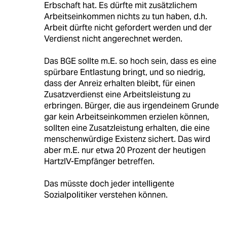
Erbschaft hat. Es dürfte mit zusätzlichem
Arbeitseinkommen nichts zu tun haben, d.h.
Arbeit dürfte nicht gefordert werden und der
Verdienst nicht angerechnet werden.
Das BGE sollte m.E. so hoch sein, dass es eine
spürbare Entlastung bringt, und so niedrig,
dass der Anreiz erhalten bleibt, für einen
Zusatzverdienst eine Arbeitsleistung zu
erbringen. Bürger, die aus irgendeinem Grunde
gar kein Arbeitseinkommen erzielen können,
sollten eine Zusatzleistung erhalten, die eine
menschenwürdige Existenz sichert. Das wird
aber m.E. nur etwa 20 Prozent der heutigen
HartzIV-Empfänger betreffen.
Das müsste doch jeder intelligente
Sozialpolitiker verstehen können.