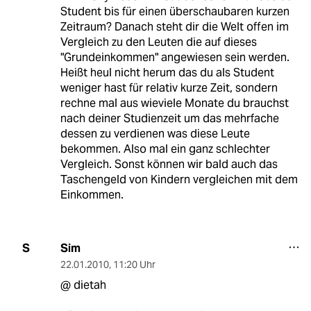
Student bis für einen überschaubaren kurzen
Zeitraum? Danach steht dir die Welt offen im
Vergleich zu den Leuten die auf dieses
"Grundeinkommen" angewiesen sein werden.
Heißt heul nicht herum das du als Student
weniger hast für relativ kurze Zeit, sondern
rechne mal aus wieviele Monate du brauchst
nach deiner Studienzeit um das mehrfache
dessen zu verdienen was diese Leute
bekommen. Also mal ein ganz schlechter
Vergleich. Sonst können wir bald auch das
Taschengeld von Kindern vergleichen mit dem
Einkommen.
Sim
S
22.01.2010
,
11:20 Uhr
@ dietah