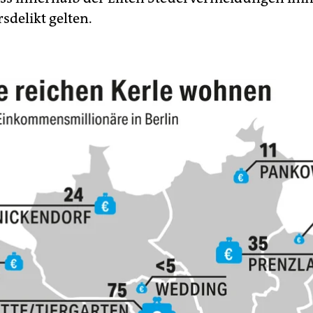
rsdelikt gelten.