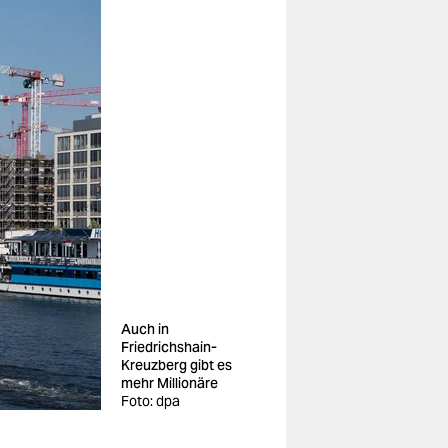
Auch in
Friedrichshain-
Kreuzberg gibt es
mehr Millionäre
Foto: dpa