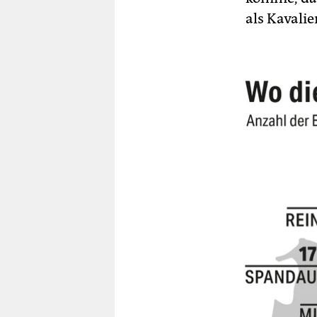
als Kavalie