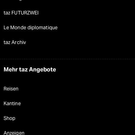
taz FUTURZWEI
Le Monde diplomatique
taz Archiv
Mehr taz Angebote
Reisen
Kantine
Shop
Anzeigen