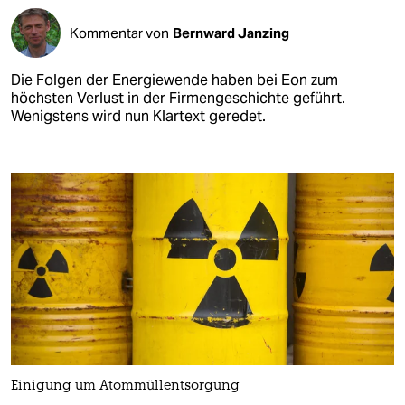
Kommentar von
Bernward Janzing
Die Folgen der Energiewende haben bei Eon zum
höchsten Verlust in der Firmengeschichte geführt.
Wenigstens wird nun Klartext geredet.
Einigung um Atommüllentsorgung