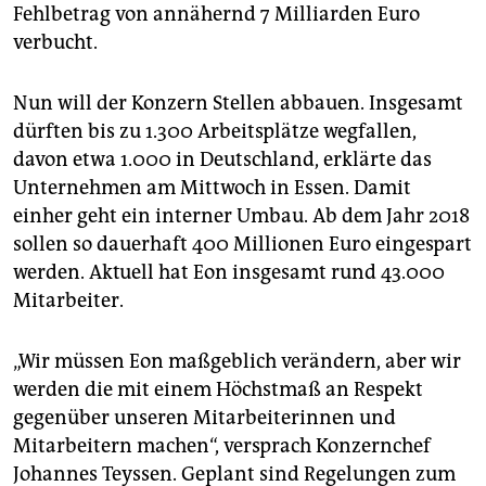
epaper login
Fehlbetrag von annähernd 7 Milliarden Euro
verbucht.
Nun will der Konzern Stellen abbauen. Insgesamt
dürften bis zu 1.300 Arbeitsplätze wegfallen,
davon etwa 1.000 in Deutschland, erklärte das
Unternehmen am Mittwoch in Essen. Damit
einher geht ein interner Umbau. Ab dem Jahr 2018
sollen so dauerhaft 400 Millionen Euro eingespart
werden. Aktuell hat Eon insgesamt rund 43.000
Mitarbeiter.
„Wir müssen Eon maßgeblich verändern, aber wir
werden die mit einem Höchstmaß an Respekt
gegenüber unseren Mitarbeiterinnen und
Mitarbeitern machen“, versprach Konzernchef
Johannes Teyssen. Geplant sind Regelungen zum