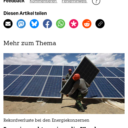
Feedback
Kommentieren
Fehlerhinweis
Diesen Artikel teilen
Mehr zum Thema
Rekordverluste bei den Energiekonzernen