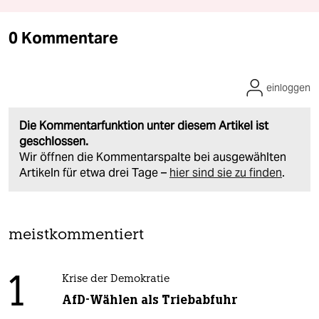
0 Kommentare
einloggen
Die Kommentarfunktion unter diesem Artikel ist
geschlossen.
Wir öffnen die Kommentarspalte bei ausgewählten
Artikeln für etwa drei Tage –
hier sind sie zu finden
.
meistkommentiert
1
Krise der Demokratie
AfD-Wählen als Triebabfuhr