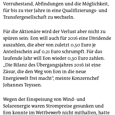
Vorruhestand, Abfindungen und die Möglichkeit,
für bis zu vier Jahre in eine Qualifizierungs- und
Transfergesellschaft zu wechseln.
Für die Aktionäre wird der Verlust aber nicht zu
spüren sein: Eon will auch für 2016 eine Dividende
auszahlen, die aber von zuletzt 0,50 Euro je
Anteilsschein auf 0,21 Euro schrumpft. Für das
laufende Jahr will Eon wieder 0,30 Euro zahlen.
„Die Bilanz des Übergangsjahres 2016 ist eine
Zäsur, die den Weg von Eon in die neue
Energiewelt frei macht“, meinte Konzernchef
Johannes Teyssen.
Wegen der Einspeisung von Wind- und
Solarenergie waren Strompreise gesunken und
Eon konnte im Wettbewerb nicht mithalten, hatte