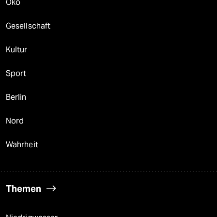
Öko
Gesellschaft
Kultur
Sport
Berlin
Nord
Wahrheit
Themen