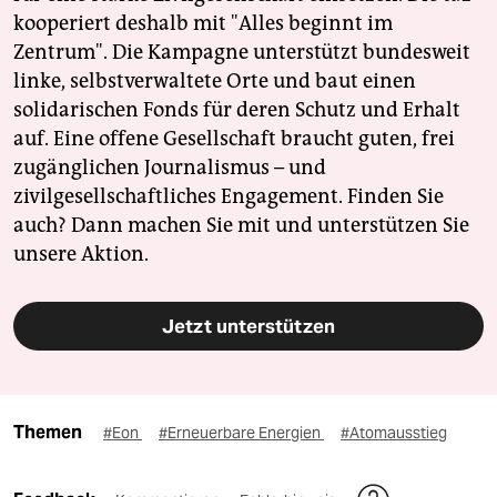
kooperiert deshalb mit "Alles beginnt im
Zentrum". Die Kampagne unterstützt bundesweit
linke, selbstverwaltete Orte und baut einen
solidarischen Fonds für deren Schutz und Erhalt
auf. Eine offene Gesellschaft braucht guten, frei
zugänglichen Journalismus – und
zivilgesellschaftliches Engagement. Finden Sie
auch? Dann machen Sie mit und unterstützen Sie
unsere Aktion.
Jetzt unterstützen
Themen
#Eon
#Erneuerbare Energien
#Atomausstieg