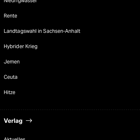
Niedrigwasser
Rente
Landtagswahl in Sachsen-Anhalt
Hybrider Krieg
Jemen
Ceuta
Hitze
Verlag
Aktuelles