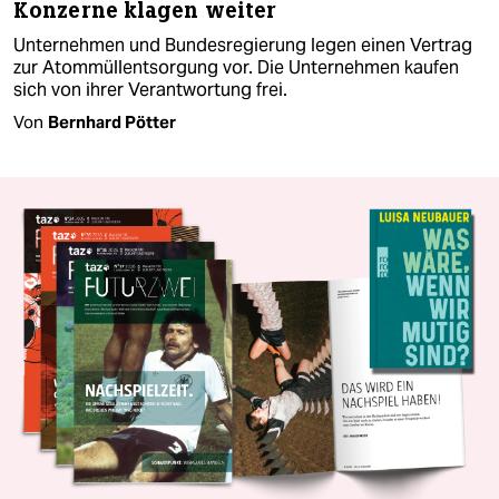
Konzerne klagen weiter
Unternehmen und Bundesregierung legen einen Vertrag
zur Atommüllentsorgung vor. Die Unternehmen kaufen
sich von ihrer Verantwortung frei.
Von
Bernhard Pötter