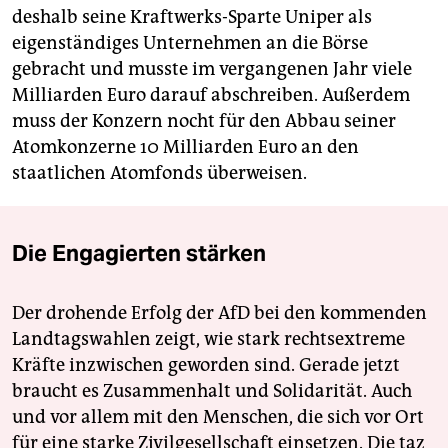
deshalb seine Kraftwerks-Sparte Uniper als
eigenständiges Unternehmen an die Börse
gebracht und musste im vergangenen Jahr viele
Milliarden Euro darauf abschreiben. Außerdem
muss der Konzern nocht für den Abbau seiner
Atomkonzerne 10 Milliarden Euro an den
staatlichen Atomfonds überweisen.
Die Engagierten stärken
Der drohende Erfolg der AfD bei den kommenden
Landtagswahlen zeigt, wie stark rechtsextreme
Kräfte inzwischen geworden sind. Gerade jetzt
braucht es Zusammenhalt und Solidarität. Auch
und vor allem mit den Menschen, die sich vor Ort
für eine starke Zivilgesellschaft einsetzen. Die taz