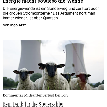
Energie macht sowieso die Wende
Die Energiewende ist ein Sonderweg und zerstört auch
die großen Stromkonzerne? Das Argument hört man
immer wieder, ist aber Quatsch.
Von
Ingo Arzt
Kommentar Milliardenverlust bei Eon
Kein Dank für die Steuerzahler