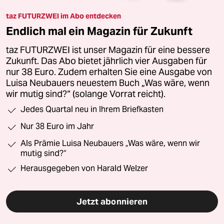
taz FUTURZWEI im Abo entdecken
Endlich mal ein Magazin für Zukunft
taz FUTURZWEI ist unser Magazin für eine bessere
Zukunft. Das Abo bietet jährlich vier Ausgaben für
nur 38 Euro. Zudem erhalten Sie eine Ausgabe von
Luisa Neubauers neuestem Buch „Was wäre, wenn
wir mutig sind?“ (solange Vorrat reicht).
Jedes Quartal neu in Ihrem Briefkasten
Nur 38 Euro im Jahr
Als Prämie Luisa Neubauers „Was wäre, wenn wir
mutig sind?“
Herausgegeben von Harald Welzer
Jetzt abonnieren