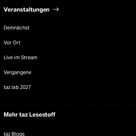
Veranstaltungen
Demnächst
Vor Ort
Live im Stream
Vergangene
taz lab 2027
Mehr taz Lesestoff
taz Blogs