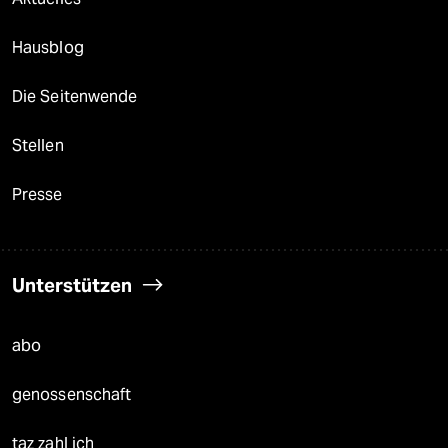
Hausblog
Die Seitenwende
Stellen
Presse
Unterstützen
abo
genossenschaft
taz zahl ich