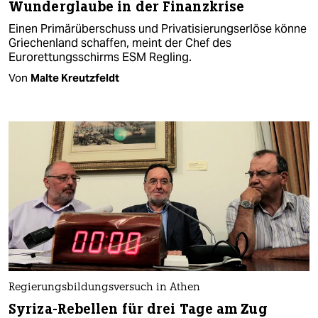
Wunderglaube in der Finanzkrise
Einen Primärüberschuss und Privatisierungserlöse könne
Griechenland schaffen, meint der Chef des
Eurorettungsschirms ESM Regling.
Von
Malte Kreutzfeldt
Regierungsbildungsversuch in Athen
Syriza-Rebellen für drei Tage am Zug