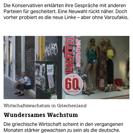
Die Konservativen erklärten ihre Gespräche mit anderen
Parteien für gescheitert. Eine Neuwahl rückt näher. Doch
vorher probiert es die neue Linke – aber ohne Varoufakis.
Wirtschaftswachstum in Griechenland
Wundersames Wachstum
Die griechische Wirtschaft scheint in den vergangenen
Monaten stärker gewachsen zu sein als die deutsche.