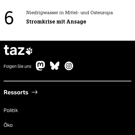
6
Niedrigwasser in Mittel- und Osteuropa
Stromkrise mit Ansage
taz

Folgen Sie uns
Ressorts
Politik
Öko