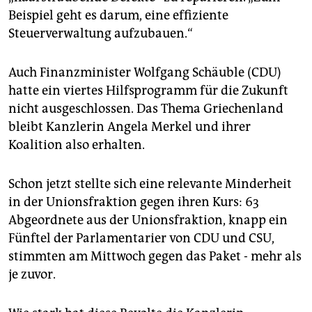
Beispiel geht es darum, eine effiziente
Steuerverwaltung aufzubauen.“
Auch Finanzminister Wolfgang Schäuble (CDU)
hatte ein viertes Hilfsprogramm für die Zukunft
nicht ausgeschlossen. Das Thema Griechenland
bleibt Kanzlerin Angela Merkel und ihrer
Koalition also erhalten.
Schon jetzt stellte sich eine relevante Minderheit
in der Unionsfraktion gegen ihren Kurs: 63
Abgeordnete aus der Unionsfraktion, knapp ein
Fünftel der Parlamentarier von CDU und CSU,
stimmten am Mittwoch gegen das Paket - mehr als
je zuvor.