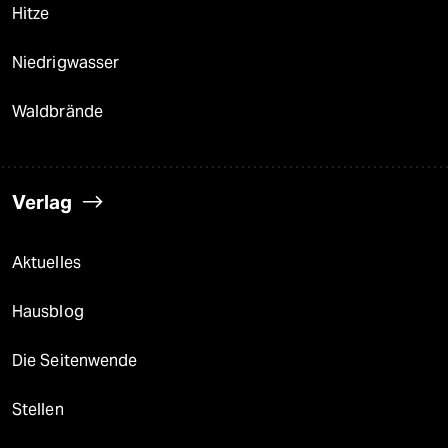
Hitze
Niedrigwasser
Waldbrände
Verlag
Aktuelles
Hausblog
Die Seitenwende
Stellen