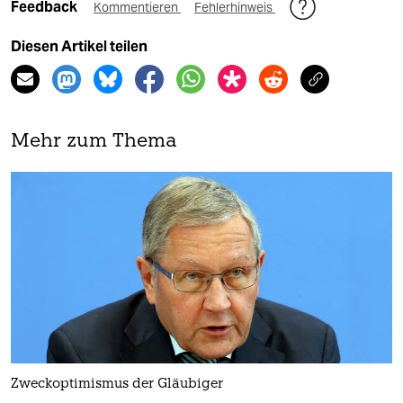
Feedback
Kommentieren
Fehlerhinweis
Diesen Artikel teilen
Mehr zum Thema
Zweckoptimismus der Gläubiger