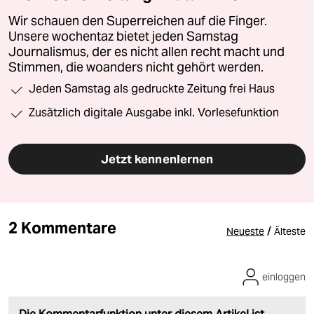
Wir schauen den Superreichen auf die Finger.
Unsere wochentaz bietet jeden Samstag
Journalismus, der es nicht allen recht macht und
Stimmen, die woanders nicht gehört werden.
Jeden Samstag als gedruckte Zeitung frei Haus
Zusätzlich digitale Ausgabe inkl. Vorlesefunktion
Jetzt kennenlernen
2 Kommentare
/
Neueste
Älteste
einloggen