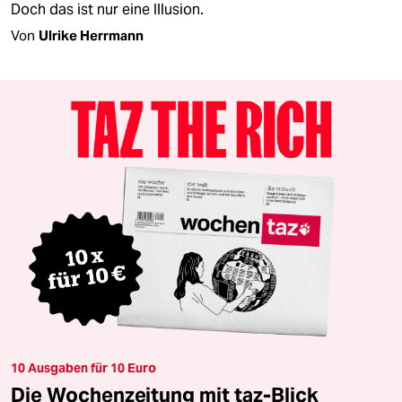
Doch das ist nur eine Illusion.
Von
Ulrike Herrmann
10 Ausgaben für 10 Euro
Die Wochenzeitung mit taz-Blick