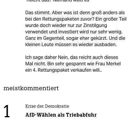
Das stimmt. Aber was ist denn groß anders als
bei den Rettungspaketen zuvor? Ein großer Teil
wurde doch wieder nur zur Zinstilgung
verwendet und investiert wird nur sehr wenig.
Ganz im Gegenteil, sogar eher gekürzt. Und die
kleinen Leute müssen es wieder ausbaden.
Ich sage daher Nein, das reicht auch dieses
Mal nicht. Bin sehr gespannt wie Frau Merkel
ein 4. Rettungspaket verkaufen will..
meistkommentiert
1
Krise der Demokratie
AfD-Wählen als Triebabfuhr