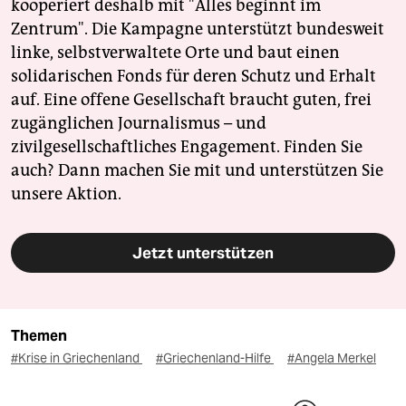
kooperiert deshalb mit "Alles beginnt im
Zentrum". Die Kampagne unterstützt bundesweit
linke, selbstverwaltete Orte und baut einen
solidarischen Fonds für deren Schutz und Erhalt
auf. Eine offene Gesellschaft braucht guten, frei
zugänglichen Journalismus – und
zivilgesellschaftliches Engagement. Finden Sie
auch? Dann machen Sie mit und unterstützen Sie
unsere Aktion.
Jetzt unterstützen
Themen
#Krise in Griechenland
#Griechenland-Hilfe
#Angela Merkel