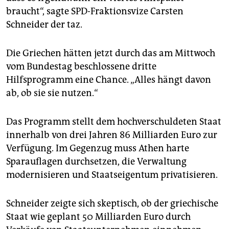
epaper login
braucht“, sagte SPD-Fraktionsvize Carsten
Schneider der taz.
Die Griechen hätten jetzt durch das am Mittwoch
vom Bundestag beschlossene dritte
Hilfsprogramm eine Chance. „Alles hängt davon
ab, ob sie sie nutzen.“
Das Programm stellt dem hochverschuldeten Staat
innerhalb von drei Jahren 86 Milliarden Euro zur
Verfügung. Im Gegenzug muss Athen harte
Sparauflagen durchsetzen, die Verwaltung
modernisieren und Staatseigentum privatisieren.
Schneider zeigte sich skeptisch, ob der griechische
Staat wie geplant 50 Milliarden Euro durch