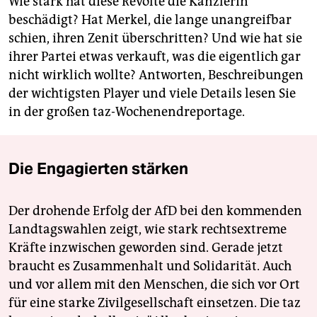
Wie stark hat diese Revolte die Kanzlerin
beschädigt? Hat Merkel, die lange unangreifbar
schien, ihren Zenit überschritten? Und wie hat sie
ihrer Partei etwas verkauft, was die eigentlich gar
nicht wirklich wollte? Antworten, Beschreibungen
der wichtigsten Player und viele Details lesen Sie
in der großen taz-Wochenendreportage.
Die Engagierten stärken
Der drohende Erfolg der AfD bei den kommenden
Landtagswahlen zeigt, wie stark rechtsextreme
Kräfte inzwischen geworden sind. Gerade jetzt
braucht es Zusammenhalt und Solidarität. Auch
und vor allem mit den Menschen, die sich vor Ort
für eine starke Zivilgesellschaft einsetzen. Die taz