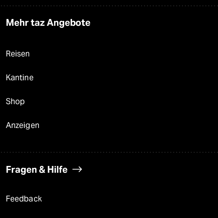
Mehr taz Angebote
Reisen
Kantine
Shop
Anzeigen
Fragen & Hilfe
Feedback