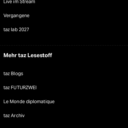
Live im Stream
Vergangene
taz lab 2027
Mehr taz Lesestoff
taz Blogs
taz FUTURZWEI
Le Monde diplomatique
taz Archiv