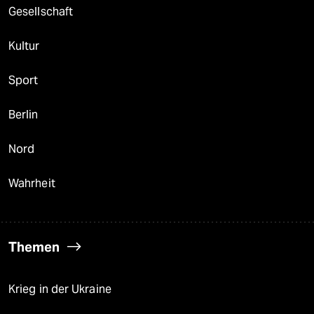
Gesellschaft
Kultur
Sport
Berlin
Nord
Wahrheit
Themen
Krieg in der Ukraine