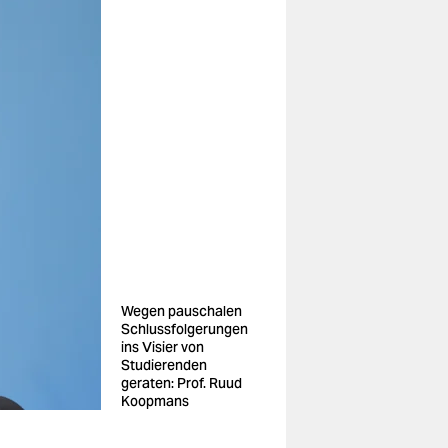
Wegen pauschalen
Schlussfolgerungen
ins Visier von
Studierenden
geraten: Prof. Ruud
Koopmans