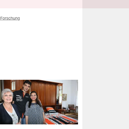
#Forschung