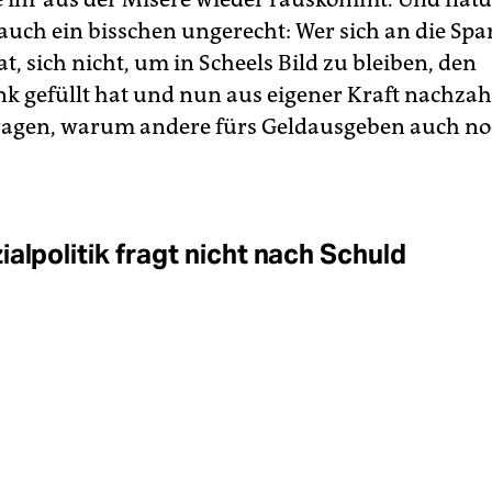
auch ein bisschen ungerecht: Wer sich an die S
t, sich nicht, um in Scheels Bild zu bleiben, den
k gefüllt hat und nun aus eigener Kraft nachzah
ragen, warum andere fürs Geldausgeben auch no
alpolitik fragt nicht nach Schuld