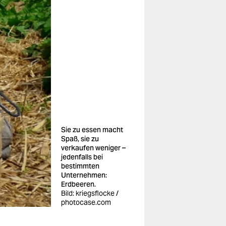
Sie zu essen macht
Spaß, sie zu
verkaufen weniger –
jedenfalls bei
bestimmten
Unternehmen:
Erdbeeren.
Bild: kriegsflocke /
photocase.com