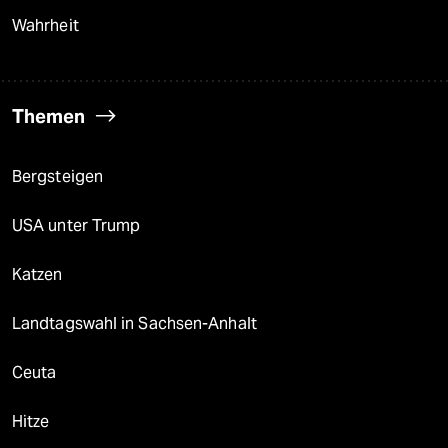
Wahrheit
Themen
Bergsteigen
USA unter Trump
Katzen
Landtagswahl in Sachsen-Anhalt
Ceuta
Hitze