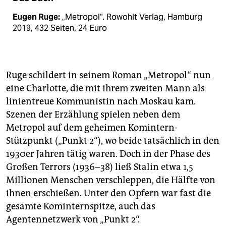
Eugen Ruge:
„Metropol“. Rowohlt Verlag, Hamburg
2019, 432 Seiten, 24 Euro
Ruge schildert in seinem Roman „Metropol“ nun
eine Charlotte, die mit ihrem zweiten Mann als
linientreue Kommunistin nach Moskau kam.
Szenen der Erzählung spielen neben dem
Metropol auf dem geheimen Komintern-
Stützpunkt („Punkt 2“), wo beide tatsächlich in den
1930er Jahren tätig waren. Doch in der Phase des
Großen Terrors (1936–38) ließ Stalin etwa 1,5
Millionen Menschen verschleppen, die Hälfte von
ihnen erschießen. Unter den Opfern war fast die
gesamte Kominternspitze, auch das
Agentennetzwerk von „Punkt 2“.