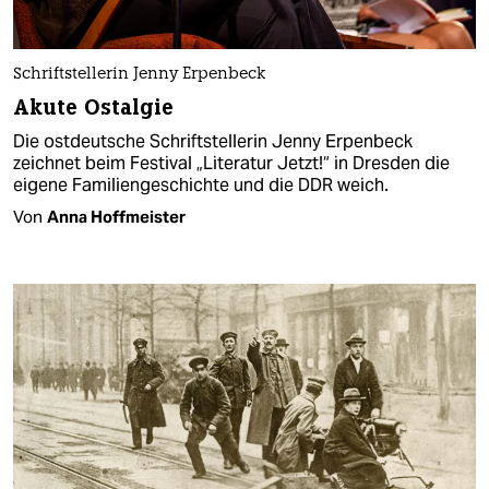
Schriftstellerin Jenny Erpenbeck
Akute Ostalgie
Die ostdeutsche Schriftstellerin Jenny Erpenbeck
zeichnet beim Festival „Literatur Jetzt!“ in Dresden die
eigene Familiengeschichte und die DDR weich.
Von
Anna Hoffmeister