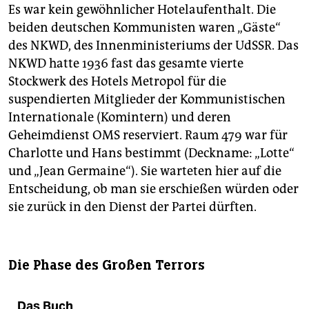
Es war kein gewöhnlicher Hotelaufenthalt. Die
beiden deutschen Kommunisten waren „Gäste“
des NKWD, des Innenministeriums der UdSSR. Das
NKWD hatte 1936 fast das gesamte vierte
Stockwerk des Hotels Metropol für die
suspendierten Mitglieder der Kommunistischen
Internationale (Komintern) und deren
Geheimdienst OMS reserviert. Raum 479 war für
Charlotte und Hans bestimmt (Deckname: „Lotte“
und „Jean Germaine“). Sie warteten hier auf die
Entscheidung, ob man sie erschießen würden oder
sie zurück in den Dienst der Partei dürften.
Die Phase des Großen Terrors
Das Buch