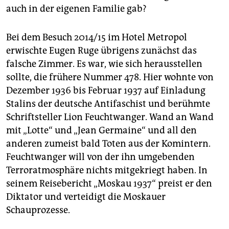
auch in der eigenen Familie gab?
Bei dem Besuch 2014/15 im Hotel Metropol
erwischte Eugen Ruge übrigens zunächst das
falsche Zimmer. Es war, wie sich herausstellen
sollte, die frühere Nummer 478. Hier wohnte von
Dezember 1936 bis Februar 1937 auf Einladung
Stalins der deutsche Antifaschist und berühmte
Schriftsteller Lion Feuchtwanger. Wand an Wand
mit „Lotte“ und „Jean Germaine“ und all den
anderen zumeist bald Toten aus der Komintern.
Feuchtwanger will von der ihn umgebenden
Terroratmosphäre nichts mitgekriegt haben. In
seinem Reisebericht „Moskau 1937“ preist er den
Diktator und verteidigt die Moskauer
Schauprozesse.