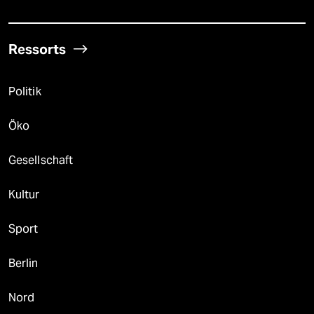
Ressorts
Politik
Öko
Gesellschaft
Kultur
Sport
Berlin
Nord