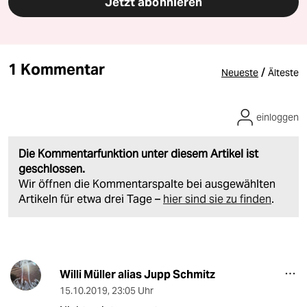
Jetzt abonnieren
1 Kommentar
/
Neueste
Älteste
einloggen
Die Kommentarfunktion unter diesem Artikel ist
geschlossen.
Wir öffnen die Kommentarspalte bei ausgewählten
Artikeln für etwa drei Tage –
hier sind sie zu finden
.
Willi Müller alias Jupp Schmitz
15.10.2019
,
23:05 Uhr