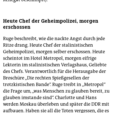
Heute Chef der Geheimpolizei, morgen
erschossen
Ruge beschreibt, wie die nackte Angst durch jede
Ritze drang. Heute Chef der stalinistischen
Geheimpolizei, morgen selber erschossen. Heute
scheintot im Hotel Metropol, morgen eifrige
Lektorin im stalinistischen Verlagshaus, Geliebte
des Chefs. Verantwortlich für die Herausgabe der
Broschüre „Die rechten Spießgesellen der
trotzkistischen Bande“. Ruge treibt in „Metropol“
die Frage um, „was Menschen zu glauben bereit, zu
glauben imstande sind“. Charlotte und Hans
werden Moskau überleben und später die DDR mit
aufbauen. Haben sie all die Toten vergessen, die es