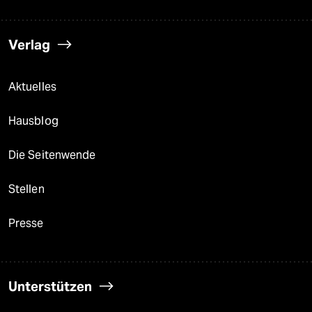
Verlag
Aktuelles
Hausblog
Die Seitenwende
Stellen
Presse
Unterstützen