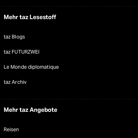
Mehr taz Lesestoff
taz Blogs
taz FUTURZWEI
Le Monde diplomatique
taz Archiv
Mehr taz Angebote
Reisen