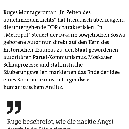
Ruges Montageroman „In Zeiten des
abnehmenden Lichts“ hat literarisch überzeugend
die untergehende DDR charakterisiert. In
„Metropol“ steuert der 1954 im sowjetischen Soswa
geborene Autor nun direkt auf den Kern des
historischen Traumas zu, den Staat gewordenen
autoritären Partei-Kommunismus. Moskauer
Schauprozesse und stalinistische
Säuberungswellen markierten das Ende der Idee
eines Kommunismus mit irgendwie
humanistischem Antlitz.

Ruge beschreibt, wie die nackte Angst