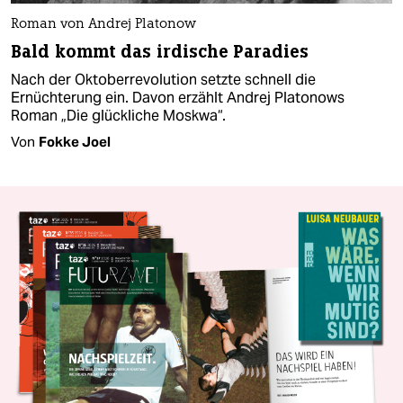
Roman von Andrej Platonow
Bald kommt das irdische Paradies
Nach der Oktoberrevolution setzte schnell die
Ernüchterung ein. Davon erzählt Andrej Platonows
Roman „Die glückliche Moskwa“.
Von
Fokke Joel