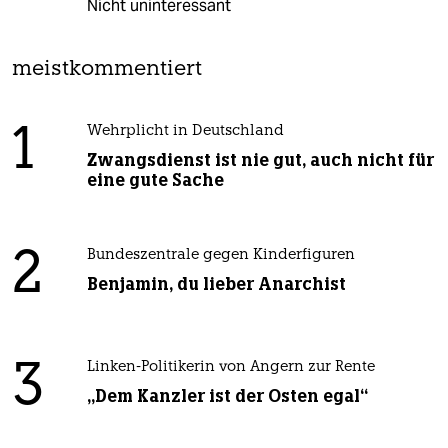
Nicht uninteressant
meistkommentiert
1
Wehrplicht in Deutschland
Zwangsdienst ist nie gut, auch nicht für
eine gute Sache
2
Bundeszentrale gegen Kinderfiguren
Benjamin, du lieber Anarchist
3
Linken-Politikerin von Angern zur Rente
„Dem Kanzler ist der Osten egal“