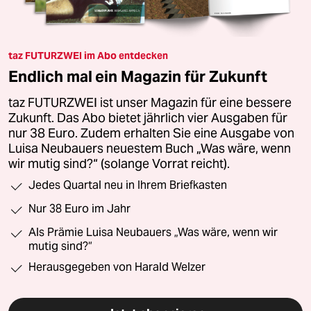
taz FUTURZWEI im Abo entdecken
Endlich mal ein Magazin für Zukunft
taz FUTURZWEI ist unser Magazin für eine bessere
Zukunft. Das Abo bietet jährlich vier Ausgaben für
nur 38 Euro. Zudem erhalten Sie eine Ausgabe von
Luisa Neubauers neuestem Buch „Was wäre, wenn
wir mutig sind?“ (solange Vorrat reicht).
Jedes Quartal neu in Ihrem Briefkasten
Nur 38 Euro im Jahr
Als Prämie Luisa Neubauers „Was wäre, wenn wir
mutig sind?“
Herausgegeben von Harald Welzer