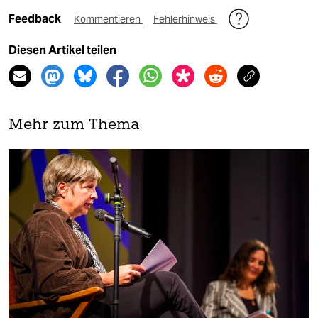
Feedback
Kommentieren
Fehlerhinweis
Diesen Artikel teilen
Mehr zum Thema