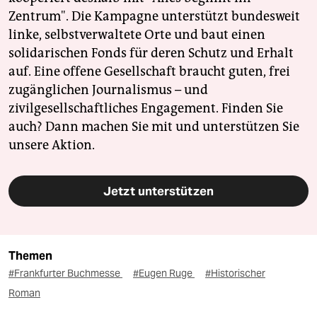
Zentrum". Die Kampagne unterstützt bundesweit
linke, selbstverwaltete Orte und baut einen
solidarischen Fonds für deren Schutz und Erhalt
auf. Eine offene Gesellschaft braucht guten, frei
zugänglichen Journalismus – und
zivilgesellschaftliches Engagement. Finden Sie
auch? Dann machen Sie mit und unterstützen Sie
unsere Aktion.
Jetzt unterstützen
Themen
#Frankfurter Buchmesse
#Eugen Ruge
#Historischer
Roman