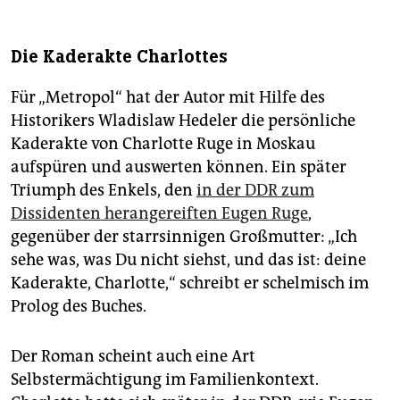
Die Kaderakte Charlottes
Für „Metropol“ hat der Autor mit Hilfe des
Historikers Wladislaw Hedeler die persönliche
Kaderakte von Charlotte Ruge in Moskau
aufspüren und auswerten können. Ein später
Triumph des Enkels, den
in der DDR zum
Dissidenten herangereiften Eugen Ruge
,
gegenüber der starrsinnigen Großmutter: „Ich
sehe was, was Du nicht siehst, und das ist: deine
Kaderakte, Charlotte,“ schreibt er schelmisch im
Prolog des Buches.
Der Roman scheint auch eine Art
Selbstermächtigung im Familienkontext.