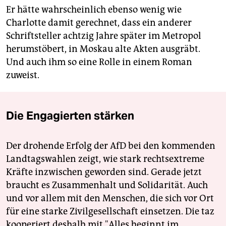
Er hätte wahrscheinlich ebenso wenig wie
Charlotte damit gerechnet, dass ein anderer
Schriftsteller achtzig Jahre später im Metropol
herumstöbert, in Moskau alte Akten ausgräbt.
Und auch ihm so eine Rolle in einem Roman
zuweist.
Die Engagierten stärken
Der drohende Erfolg der AfD bei den kommenden
Landtagswahlen zeigt, wie stark rechtsextreme
Kräfte inzwischen geworden sind. Gerade jetzt
braucht es Zusammenhalt und Solidarität. Auch
und vor allem mit den Menschen, die sich vor Ort
für eine starke Zivilgesellschaft einsetzen. Die taz
kooperiert deshalb mit "Alles beginnt im