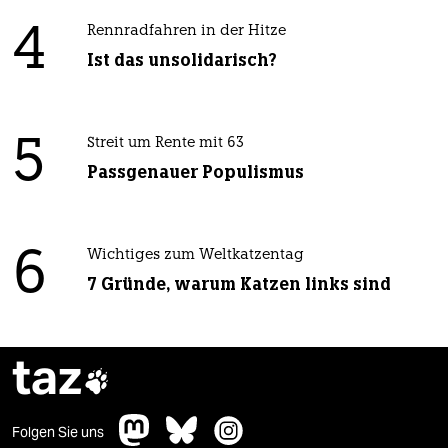
4
Rennradfahren in der Hitze
Ist das unsolidarisch?
5
Streit um Rente mit 63
Passgenauer Populismus
6
Wichtiges zum Weltkatzentag
7 Gründe, warum Katzen links sind
taz

Folgen Sie uns