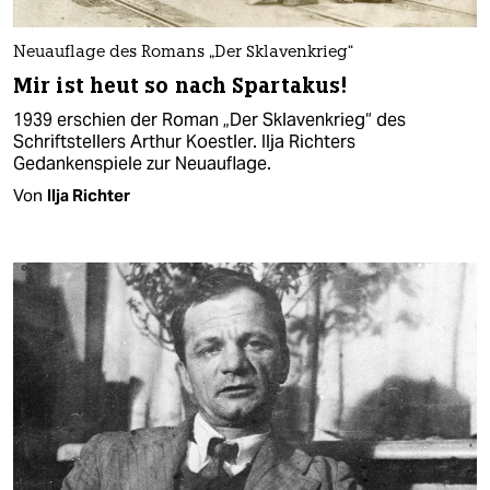
Neuauflage des Romans „Der Sklavenkrieg“
Mir ist heut so nach Spartakus!
1939 erschien der Roman „Der Sklavenkrieg“ des
Schriftstellers Arthur Koestler. Ilja Richters
Gedankenspiele zur Neuauflage.
Von
Ilja Richter