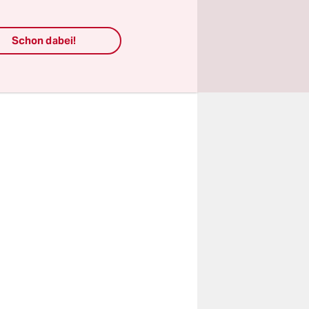
Schon dabei!