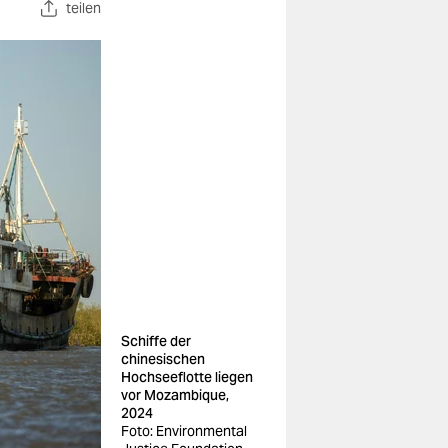
teilen
Schiffe der
chinesischen
Hochseeflotte liegen
vor Mozambique,
2024
Foto: Environmental