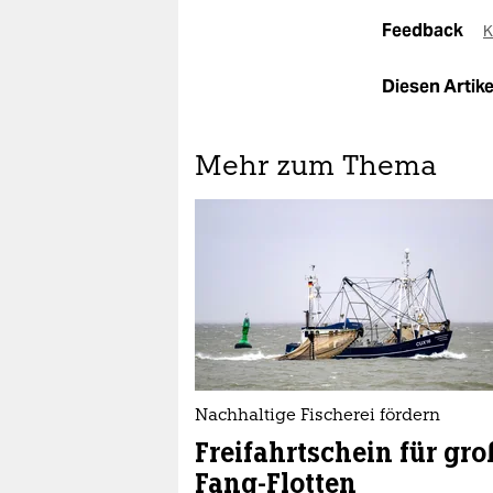
Feedback
K
Diesen Artikel
Mehr zum Thema
Nachhaltige Fischerei fördern
Freifahrtschein für gro
Fang-Flotten