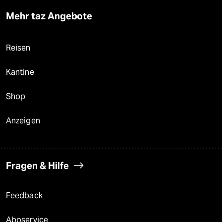
Mehr taz Angebote
Reisen
Kantine
Shop
Anzeigen
Fragen & Hilfe
Feedback
Aboservice