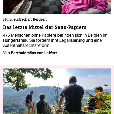
Hungerstreik in Belgien
Das letzte Mittel der Sans-Papiers
475 Menschen ohne Papiere befinden sich in Belgien im
Hungerstreik. Sie fordern ihre Legalisierung und eine
Aufenthaltsrechtsreform.
Von
Bartholomäus von Laffert