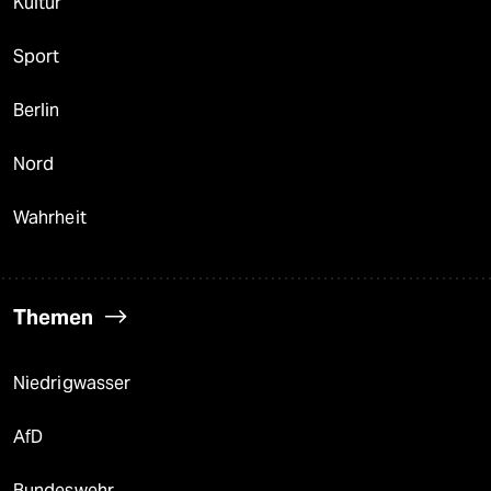
Kultur
Sport
Berlin
Nord
Wahrheit
Themen
Niedrigwasser
AfD
Bundeswehr