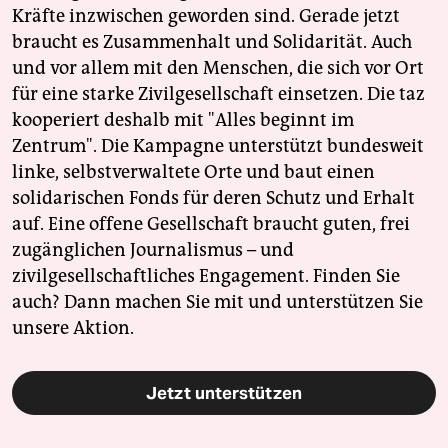
Kräfte inzwischen geworden sind. Gerade jetzt
braucht es Zusammenhalt und Solidarität. Auch
und vor allem mit den Menschen, die sich vor Ort
für eine starke Zivilgesellschaft einsetzen. Die taz
kooperiert deshalb mit "Alles beginnt im
Zentrum". Die Kampagne unterstützt bundesweit
linke, selbstverwaltete Orte und baut einen
solidarischen Fonds für deren Schutz und Erhalt
auf. Eine offene Gesellschaft braucht guten, frei
zugänglichen Journalismus – und
zivilgesellschaftliches Engagement. Finden Sie
auch? Dann machen Sie mit und unterstützen Sie
unsere Aktion.
Jetzt unterstützen