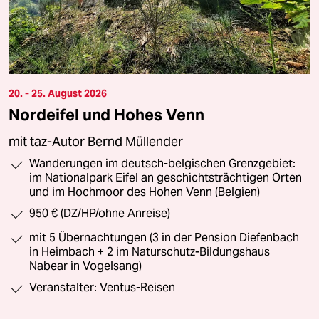
20. - 25. August 2026
Nordeifel und Hohes Venn
mit taz-Autor Bernd Müllender
Wanderungen im deutsch-belgischen Grenzgebiet:
im Nationalpark Eifel an geschichtsträchtigen Orten
und im Hochmoor des Hohen Venn (Belgien)
950 € (DZ/HP/ohne Anreise)
mit 5 Übernachtungen (3 in der Pension Diefenbach
in Heimbach + 2 im Naturschutz-Bildungshaus
Nabear in Vogelsang)
Veranstalter: Ventus-Reisen