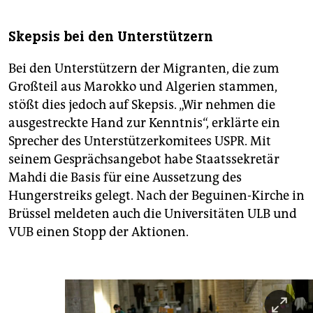
Skepsis bei den Unterstützern
Bei den Unterstützern der Migranten, die zum
Großteil aus Marokko und Algerien stammen,
stößt dies jedoch auf Skepsis. „Wir nehmen die
ausgestreckte Hand zur Kenntnis“, erklärte ein
Sprecher des Unterstützerkomitees USPR. Mit
seinem Gesprächsangebot habe Staatssekretär
Mahdi die Basis für eine Aussetzung des
Hungerstreiks gelegt. Nach der Beguinen-Kirche in
Brüssel meldeten auch die Universitäten ULB und
VUB einen Stopp der Aktionen.