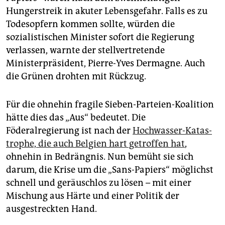
Hungerstreik in akuter Lebensgefahr. Falls es zu
Todesopfern kommen sollte, würden die
sozialistischen Minister sofort die Regierung
verlassen, warnte der stellvertretende
Ministerpräsident, Pierre-Yves Dermagne. Auch
die Grünen drohten mit Rückzug.
Für die ohnehin fragile Sieben-Parteien-Koalition
hätte dies das „Aus“ bedeutet. Die
Föderalregierung ist nach der
Hochwasser-Katas­
trophe, die auch Belgien hart getroffen hat
,
ohnehin in Bedrängnis. Nun bemüht sie sich
darum, die Krise um die „Sans-Papiers“ möglichst
schnell und geräuschlos zu lösen – mit einer
Mischung aus Härte und einer Politik der
ausgestreckten Hand.