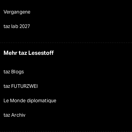
Vergangene
taz lab 2027
Mehr taz Lesestoff
taz Blogs
taz FUTURZWEI
Le Monde diplomatique
taz Archiv