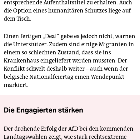
entsprechende Aufenthaltstitel zu erhalten. Auch
die Option eines humanitären Schutzes liege auf
dem Tisch.
Einen fertigen „Deal“ gebe es jedoch nicht, warnen
die Unterstützer. Zudem sind einige Migranten in
einem so schlechten Zustand, dass sie ins
Krankenhaus eingeliefert werden mussten. Der
Konflikt schwelt deshalb weiter – auch wenn der
belgische Nationalfeiertag einen Wendepunkt
markiert.
Die Engagierten stärken
Der drohende Erfolg der AfD bei den kommenden
Landtagswahlen zeigt, wie stark rechtsextreme