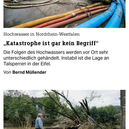
Hochwasser in Nordrhein-Westfalen
„Katastrophe ist gar kein Begriff“
Die Folgen des Hochwassers werden vor Ort sehr
unterschiedlich gehändelt. Instabil ist die Lage an
Talsperren in der Eifel.
Von
Bernd Müllender