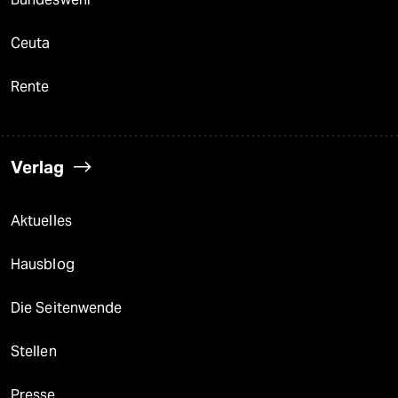
Ceuta
Rente
Verlag
Aktuelles
Hausblog
Die Seitenwende
Stellen
Presse