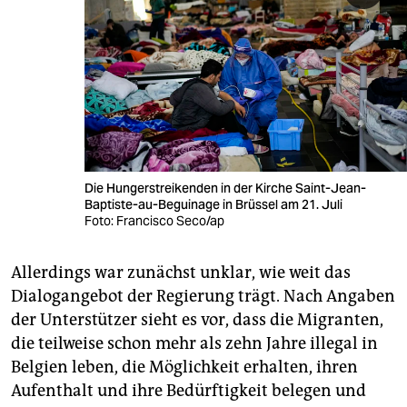
Die Hungerstreikenden in der Kirche Saint-Jean-
Baptiste-au-Beguinage in Brüssel am 21. Juli
Foto: Francisco Seco/ap
Allerdings war zunächst unklar, wie weit das
Dialogangebot der Regierung trägt. Nach Angaben
der Unterstützer sieht es vor, dass die Migranten,
die teilweise schon mehr als zehn Jahre illegal in
Belgien leben, die Möglichkeit erhalten, ihren
Aufenthalt und ihre Bedürftigkeit belegen und