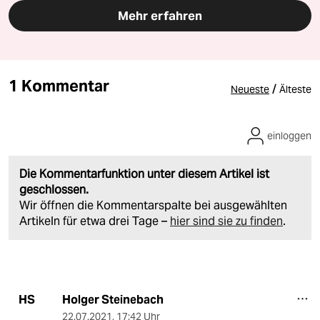
Mehr erfahren
1 Kommentar
/
Neueste
Älteste
einloggen
Die Kommentarfunktion unter diesem Artikel ist
geschlossen.
Wir öffnen die Kommentarspalte bei ausgewählten
Artikeln für etwa drei Tage –
hier sind sie zu finden
.
Holger Steinebach
HS
22.07.2021
,
17:42 Uhr