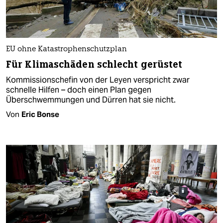
EU ohne Katastrophenschutzplan
Für Klimaschäden schlecht gerüstet
Kommissionschefin von der Leyen verspricht zwar
schnelle Hilfen – doch einen Plan gegen
Überschwemmungen und Dürren hat sie nicht.
Von
Eric Bonse