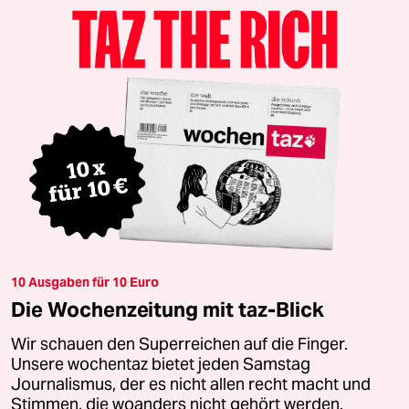
10 Ausgaben für 10 Euro
Die Wochenzeitung mit taz-Blick
Wir schauen den Superreichen auf die Finger.
Unsere wochentaz bietet jeden Samstag
Journalismus, der es nicht allen recht macht und
Stimmen, die woanders nicht gehört werden.