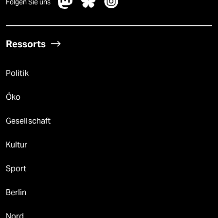
Folgen Sie uns
Ressorts
Politik
Öko
Gesellschaft
Kultur
Sport
Berlin
Nord