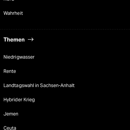
Wahrheit
Themen
Niedrigwasser
Rente
Landtagswahl in Sachsen-Anhalt
Hybrider Krieg
Jemen
Ceuta