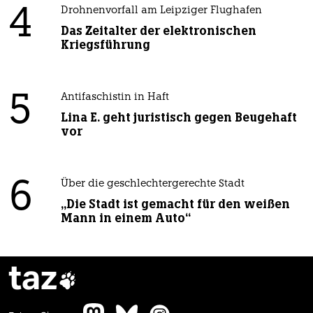
4
Drohnenvorfall am Leipziger Flughafen
Das Zeitalter der elektronischen
Kriegsführung
5
Antifaschistin in Haft
Lina E. geht juristisch gegen Beugehaft
vor
6
Über die geschlechtergerechte Stadt
„Die Stadt ist gemacht für den weißen
Mann in einem Auto“
taz
