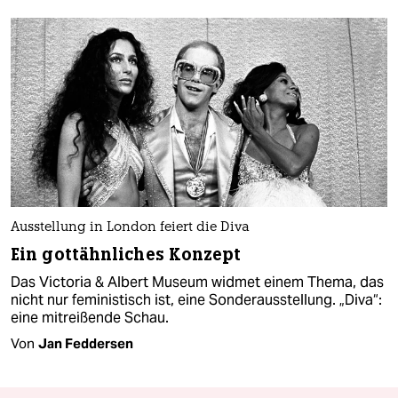
Ausstellung in London feiert die Diva
Ein gottähnliches Konzept
Das Victoria & Albert Museum widmet einem Thema, das
nicht nur feministisch ist, eine Sonderausstellung. „Diva“:
eine mitreißende Schau.
Von
Jan Feddersen