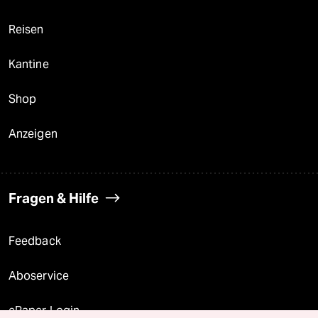
Reisen
Kantine
Shop
Anzeigen
Fragen & Hilfe
Feedback
Aboservice
ePaper Login