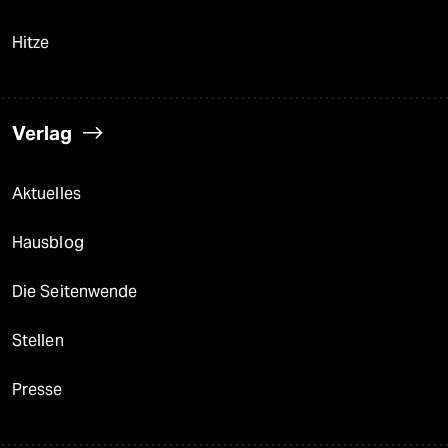
Hitze
Verlag
Aktuelles
Hausblog
Die Seitenwende
Stellen
Presse