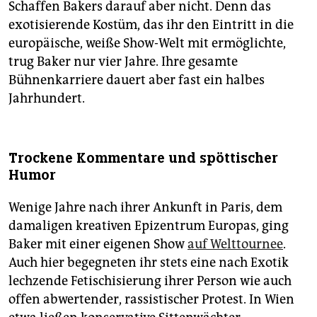
Schaffen Bakers darauf aber nicht. Denn das
exotisierende Kostüm, das ihr den Eintritt in die
europäische, weiße Show-Welt mit ermöglichte,
trug ­Baker nur vier Jahre. Ihre gesamte
Bühnenkarriere dauert aber fast ein halbes
Jahrhundert.
Trockene Kommentare und spöttischer
Humor
Wenige Jahre nach ihrer Ankunft in Paris, dem
damaligen kreativen Epizentrum Europas, ging
Baker mit einer eigenen Show
auf Welttournee
.
Auch hier begegneten ihr stets eine nach Exotik
lechzende Fetischisierung ihrer Person wie auch
offen abwertender, rassistischer Protest. In Wien