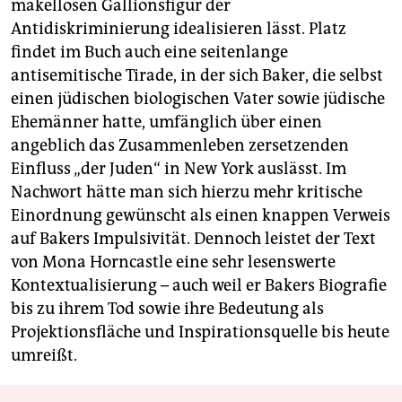
makellosen Gallionsfigur der
Antidiskriminierung idealisieren lässt. Platz
findet im Buch auch eine seitenlange
antisemitische Tirade, in der sich ­Baker, die selbst
einen jüdischen biologischen Vater sowie jüdische
Ehemänner hatte, umfänglich über einen
angeblich das Zusammenleben zersetzenden
Einfluss „der Juden“ in New York auslässt. Im
Nachwort hätte man sich hierzu mehr kritische
Einordnung gewünscht als einen knappen Verweis
auf Bakers Impulsivität. Dennoch leistet der Text
von Mona Horncastle eine sehr lesenswerte
Kontextualisierung – auch weil er Bakers Biografie
bis zu ihrem Tod sowie ihre Bedeutung als
Projektionsfläche und Inspirationsquelle bis heute
umreißt.