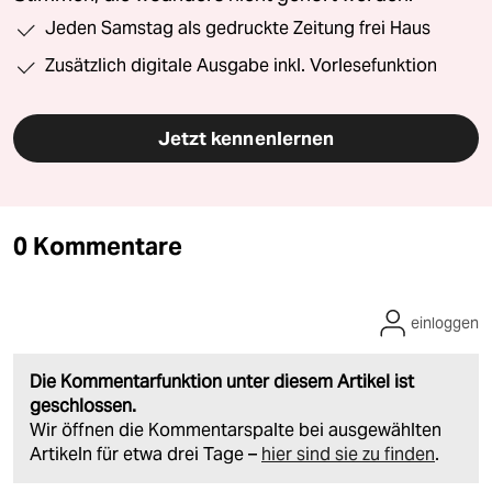
Jeden Samstag als gedruckte Zeitung frei Haus
Zusätzlich digitale Ausgabe inkl. Vorlesefunktion
Jetzt kennenlernen
0 Kommentare
einloggen
Die Kommentarfunktion unter diesem Artikel ist
geschlossen.
Wir öffnen die Kommentarspalte bei ausgewählten
Artikeln für etwa drei Tage –
hier sind sie zu finden
.