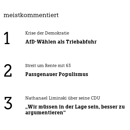
meistkommentiert
1
Krise der Demokratie
AfD-Wählen als Triebabfuhr
2
Streit um Rente mit 63
Passgenauer Populismus
3
Nathanael Liminski über seine CDU
„Wir müssen in der Lage sein, besser zu
argumentieren“