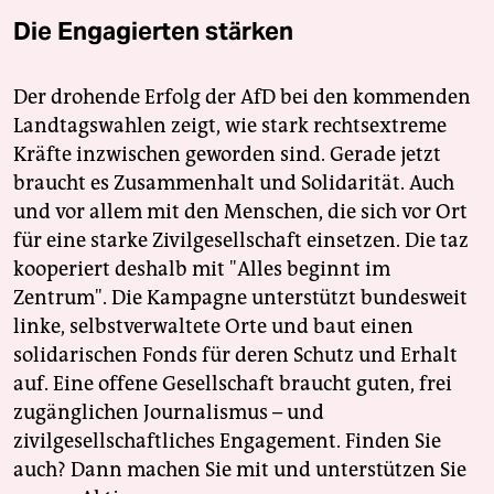
Die Engagierten stärken
Der drohende Erfolg der AfD bei den kommenden
Landtagswahlen zeigt, wie stark rechtsextreme
Kräfte inzwischen geworden sind. Gerade jetzt
braucht es Zusammenhalt und Solidarität. Auch
und vor allem mit den Menschen, die sich vor Ort
für eine starke Zivilgesellschaft einsetzen. Die taz
kooperiert deshalb mit "Alles beginnt im
Zentrum". Die Kampagne unterstützt bundesweit
linke, selbstverwaltete Orte und baut einen
solidarischen Fonds für deren Schutz und Erhalt
auf. Eine offene Gesellschaft braucht guten, frei
zugänglichen Journalismus – und
zivilgesellschaftliches Engagement. Finden Sie
auch? Dann machen Sie mit und unterstützen Sie