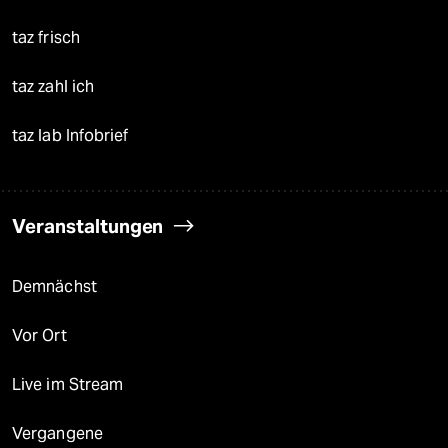
taz frisch
taz zahl ich
taz lab Infobrief
Veranstaltungen
Demnächst
Vor Ort
Live im Stream
Vergangene