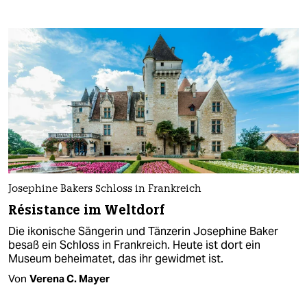
Josephine Bakers Schloss in Frankreich
Résistance im Weltdorf
Die ikonische Sängerin und Tänzerin Josephine Baker
besaß ein Schloss in Frankreich. Heute ist dort ein
Museum beheimatet, das ihr gewidmet ist.
Von
Verena C. Mayer