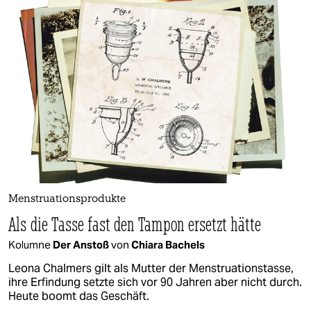
Menstruationsprodukte
Als die Tasse fast den Tampon ersetzt hätte
Kolumne
Der Anstoß
von
Chiara Bachels
Leona Chalmers gilt als Mutter der Menstruationstasse,
ihre Erfindung setzte sich vor 90 Jahren aber nicht durch.
Heute boomt das Geschäft.