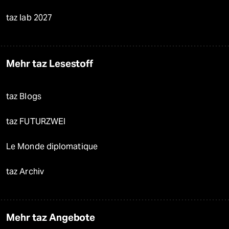
taz lab 2027
Mehr taz Lesestoff
taz Blogs
taz FUTURZWEI
Le Monde diplomatique
taz Archiv
Mehr taz Angebote