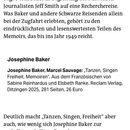
Journalisten Jeff Smith auf eine Recherchereise.
Was Baker und andere Schwarze Reisenden allein
bei der Zugfahrt erlebten, gehört zu den
eindrücklichsten und lesenswertesten Teilen des
Memoirs, das bis ins Jahr 1949 reicht.
Josephine Baker
Josephine Baker, Marcel Sauvage:
„Tanzen, Singen
Freiheit. Memoiren“. Aus dem Französischen von
Sabine Reinhardus und Elsbeth Ranke. Reclam Verlag,
Ditzingen 2025, 281 Seiten, 26 Euro
Deutlich macht „Tanzen, Singen, Freiheit“ aber
auch, wie wenig sich Josephine Baker zur