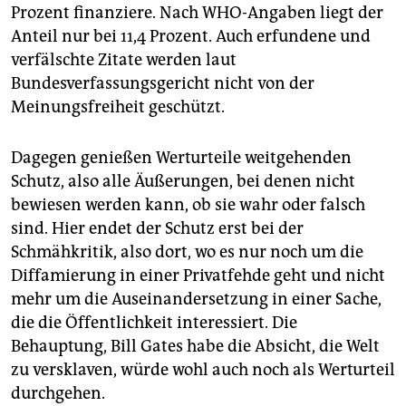
Prozent finanziere. Nach WHO-Angaben liegt der
Anteil nur bei 11,4 Prozent. Auch erfundene und
verfälschte Zitate werden laut
Bundesverfassungsgericht nicht von der
Meinungsfreiheit geschützt.
Dagegen genießen Werturteile weitgehenden
Schutz, also alle Äußerungen, bei denen nicht
bewiesen werden kann, ob sie wahr oder falsch
sind. Hier endet der Schutz erst bei der
Schmähkritik, also dort, wo es nur noch um die
Diffamierung in einer Privatfehde geht und nicht
mehr um die Auseinandersetzung in einer Sache,
die die Öffentlichkeit interessiert. Die
Behauptung, Bill Gates habe die Absicht, die Welt
zu versklaven, würde wohl auch noch als Werturteil
durchgehen.