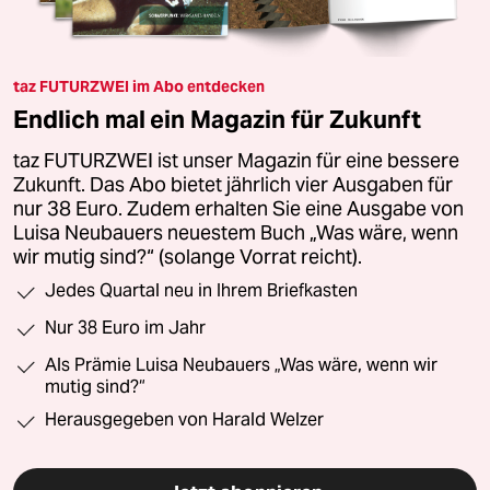
taz FUTURZWEI im Abo entdecken
Endlich mal ein Magazin für Zukunft
taz FUTURZWEI ist unser Magazin für eine bessere
Zukunft. Das Abo bietet jährlich vier Ausgaben für
nur 38 Euro. Zudem erhalten Sie eine Ausgabe von
Luisa Neubauers neuestem Buch „Was wäre, wenn
wir mutig sind?“ (solange Vorrat reicht).
Jedes Quartal neu in Ihrem Briefkasten
Nur 38 Euro im Jahr
Als Prämie Luisa Neubauers „Was wäre, wenn wir
mutig sind?“
Herausgegeben von Harald Welzer