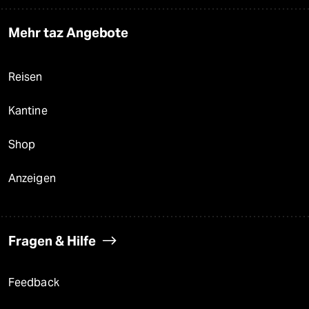
Mehr taz Angebote
Reisen
Kantine
Shop
Anzeigen
Fragen & Hilfe
Feedback