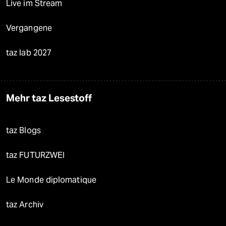
Live im Stream
Vergangene
taz lab 2027
Mehr taz Lesestoff
taz Blogs
taz FUTURZWEI
Le Monde diplomatique
taz Archiv