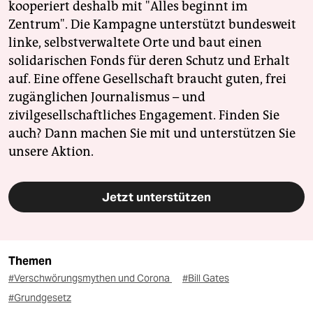
kooperiert deshalb mit "Alles beginnt im
Zentrum". Die Kampagne unterstützt bundesweit
linke, selbstverwaltete Orte und baut einen
solidarischen Fonds für deren Schutz und Erhalt
auf. Eine offene Gesellschaft braucht guten, frei
zugänglichen Journalismus – und
zivilgesellschaftliches Engagement. Finden Sie
auch? Dann machen Sie mit und unterstützen Sie
unsere Aktion.
Jetzt unterstützen
Themen
#Verschwörungsmythen und Corona
#Bill Gates
#Grundgesetz