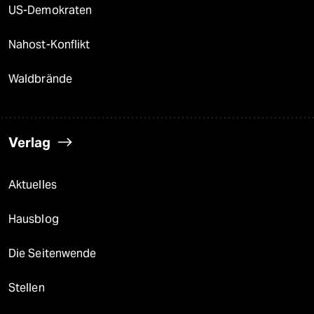
US-Demokraten
Nahost-Konflikt
Waldbrände
Verlag
Aktuelles
Hausblog
Die Seitenwende
Stellen