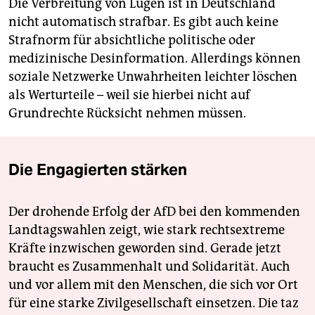
Die Verbreitung von Lügen ist in Deutschland
nicht automatisch strafbar. Es gibt auch keine
Strafnorm für absichtliche politische oder
medizinische Desinformation. Allerdings können
soziale Netzwerke Unwahrheiten leichter löschen
als Werturteile – weil sie hierbei nicht auf
Grundrechte Rücksicht nehmen müssen.
Die Engagierten stärken
Der drohende Erfolg der AfD bei den kommenden
Landtagswahlen zeigt, wie stark rechtsextreme
Kräfte inzwischen geworden sind. Gerade jetzt
braucht es Zusammenhalt und Solidarität. Auch
und vor allem mit den Menschen, die sich vor Ort
für eine starke Zivilgesellschaft einsetzen. Die taz