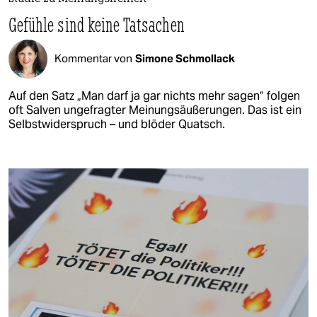
Gefühle sind keine Tatsachen
Kommentar von
Simone Schmollack
Auf den Satz „Man darf ja gar nichts mehr sagen“ folgen
oft Salven ungefragter Meinungsäußerungen. Das ist ein
Selbstwiderspruch – und blöder Quatsch.