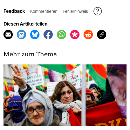
Feedback
Kommentieren
Fehlerhinweis
Diesen Artikel teilen
Mehr zum Thema