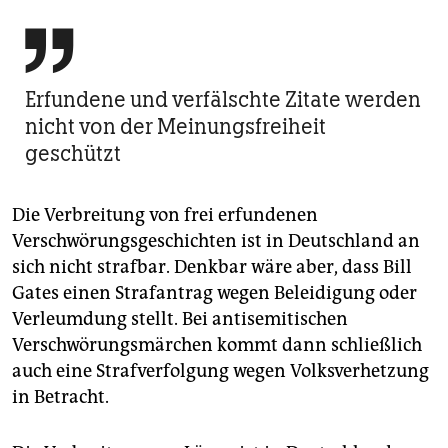

Erfundene und verfälschte Zitate werden
nicht von der Meinungsfreiheit
geschützt
Die Verbreitung von frei erfundenen
Verschwörungsgeschichten ist in Deutschland an
sich nicht strafbar. Denkbar wäre aber, dass Bill
Gates einen Strafantrag wegen Beleidigung oder
Verleumdung stellt. Bei antisemitischen
Verschwörungsmärchen kommt dann schließlich
auch eine Strafverfolgung wegen Volksverhetzung
in Betracht.