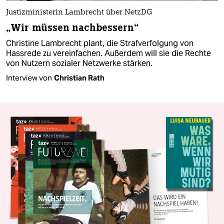
Justizministerin Lambrecht über NetzDG
„Wir müssen nachbessern“
Christine Lambrecht plant, die Strafverfolgung von
Hassrede zu vereinfachen. Außerdem will sie die Rechte
von Nutzern sozialer Netzwerke stärken.
Interview von
Christian Rath