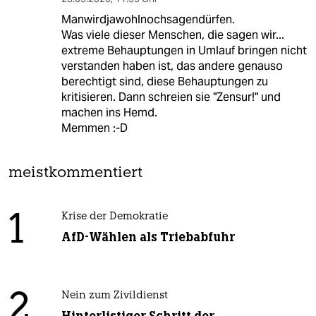
Manwirdjawohlnochsagendürfen.
Was viele dieser Menschen, die sagen wir...
extreme Behauptungen in Umlauf bringen nicht
verstanden haben ist, das andere genauso
berechtigt sind, diese Behauptungen zu
kritisieren. Dann schreien sie "Zensur!" und
machen ins Hemd.
Memmen :-D
meistkommentiert
1
Krise der Demokratie
AfD-Wählen als Triebabfuhr
2
Nein zum Zivildienst
Hinterlistiger Schritt der