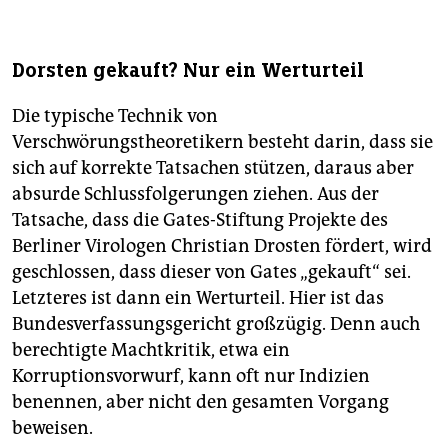
Dorsten gekauft? Nur ein Werturteil
Die typische Technik von
Verschwörungstheoretikern besteht darin, dass sie
sich auf korrekte Tatsachen stützen, daraus aber
absurde Schlussfolgerungen ziehen. Aus der
Tatsache, dass die Gates-Stiftung Projekte des
Berliner Virologen Christian Drosten fördert, wird
geschlossen, dass dieser von Gates „gekauft“ sei.
Letzteres ist dann ein Werturteil. Hier ist das
Bundesverfassungsgericht großzügig. Denn auch
berechtigte Machtkritik, etwa ein
Korruptionsvorwurf, kann oft nur Indizien
benennen, aber nicht den gesamten Vorgang
beweisen.