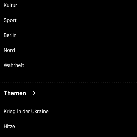
Kultur
Sport
Berlin
Nord
Wahrheit
Themen
Krieg in der Ukraine
Hitze