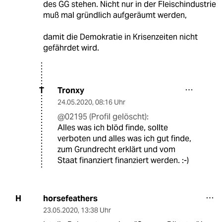
des GG stehen. Nicht nur in der Fleischindustrie
muß mal gründlich aufgeräumt werden,
damit die Demokratie in Krisenzeiten nicht
gefährdet wird.
Tronxy
T
24.05.2020
,
08:16 Uhr
@02195 (Profil gelöscht):
Alles was ich blöd finde, sollte
verboten und alles was ich gut finde,
zum Grundrecht erklärt und vom
Staat finanziert finanziert werden. :-)
horsefeathers
H
23.05.2020
,
13:38 Uhr