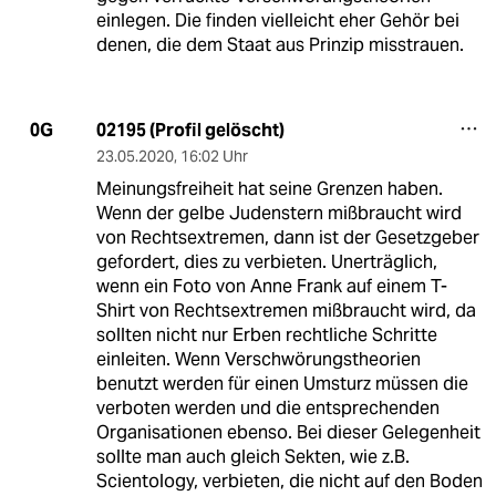
einlegen. Die finden vielleicht eher Gehör bei
denen, die dem Staat aus Prinzip misstrauen.
02195 (Profil gelöscht)
0G
23.05.2020
,
16:02 Uhr
Meinungsfreiheit hat seine Grenzen haben.
Wenn der gelbe Judenstern mißbraucht wird
von Rechtsextremen, dann ist der Gesetzgeber
gefordert, dies zu verbieten. Unerträglich,
wenn ein Foto von Anne Frank auf einem T-
Shirt von Rechtsextremen mißbraucht wird, da
sollten nicht nur Erben rechtliche Schritte
einleiten. Wenn Verschwörungstheorien
benutzt werden für einen Umsturz müssen die
verboten werden und die entsprechenden
Organisationen ebenso. Bei dieser Gelegenheit
sollte man auch gleich Sekten, wie z.B.
Scientology, verbieten, die nicht auf den Boden