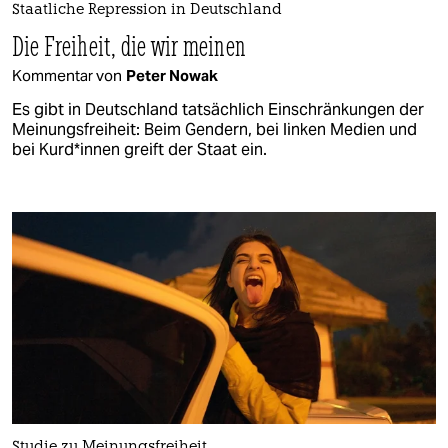
Staatliche Repression in Deutschland
Die Freiheit, die wir meinen
Kommentar von
Peter Nowak
Es gibt in Deutschland tatsächlich Einschränkungen der
Meinungsfreiheit: Beim Gendern, bei linken Medien und
bei Kur­d*in­nen greift der Staat ein.
Studie zu Meinungsfreiheit