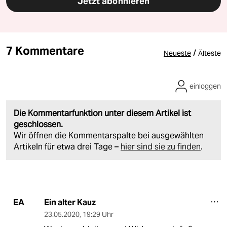
Jetzt abonnieren
7 Kommentare
/
Neueste
Älteste
einloggen
Die Kommentarfunktion unter diesem Artikel ist
geschlossen.
Wir öffnen die Kommentarspalte bei ausgewählten
Artikeln für etwa drei Tage –
hier sind sie zu finden
.
Ein alter Kauz
EA
23.05.2020
,
19:29 Uhr