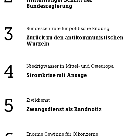
Bundesregierung
3
Bundeszentrale für politische Bildung
Zurück zu den antikommunistischen
Wurzeln
4
Niedrigwasser in Mittel- und Osteuropa
Stromkrise mit Ansage
5
Zivildienst
Zwangsdienst als Randnotiz
Enorme Gewinne für Ölkonzerne