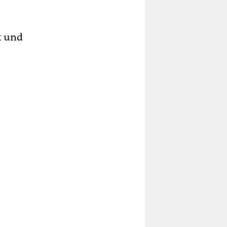
t und