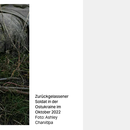
Zurückgelassener
Soldat in der
Ostukraine im
Oktober 2022
Foto: Ashley
Chan/dpa