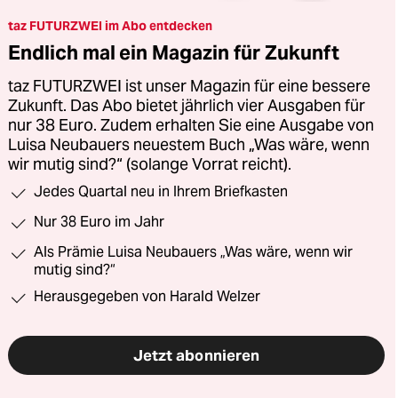
taz FUTURZWEI im Abo entdecken
Endlich mal ein Magazin für Zukunft
taz FUTURZWEI ist unser Magazin für eine bessere
Zukunft. Das Abo bietet jährlich vier Ausgaben für
nur 38 Euro. Zudem erhalten Sie eine Ausgabe von
Luisa Neubauers neuestem Buch „Was wäre, wenn
wir mutig sind?“ (solange Vorrat reicht).
Jedes Quartal neu in Ihrem Briefkasten
Nur 38 Euro im Jahr
Als Prämie Luisa Neubauers „Was wäre, wenn wir
mutig sind?“
Herausgegeben von Harald Welzer
Jetzt abonnieren