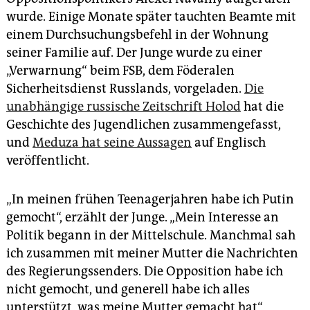
wurde. Einige Monate später tauchten Beamte mit
einem Durchsuchungsbefehl in der Wohnung
seiner Familie auf. Der Junge wurde zu einer
„Verwarnung“ beim FSB, dem Föderalen
Sicherheitsdienst Russlands, vorgeladen.
Die
unabhängige russische Zeitschrift Holod
hat die
Geschichte des Jugendlichen zusammengefasst,
und
Meduza hat seine Aussagen
auf Englisch
veröffentlicht.
„In meinen frühen Teenagerjahren habe ich Putin
gemocht“, erzählt der Junge. „Mein Interesse an
Politik begann in der Mittelschule. Manchmal sah
ich zusammen mit meiner Mutter die Nachrichten
des Regierungssenders. Die Opposition habe ich
nicht gemocht, und generell habe ich alles
unterstützt, was meine Mutter gemacht hat“,