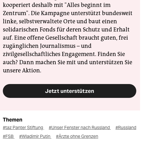
kooperiert deshalb mit "Alles beginnt im
Zentrum". Die Kampagne unterstützt bundesweit
linke, selbstverwaltete Orte und baut einen
solidarischen Fonds für deren Schutz und Erhalt
auf. Eine offene Gesellschaft braucht guten, frei
zugänglichen Journalismus – und
zivilgesellschaftliches Engagement. Finden Sie
auch? Dann machen Sie mit und unterstützen Sie
unsere Aktion.
Jetzt unterstützen
Themen
#taz Panter Stiftung
#Unser Fenster nach Russland
#Russland
#FSB
#Wladimir Putin
#Ärzte ohne Grenzen