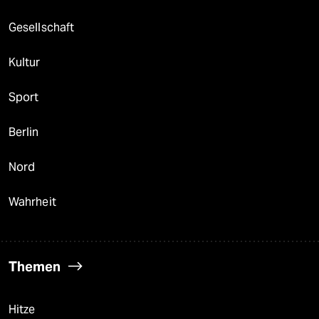
Gesellschaft
Kultur
Sport
Berlin
Nord
Wahrheit
Themen
Hitze