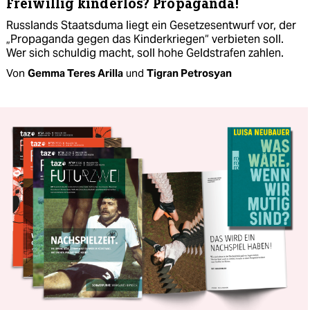
Freiwillig kinderlos? Propaganda!
Russlands Staatsduma liegt ein Gesetzesentwurf vor, der
„Propaganda gegen das Kinderkriegen“ verbieten soll.
Wer sich schuldig macht, soll hohe Geldstrafen zahlen.
Von
Gemma Teres Arilla
und
Tigran Petrosyan