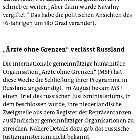
schrieb er weiter. „Aber dann wurde Navalny
vergiftet.“ Das habe die politischen Ansichten des
16-Jährigen um 180 Grad verändert.
„Ärzte ohne Grenzen“ verlässt Russland
Die internationale gemeinnützige humanitäre
Organisation „Ärzte ohne Grenzen“ (MSF) hat
diese Woche die Schließung ihrer Programme in
Russland angekündigt. Im August bekam MSF
einen Brief des russischen Justizministeriums, in
dem beschlossen wurde, ihre niederländische
Zweigstelle aus dem Register der Repräsentanzen
ausländischer gemeinnütziger Organisationen zu
streichen. Nähere Details dazu gab das russische
Justizministerium nicht bekannt.