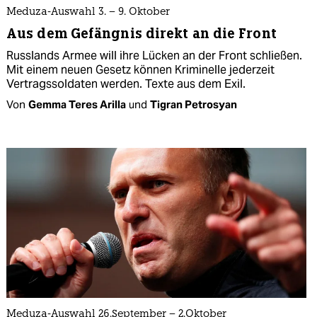
Meduza-Auswahl 3. – 9. Oktober
Aus dem Gefängnis direkt an die Front
Russlands Armee will ihre Lücken an der Front schließen.
Mit einem neuen Gesetz können Kriminelle jederzeit
Vertragssoldaten werden. Texte aus dem Exil.
Von
Gemma Teres Arilla
und
Tigran Petrosyan
Meduza-Auswahl 26.September – 2.Oktober