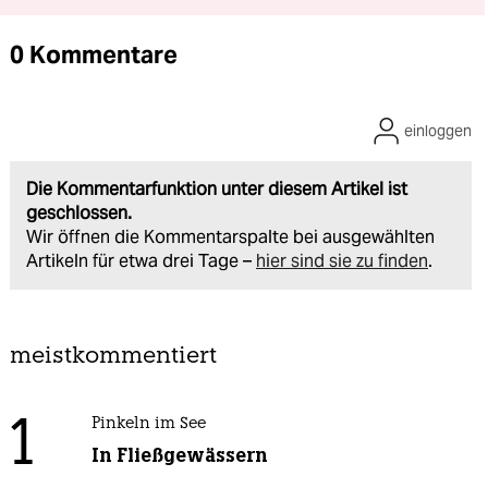
0 Kommentare
einloggen
Die Kommentarfunktion unter diesem Artikel ist
geschlossen.
Wir öffnen die Kommentarspalte bei ausgewählten
Artikeln für etwa drei Tage –
hier sind sie zu finden
.
meistkommentiert
1
Pinkeln im See
In Fließgewässern