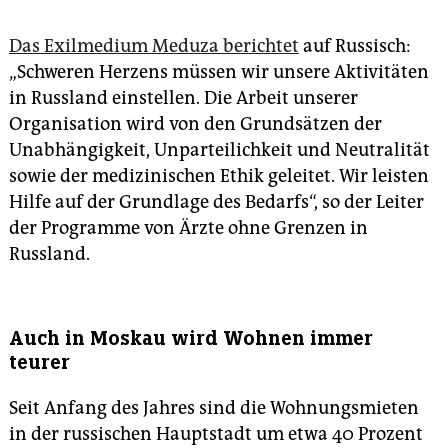
Das Exilmedium Meduza berichtet
auf Russisch:
„Schweren Herzens müssen wir unsere Aktivitäten
in Russland einstellen. Die Arbeit unserer
Organisation wird von den Grundsätzen der
Unabhängigkeit, Unparteilichkeit und Neutralität
sowie der medizinischen Ethik geleitet. Wir leisten
Hilfe auf der Grundlage des Bedarfs“, so der Leiter
der Programme von Ärzte ohne Grenzen in
Russland.
Auch in Moskau wird Wohnen immer
teurer
Seit Anfang des Jahres sind die Wohnungsmieten
in der russischen Hauptstadt um etwa 40 Prozent