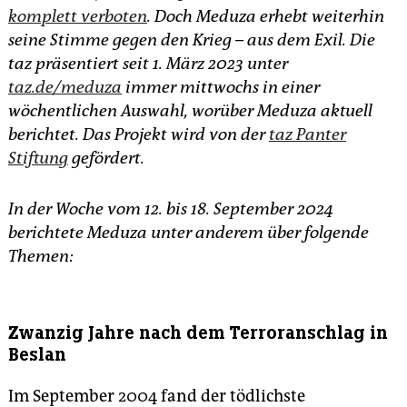
epaper login
komplett verboten
. Doch Meduza erhebt weiterhin
seine Stimme gegen den Krieg – aus dem Exil. Die
taz präsentiert seit 1. März 2023 unter
taz.de/meduza
immer mittwochs in einer
wöchentlichen Auswahl, worüber Meduza aktuell
berichtet. Das Projekt wird von der
taz Panter
Stiftung
gefördert.
In der Woche vom 12. bis 18. September 2024
berichtete Meduza unter anderem über folgende
Themen:
Zwanzig Jahre nach dem Terroranschlag in
Beslan
Im September 2004 fand der tödlichste