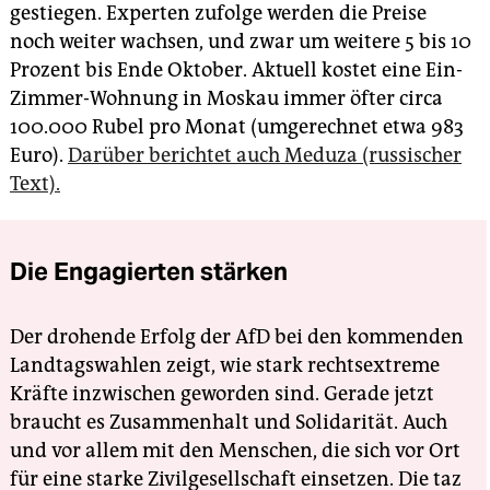
gestiegen. Experten zufolge werden die Preise
noch weiter wachsen, und zwar um weitere 5 bis 10
Prozent bis Ende Oktober. Aktuell kostet eine Ein-
Zimmer-Wohnung in Moskau immer öfter circa
100.000 Rubel pro Monat (umgerechnet etwa 983
Euro).
Darüber berichtet auch Meduza (russischer
Text).
Die Engagierten stärken
Der drohende Erfolg der AfD bei den kommenden
Landtagswahlen zeigt, wie stark rechtsextreme
Kräfte inzwischen geworden sind. Gerade jetzt
braucht es Zusammenhalt und Solidarität. Auch
und vor allem mit den Menschen, die sich vor Ort
für eine starke Zivilgesellschaft einsetzen. Die taz