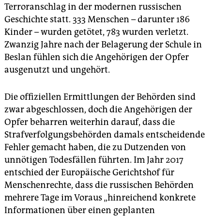
Terroranschlag in der modernen russischen
Geschichte statt. 333 Menschen – darunter 186
Kinder – wurden getötet, 783 wurden verletzt.
Zwanzig Jahre nach der Belagerung der Schule in
Beslan fühlen sich die Angehörigen der Opfer
ausgenutzt und ungehört.
Die offiziellen Ermittlungen der Behörden sind
zwar abgeschlossen, doch die Angehörigen der
Opfer beharren weiterhin darauf, dass die
Strafverfolgungsbehörden damals entscheidende
Fehler gemacht haben, die zu Dutzenden von
unnötigen Todesfällen führten. Im Jahr 2017
entschied der Europäische Gerichtshof für
Menschenrechte, dass die russischen Behörden
mehrere Tage im Voraus „hinreichend konkrete
Informationen über einen geplanten