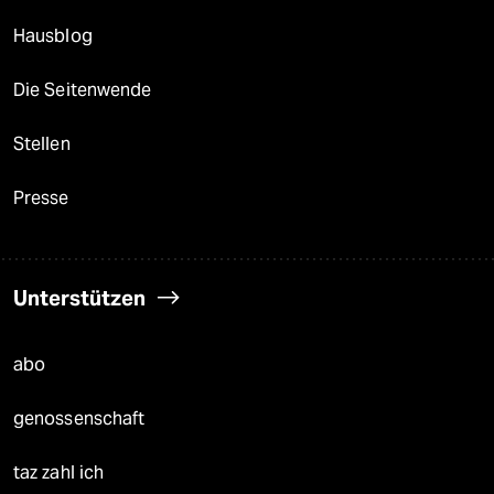
Hausblog
Die Seitenwende
Stellen
Presse
Unterstützen
abo
genossenschaft
taz zahl ich