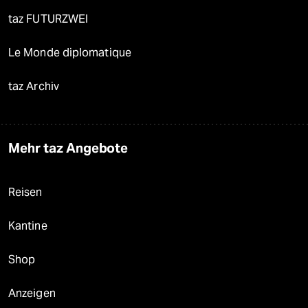
taz FUTURZWEI
Le Monde diplomatique
taz Archiv
Mehr taz Angebote
Reisen
Kantine
Shop
Anzeigen