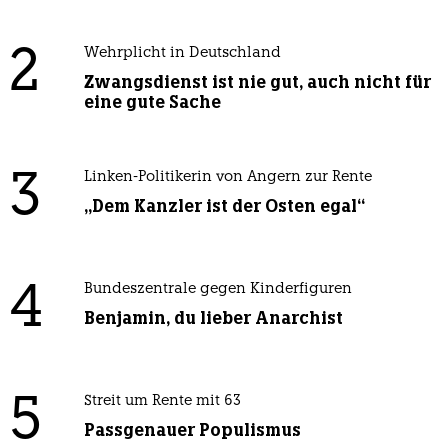
2
Wehrplicht in Deutschland
Zwangsdienst ist nie gut, auch nicht für
eine gute Sache
3
Linken-Politikerin von Angern zur Rente
„Dem Kanzler ist der Osten egal“
4
Bundeszentrale gegen Kinderfiguren
Benjamin, du lieber Anarchist
5
Streit um Rente mit 63
Passgenauer Populismus