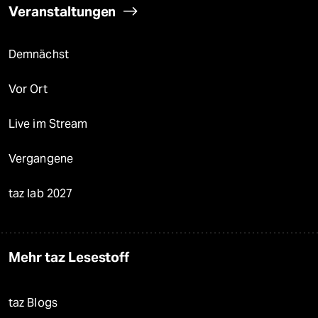
Veranstaltungen
Demnächst
Vor Ort
Live im Stream
Vergangene
taz lab 2027
Mehr taz Lesestoff
taz Blogs