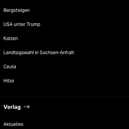
Bergsteigen
USA unter Trump
Katzen
Landtagswahl in Sachsen-Anhalt
Ceuta
Hitze
Verlag
Aktuelles