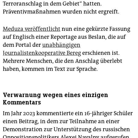
Terroranschlag in dem Gebiet“ hatten.
Präventivmaßnahmen wurden nicht ergreift.
Meduza veröffentlicht
nun eine gekürzte Fassung
auf Englisch einer Reportage aus Beslan, die auf
dem Portal der
unabhängigen
Journalistenkooperative Bereg
erschienen ist.
Mehrere Menschen, die den Anschlag überlebt
haben, kommen im Text zur Sprache.
Verwarnung wegen eines einzigen
Kommentars
Im Jahr 2023 kommentierte ein 16-jähriger Schüler
einen Beitrag, in dem zur Teilnahme an einer
Demonstration zur Unterstützung des russischen
Oppositionspolitikers Alexei Navalny aufgerufen