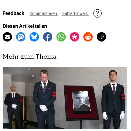
Feedback
Kommentieren
Fehlerhinweis
Diesen Artikel teilen
Mehr zum Thema