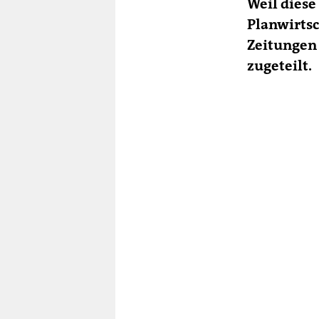
Weil dies
Planwirtsc
Zeitungen
zugeteilt.