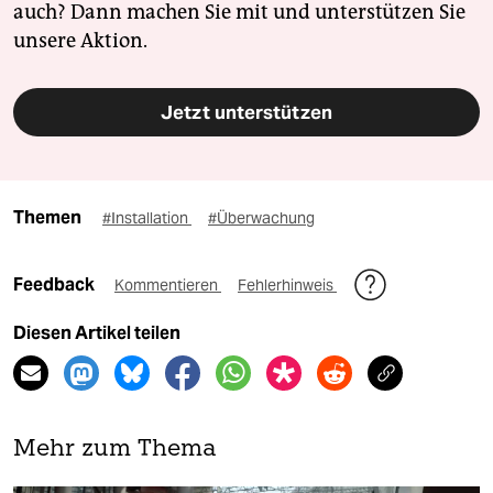
auch? Dann machen Sie mit und unterstützen Sie
unsere Aktion.
Jetzt unterstützen
Themen
#Installation
#Überwachung
Feedback
Kommentieren
Fehlerhinweis
Diesen Artikel teilen
Mehr zum Thema