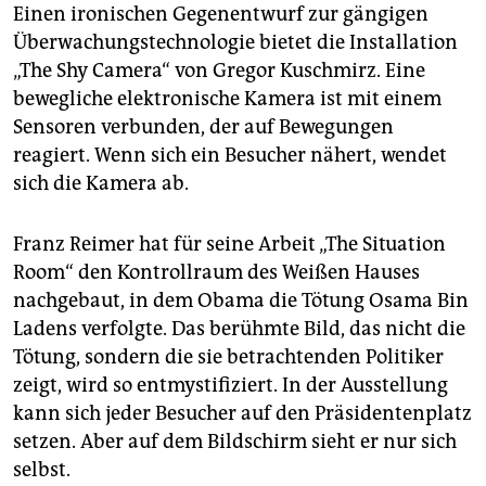
Einen ironischen Gegenentwurf zur gängigen
Überwachungstechnologie bietet die Installation
„The Shy Camera“ von Gregor Kuschmirz. Eine
bewegliche elektronische Kamera ist mit einem
Sensoren verbunden, der auf Bewegungen
reagiert. Wenn sich ein Besucher nähert, wendet
sich die Kamera ab.
Franz Reimer hat für seine Arbeit „The Situation
Room“ den Kontrollraum des Weißen Hauses
nachgebaut, in dem Obama die Tötung Osama Bin
Ladens verfolgte. Das berühmte Bild, das nicht die
Tötung, sondern die sie betrachtenden Politiker
zeigt, wird so entmystifiziert. In der Ausstellung
kann sich jeder Besucher auf den Präsidentenplatz
setzen. Aber auf dem Bildschirm sieht er nur sich
selbst.