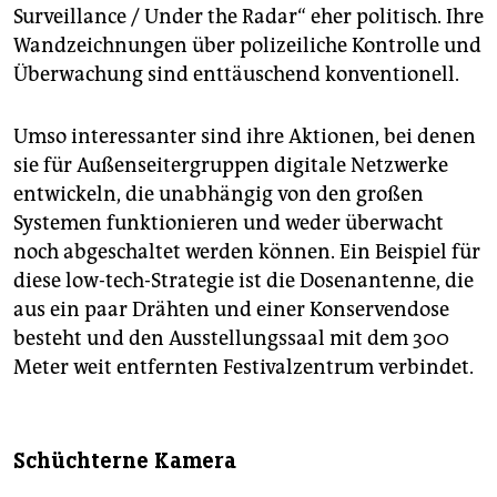
Surveillance / Under the Radar“ eher politisch. Ihre
Wandzeichnungen über polizeiliche Kontrolle und
Überwachung sind enttäuschend konventionell.
Umso interessanter sind ihre Aktionen, bei denen
sie für Außenseitergruppen digitale Netzwerke
entwickeln, die unabhängig von den großen
Systemen funktionieren und weder überwacht
noch abgeschaltet werden können. Ein Beispiel für
diese low-tech-Strategie ist die Dosenantenne, die
aus ein paar Drähten und einer Konservendose
besteht und den Ausstellungssaal mit dem 300
Meter weit entfernten Festivalzentrum verbindet.
Schüchterne Kamera