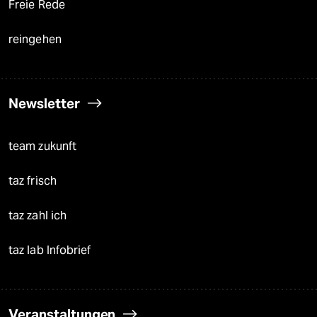
Freie Rede
reingehen
Newsletter
team zukunft
taz frisch
taz zahl ich
taz lab Infobrief
Veranstaltungen