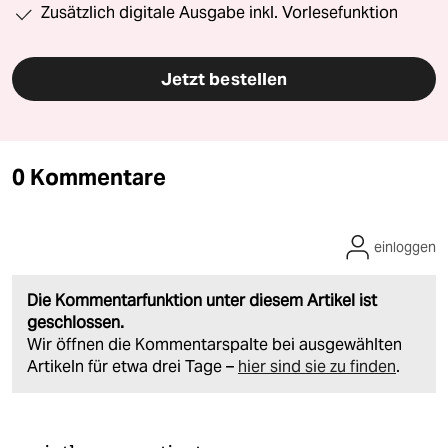
Zusätzlich digitale Ausgabe inkl. Vorlesefunktion
Jetzt bestellen
0 Kommentare
einloggen
Die Kommentarfunktion unter diesem Artikel ist
geschlossen.
Wir öffnen die Kommentarspalte bei ausgewählten
Artikeln für etwa drei Tage –
hier sind sie zu finden
.