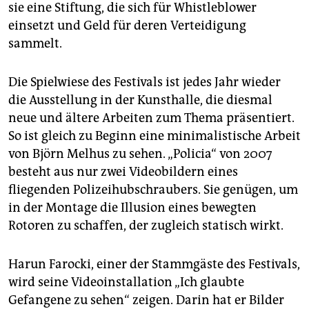
sie eine Stiftung, die sich für Whistleblower
einsetzt und Geld für deren Verteidigung
sammelt.
Die Spielwiese des Festivals ist jedes Jahr wieder
die Ausstellung in der Kunsthalle, die diesmal
neue und ältere Arbeiten zum Thema präsentiert.
So ist gleich zu Beginn eine minimalistische Arbeit
von Björn Melhus zu sehen. „Policia“ von 2007
besteht aus nur zwei Videobildern eines
fliegenden Polizeihubschraubers. Sie genügen, um
in der Montage die Illusion eines bewegten
Rotoren zu schaffen, der zugleich statisch wirkt.
Harun Farocki, einer der Stammgäste des Festivals,
wird seine Videoinstallation „Ich glaubte
Gefangene zu sehen“ zeigen. Darin hat er Bilder