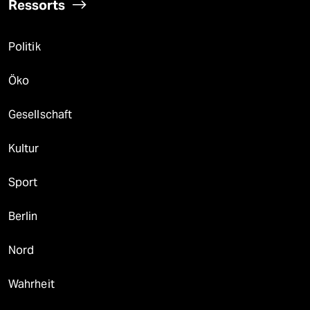
Ressorts
Politik
Öko
Gesellschaft
Kultur
Sport
Berlin
Nord
Wahrheit