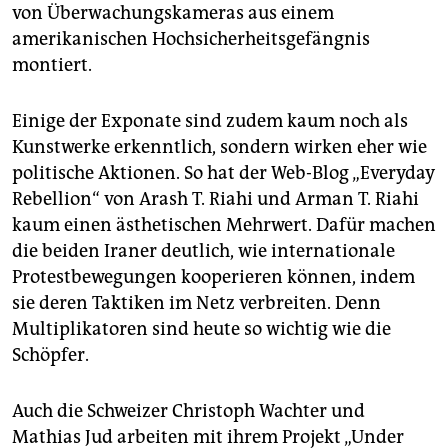
von Überwachungskameras aus einem
amerikanischen Hochsicherheitsgefängnis
montiert.
Einige der Exponate sind zudem kaum noch als
Kunstwerke erkenntlich, sondern wirken eher wie
politische Aktionen. So hat der Web-Blog „Everyday
Rebellion“ von Arash T. Riahi und Arman T. Riahi
kaum einen ästhetischen Mehrwert. Dafür machen
die beiden Iraner deutlich, wie internationale
Protestbewegungen kooperieren können, indem
sie deren Taktiken im Netz verbreiten. Denn
Multiplikatoren sind heute so wichtig wie die
Schöpfer.
Auch die Schweizer Christoph Wachter und
Mathias Jud arbeiten mit ihrem Projekt „Under