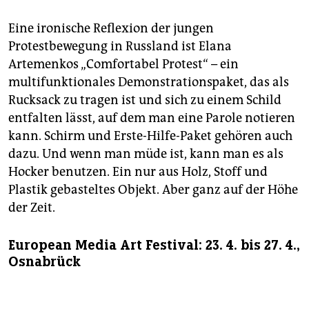
Eine ironische Reflexion der jungen
Protestbewegung in Russland ist Elana
Artemenkos „Comfortabel Protest“ – ein
multifunktionales Demonstrationspaket, das als
Rucksack zu tragen ist und sich zu einem Schild
entfalten lässt, auf dem man eine Parole notieren
kann. Schirm und Erste-Hilfe-Paket gehören auch
dazu. Und wenn man müde ist, kann man es als
Hocker benutzen. Ein nur aus Holz, Stoff und
Plastik gebasteltes Objekt. Aber ganz auf der Höhe
der Zeit.
European Media Art Festival: 23. 4. bis 27. 4.,
Osnabrück