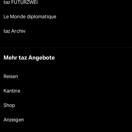
taz FUTURZWEI
Le Monde diplomatique
taz Archiv
Mehr taz Angebote
Reisen
Kantine
Shop
Anzeigen