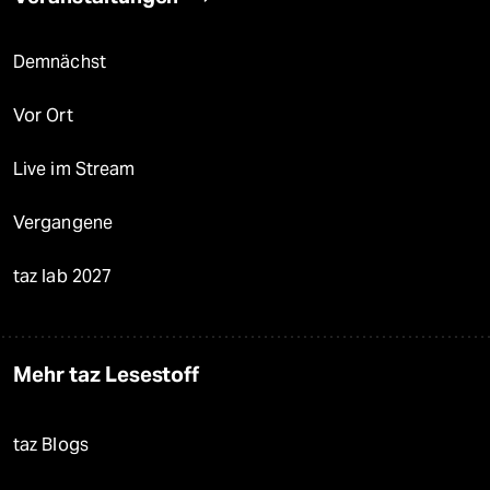
Demnächst
Vor Ort
Live im Stream
Vergangene
taz lab 2027
Mehr taz Lesestoff
taz Blogs