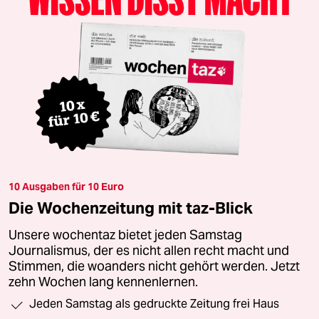
10 Ausgaben für 10 Euro
Die Wochenzeitung mit taz-Blick
Unsere wochentaz bietet jeden Samstag
Journalismus, der es nicht allen recht macht und
Stimmen, die woanders nicht gehört werden. Jetzt
zehn Wochen lang kennenlernen.
Jeden Samstag als gedruckte Zeitung frei Haus