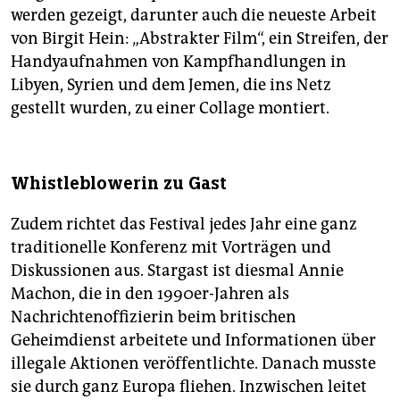
werden gezeigt, darunter auch die neueste Arbeit
von Birgit Hein: „Abstrakter Film“, ein Streifen, der
Handyaufnahmen von Kampfhandlungen in
Libyen, Syrien und dem Jemen, die ins Netz
gestellt wurden, zu einer Collage montiert.
Whistleblowerin zu Gast
Zudem richtet das Festival jedes Jahr eine ganz
traditionelle Konferenz mit Vorträgen und
Diskussionen aus. Stargast ist diesmal Annie
Machon, die in den 1990er-Jahren als
Nachrichtenoffizierin beim britischen
Geheimdienst arbeitete und Informationen über
illegale Aktionen veröffentlichte. Danach musste
sie durch ganz Europa fliehen. Inzwischen leitet