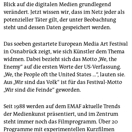
epaper login
Blick auf die digitalen Medien grundlegend
verändert. Jetzt wissen wir, dass im Netz jeder als
potenzieller Täter gilt, der unter Beobachtung
steht und dessen Daten gespeichert werden.
Das soeben gestartete European Media Art Festival
in Osnabrück zeigt, wie sich Künstler dem Thema
widmen. Dabei bezieht sich das Motto „We, the
Enemy“ auf die ersten Worte der US-Verfassung.
„We, the People oft the United States ...“, lauten sie.
Aus „Wir sind das Volk“ ist für das Festival-Motto
„Wir sind die Feinde“ geworden.
Seit 1988 werden auf dem EMAF aktuelle Trends
der Medienkunst präsentiert, und im Zentrum
steht immer noch das Filmprogramm. Über 20
Programme mit experimentellen Kurzfilmen