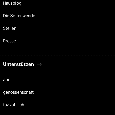
Hausblog
Die Seitenwende
Stellen
Presse
Unterstützen
abo
genossenschaft
taz zahl ich