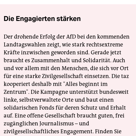
Die Engagierten stärken
Der drohende Erfolg der AfD bei den kommenden
Landtagswahlen zeigt, wie stark rechtsextreme
Kräfte inzwischen geworden sind. Gerade jetzt
braucht es Zusammenhalt und Solidarität. Auch
und vor allem mit den Menschen, die sich vor Ort
für eine starke Zivilgesellschaft einsetzen. Die taz
kooperiert deshalb mit "Alles beginnt im
Zentrum". Die Kampagne unterstützt bundesweit
linke, selbstverwaltete Orte und baut einen
solidarischen Fonds für deren Schutz und Erhalt
auf. Eine offene Gesellschaft braucht guten, frei
zugänglichen Journalismus – und
zivilgesellschaftliches Engagement. Finden Sie