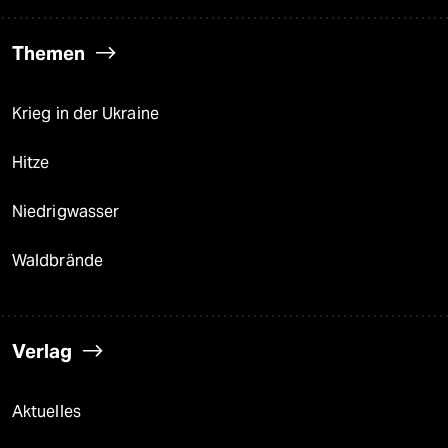
Themen
Krieg in der Ukraine
Hitze
Niedrigwasser
Waldbrände
Verlag
Aktuelles