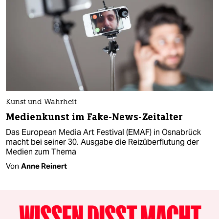
Kunst und Wahrheit
Medienkunst im Fake-News-Zeitalter
Das European Media Art Festival (EMAF) in Osnabrück
macht bei seiner 30. Ausgabe die Reizüberflutung der
Medien zum Thema
Von
Anne Reinert