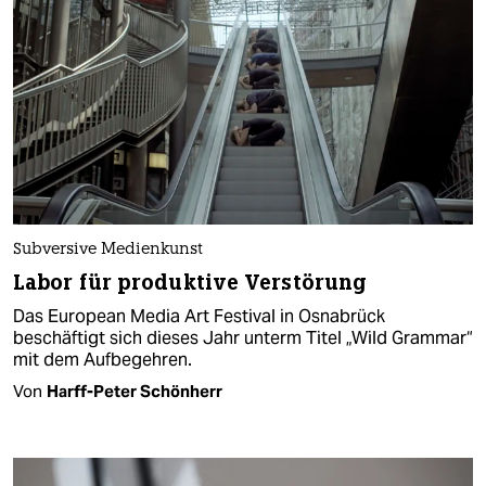
Subversive Medienkunst
Labor für produktive Verstörung
Das European Media Art Festival in Osnabrück
beschäftigt sich dieses Jahr unterm Titel „Wild Grammar“
mit dem Aufbegehren.
Von
Harff-Peter Schönherr