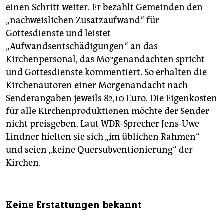
einen Schritt weiter. Er bezahlt Gemeinden den
„nachweislichen Zusatzaufwand“ für
Gottesdienste und leistet
„Aufwandsentschädigungen“ an das
Kirchenpersonal, das Morgenandachten spricht
und Gottesdienste kommentiert. So erhalten die
Kirchenautoren einer Morgenandacht nach
Senderangaben jeweils 82,10 Euro. Die Eigenkosten
für alle Kirchenproduktionen möchte der Sender
nicht preisgeben. Laut WDR-Sprecher Jens-Uwe
Lindner hielten sie sich „im üblichen Rahmen“
und seien „keine Quersubventionierung“ der
Kirchen.
Keine Erstattungen bekannt