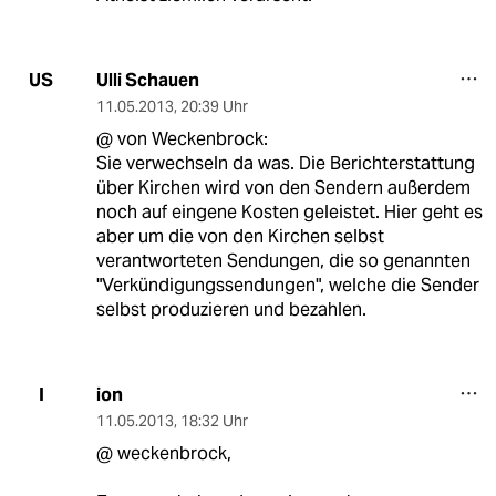
Ulli Schauen
US
11.05.2013
,
20:39 Uhr
@ von Weckenbrock:
Sie verwechseln da was. Die Berichterstattung
über Kirchen wird von den Sendern außerdem
noch auf eingene Kosten geleistet. Hier geht es
aber um die von den Kirchen selbst
verantworteten Sendungen, die so genannten
"Verkündigungssendungen", welche die Sender
selbst produzieren und bezahlen.
ion
I
11.05.2013
,
18:32 Uhr
@ weckenbrock,