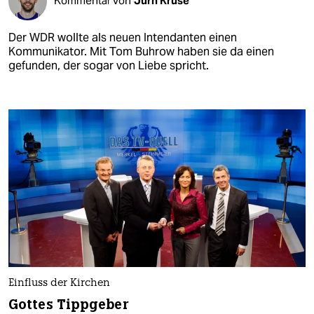
Kommentar von
Jürn Kruse
Der WDR wollte als neuen Intendanten einen
Kommunikator. Mit Tom Buhrow haben sie da einen
gefunden, der sogar von Liebe spricht.
Einfluss der Kirchen
Gottes Tippgeber