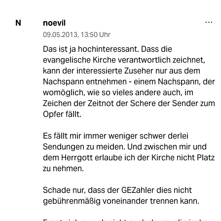
noevil
N
09.05.2013
,
13:50 Uhr
Das ist ja hochinteressant. Dass die
evangelische Kirche verantwortlich zeichnet,
kann der interessierte Zuseher nur aus dem
Nachspann entnehmen - einem Nachspann, der
womöglich, wie so vieles andere auch, im
Zeichen der Zeitnot der Schere der Sender zum
Opfer fällt.
Es fällt mir immer weniger schwer derlei
Sendungen zu meiden. Und zwischen mir und
dem Herrgott erlaube ich der Kirche nicht Platz
zu nehmen.
Schade nur, dass der GEZahler dies nicht
gebührenmäßig voneinander trennen kann.