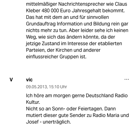
mittelmäßiger Nachrichtensprecher wie Claus
Kleber 480 000 Euro Jahresgehalt bekommt.
Das hat mit dem an und für sinnvollen
Grundauftrag Information und Bildung rein gar
nichts mehr zu tun. Aber leider sehe ich keinen
Weg, wie sich das ändern könnte, da der
jetzige Zustand im Interesse der etablierten
Parteien, der Kirchen und anderer
einflussreicher Gruppen ist.
vic
V
09.05.2013
,
15:10 Uhr
Ich höre am morgen gerne Deutschland Radio
Kultur.
Nicht so an Sonn- oder Feiertagen. Dann
mutiert dieser gute Sender zu Radio Maria und
Josef - unerträglich.