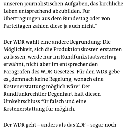
unseren journalistischen Aufgaben, das kirchliche
Leben entsprechend abzubilden. Für
Übertragungen aus dem Bundestag oder von
Parteitagen zahlen diese ja auch nicht.“
Der WDR wählt eine andere Begründung: Die
Möglichkeit, sich die Produktionskosten erstatten
zu lassen, werde nur im Rundfunkstaatsvertrag
erwähnt, nicht aber im entsprechenden
Paragrafen des WDR-Gesetzes. Für den WDR gebe
es „demnach keine Regelung, wonach eine
Kostenerstattung möglich wäre“. Der
Rundfunkrechtler Degenhart hält diesen
Umkehrschluss für falsch und eine
Kostenerstattung für möglich.
Der WDR geht – anders als das ZDF – sogar noch