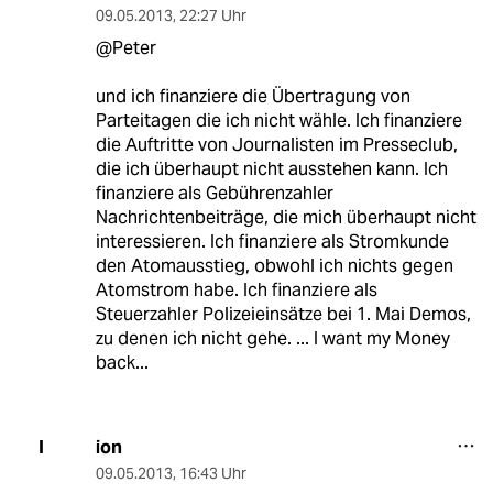
09.05.2013
,
22:27 Uhr
@Peter
und ich finanziere die Übertragung von
Parteitagen die ich nicht wähle. Ich finanziere
die Auftritte von Journalisten im Presseclub,
die ich überhaupt nicht ausstehen kann. Ich
finanziere als Gebührenzahler
Nachrichtenbeiträge, die mich überhaupt nicht
interessieren. Ich finanziere als Stromkunde
den Atomausstieg, obwohl ich nichts gegen
Atomstrom habe. Ich finanziere als
Steuerzahler Polizeieinsätze bei 1. Mai Demos,
zu denen ich nicht gehe. ... I want my Money
back...
ion
I
09.05.2013
,
16:43 Uhr