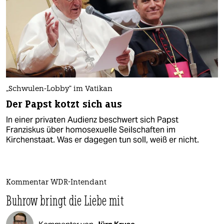
„Schwulen-Lobby“ im Vatikan
Der Papst kotzt sich aus
In einer privaten Audienz beschwert sich Papst
Franziskus über homosexuelle Seilschaften im
Kirchenstaat. Was er dagegen tun soll, weiß er nicht.
Kommentar WDR-Intendant
Buhrow bringt die Liebe mit