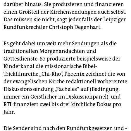
epaper login
darüber hinaus: Sie produzieren und finanzieren
einen Großteil der Kirchensendungen auch selbst.
Das müssen sie nicht, sagt jedenfalls der Leipziger
Rundfunkrechtler Christoph Degenhart.
Es geht dabei um weit mehr Sendungen als die
traditionellen Morgenandachten und
Gottesdienste. So produzierte beispielsweise der
Kinderkanal die missionarische Bibel-
Trickfilmreihe „Chi-Rho“, Phoenix zeichnet die von
der evangelischen Kirche redaktionell vorbereitete
Diskussionssendung „Tacheles“ auf (Bedingung:
immer ein Geistlicher im Diskussionpanel), und
RTL finanziert zwei bis drei kirchliche Dokus pro
Jahr.
Die Sender sind nach den Rundfunkgesetzen und -