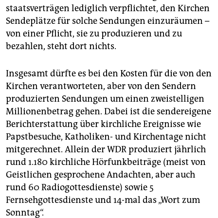
staatsverträgen lediglich verpflichtet, den Kirchen
Sendeplätze für solche Sendungen einzuräumen –
von einer Pflicht, sie zu produzieren und zu
bezahlen, steht dort nichts.
Insgesamt dürfte es bei den Kosten für die von den
Kirchen verantworteten, aber von den Sendern
produzierten Sendungen um einen zweistelligen
Millionenbetrag gehen. Dabei ist die sendereigene
Berichterstattung über kirchliche Ereignisse wie
Papstbesuche, Katholiken- und Kirchentage nicht
mitgerechnet. Allein der WDR produziert jährlich
rund 1.180 kirchliche Hörfunkbeiträge (meist von
Geistlichen gesprochene Andachten, aber auch
rund 60 Radiogottesdienste) sowie 5
Fernsehgottesdienste und 14-mal das „Wort zum
Sonntag“.