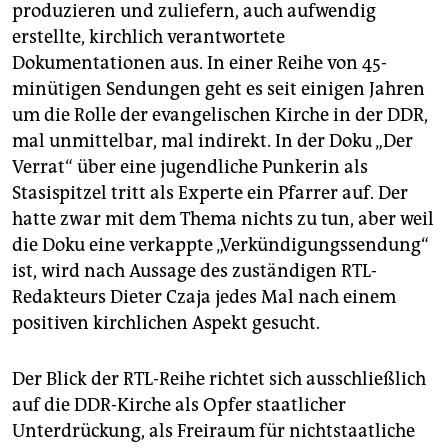
produzieren und zuliefern, auch aufwendig
erstellte, kirchlich verantwortete
Dokumentationen aus. In einer Reihe von 45-
minütigen Sendungen geht es seit einigen Jahren
um die Rolle der evangelischen Kirche in der DDR,
mal unmittelbar, mal indirekt. In der Doku „Der
Verrat“ über eine jugendliche Punkerin als
Stasispitzel tritt als Experte ein Pfarrer auf. Der
hatte zwar mit dem Thema nichts zu tun, aber weil
die Doku eine verkappte „Verkündigungssendung“
ist, wird nach Aussage des zuständigen RTL-
Redakteurs Dieter Czaja jedes Mal nach einem
positiven kirchlichen Aspekt gesucht.
Der Blick der RTL-Reihe richtet sich ausschließlich
auf die DDR-Kirche als Opfer staatlicher
Unterdrückung, als Freiraum für nichtstaatliche