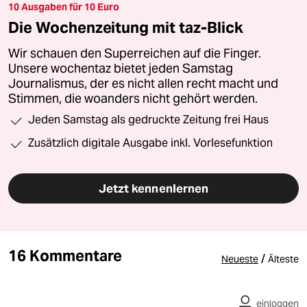
10 Ausgaben für 10 Euro
Die Wochenzeitung mit taz-Blick
Wir schauen den Superreichen auf die Finger.
Unsere wochentaz bietet jeden Samstag
Journalismus, der es nicht allen recht macht und
Stimmen, die woanders nicht gehört werden.
Jeden Samstag als gedruckte Zeitung frei Haus
Zusätzlich digitale Ausgabe inkl. Vorlesefunktion
Jetzt kennenlernen
16 Kommentare
/
Neueste
Älteste
einloggen