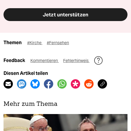
Jetzt unterstützen
Themen
#Kirche
#Fernsehen
Feedback
Kommentieren
Fehlerhinweis
Diesen Artikel teilen
Mehr zum Thema