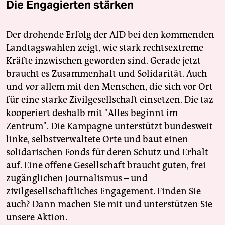
Die Engagierten stärken
Der drohende Erfolg der AfD bei den kommenden
Landtagswahlen zeigt, wie stark rechtsextreme
Kräfte inzwischen geworden sind. Gerade jetzt
braucht es Zusammenhalt und Solidarität. Auch
und vor allem mit den Menschen, die sich vor Ort
für eine starke Zivilgesellschaft einsetzen. Die taz
kooperiert deshalb mit "Alles beginnt im
Zentrum". Die Kampagne unterstützt bundesweit
linke, selbstverwaltete Orte und baut einen
solidarischen Fonds für deren Schutz und Erhalt
auf. Eine offene Gesellschaft braucht guten, frei
zugänglichen Journalismus – und
zivilgesellschaftliches Engagement. Finden Sie
auch? Dann machen Sie mit und unterstützen Sie
unsere Aktion.