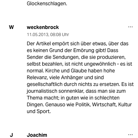
Glockenschlagen.
weckenbrock
W
11.05.2013
,
08:08 Uhr
Der Artikel empört sich über etwas, über das
es keinen Grund der Emörung gibt! Dass
Sender die Sendungen, die sie produzieren,
selbst bezahlen, ist nicht ungewöhnlich - es ist
normal. Kirche und Glaube haben hohe
Relevanz, viele Anhänger und sind
gesellschaftlich durch nichts zu ersetzen. Es ist
journalistisch sonnenklar, dass man sie zum
Thema macht; in guten wie in schlechten
Dingen. Genauso wie Politik, Wirtschaft, Kultur
und Sport.
Joachim
J