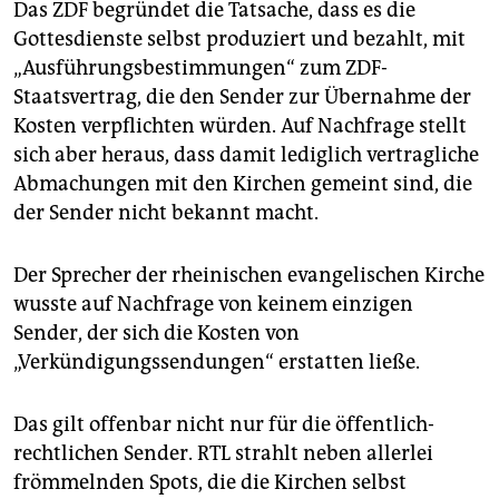
Das ZDF begründet die Tatsache, dass es die
Gottesdienste selbst produziert und bezahlt, mit
„Ausführungsbestimmungen“ zum ZDF-
Staatsvertrag, die den Sender zur Übernahme der
Kosten verpflichten würden. Auf Nachfrage stellt
sich aber heraus, dass damit lediglich vertragliche
Abmachungen mit den Kirchen gemeint sind, die
der Sender nicht bekannt macht.
Der Sprecher der rheinischen evangelischen Kirche
wusste auf Nachfrage von keinem einzigen
Sender, der sich die Kosten von
„Verkündigungssendungen“ erstatten ließe.
Das gilt offenbar nicht nur für die öffentlich-
rechtlichen Sender. RTL strahlt neben allerlei
frömmelnden Spots, die die Kirchen selbst