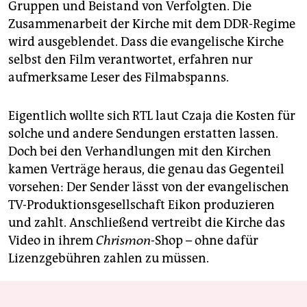
Gruppen und Beistand von Verfolgten. Die
Zusammenarbeit der Kirche mit dem DDR-Regime
wird ausgeblendet. Dass die evangelische Kirche
selbst den Film verantwortet, erfahren nur
aufmerksame Leser des Filmabspanns.
Eigentlich wollte sich RTL laut Czaja die Kosten für
solche und andere Sendungen erstatten lassen.
Doch bei den Verhandlungen mit den Kirchen
kamen Verträge heraus, die genau das Gegenteil
vorsehen: Der Sender lässt von der evangelischen
TV-Produktionsgesellschaft Eikon produzieren
und zahlt. Anschließend vertreibt die Kirche das
Video in ihrem
Chrismon
-Shop – ohne dafür
Lizenzgebühren zahlen zu müssen.