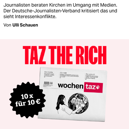
Journalisten beraten Kirchen im Umgang mit Medien.
Der Deutsche-Journalisten-Verband kritisiert das und
sieht Interessenkonflikte.
Von
Ulli Schauen