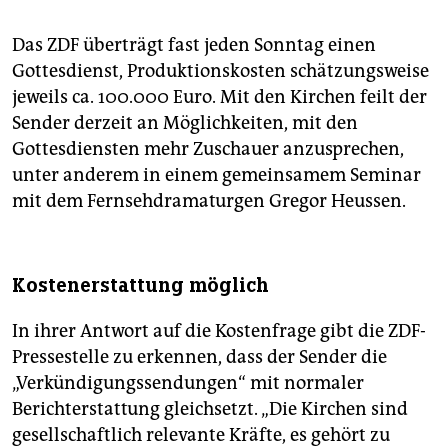
Das ZDF überträgt fast jeden Sonntag einen
Gottesdienst, Produktionskosten schätzungsweise
jeweils ca. 100.000 Euro. Mit den Kirchen feilt der
Sender derzeit an Möglichkeiten, mit den
Gottesdiensten mehr Zuschauer anzusprechen,
unter anderem in einem gemeinsamem Seminar
mit dem Fernsehdramaturgen Gregor Heussen.
Kostenerstattung möglich
In ihrer Antwort auf die Kostenfrage gibt die ZDF-
Pressestelle zu erkennen, dass der Sender die
„Verkündigungssendungen“ mit normaler
Berichterstattung gleichsetzt. „Die Kirchen sind
gesellschaftlich relevante Kräfte, es gehört zu