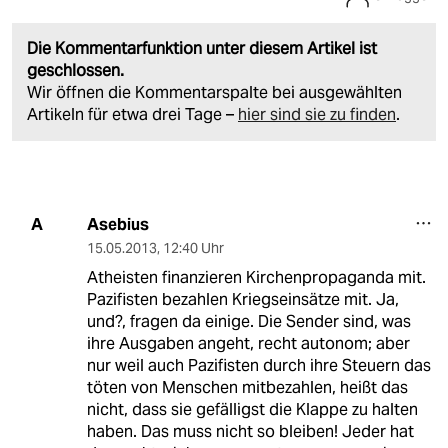
Die Kommentarfunktion unter diesem Artikel ist
geschlossen.
Wir öffnen die Kommentarspalte bei ausgewählten
Artikeln für etwa drei Tage –
hier sind sie zu finden
.
Asebius
A
15.05.2013
,
12:40 Uhr
Atheisten finanzieren Kirchenpropaganda mit.
Pazifisten bezahlen Kriegseinsätze mit. Ja,
und?, fragen da einige. Die Sender sind, was
ihre Ausgaben angeht, recht autonom; aber
nur weil auch Pazifisten durch ihre Steuern das
töten von Menschen mitbezahlen, heißt das
nicht, dass sie gefälligst die Klappe zu halten
haben. Das muss nicht so bleiben! Jeder hat