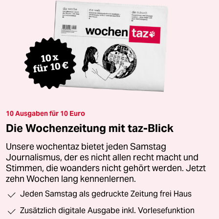
10 Ausgaben für 10 Euro
Die Wochenzeitung mit taz-Blick
Unsere wochentaz bietet jeden Samstag
Journalismus, der es nicht allen recht macht und
Stimmen, die woanders nicht gehört werden. Jetzt
zehn Wochen lang kennenlernen.
Jeden Samstag als gedruckte Zeitung frei Haus
Zusätzlich digitale Ausgabe inkl. Vorlesefunktion