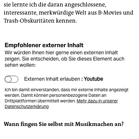
sie lernte ich die daran angeschlossene,
interessante, merkwürdige Welt aus B-Movies und
Trash-Obskuritäten kennen.
Empfohlener externer Inhalt
Wir würden Ihnen hier gerne einen externen Inhalt
zeigen. Sie entscheiden, ob Sie dieses Element auch
sehen wollen:
Externen Inhalt erlauben
: Youtube
Ich bin damit einverstanden, dass mir externe Inhalte angezeigt
werden. Damit können personenbezogene Daten an
Drittplattformen übermittelt werden.
Mehr dazu in unserer
Datenschutzerklärung
Wann fingen Sie selbst mit Musikmachen an?