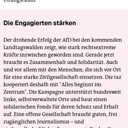
Übungsraum.
Die Engagierten stärken
Der drohende Erfolg der AfD bei den kommenden
Landtagswahlen zeigt, wie stark rechtsextreme
Kräfte inzwischen geworden sind. Gerade jetzt
braucht es Zusammenhalt und Solidarität. Auch
und vor allem mit den Menschen, die sich vor Ort
für eine starke Zivilgesellschaft einsetzen. Die taz
kooperiert deshalb mit "Alles beginnt im
Zentrum". Die Kampagne unterstützt bundesweit
linke, selbstverwaltete Orte und baut einen
solidarischen Fonds für deren Schutz und Erhalt
auf. Eine offene Gesellschaft braucht guten, frei
zugänglichen Journalismus – und