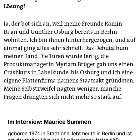
Lösung?
Ja, der bot sich an, weil meine Freunde Ramin
Bijan und Gunther Osburg bereits in Berlin
wohnten. Ich bin ihnen hinterhergezogen, und auf
einmal ging alles sehr schnell. Das Debütalbum
meiner Band Die Türen wurde fertig, die
Produktmanagerin Myriam Brüger gab uns einen
Crashkurs in Labelkunde, bis Osburg und ich eine
eigene Plattenfirma namens Staatsakt gründeten.
Meine Selbstzweifel nagten weniger, manche
Fragen drängten sich nicht mehr so stark auf.
Im Interview: Maurice Summen
geboren 1974 in Stadtlohn, lebt heute in Berlin und ist