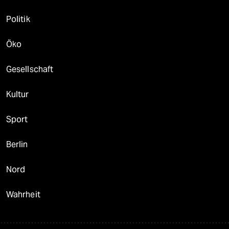
Politik
Öko
Gesellschaft
Kultur
Sport
Berlin
Nord
Wahrheit