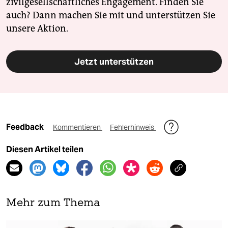
zivilgesellschaftliches Engagement. Finden Sie
auch? Dann machen Sie mit und unterstützen Sie
unsere Aktion.
Jetzt unterstützen
Feedback
Kommentieren
Fehlerhinweis
Diesen Artikel teilen
Mehr zum Thema