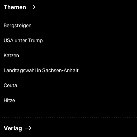
Themen
Bergsteigen
USA unter Trump
Katzen
Landtagswahl in Sachsen-Anhalt
Ceuta
Hitze
Verlag