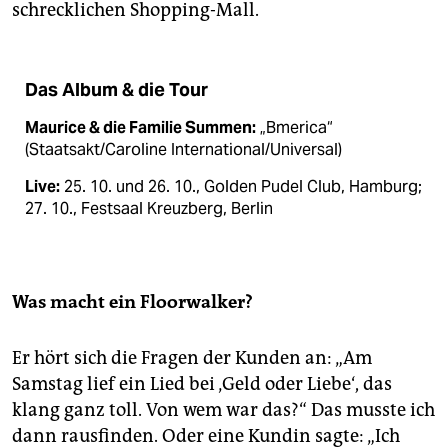
schrecklichen Shopping-Mall.
Das Album & die Tour
Maurice & die Familie Summen:
„Bmerica“
(Staatsakt/Caroline International/Universal)
Live:
25. 10. und 26. 10., Golden Pudel Club, Hamburg;
27. 10., Festsaal Kreuzberg, Berlin
Was macht ein Floorwalker?
Er hört sich die Fragen der Kunden an: „Am
Samstag lief ein Lied bei ‚Geld oder Liebe‘, das
klang ganz toll. Von wem war das?“ Das musste ich
dann rausfinden. Oder eine Kundin sagte: „Ich