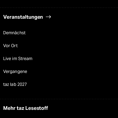
Veranstaltungen
Demnächst
Vor Ort
Live im Stream
Vergangene
taz lab 2027
Mehr taz Lesestoff