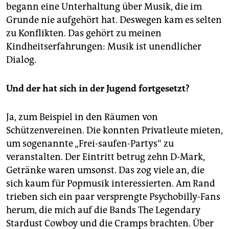
begann eine Unterhaltung über Musik, die im
Grunde nie aufgehört hat. Deswegen kam es selten
zu Konflikten. Das gehört zu meinen
Kindheitserfahrungen: Musik ist unendlicher
Dialog.
Und der hat sich in der Jugend fortgesetzt?
Ja, zum Beispiel in den Räumen von
Schützenvereinen. Die konnten Privatleute mieten,
um sogenannte „Frei-saufen-Partys“ zu
veranstalten. Der Eintritt betrug zehn D-Mark,
Getränke waren umsonst. Das zog viele an, die
sich kaum für Popmusik interessierten. Am Rand
trieben sich ein paar versprengte Psychobilly-Fans
herum, die mich auf die Bands The Legendary
Stardust Cowboy und die Cramps brachten. Über