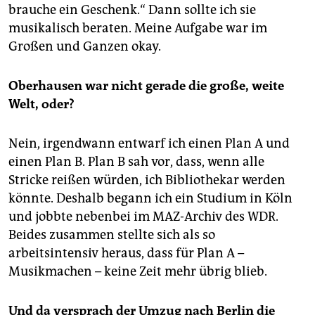
brauche ein Geschenk.“ Dann sollte ich sie
musikalisch beraten. Meine Aufgabe war im
Großen und Ganzen okay.
Oberhausen war nicht gerade die große, weite
Welt, oder?
Nein, irgendwann entwarf ich einen Plan A und
einen Plan B. Plan B sah vor, dass, wenn alle
Stricke reißen würden, ich Bibliothekar werden
könnte. Deshalb begann ich ein Studium in Köln
und jobbte nebenbei im MAZ-Archiv des WDR.
Beides zusammen stellte sich als so
arbeitsintensiv heraus, dass für Plan A –
Musikmachen – keine Zeit mehr übrig blieb.
Und da versprach der Umzug nach Berlin die