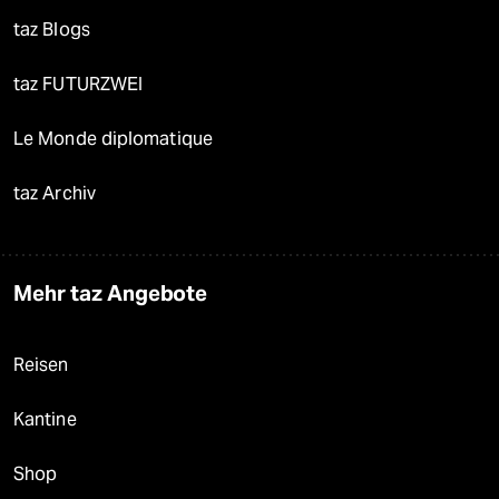
taz Blogs
taz FUTURZWEI
Le Monde diplomatique
taz Archiv
Mehr taz Angebote
Reisen
Kantine
Shop