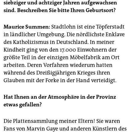
siebziger und achtziger Jahren aufgewachsen
sind. Beschreiben Sie bitte Ihren Geburtsort?
Maurice Summen:
Stadtlohn ist eine Töpferstadt
in ländlicher Umgebung. Die nördlichste Enklave
des Katholizismus in Deutschland. In meiner
Kindheit ging von den 17.000 Einwohnern der
größte Teil in der einzigen Möbelfabrik am Ort
arbeiten. Deren Vorfahren wiederum hatten
während des Dreißigjährigen Krieges ihren
Glauben mit der Forke in der Hand verteidigt.
Hat Ihnen an der Atmosphäre in der Provinz
etwas gefallen?
Die Plattensammlung meiner Eltern! Sie waren
Fans von Marvin Gaye und anderen Künstlern des