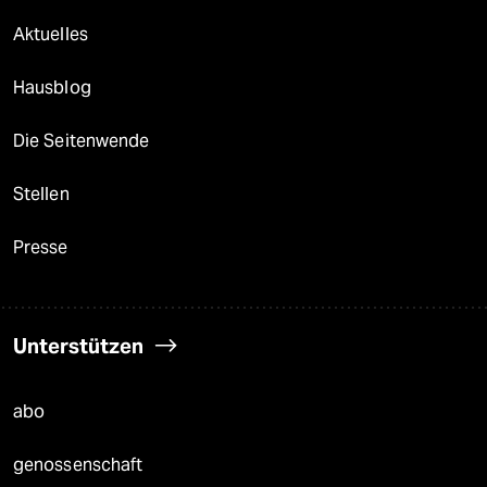
Aktuelles
Hausblog
Die Seitenwende
Stellen
Presse
Unterstützen
abo
genossenschaft