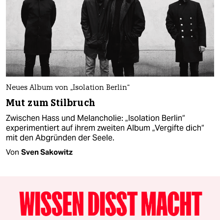
Neues Album von „Isolation Berlin“
Mut zum Stilbruch
Zwischen Hass und Melancholie: „Isolation Berlin“
experimentiert auf ihrem zweiten Album „Vergifte dich“
mit den Abgründen der Seele.
Von
Sven Sakowitz