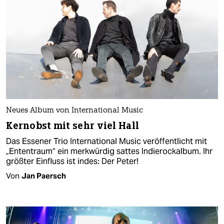
Neues Album von International Music
Kernobst mit sehr viel Hall
Das Essener Trio International Music veröffentlicht mit
„Ententraum“ ein merkwürdig sattes Indierockalbum. Ihr
größter Einfluss ist indes: Der Peter!
Von
Jan Paersch