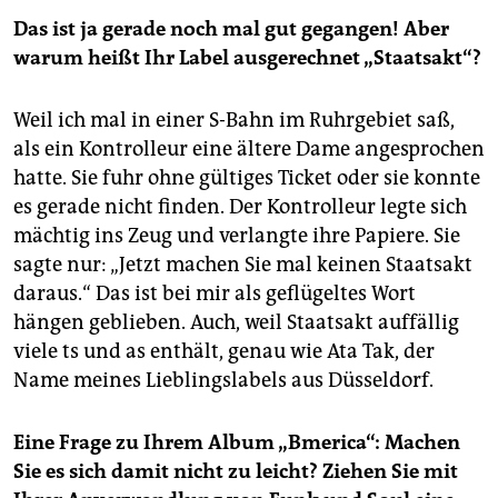
Das ist ja gerade noch mal gut gegangen! Aber
warum heißt Ihr Label ausgerechnet „Staatsakt“?
Weil ich mal in einer S-Bahn im Ruhrgebiet saß,
als ein Kontrolleur eine ältere Dame angesprochen
hatte. Sie fuhr ohne gültiges Ticket oder sie konnte
es gerade nicht finden. Der Kontrolleur legte sich
mächtig ins Zeug und verlangte ihre Papiere. Sie
sagte nur: „Jetzt machen Sie mal keinen Staatsakt
daraus.“ Das ist bei mir als geflügeltes Wort
hängen geblieben. Auch, weil Staatsakt auffällig
viele ts und as enthält, genau wie Ata Tak, der
Name meines Lieblingslabels aus Düsseldorf.
Eine Frage zu Ihrem Album „Bmerica“: Machen
Sie es sich damit nicht zu leicht? Ziehen Sie mit