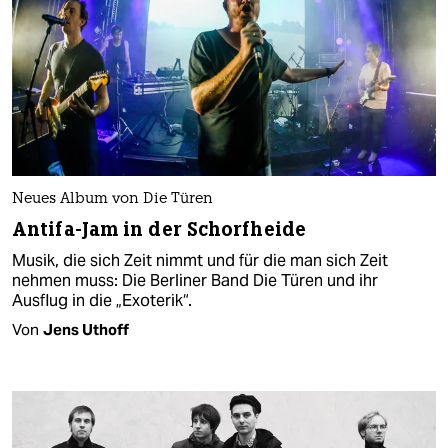
Neues Album von Die Türen
Antifa-Jam in der Schorfheide
Musik, die sich Zeit nimmt und für die man sich Zeit
nehmen muss: Die Berliner Band Die Türen und ihr
Ausflug in die „Exoterik“.
Von
Jens Uthoff