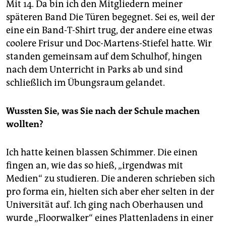
Mit 14. Da bin ich den Mitgliedern meiner
späteren Band Die Türen begegnet. Sei es, weil der
eine ein Band-T-Shirt trug, der andere eine etwas
coolere Frisur und Doc-Martens-Stiefel hatte. Wir
standen gemeinsam auf dem Schulhof, hingen
nach dem Unterricht in Parks ab und sind
schließlich im Übungsraum gelandet.
Wussten Sie, was Sie nach der Schule machen
wollten?
Ich hatte keinen blassen Schimmer. Die einen
fingen an, wie das so hieß, „irgendwas mit
Medien“ zu studieren. Die anderen schrieben sich
pro forma ein, hielten sich aber eher selten in der
Universität auf. Ich ging nach Oberhausen und
wurde „Floorwalker“ eines Plattenladens in einer