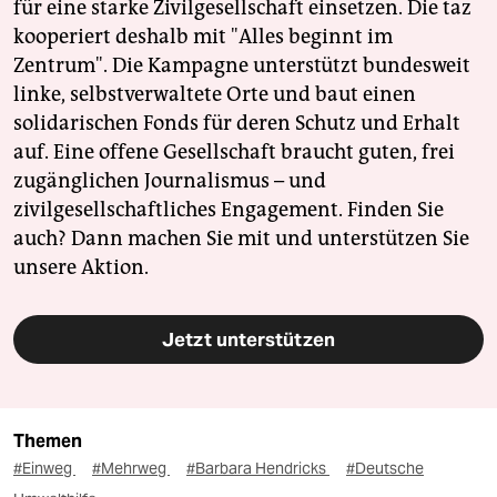
für eine starke Zivilgesellschaft einsetzen. Die taz
kooperiert deshalb mit "Alles beginnt im
Zentrum". Die Kampagne unterstützt bundesweit
linke, selbstverwaltete Orte und baut einen
solidarischen Fonds für deren Schutz und Erhalt
auf. Eine offene Gesellschaft braucht guten, frei
zugänglichen Journalismus – und
zivilgesellschaftliches Engagement. Finden Sie
auch? Dann machen Sie mit und unterstützen Sie
unsere Aktion.
Jetzt unterstützen
Themen
#Einweg
#Mehrweg
#Barbara Hendricks
#Deutsche