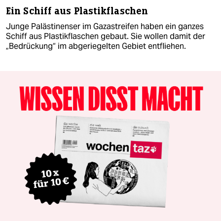
Ein Schiff aus Plastikflaschen
Junge Palästinenser im Gazastreifen haben ein ganzes
Schiff aus Plastikflaschen gebaut. Sie wollen damit der
„Bedrückung“ im abgeriegelten Gebiet entfliehen.