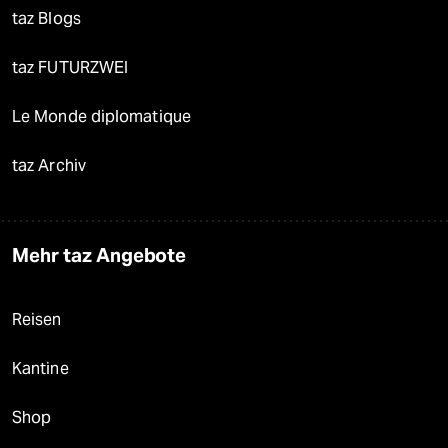
taz Blogs
taz FUTURZWEI
Le Monde diplomatique
taz Archiv
Mehr taz Angebote
Reisen
Kantine
Shop