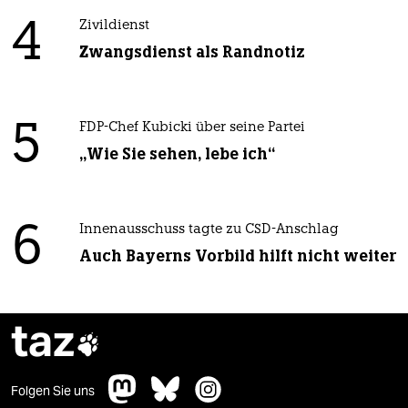
4
Zivildienst
Zwangsdienst als Randnotiz
5
FDP-Chef Kubicki über seine Partei
„Wie Sie sehen, lebe ich“
6
Innenausschuss tagte zu CSD-Anschlag
Auch Bayerns Vorbild hilft nicht weiter
taz

Folgen Sie uns