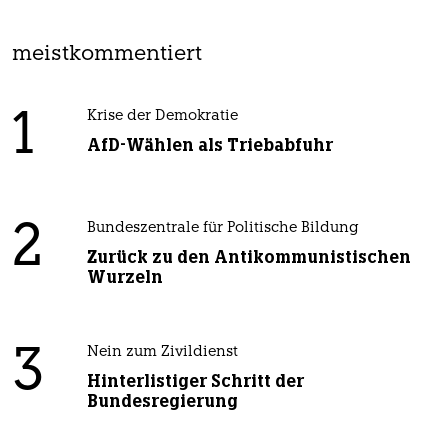
meistkommentiert
1
Krise der Demokratie
AfD-Wählen als Triebabfuhr
2
Bundeszentrale für Politische Bildung
Zurück zu den Antikommunistischen
Wurzeln
3
Nein zum Zivildienst
Hinterlistiger Schritt der
Bundesregierung