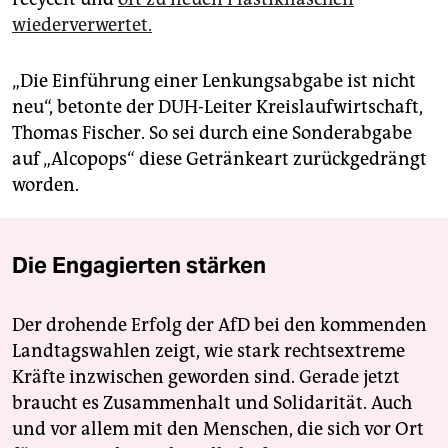
wiederverwertet.
„Die Einführung einer Lenkungsabgabe ist nicht
neu“, betonte der DUH-Leiter Kreislaufwirtschaft,
Thomas Fischer. So sei durch eine Sonderabgabe
auf „Alcopops“ diese Getränkeart zurückgedrängt
worden.
Die Engagierten stärken
Der drohende Erfolg der AfD bei den kommenden
Landtagswahlen zeigt, wie stark rechtsextreme
Kräfte inzwischen geworden sind. Gerade jetzt
braucht es Zusammenhalt und Solidarität. Auch
und vor allem mit den Menschen, die sich vor Ort