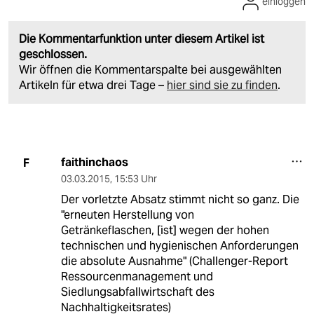
einloggen
Die Kommentarfunktion unter diesem Artikel ist
geschlossen.
Wir öffnen die Kommentarspalte bei ausgewählten
Artikeln für etwa drei Tage –
hier sind sie zu finden
.
faithinchaos
F
03.03.2015
,
15:53 Uhr
Der vorletzte Absatz stimmt nicht so ganz. Die
"erneuten Herstellung von
Getränkeflaschen, [ist] wegen der hohen
technischen und hygienischen Anforderungen
die absolute Ausnahme" (Challenger-Report
Ressourcenmanagement und
Siedlungsabfallwirtschaft des
Nachhaltigkeitsrates)