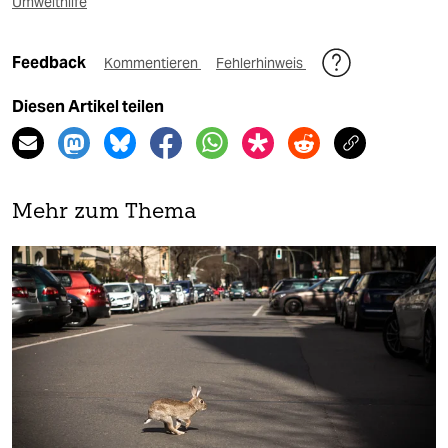
Umwelthilfe
Feedback
Kommentieren
Fehlerhinweis
Diesen Artikel teilen
Mehr zum Thema