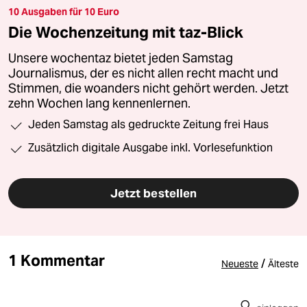
10 Ausgaben für 10 Euro
Die Wochenzeitung mit taz-Blick
Unsere wochentaz bietet jeden Samstag
Journalismus, der es nicht allen recht macht und
Stimmen, die woanders nicht gehört werden. Jetzt
zehn Wochen lang kennenlernen.
Jeden Samstag als gedruckte Zeitung frei Haus
Zusätzlich digitale Ausgabe inkl. Vorlesefunktion
Jetzt bestellen
1 Kommentar
/
Neueste
Älteste