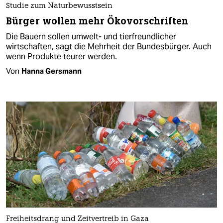
Studie zum Naturbewusstsein
Bürger wollen mehr Ökovorschriften
Die Bauern sollen umwelt- und tierfreundlicher
wirtschaften, sagt die Mehrheit der Bundesbürger. Auch
wenn Produkte teurer werden.
Von
Hanna Gersmann
Freiheitsdrang und Zeitvertreib in Gaza