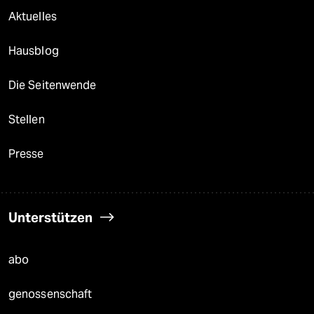
Aktuelles
Hausblog
Die Seitenwende
Stellen
Presse
Unterstützen
abo
genossenschaft