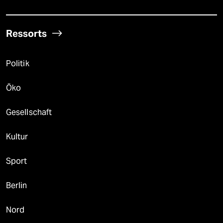
Ressorts
Politik
Öko
Gesellschaft
Kultur
Sport
Berlin
Nord