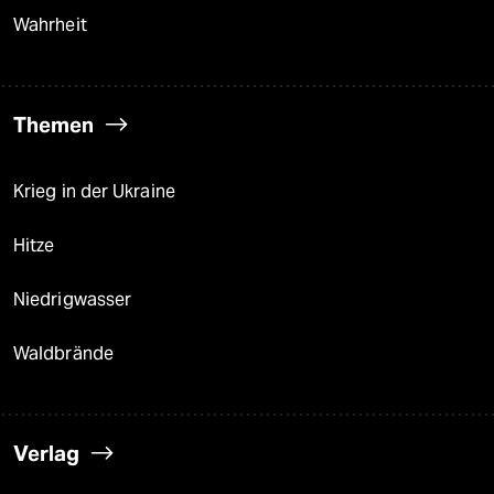
Wahrheit
Themen
Krieg in der Ukraine
Hitze
Niedrigwasser
Waldbrände
Verlag