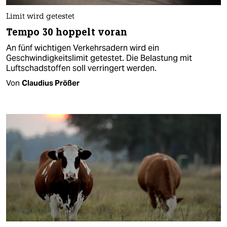
Limit wird getestet
Tempo 30 hoppelt voran
An fünf wichtigen Verkehrsadern wird ein
Geschwindigkeitslimit getestet. Die Belastung mit
Luftschadstoffen soll verringert werden.
Von
Claudius Prößer