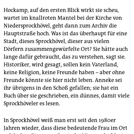
Hockamp, auf den ersten Blick wirkt sie scheu,
wartet im knallroten Mantel bei der Kirche von
Niedersprockhövel, geht dann zum Archiv die
Hauptstraße hoch. Was ist das überhaupt für eine
Stadt, dieses Sprockhövel, dieser aus vielen
Dörfern zusammengewürfelte Ort? Sie hätte auch
lange dafür gebraucht, das zu verstehen, sagt sie.
Historiker, wird gesagt, sollen kein Vaterland,
keine Religion, keine Freunde haben – aber ohne
Freunde könnte sie hier nicht leben. Anneke sei
ihr übrigens in den Schoß gefallen; sie hat ein
Buch über sie geschrieben, ein dünnes, damit viele
Sprockhöveler es lesen.
In Sprockhövel weiß man erst seit den 1980er
Jahren wieder, dass diese bedeutende Frau im Ort