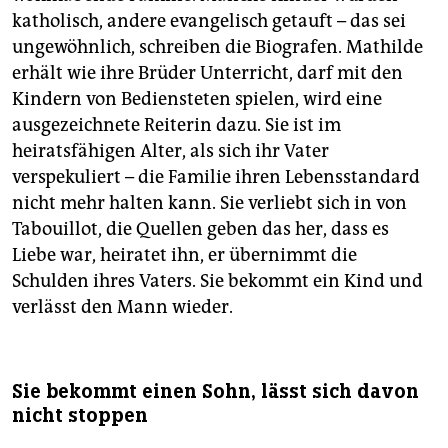
katholisch, andere evangelisch getauft – das sei
ungewöhnlich, schreiben die Biografen. Mathilde
erhält wie ihre Brüder Unterricht, darf mit den
Kindern von Bediensteten spielen, wird eine
ausgezeichnete Reiterin dazu. Sie ist im
heiratsfähigen Alter, als sich ihr Vater
verspekuliert – die Familie ihren Lebensstandard
nicht mehr halten kann. Sie verliebt sich in von
Tabouillot, die Quellen geben das her, dass es
Liebe war, heiratet ihn, er übernimmt die
Schulden ihres Vaters. Sie bekommt ein Kind und
verlässt den Mann wieder.
Sie bekommt einen Sohn, lässt sich davon
nicht stoppen