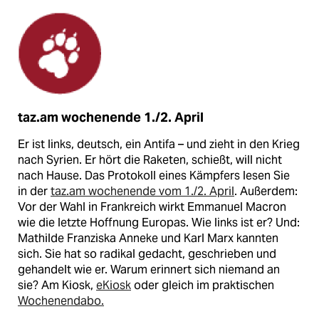
taz.am wochenende 1./2. April
Er ist links, deutsch, ein Antifa – und zieht in den Krieg
nach Syrien. Er hört die Raketen, schießt, will nicht
nach Hause. Das Protokoll eines Kämpfers lesen Sie
in der
taz.am wochenende vom 1./2. April
. Außerdem:
Vor der Wahl in Frankreich wirkt Emmanuel Macron
wie die letzte Hoffnung Europas. Wie links ist er? Und:
Mathilde Franziska Anneke und Karl Marx kannten
sich. Sie hat so radikal gedacht, geschrieben und
gehandelt wie er. Warum erinnert sich niemand an
sie? Am Kiosk,
eKiosk
oder gleich im praktischen
Wochenendabo.