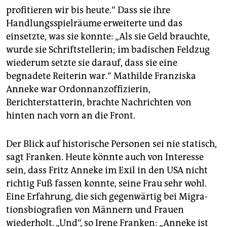
profitieren wir bis heute.“ Dass sie ihre
Handlungsspielräume erweiterte und das
einsetzte, was sie konnte: „Als sie Geld brauchte,
wurde sie Schriftstellerin; im badischen Feldzug
wiederum setzte sie darauf, dass sie eine
begnadete Reiterin war.“ Mathilde Franziska
Anneke war Ordonnanzoffizierin,
Berichterstatterin, brachte Nachrichten von
hinten nach vorn an die Front.
Der Blick auf historische Personen sei nie statisch,
sagt Franken. Heute könnte auch von Interesse
sein, dass Fritz Anneke im Exil in den USA nicht
richtig Fuß fassen konnte, seine Frau sehr wohl.
Eine Erfahrung, die sich gegenwärtig bei Migra­
tions­biografien von Männern und Frauen
wiederholt. „Und“, so Irene Franken: „Anneke ist