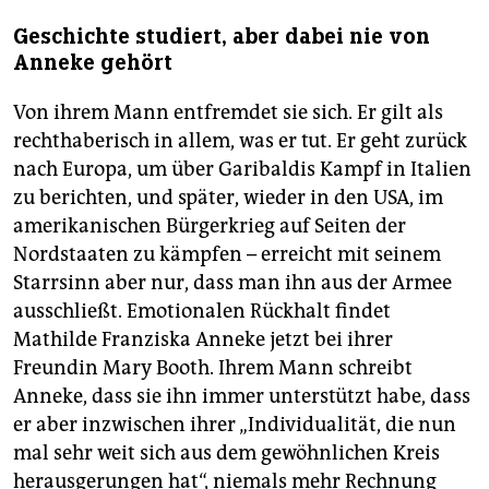
Geschichte studiert, aber dabei nie von
Anneke gehört
Von ihrem Mann entfremdet sie sich. Er gilt als
rechthaberisch in allem, was er tut. Er geht zurück
nach Europa, um über Garibaldis Kampf in Italien
zu berichten, und später, wieder in den USA, im
amerikanischen Bürgerkrieg auf Seiten der
Nordstaaten zu kämpfen – erreicht mit seinem
Starrsinn aber nur, dass man ihn aus der Armee
ausschließt. Emotionalen Rückhalt findet
Mathilde Franziska Anneke jetzt bei ihrer
Freundin Mary Booth. Ihrem Mann schreibt
Anneke, dass sie ihn immer unterstützt habe, dass
er aber inzwischen ihrer „Individualität, die nun
mal sehr weit sich aus dem gewöhnlichen Kreis
herausgerungen hat“, niemals mehr Rechnung