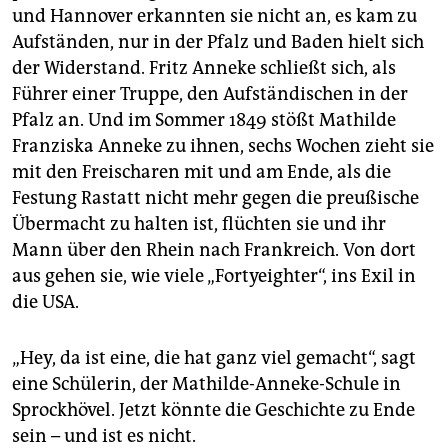
und Hannover erkannten sie nicht an, es kam zu
Aufständen, nur in der Pfalz und Baden hielt sich
der Widerstand. Fritz Anneke schließt sich, als
Führer einer Truppe, den Aufständischen in der
Pfalz an. Und im Sommer 1849 stößt Mathilde
Franziska Anneke zu ihnen, sechs Wochen zieht sie
mit den Freischaren mit und am Ende, als die
Festung Rastatt nicht mehr gegen die preußische
Übermacht zu halten ist, flüchten sie und ihr
Mann über den Rhein nach Frankreich. Von dort
aus gehen sie, wie viele „Fortyeighter“, ins Exil in
die USA.
„Hey, da ist eine, die hat ganz viel gemacht“, sagt
eine Schülerin, der Mathilde-Anneke-Schule in
Sprockhövel. Jetzt könnte die Geschichte zu Ende
sein – und ist es nicht.