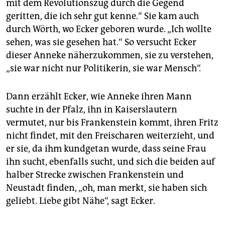
mit dem Revolutionszug durch die Gegend
geritten, die ich sehr gut kenne.“ Sie kam auch
durch Wörth, wo Ecker geboren wurde. „Ich wollte
sehen, was sie gesehen hat.“ So versucht Ecker
dieser Anneke näherzukommen, sie zu verstehen,
„sie war nicht nur Politikerin, sie war Mensch“.
Dann erzählt Ecker, wie Anneke ihren Mann
suchte in der Pfalz, ihn in Kaiserslautern
vermutet, nur bis Frankenstein kommt, ihren Fritz
nicht findet, mit den Freischaren weiterzieht, und
er sie, da ihm kundgetan wurde, dass seine Frau
ihn sucht, ebenfalls sucht, und sich die beiden auf
halber Strecke zwischen Frankenstein und
Neustadt finden, „oh, man merkt, sie haben sich
geliebt. Liebe gibt Nähe“, sagt Ecker.