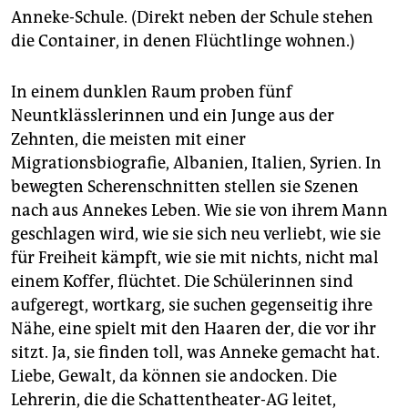
Anneke-Schule. (Direkt neben der Schule stehen
die Container, in denen Flüchtlinge wohnen.)
In einem dunklen Raum proben fünf
Neuntklässlerinnen und ein Junge aus der
Zehnten, die meisten mit einer
Migrationsbiografie, Albanien, Italien, Syrien. In
bewegten Scherenschnitten stellen sie Szenen
nach aus Annekes Leben. Wie sie von ihrem Mann
geschlagen wird, wie sie sich neu verliebt, wie sie
für Freiheit kämpft, wie sie mit nichts, nicht mal
einem Koffer, flüchtet. Die Schülerinnen sind
aufgeregt, wortkarg, sie suchen gegenseitig ihre
Nähe, eine spielt mit den Haaren der, die vor ihr
sitzt. Ja, sie finden toll, was Anneke gemacht hat.
Liebe, Gewalt, da können sie andocken. Die
Lehrerin, die die Schattentheater-AG leitet,