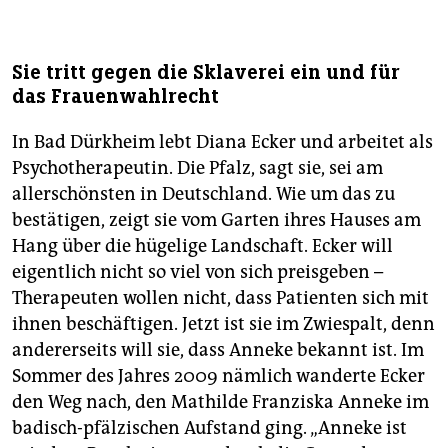
Sie tritt gegen die Sklaverei ein und für
das Frauenwahlrecht
In Bad Dürkheim lebt Diana Ecker und arbeitet als
Psychotherapeutin. Die Pfalz, sagt sie, sei am
allerschönsten in Deutschland. Wie um das zu
bestätigen, zeigt sie vom Garten ihres Hauses am
Hang über die hügelige Landschaft. Ecker will
eigentlich nicht so viel von sich preisgeben –
Therapeuten wollen nicht, dass Patienten sich mit
ihnen beschäftigen. Jetzt ist sie im Zwiespalt, denn
andererseits will sie, dass Anneke bekannt ist. Im
Sommer des Jahres 2009 nämlich wanderte Ecker
den Weg nach, den Mathilde Franziska Anneke im
badisch-pfälzischen Aufstand ging. „Anneke ist