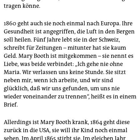
tragen könne.
1860 geht auch sie noch einmal nach Europa. Ihre
Gesundheit ist angegriffen, die Luft in den Bergen
soll heilen. Fünf Jahre lebt sie in der Schweiz,
schreibt für Zeitungen – mitunter hat sie kaum
Geld. Mary Booth ist mitgekommen – sie nennt es
Liebe, was beide verbindet: „Ich gehe nie ohne
Maria. Wir verlassen uns keine Stunde. Sie sitzt
neben mir, wenn ich arbeite, und wir sind
glücklich, daß wir uns gefunden, um uns nie
wieder voneinander zu trennen“, heißt es in einem
Brief.
Allerdings ist Mary Booth krank, 1864 geht diese
zurück in die USA, sie will ihr Kind noch einmal
sehen. Im April 1865 stirbt sie. Im gleichen Jahr