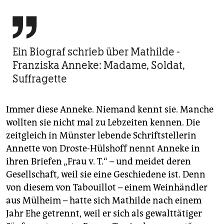

Ein Biograf schrieb über Mathilde ­
Franziska Anneke: Madame, Soldat,
Suffragette
Immer diese Anneke. Niemand kennt sie. Manche
wollten sie nicht mal zu Lebzeiten kennen. Die
zeitgleich in Münster lebende Schriftstellerin
Annette von Droste-Hülshoff nennt Anneke in
ihren Briefen „Frau v. T.“ – und meidet deren
Gesellschaft, weil sie eine Geschiedene ist. Denn
von diesem von Tabouillot – einem Weinhändler
aus Mülheim – hatte sich Mathil­de nach einem
Jahr Ehe getrennt, weil er sich als gewalttätiger