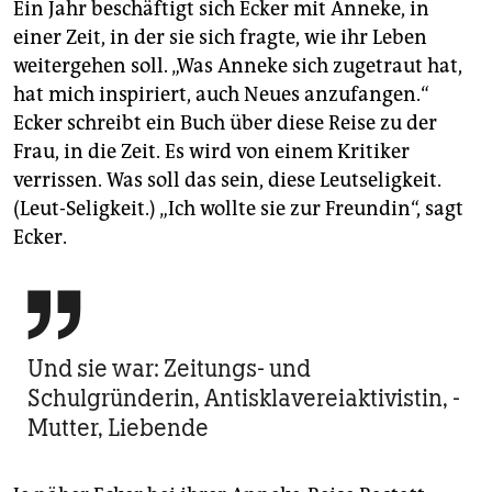
Ein Jahr beschäftigt sich Ecker mit Anneke, in
einer Zeit, in der sie sich fragte, wie ihr Leben
weitergehen soll. „Was Anneke sich zugetraut hat,
hat mich inspiriert, auch Neues anzufangen.“
Ecker schreibt ein Buch über diese Reise zu der
Frau, in die Zeit. Es wird von einem Kritiker
verrissen. Was soll das sein, diese Leutseligkeit.
(Leut-Seligkeit.) „Ich wollte sie zur Freundin“, sagt
Ecker.

Und sie war: ­Zeitungs- und
Schulgründerin, Anti­sklavereiaktivistin, ­
Mutter, Liebende