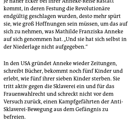
Je näher Ecker bei ihrer Anneke-Reise Rastatt
kommt, in deren Festung die Revolutionäre
endgültig geschlagen wurden, desto mehr spürt
sie, wie groß Hoffnungen sein müssen, um das auf
sich zu nehmen, was Mathilde Franziska Anneke
auf sich genommen hat. „Und sie hat sich selbst in
der Niederlage nicht aufgegeben.“
In den USA gründet Anneke wieder Zeitungen,
schreibt Bücher, bekommt noch fünf Kinder und
erlebt, wie fünf ihrer sieben Kinder sterben. Sie
tritt aktiv gegen die Sklaverei ein und für das
Frauenwahlrecht und schreckt nicht vor dem
Versuch zurück, einen Kampfgefährten der Anti-
Sklaverei-Bewegung aus dem Gefängnis zu
befreien.