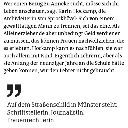
Wer einen Bezug zu Anneke sucht, müsse sich ihr
Leben anschauen, sagt Karin Hockamp, die
Archivleiterin von Sprockhövel: Sich von einem
gewalttätigen Mann zu trennen, sei das eine. Als
Alleinerziehende aber unbedingt Geld verdienen
zu müssen, das können Frauen nachvollziehen, die
es erlebten. Hockamp kann es nachfühlen, sie war
auch allein mit Kind. Eigentlich Lehrerin, aber als
sie Anfang der neunziger Jahre an die Schule hätte
gehen können, wurden Lehrer nicht gebraucht.

Auf dem Straßenschild in Münster steht:
Schriftstellerin, Journalistin,
Frauenrechtlerin