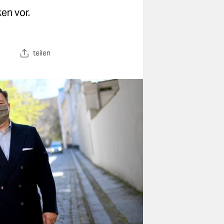
en vor.
teilen