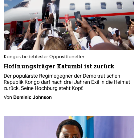
Kongos beliebtester Oppositioneller
Hoffnungsträger Katumbi ist zurück
Der populärste Regimegegner der Demokratischen
Republik Kongo darf nach drei Jahren Exil in die Heimat
zurück. Seine Hochburg steht Kopf.
Von
Dominic Johnson