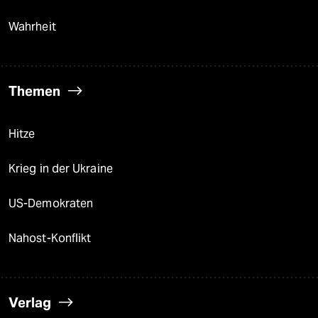
Wahrheit
Themen
Hitze
Krieg in der Ukraine
US-Demokraten
Nahost-Konflikt
Verlag