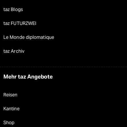
taz Blogs
taz FUTURZWEI
Le Monde diplomatique
taz Archiv
Mehr taz Angebote
Reisen
Kantine
Shop