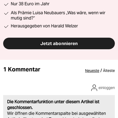
Nur 38 Euro im Jahr
Als Prämie Luisa Neubauers „Was wäre, wenn wir
mutig sind?“
Herausgegeben von Harald Welzer
Jetzt abonnieren
1 Kommentar
/
Neueste
Älteste
einloggen
Die Kommentarfunktion unter diesem Artikel ist
geschlossen.
Wir öffnen die Kommentarspalte bei ausgewählten