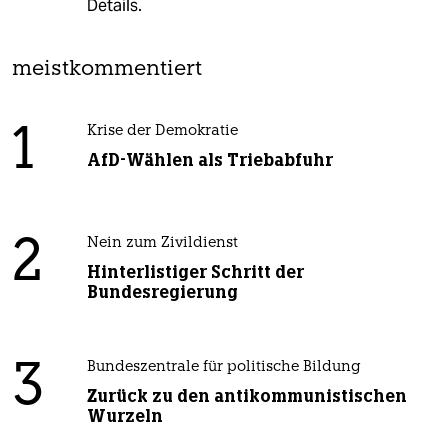
Details.
meistkommentiert
1
Krise der Demokratie
AfD-Wählen als Triebabfuhr
2
Nein zum Zivildienst
Hinterlistiger Schritt der
Bundesregierung
3
Bundeszentrale für politische Bildung
Zurück zu den antikommunistischen
Wurzeln