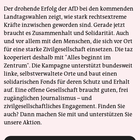
Der drohende Erfolg der AfD bei den kommenden
Landtagswahlen zeigt, wie stark rechtsextreme
Kräfte inzwischen geworden sind. Gerade jetzt
braucht es Zusammenhalt und Solidarität. Auch
und vor allem mit den Menschen, die sich vor Ort
für eine starke Zivilgesellschaft einsetzen. Die taz
kooperiert deshalb mit "Alles beginnt im
Zentrum". Die Kampagne unterstützt bundesweit
linke, selbstverwaltete Orte und baut einen
solidarischen Fonds für deren Schutz und Erhalt
auf. Eine offene Gesellschaft braucht guten, frei
zugänglichen Journalismus – und
zivilgesellschaftliches Engagement. Finden Sie
auch? Dann machen Sie mit und unterstützen Sie
unsere Aktion.