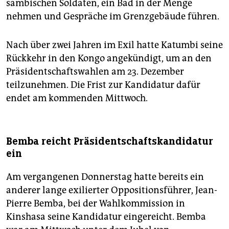
sambischen Soldaten, ein Bad in der Menge
nehmen und Gespräche im Grenzgebäude führen.
Nach über zwei Jahren im Exil hatte Katumbi seine
Rückkehr in den Kongo angekündigt, um an den
Präsidentschaftswahlen am 23. Dezember
teilzunehmen. Die Frist zur Kandidatur dafür
endet am kommenden Mittwoch.
Bemba reicht Präsidentschaftskandidatur
ein
Am vergangenen Donnerstag hatte bereits ein
anderer lange exilierter Oppositionsführer, Jean-
Pierre Bemba, bei der Wahlkommission in
Kinshasa seine Kandidatur eingereicht. Bemba