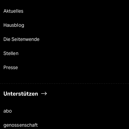
Aktuelles
Hausblog
Die Seitenwende
Stellen
Presse
Unterstützen
abo
genossenschaft