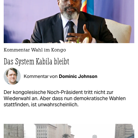
Kommentar Wahl im Kongo
Das System Kabila bleibt
Kommentar von
Dominic Johnson
Der kongolesische Noch-Präsident tritt nicht zur
Wiederwahl an. Aber dass nun demokratische Wahlen
stattfinden, ist unwahrscheinlich.