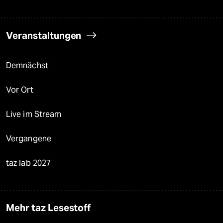
Veranstaltungen
Demnächst
Vor Ort
Live im Stream
Vergangene
taz lab 2027
Mehr taz Lesestoff