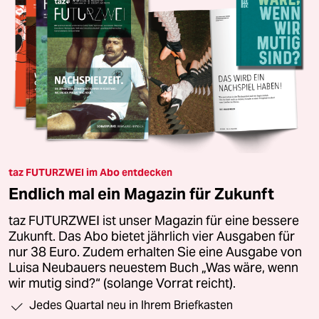
taz FUTURZWEI im Abo entdecken
Endlich mal ein Magazin für Zukunft
taz FUTURZWEI ist unser Magazin für eine bessere
Zukunft. Das Abo bietet jährlich vier Ausgaben für
nur 38 Euro. Zudem erhalten Sie eine Ausgabe von
Luisa Neubauers neuestem Buch „Was wäre, wenn
wir mutig sind?“ (solange Vorrat reicht).
Jedes Quartal neu in Ihrem Briefkasten