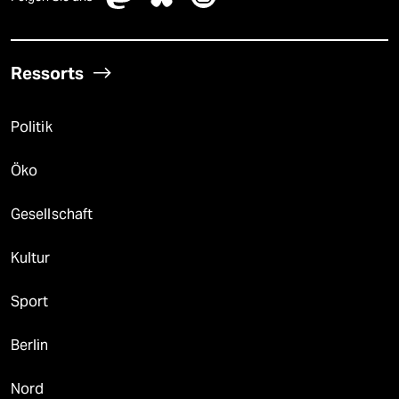
Ressorts
Politik
Öko
Gesellschaft
Kultur
Sport
Berlin
Nord