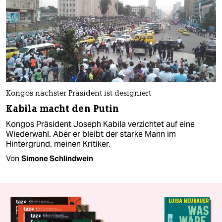
Kongos nächster Präsident ist designiert
Kabila macht den Putin
Kongos Präsident Joseph Kabila verzichtet auf eine
Wiederwahl. Aber er bleibt der starke Mann im
Hintergrund, meinen Kritiker.
Von
Simone Schlindwein