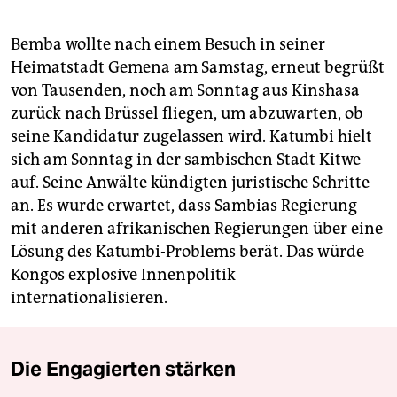
Bemba wollte nach einem Besuch in seiner
Heimatstadt Gemena am Samstag, erneut begrüßt
von Tausenden, noch am Sonntag aus Kinshasa
zurück nach Brüssel fliegen, um abzuwarten, ob
seine Kandidatur zugelassen wird. Katumbi hielt
sich am Sonntag in der sambischen Stadt Kitwe
auf. Seine Anwälte kündigten juristische Schritte
an. Es wurde erwartet, dass Sambias Regierung
mit anderen afrikanischen Regierungen über eine
Lösung des Katumbi-Problems berät. Das würde
Kongos explosive Innenpolitik
internationalisieren.
Die Engagierten stärken