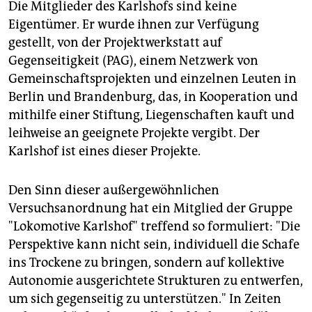
Die Mitglieder des Karlshofs sind keine
Eigentümer. Er wurde ihnen zur Verfügung
gestellt, von der Projektwerkstatt auf
Gegenseitigkeit (PAG), einem Netzwerk von
Gemeinschaftsprojekten und einzelnen Leuten in
Berlin und Brandenburg, das, in Kooperation und
mithilfe einer Stiftung, Liegenschaften kauft und
leihweise an geeignete Projekte vergibt. Der
Karlshof ist eines dieser Projekte.
Den Sinn dieser außergewöhnlichen
Versuchsanordnung hat ein Mitglied der Gruppe
"Lokomotive Karlshof" treffend so formuliert: "Die
Perspektive kann nicht sein, individuell die Schafe
ins Trockene zu bringen, sondern auf kollektive
Autonomie ausgerichtete Strukturen zu entwerfen,
um sich gegenseitig zu unterstützen." In Zeiten