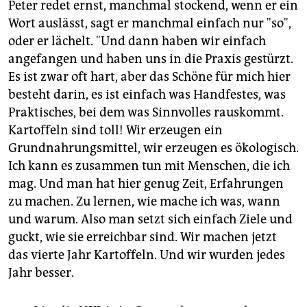
Peter redet ernst, manchmal stockend, wenn er ein
Wort auslässt, sagt er manchmal einfach nur "so",
oder er lächelt. "Und dann haben wir einfach
angefangen und haben uns in die Praxis gestürzt.
Es ist zwar oft hart, aber das Schöne für mich hier
besteht darin, es ist einfach was Handfestes, was
Praktisches, bei dem was Sinnvolles rauskommt.
Kartoffeln sind toll! Wir erzeugen ein
Grundnahrungsmittel, wir erzeugen es ökologisch.
Ich kann es zusammen tun mit Menschen, die ich
mag. Und man hat hier genug Zeit, Erfahrungen
zu machen. Zu lernen, wie mache ich was, wann
und warum. Also man setzt sich einfach Ziele und
guckt, wie sie erreichbar sind. Wir machen jetzt
das vierte Jahr Kartoffeln. Und wir wurden jedes
Jahr besser.