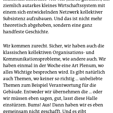
ziemlich autarkes kleines Wirtschaftssystem mit
einem sich entwickelnden Netzwerk kollektiver
Subsistenz aufzubauen. Und das ist nicht mehr
theoretisch abgehoben, sondern eine ganz
handfeste Geschichte.
Wir kommen zurecht. Sicher, wir haben auch die
klassischen kollektiven Organisations- und
Kommunikationsprobleme, wie andere auch. Wir
haben einmal in der Woche eine Art Plenum, wo
alles Wichtige besprochen wird. Es gibt natürlich
auch Themen, wo keiner so richtig … unbeliebte
Themen zum Beispiel Verantwortung für die
Gebäude. Entweder wir übernehmen die … oder
wir müssen eben sagen, gut, lasst diese Halle
einstürzen. Bums! Aus! Dann haben wir es eben
gemeinsam nicht geschafft. Und es gibt