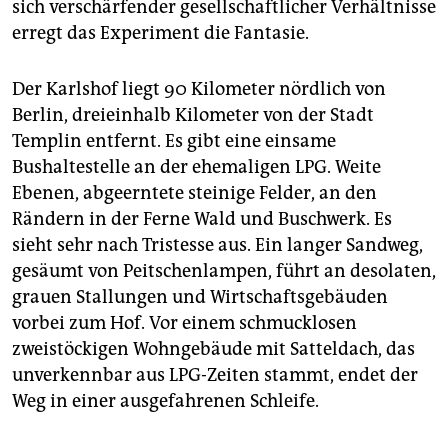
sich verschärfender gesellschaftlicher Verhältnisse
erregt das Experiment die Fantasie.
Der Karlshof liegt 90 Kilometer nördlich von
Berlin, dreieinhalb Kilometer von der Stadt
Templin entfernt. Es gibt eine einsame
Bushaltestelle an der ehemaligen LPG. Weite
Ebenen, abgeerntete steinige Felder, an den
Rändern in der Ferne Wald und Buschwerk. Es
sieht sehr nach Tristesse aus. Ein langer Sandweg,
gesäumt von Peitschenlampen, führt an desolaten,
grauen Stallungen und Wirtschaftsgebäuden
vorbei zum Hof. Vor einem schmucklosen
zweistöckigen Wohngebäude mit Satteldach, das
unverkennbar aus LPG-Zeiten stammt, endet der
Weg in einer ausgefahrenen Schleife.