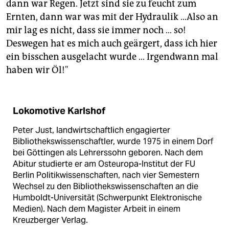
dann war Regen. Jetzt sind sie zu feucht zum
Ernten, dann war was mit der Hydraulik …Also an
mir lag es nicht, dass sie immer noch … so!
Deswegen hat es mich auch geärgert, dass ich hier
ein bisschen ausgelacht wurde … Irgendwann mal
haben wir Öl!"
Lokomotive Karlshof
Peter Just, landwirtschaftlich engagierter
Bibliothekswissenschaftler, wurde 1975 in einem Dorf
bei Göttingen als Lehrerssohn geboren. Nach dem
Abitur studierte er am Osteuropa-Institut der FU
Berlin Politikwissenschaften, nach vier Semestern
Wechsel zu den Bibliothekswissenschaften an die
Humboldt-Universität (Schwerpunkt Elektronische
Medien). Nach dem Magister Arbeit in einem
Kreuzberger Verlag.