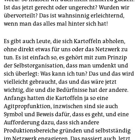
Ist das jetzt gerecht oder ungerecht? Wurden wir
übervorteilt? Das ist wahnsinnig erleichternd,
wenn man das alles mal hinter sich hat!
Es gibt auch Leute, die sich Kartoffeln abholen,
ohne direkt etwas für uns oder das Netzwerk zu
tun. Es ist einfach so, es gehört mit zum Prinzip
der Selbstorganisation, dass man umdenkt und
sich überlegt: Was kann ich tun? Das und das wird
vielleicht gebraucht, das und das wäre jetzt
wichtig, die und die Bedürfnisse hat der andere.
Anfangs hatten die Kartoffeln ja so eine
Agitpropfunktion, inzwischen sind sie auch
Symbol und Beweis dafür, dass es geht, und eine
Aufforderung dazu, dass sich andere
Produktionsbereiche gründen und selbstständig
im Netzwerk engagieren. Das passiert auch. Jetzt