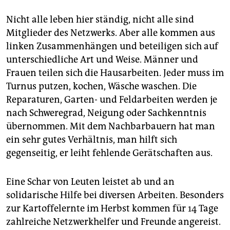
Nicht alle leben hier ständig, nicht alle sind
Mitglieder des Netzwerks. Aber alle kommen aus
linken Zusammenhängen und beteiligen sich auf
unterschiedliche Art und Weise. Männer und
Frauen teilen sich die Hausarbeiten. Jeder muss im
Turnus putzen, kochen, Wäsche waschen. Die
Reparaturen, Garten- und Feldarbeiten werden je
nach Schweregrad, Neigung oder Sachkenntnis
übernommen. Mit dem Nachbarbauern hat man
ein sehr gutes Verhältnis, man hilft sich
gegenseitig, er leiht fehlende Gerätschaften aus.
Eine Schar von Leuten leistet ab und an
solidarische Hilfe bei diversen Arbeiten. Besonders
zur Kartoffelernte im Herbst kommen für 14 Tage
zahlreiche Netzwerkhelfer und Freunde angereist.