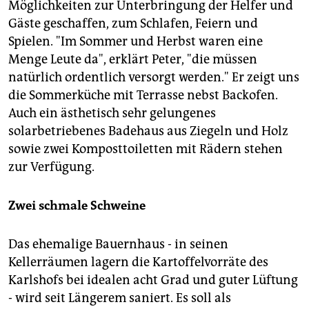
Möglichkeiten zur Unterbringung der Helfer und
Gäste geschaffen, zum Schlafen, Feiern und
Spielen. "Im Sommer und Herbst waren eine
Menge Leute da", erklärt Peter, "die müssen
natürlich ordentlich versorgt werden." Er zeigt uns
die Sommerküche mit Terrasse nebst Backofen.
Auch ein ästhetisch sehr gelungenes
solarbetriebenes Badehaus aus Ziegeln und Holz
sowie zwei Komposttoiletten mit Rädern stehen
zur Verfügung.
Zwei schmale Schweine
Das ehemalige Bauernhaus - in seinen
Kellerräumen lagern die Kartoffelvorräte des
Karlshofs bei idealen acht Grad und guter Lüftung
- wird seit Längerem saniert. Es soll als