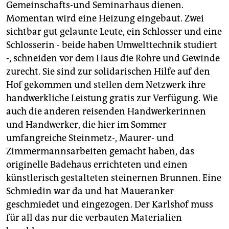
Gemeinschafts-und Seminarhaus dienen.
Momentan wird eine Heizung eingebaut. Zwei
sichtbar gut gelaunte Leute, ein Schlosser und eine
Schlosserin - beide haben Umwelttechnik studiert
-, schneiden vor dem Haus die Rohre und Gewinde
zurecht. Sie sind zur solidarischen Hilfe auf den
Hof gekommen und stellen dem Netzwerk ihre
handwerkliche Leistung gratis zur Verfügung. Wie
auch die anderen reisenden Handwerkerinnen
und Handwerker, die hier im Sommer
umfangreiche Steinmetz-, Maurer- und
Zimmermannsarbeiten gemacht haben, das
originelle Badehaus errichteten und einen
künstlerisch gestalteten steinernen Brunnen. Eine
Schmiedin war da und hat Maueranker
geschmiedet und eingezogen. Der Karlshof muss
für all das nur die verbauten Materialien