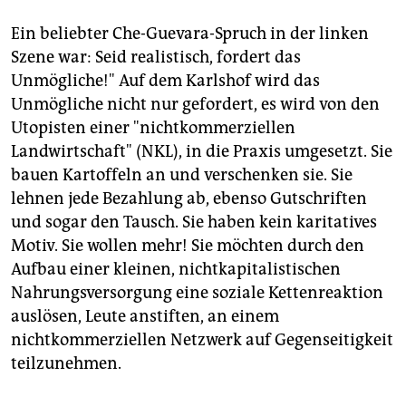
epaper login
Ein beliebter Che-Guevara-Spruch in der linken
Szene war: Seid realistisch, fordert das
Unmögliche!" Auf dem Karlshof wird das
Unmögliche nicht nur gefordert, es wird von den
Utopisten einer "nichtkommerziellen
Landwirtschaft" (NKL), in die Praxis umgesetzt. Sie
bauen Kartoffeln an und verschenken sie. Sie
lehnen jede Bezahlung ab, ebenso Gutschriften
und sogar den Tausch. Sie haben kein karitatives
Motiv. Sie wollen mehr! Sie möchten durch den
Aufbau einer kleinen, nichtkapitalistischen
Nahrungsversorgung eine soziale Kettenreaktion
auslösen, Leute anstiften, an einem
nichtkommerziellen Netzwerk auf Gegenseitigkeit
teilzunehmen.