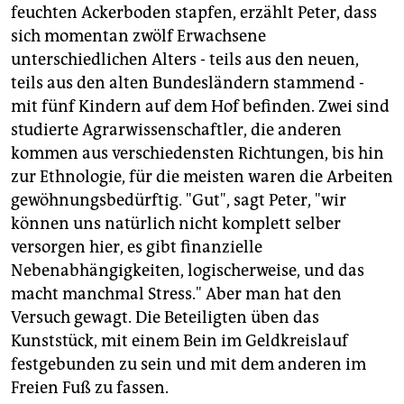
feuchten Ackerboden stapfen, erzählt Peter, dass
sich momentan zwölf Erwachsene
unterschiedlichen Alters - teils aus den neuen,
teils aus den alten Bundesländern stammend -
mit fünf Kindern auf dem Hof befinden. Zwei sind
studierte Agrarwissenschaftler, die anderen
kommen aus verschiedensten Richtungen, bis hin
zur Ethnologie, für die meisten waren die Arbeiten
gewöhnungsbedürftig. "Gut", sagt Peter, "wir
können uns natürlich nicht komplett selber
versorgen hier, es gibt finanzielle
Nebenabhängigkeiten, logischerweise, und das
macht manchmal Stress." Aber man hat den
Versuch gewagt. Die Beteiligten üben das
Kunststück, mit einem Bein im Geldkreislauf
festgebunden zu sein und mit dem anderen im
Freien Fuß zu fassen.