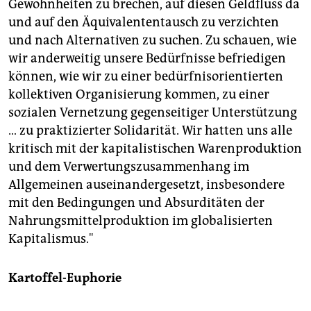
Gewohnheiten zu brechen, auf diesen Geldfluss da
und auf den Äquivalententausch zu verzichten
und nach Alternativen zu suchen. Zu schauen, wie
wir anderweitig unsere Bedürfnisse befriedigen
können, wie wir zu einer bedürfnisorientierten
kollektiven Organisierung kommen, zu einer
sozialen Vernetzung gegenseitiger Unterstützung
… zu praktizierter Solidarität. Wir hatten uns alle
kritisch mit der kapitalistischen Warenproduktion
und dem Verwertungszusammenhang im
Allgemeinen auseinandergesetzt, insbesondere
mit den Bedingungen und Absurditäten der
Nahrungsmittelproduktion im globalisierten
Kapitalismus."
Kartoffel-Euphorie