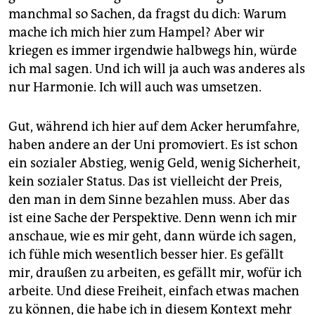
manchmal so Sachen, da fragst du dich: Warum
mache ich mich hier zum Hampel? Aber wir
kriegen es immer irgendwie halbwegs hin, würde
ich mal sagen. Und ich will ja auch was anderes als
nur Harmonie. Ich will auch was umsetzen.
Gut, während ich hier auf dem Acker herumfahre,
haben andere an der Uni promoviert. Es ist schon
ein sozialer Abstieg, wenig Geld, wenig Sicherheit,
kein sozialer Status. Das ist vielleicht der Preis,
den man in dem Sinne bezahlen muss. Aber das
ist eine Sache der Perspektive. Denn wenn ich mir
anschaue, wie es mir geht, dann würde ich sagen,
ich fühle mich wesentlich besser hier. Es gefällt
mir, draußen zu arbeiten, es gefällt mir, wofür ich
arbeite. Und diese Freiheit, einfach etwas machen
zu können, die habe ich in diesem Kontext mehr