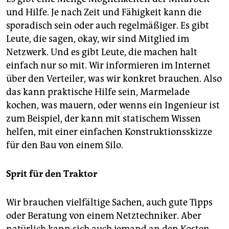
und Hilfe. Je nach Zeit und Fähigkeit kann die
sporadisch sein oder auch regelmäßiger. Es gibt
Leute, die sagen, okay, wir sind Mitglied im
Netzwerk. Und es gibt Leute, die machen halt
einfach nur so mit. Wir informieren im Internet
über den Verteiler, was wir konkret brauchen. Also
das kann praktische Hilfe sein, Marmelade
kochen, was mauern, oder wenns ein Ingenieur ist
zum Beispiel, der kann mit statischem Wissen
helfen, mit einer einfachen Konstruktionsskizze
für den Bau von einem Silo.
Sprit für den Traktor
Wir brauchen vielfältige Sachen, auch gute Tipps
oder Beratung von einem Netztechniker. Aber