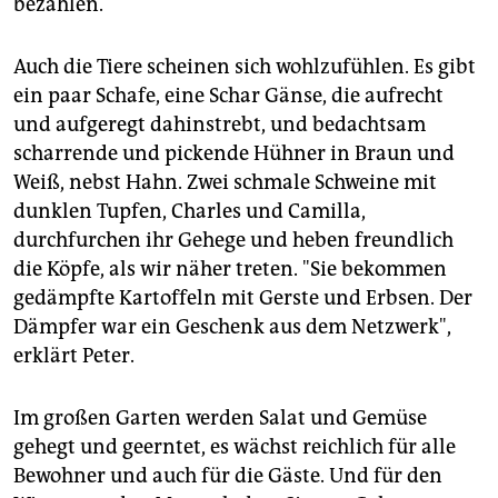
bezahlen.
Auch die Tiere scheinen sich wohlzufühlen. Es gibt
ein paar Schafe, eine Schar Gänse, die aufrecht
und aufgeregt dahinstrebt, und bedachtsam
scharrende und pickende Hühner in Braun und
Weiß, nebst Hahn. Zwei schmale Schweine mit
dunklen Tupfen, Charles und Camilla,
durchfurchen ihr Gehege und heben freundlich
die Köpfe, als wir näher treten. "Sie bekommen
gedämpfte Kartoffeln mit Gerste und Erbsen. Der
Dämpfer war ein Geschenk aus dem Netzwerk",
erklärt Peter.
Im großen Garten werden Salat und Gemüse
gehegt und geerntet, es wächst reichlich für alle
Bewohner und auch für die Gäste. Und für den