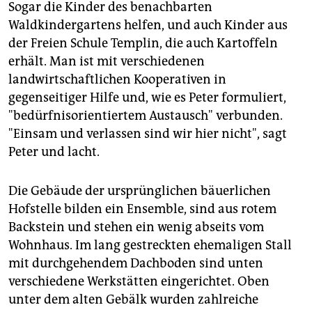
Sogar die Kinder des benachbarten
Waldkindergartens helfen, und auch Kinder aus
der Freien Schule Templin, die auch Kartoffeln
erhält. Man ist mit verschiedenen
landwirtschaftlichen Kooperativen in
gegenseitiger Hilfe und, wie es Peter formuliert,
"bedürfnisorientiertem Austausch" verbunden.
"Einsam und verlassen sind wir hier nicht", sagt
Peter und lacht.
Die Gebäude der ursprünglichen bäuerlichen
Hofstelle bilden ein Ensemble, sind aus rotem
Backstein und stehen ein wenig abseits vom
Wohnhaus. Im lang gestreckten ehemaligen Stall
mit durchgehendem Dachboden sind unten
verschiedene Werkstätten eingerichtet. Oben
unter dem alten Gebälk wurden zahlreiche