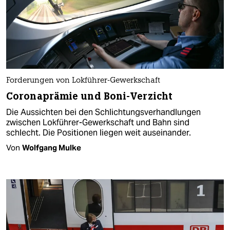
Forderungen von Lokführer-Gewerkschaft
Coronaprämie und Boni-Verzicht
Die Aussichten bei den Schlichtungsverhandlungen
zwischen Lokführer-Gewerkschaft und Bahn sind
schlecht. Die Positionen liegen weit auseinander.
Von
Wolfgang Mulke