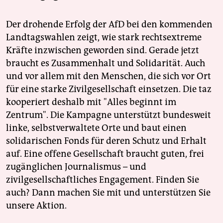
Der drohende Erfolg der AfD bei den kommenden
Landtagswahlen zeigt, wie stark rechtsextreme
Kräfte inzwischen geworden sind. Gerade jetzt
braucht es Zusammenhalt und Solidarität. Auch
und vor allem mit den Menschen, die sich vor Ort
für eine starke Zivilgesellschaft einsetzen. Die taz
kooperiert deshalb mit "Alles beginnt im
Zentrum". Die Kampagne unterstützt bundesweit
linke, selbstverwaltete Orte und baut einen
solidarischen Fonds für deren Schutz und Erhalt
auf. Eine offene Gesellschaft braucht guten, frei
zugänglichen Journalismus – und
zivilgesellschaftliches Engagement. Finden Sie
auch? Dann machen Sie mit und unterstützen Sie
unsere Aktion.