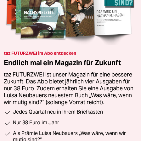
taz FUTURZWEI im Abo entdecken
Endlich mal ein Magazin für Zukunft
taz FUTURZWEI ist unser Magazin für eine bessere
Zukunft. Das Abo bietet jährlich vier Ausgaben für
nur 38 Euro. Zudem erhalten Sie eine Ausgabe von
Luisa Neubauers neuestem Buch „Was wäre, wenn
wir mutig sind?“ (solange Vorrat reicht).
Jedes Quartal neu in Ihrem Briefkasten
Nur 38 Euro im Jahr
Als Prämie Luisa Neubauers „Was wäre, wenn wir
mutig sind?“