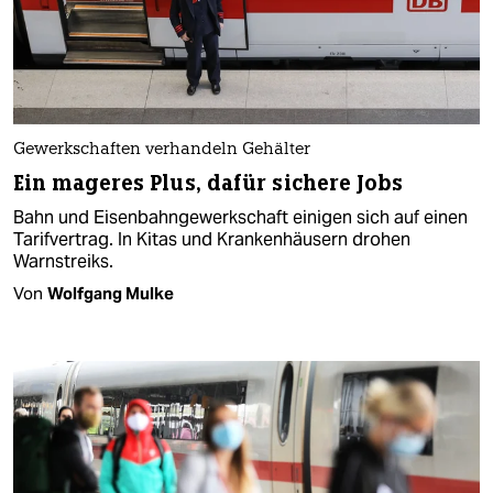
Gewerkschaften verhandeln Gehälter
Ein mageres Plus, dafür sichere Jobs
Bahn und Eisenbahngewerkschaft einigen sich auf einen
Tarifvertrag. In Kitas und Krankenhäusern drohen
Warnstreiks.
Von
Wolfgang Mulke