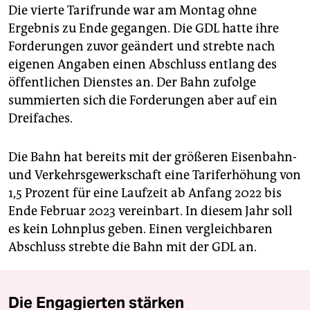
Die vierte Tarifrunde war am Montag ohne
Ergebnis zu Ende gegangen. Die GDL hatte ihre
Forderungen zuvor geändert und strebte nach
eigenen Angaben einen Abschluss entlang des
öffentlichen Dienstes an. Der Bahn zufolge
summierten sich die Forderungen aber auf ein
Dreifaches.
Die Bahn hat bereits mit der größeren Eisenbahn-
und Verkehrsgewerkschaft eine Tariferhöhung von
1,5 Prozent für eine Laufzeit ab Anfang 2022 bis
Ende Februar 2023 vereinbart. In diesem Jahr soll
es kein Lohnplus geben. Einen vergleichbaren
Abschluss strebte die Bahn mit der GDL an.
Die Engagierten stärken