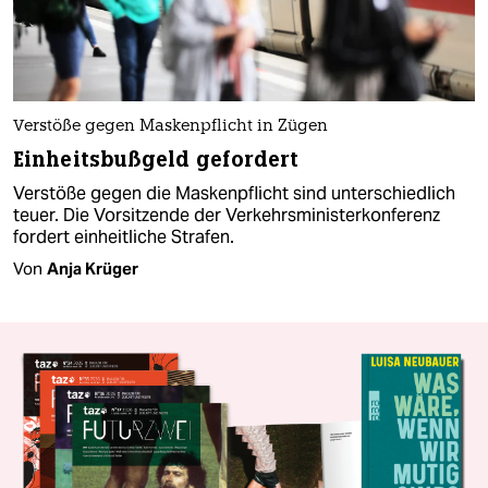
Verstöße gegen Maskenpflicht in Zügen
Einheitsbußgeld gefordert
Verstöße gegen die Maskenpflicht sind unterschiedlich
teuer. Die Vorsitzende der Verkehrsministerkonferenz
fordert einheitliche Strafen.
Von
Anja Krüger