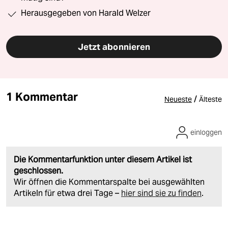
Herausgegeben von Harald Welzer
Jetzt abonnieren
1 Kommentar
/
Neueste
Älteste
einloggen
Die Kommentarfunktion unter diesem Artikel ist
geschlossen.
Wir öffnen die Kommentarspalte bei ausgewählten
Artikeln für etwa drei Tage –
hier sind sie zu finden
.