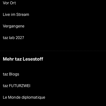
Vor Ort
Live im Stream
Vergangene
taz lab 2027
Mehr taz Lesestoff
taz Blogs
taz FUTURZWEI
Le Monde diplomatique