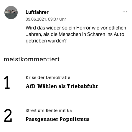
Luftfahrer
09.06.2021
,
09:07 Uhr
Wird das wieder so ein Horror wie vor etlichen
Jahren, als die Menschen in Scharen ins Auto
getrieben wurden?
meistkommentiert
1
Krise der Demokratie
AfD-Wählen als Triebabfuhr
2
Streit um Rente mit 63
Passgenauer Populismus