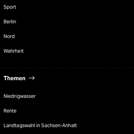
Sport
Berlin
Nord
Wahrheit
Themen
Niedrigwasser
Rente
Landtagswahl in Sachsen-Anhalt