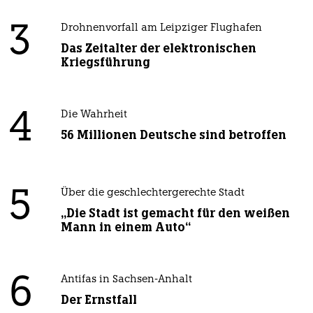
3
Drohnenvorfall am Leipziger Flughafen
Das Zeitalter der elektronischen
Kriegsführung
4
Die Wahrheit
56 Millionen Deutsche sind betroffen
5
Über die geschlechtergerechte Stadt
„Die Stadt ist gemacht für den weißen
Mann in einem Auto“
6
Antifas in Sachsen-Anhalt
Der Ernstfall