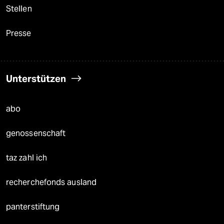
Stellen
Presse
Unterstützen
abo
genossenschaft
taz zahl ich
recherchefonds ausland
panterstiftung