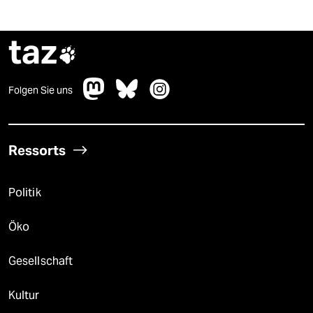
taz

Folgen Sie uns
Ressorts
Politik
Öko
Gesellschaft
Kultur