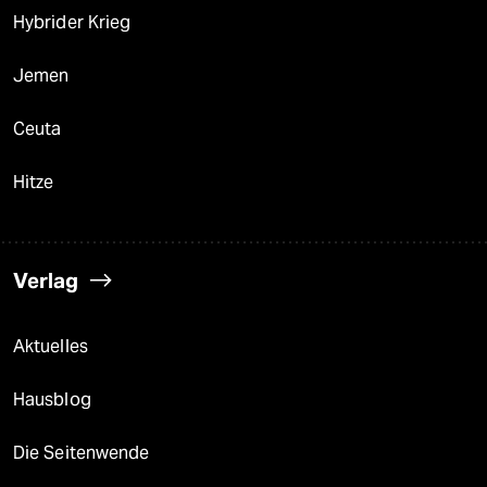
Hybrider Krieg
Jemen
Ceuta
Hitze
Verlag
Aktuelles
Hausblog
Die Seitenwende