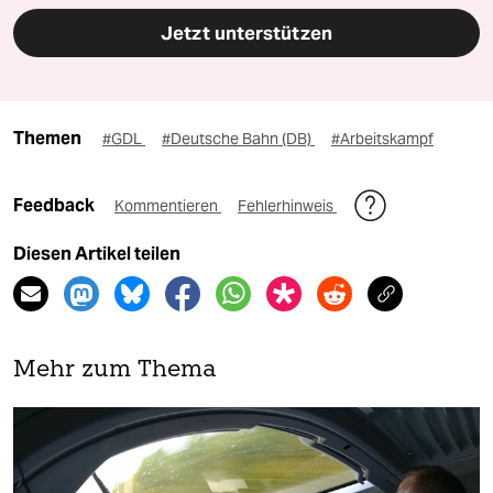
Jetzt unterstützen
Themen
#GDL
#Deutsche Bahn (DB)
#Arbeitskampf
Feedback
Kommentieren
Fehlerhinweis
Diesen Artikel teilen
Mehr zum Thema