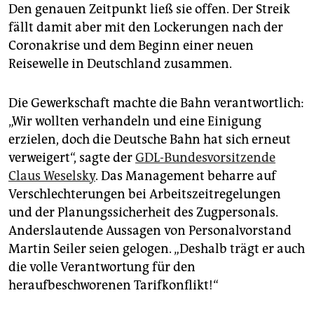
epaper login
Den genauen Zeitpunkt ließ sie offen. Der Streik
fällt damit aber mit den Lockerungen nach der
Coronakrise und dem Beginn einer neuen
Reisewelle in Deutschland zusammen.
Die Gewerkschaft machte die Bahn verantwortlich:
„Wir wollten verhandeln und eine Einigung
erzielen, doch die Deutsche Bahn hat sich erneut
verweigert“, sagte der
GDL-Bundesvorsitzende
Claus Weselsky
. Das Management beharre auf
Verschlechterungen bei Arbeitszeitregelungen
und der Planungssicherheit des Zugpersonals.
Anderslautende Aussagen von Personalvorstand
Martin Seiler seien gelogen. „Deshalb trägt er auch
die volle Verantwortung für den
heraufbeschworenen Tarifkonflikt!“