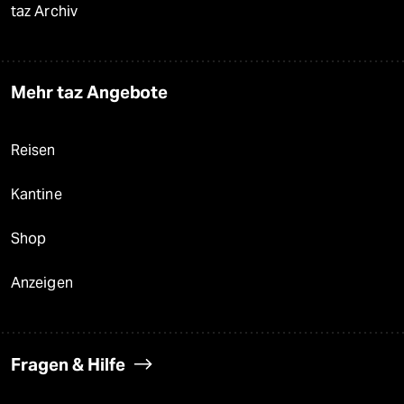
taz Archiv
Mehr taz Angebote
Reisen
Kantine
Shop
Anzeigen
Fragen & Hilfe