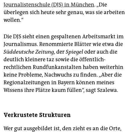
Journalistenschule (DJS) in München
. „Die
überlegen sich heute sehr genau, was sie arbeiten
wollen.“
Die DJS sieht einen gespaltenen Arbeitsmarkt im
Journalismus. Renommierte Blätter wie etwa die
Süddeutsche Zeitung
, der
Spiegel
oder auch die
deutlich kleinere taz sowie die öffentlich-
rechtlichen Rundfunkanstalten haben weiterhin
keine Probleme, Nachwuchs zu finden. „Aber die
Regionalzeitungen in Bayern können meines
Wissens ihre Plätze kaum füllen“, sagt Szalewa.
Verkrustete Strukturen
Wer gut ausgebildet ist, den zieht es an die Orte,