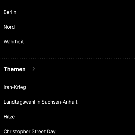
Berlin
Nord
Wahrheit
Themen
Iran-Krieg
Landtagswahl in Sachsen-Anhalt
Hitze
Christopher Street Day