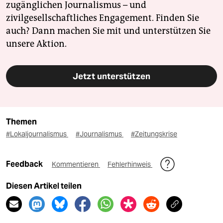
zugänglichen Journalismus – und
zivilgesellschaftliches Engagement. Finden Sie
auch? Dann machen Sie mit und unterstützen Sie
unsere Aktion.
Jetzt unterstützen
Themen
#Lokaljournalismus
#Journalismus
#Zeitungskrise
Feedback
Kommentieren
Fehlerhinweis
Diesen Artikel teilen