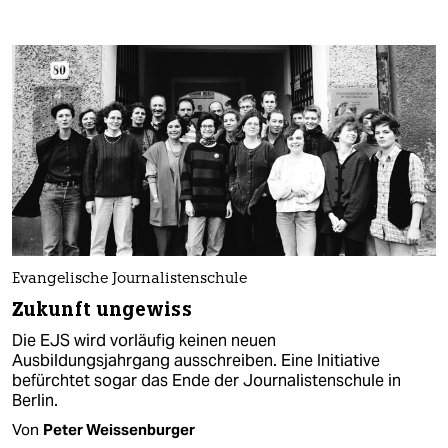
Evangelische Journalistenschule
Zukunft ungewiss
Die EJS wird vorläufig keinen neuen
Ausbildungsjahrgang ausschreiben. Eine Initiative
befürchtet sogar das Ende der Journalistenschule in
Berlin.
Von
Peter Weissenburger