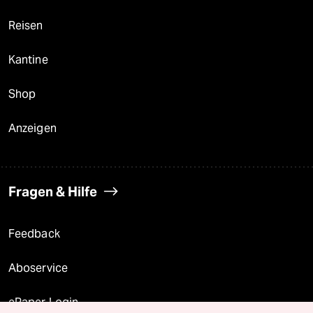
Reisen
Kantine
Shop
Anzeigen
Fragen & Hilfe
Feedback
Aboservice
ePaper Login