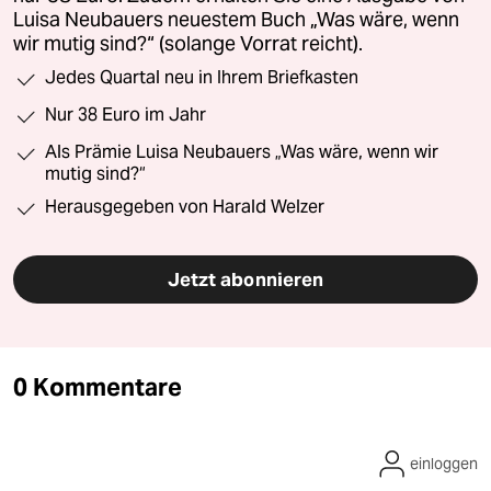
Luisa Neubauers neuestem Buch „Was wäre, wenn
wir mutig sind?“ (solange Vorrat reicht).
Jedes Quartal neu in Ihrem Briefkasten
Nur 38 Euro im Jahr
Als Prämie Luisa Neubauers „Was wäre, wenn wir
mutig sind?“
Herausgegeben von Harald Welzer
Jetzt abonnieren
0 Kommentare
einloggen