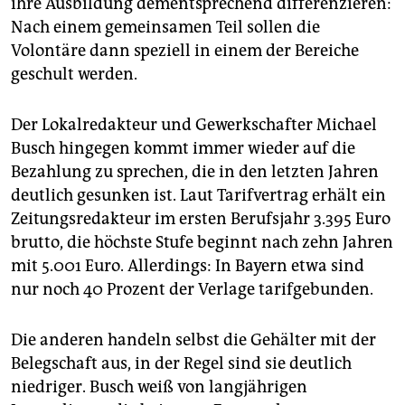
ihre Ausbildung dementsprechend differenzieren:
Nach einem gemeinsamen Teil sollen die
Volontäre dann speziell in einem der Bereiche
geschult werden.
Der Lokalredakteur und Gewerkschafter Michael
Busch hingegen kommt immer wieder auf die
Bezahlung zu sprechen, die in den letzten Jahren
deutlich gesunken ist. Laut Tarifvertrag erhält ein
Zeitungsredakteur im ersten Berufsjahr 3.395 Euro
brutto, die höchste Stufe beginnt nach zehn Jahren
mit 5.001 Euro. Allerdings: In Bayern etwa sind
nur noch 40 Prozent der Verlage tarifgebunden.
Die anderen handeln selbst die Gehälter mit der
Belegschaft aus, in der Regel sind sie deutlich
niedriger. Busch weiß von langjährigen