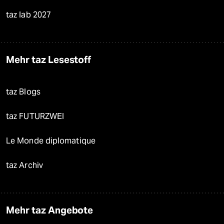
taz lab 2027
Mehr taz Lesestoff
taz Blogs
taz FUTURZWEI
Le Monde diplomatique
taz Archiv
Mehr taz Angebote