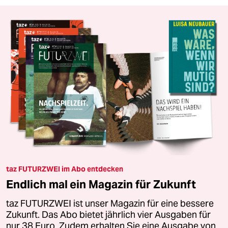
taz FUTURZWEI im Abo entdecken
Endlich mal ein Magazin für Zukunft
taz FUTURZWEI ist unser Magazin für eine bessere
Zukunft. Das Abo bietet jährlich vier Ausgaben für
nur 38 Euro. Zudem erhalten Sie eine Ausgabe von