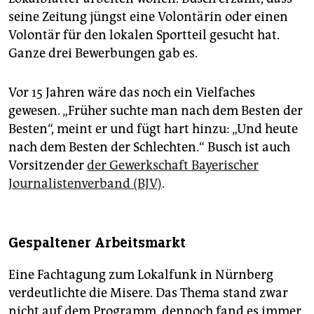
seine Zeitung jüngst eine Volontärin oder einen
Volontär für den lokalen Sportteil gesucht hat.
Ganze drei Bewerbungen gab es.
Vor 15 Jahren wäre das noch ein Vielfaches
gewesen. „Früher suchte man nach dem Besten der
Besten“, meint er und fügt hart hinzu: „Und heute
nach dem Besten der Schlechten.“ Busch ist auch
Vorsitzender
der Gewerkschaft Bayerischer
Journalistenverband (BJV)
.
Gespaltener Arbeitsmarkt
Eine Fachtagung zum Lokalfunk in Nürnberg
verdeutlichte die Misere. Das Thema stand zwar
nicht auf dem Programm, dennoch fand es immer