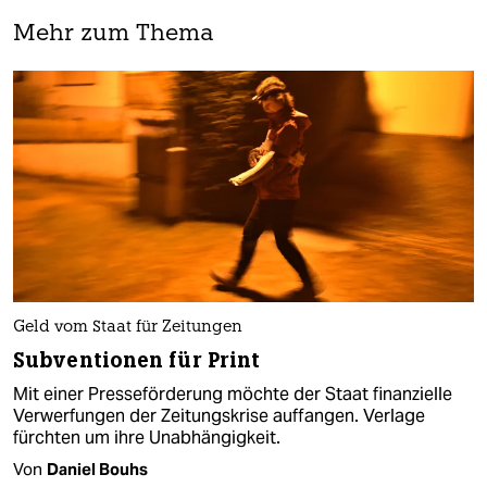
Mehr zum Thema
Geld vom Staat für Zeitungen
Subventionen für Print
Mit einer Presseförderung möchte der Staat finanzielle
Verwerfungen der Zeitungskrise auffangen. Verlage
fürchten um ihre Unabhängigkeit.
Von
Daniel Bouhs