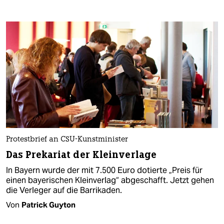
Protestbrief an CSU-Kunstminister
Das Prekariat der Kleinverlage
In Bayern wurde der mit 7.500 Euro dotierte „Preis für
einen bayerischen Kleinverlag“ abgeschafft. Jetzt gehen
die Verleger auf die Barrikaden.
Von
Patrick Guyton