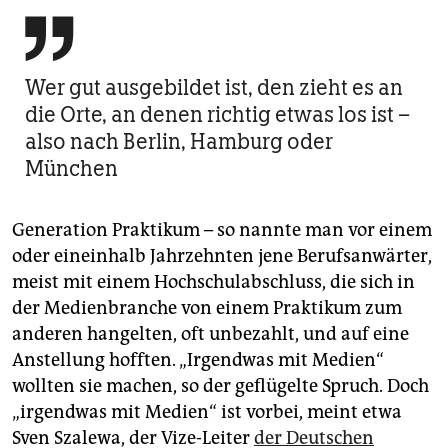

Wer gut ausgebildet ist, den zieht es an
die Orte, an denen richtig etwas los ist –
also nach Berlin, Hamburg oder
München
Generation Praktikum – so nannte man vor einem
oder eineinhalb Jahrzehnten jene Berufsanwärter,
meist mit einem Hochschulabschluss, die sich in
der Medienbranche von einem Praktikum zum
anderen hangelten, oft unbezahlt, und auf eine
Anstellung hofften. „Irgendwas mit Medien“
wollten sie machen, so der geflügelte Spruch. Doch
„irgendwas mit Medien“ ist vorbei, meint etwa
Sven Szalewa, der Vize-Leiter
der Deutschen