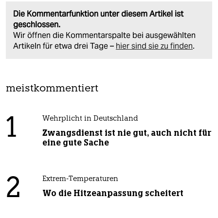
Die Kommentarfunktion unter diesem Artikel ist
geschlossen.
Wir öffnen die Kommentarspalte bei ausgewählten
Artikeln für etwa drei Tage –
hier sind sie zu finden
.
meistkommentiert
1
Wehrplicht in Deutschland
Zwangsdienst ist nie gut, auch nicht für
eine gute Sache
2
Extrem-Temperaturen
Wo die Hitzeanpassung scheitert