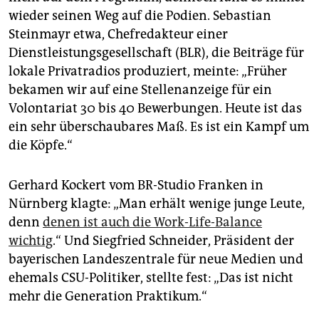
wieder seinen Weg auf die Podien. Sebastian
Steinmayr etwa, Chefredakteur einer
Dienstleistungsgesellschaft (BLR), die Beiträge für
lokale Privatradios produziert, meinte: „Früher
bekamen wir auf eine Stellenanzeige für ein
Volontariat 30 bis 40 Bewerbungen. Heute ist das
ein sehr überschaubares Maß. Es ist ein Kampf um
die Köpfe.“
Gerhard Kockert vom BR-Studio Franken in
Nürnberg klagte: „Man erhält wenige junge Leute,
denn
denen ist auch die Work-Life-Balance
wichtig
.“ Und Siegfried Schneider, Präsident der
bayerischen Landeszentrale für neue Medien und
ehemals CSU-Politiker, stellte fest: „Das ist nicht
mehr die Generation Praktikum.“