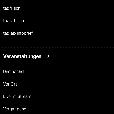
taz frisch
taz zahl ich
taz lab Infobrief
Veranstaltungen
Demnächst
Vor Ort
Live im Stream
Vergangene