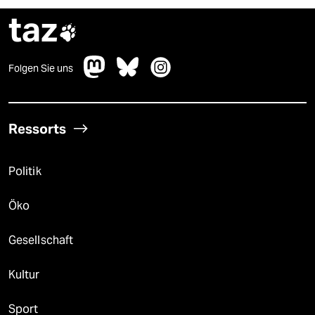
taz

Folgen Sie uns
Ressorts
Politik
Öko
Gesellschaft
Kultur
Sport