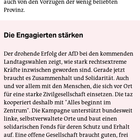
auch von den Vorzügen der wenig beliebten
Provinz.
Die Engagierten stärken
Der drohende Erfolg der AfD bei den kommenden
Landtagswahlen zeigt, wie stark rechtsextreme
Kräfte inzwischen geworden sind. Gerade jetzt
braucht es Zusammenhalt und Solidarität. Auch
und vor allem mit den Menschen, die sich vor Ort
für eine starke Zivilgesellschaft einsetzen. Die taz
kooperiert deshalb mit "Alles beginnt im
Zentrum". Die Kampagne unterstützt bundesweit
linke, selbstverwaltete Orte und baut einen
solidarischen Fonds für deren Schutz und Erhalt
auf. Eine offene Gesellschaft braucht guten, frei