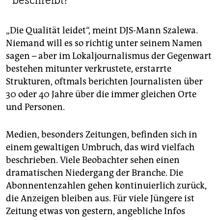
beschreibt?
„Die Qualität leidet“, meint DJS-Mann Szalewa.
Niemand will es so richtig unter seinem Namen
sagen – aber im Lokaljournalismus der Gegenwart
bestehen mitunter verkrustete, erstarrte
Strukturen, oftmals berichten Journalisten über
30 oder 40 Jahre über die immer gleichen Orte
und Personen.
Medien, besonders Zeitungen, befinden sich in
einem gewaltigen Umbruch, das wird vielfach
beschrieben. Viele Beobachter sehen einen
dramatischen Niedergang der Branche. Die
Abonnentenzahlen gehen kontinuierlich zurück,
die Anzeigen bleiben aus. Für viele Jüngere ist
Zeitung etwas von gestern, angebliche Infos