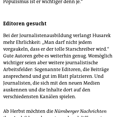
Populismus ist er wichtiger denn je.“
Editoren gesucht
Bei der Journalistenausbildung verlangt Husarek
mehr Ehrlichkeit: „Man darf nicht jedem
vorgaukeln, dass er der tolle Starschreiber wird.“
Gute Autoren gebe es weiterhin genug. Womöglich
wichtiger seien aber weitere journalistische
Arbeitsfelder: Sogenannte Editoren, die Beiträge
ansprechend und gut im Blatt platzieren. Und
Journalisten, die sich mit den neuen Medien
auskennen und die Inhalte dort auf den
verschiedensten Kanälen spielen.
Ab Herbst möchten die
Nürnberger Nachrichten