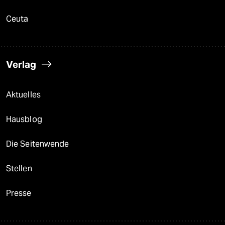
Ceuta
Verlag
Aktuelles
Hausblog
Die Seitenwende
Stellen
Presse