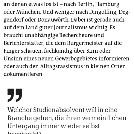
an denen etwas los ist – nach Berlin, Hamburg
oder München. Und weniger nach Dingolfing, Deg­
gendorf oder Donauwörth. Dabei ist gerade auch
auf dem Land guter Journalismus wichtig. Es
braucht unabhängige Rechercheure und
Berichterstatter, die dem Bürgermeister auf die
Finger schauen, fachkundig über Sinn oder
Unsinn eines neuen Gewerbegebietes informieren
oder auch den Alltagsrassismus in kleinen Orten
dokumentieren.

Welcher Studienabsolvent will in eine
Branche gehen, die ihren vermeintlichen
Untergang immer wieder selbst