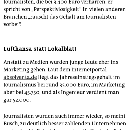
Journalisten, die bei 3.400 Euro verharren, er
spricht von „Perspektivlosigkeit“. In vielen anderen
Branchen „rauscht das Gehalt am Journalisten
vorbei“.
Lufthansa statt Lokalblatt
Anstatt zu Medien würden junge Leute eher ins
Marketing gehen. Laut dem Internetportal
absolventa.de
liegt das Jahreseinstiegsgehalt im
Journalismus bei rund 35.000 Euro, im Marketing
aber bei 45.750, und als Ingenieur verdient man
gar 52.000.
Journalisten würden auch immer wieder, so meint
Busch, zu deutlich besser zahlenden Unternehmen