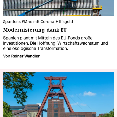
Spaniens Pläne mit Corona-Hilfsgeld
Modernisierung dank EU
Spanien plant mit Mitteln des EU-Fonds große
Investitionen. Die Hoffnung: Wirtschaftswachstum und
eine ökologische Transformation.
Von
Reiner Wandler