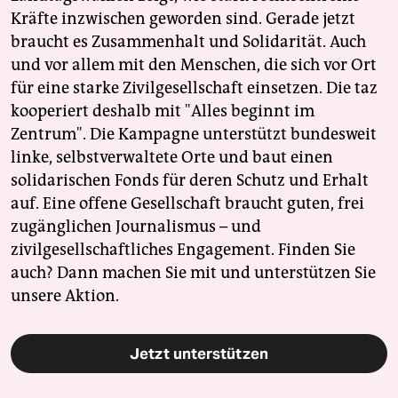
Kräfte inzwischen geworden sind. Gerade jetzt
braucht es Zusammenhalt und Solidarität. Auch
und vor allem mit den Menschen, die sich vor Ort
für eine starke Zivilgesellschaft einsetzen. Die taz
kooperiert deshalb mit "Alles beginnt im
Zentrum". Die Kampagne unterstützt bundesweit
linke, selbstverwaltete Orte und baut einen
solidarischen Fonds für deren Schutz und Erhalt
auf. Eine offene Gesellschaft braucht guten, frei
zugänglichen Journalismus – und
zivilgesellschaftliches Engagement. Finden Sie
auch? Dann machen Sie mit und unterstützen Sie
unsere Aktion.
Jetzt unterstützen