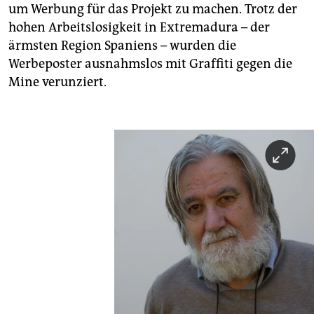
um Werbung für das Projekt zu machen. Trotz der
hohen Arbeitslosigkeit in Extremadura – der
ärmsten Region Spaniens – wurden die
Werbeposter ausnahmslos mit Graffiti gegen die
Mine verunziert.