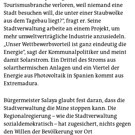
Tourismusbranche verloren, weil niemand eine
Stadt besuchen will, die unter einer Staubwolke
aus dem Tagebau liegt?“, fragt er. Seine
Stadtverwaltung arbeite an einem Projekt, um
mehr umweltverträgliche Industrie anzusiedeln.
„Unser Wettbewerbsvorteil ist ganz eindeutig die
Energie“, sagt der Kommunalpolitiker und meint
damit Solarstrom. Ein Drittel des Stroms aus
solarthermischen Anlagen und ein Viertel der
Energie aus Photovoltaik in Spanien kommt aus
Extremadura.
Bürgermeister Salaya glaubt fest daran, dass die
Stadtverwaltung die Mine stoppen kann. Die
Regionalregierung – wie die Stadtverwaltung
sozialdemokratisch – hat zugesichert, nichts gegen
den Willen der Bevölkerung vor Ort