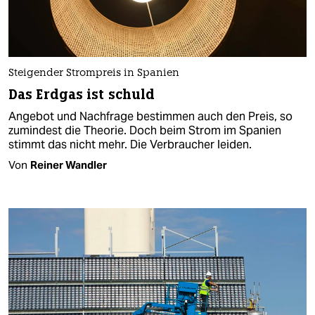
Steigender Strompreis in Spanien
Das Erdgas ist schuld
Angebot und Nachfrage bestimmen auch den Preis, so
zumindest die Theorie. Doch beim Strom im Spanien
stimmt das nicht mehr. Die Verbraucher leiden.
Von
Reiner Wandler