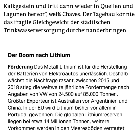
Kalkgestein und tritt dann wieder in Quellen und
Lagunen hervor“, weiß Chaves. Der Tagebau könnte
das fragile Gleichgewicht der städtischen
Trinkwasserversorgung durcheinanderbringen.
Der Boom nach Lithium
Förderung
Das Metall Lithium ist für die Herstellung
der Batterien von Elektroautos unerlässlich. Deshalb
wächst die Nachfrage rasant, zwischen 2015 und
2018 stieg die weltweite jährliche Fördermenge nach
Angaben von VW von 24.500 auf 85.000 Tonnen.
Größter Exporteur ist Australien vor Argentinien und
China. In der EU wird Lithium bisher vor allem in
Portugal gewonnen. Die globalen Lithiumreserven
liegen bei etwa 14 Millionen Tonnen, weitere
Vorkommen werden in den Meeresböden vermutet.