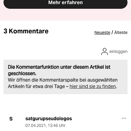
Mehr erfahren
3 Kommentare
/
Neueste
Älteste
einloggen
Die Kommentarfunktion unter diesem Artikel ist
geschlossen.
Wir öffnen die Kommentarspalte bei ausgewählten
Artikeln für etwa drei Tage –
hier sind sie zu finden
.
satgurupseudologos
S
07.04.2021
,
13:46 Uhr