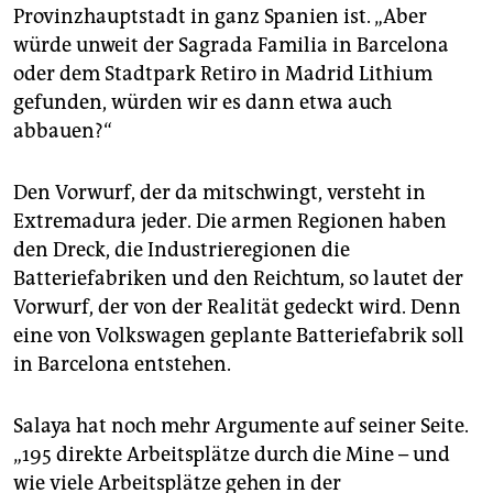
Provinzhauptstadt in ganz Spanien ist. „Aber
würde unweit der Sagrada Familia in Barcelona
oder dem Stadtpark Retiro in Madrid Lithium
gefunden, würden wir es dann etwa auch
abbauen?“
Den Vorwurf, der da mitschwingt, versteht in
Extremadura jeder. Die armen Regionen haben
den Dreck, die Industrieregionen die
Batteriefabriken und den Reichtum, so lautet der
Vorwurf, der von der Realität gedeckt wird. Denn
eine von Volkswagen geplante Batteriefabrik soll
in Barcelona entstehen.
Salaya hat noch mehr Argumente auf seiner Seite.
„195 direkte Arbeitsplätze durch die Mine – und
wie viele Arbeitsplätze gehen in der