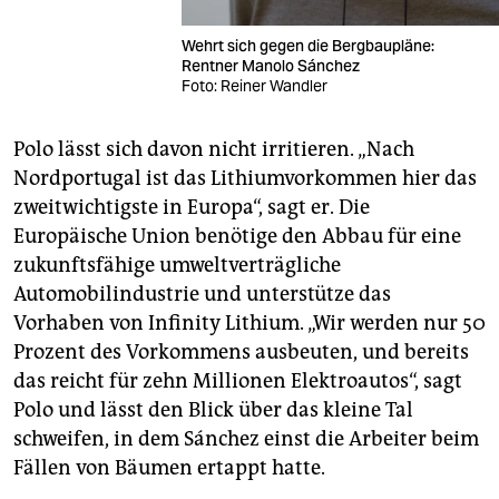
Wehrt sich gegen die Bergbaupläne:
Rentner Manolo Sánchez
Foto: Reiner Wandler
Polo lässt sich davon nicht irritieren. „Nach
Nordportugal ist das Lithiumvorkommen hier das
zweitwichtigste in Europa“, sagt er. Die
Europäische Union benötige den Abbau für eine
zukunftsfähige umweltverträgliche
Automobilindustrie und unterstütze das
Vorhaben von Infinity Lithium. „Wir werden nur 50
Prozent des Vorkommens ausbeuten, und bereits
das reicht für zehn Millionen Elektroautos“, sagt
Polo und lässt den Blick über das kleine Tal
schweifen, in dem Sánchez einst die Arbeiter beim
Fällen von Bäumen ertappt hatte.