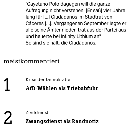
"Cayetano Polo dagegen will die ganze
Aufregung nicht verstehen. [Er saß] vier Jahre
lang für [...] Ciudadanos im Stadtrat von
Cáceres [...]. Vergangenen September legte er
alle seine Ämter nieder, trat aus der Partei aus
und heuerte bei Infinity Lithium an"
So sind sie halt, die Ciudadanos.
meistkommentiert
1
Krise der Demokratie
AfD-Wählen als Triebabfuhr
2
Zivildienst
Zwangsdienst als Randnotiz