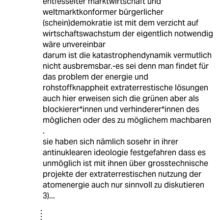
entfesselter marktwirtschaft und
weltmarktkonformer bürgerlicher
(schein)demokratie ist mit dem verzicht auf
wirtschaftswachstum der eigentlich notwendig
wäre unvereinbar
darum ist die katastrophendynamik vermutlich
nicht ausbremsbar.-es sei denn man findet für
das problem der energie und
rohstoffknappheit extraterrestische lösungen
auch hier erweisen sich die grünen aber als
blockierer*innen und verhinderer*innen des
möglichen oder des zu möglichem machbaren
.
sie haben sich nämlich sosehr in ihrer
antinuklearen ideologie festgefahren dass es
unmöglich ist mit ihnen über grosstechnische
projekte der extraterrestischen nutzung der
atomenergie auch nur sinnvoll zu diskutieren
3)...