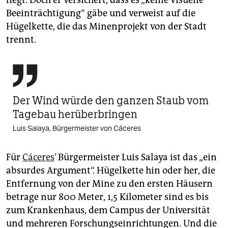
Beeinträchtigung“ gäbe und verweist auf die
Hügelkette, die das Minenprojekt von der Stadt
trennt.

Der Wind würde den ganzen Staub vom
Tagebau herüberbringen
Luis Salaya, Bürgermeister von Cáceres
Für
Cáceres
’ Bürgermeister Luis Salaya ist das „ein
absurdes Argument“. Hügelkette hin oder her, die
Entfernung von der Mine zu den ersten Häusern
betrage nur 800 Meter, 1,5 Kilometer sind es bis
zum Krankenhaus, dem Campus der Universität
und mehreren Forschungseinrichtungen. Und die