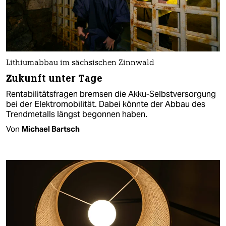
Lithiumabbau im sächsischen Zinnwald
Zukunft unter Tage
Rentabilitätsfragen bremsen die Akku-Selbstversorgung
bei der Elektromobilität. Dabei könnte der Abbau des
Trendmetalls längst begonnen haben.
Von
Michael Bartsch