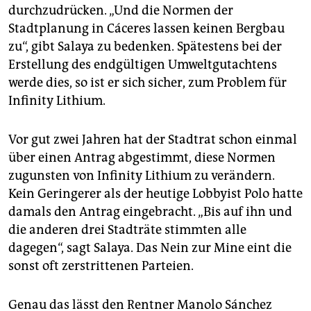
durchzudrücken. „Und die Normen der
Stadtplanung in Cáceres lassen keinen Bergbau
zu“, gibt Salaya zu bedenken. Spätestens bei der
Erstellung des endgültigen Umweltgutachtens
werde dies, so ist er sich sicher, zum Problem für
Infinity Lithium.
Vor gut zwei Jahren hat der Stadtrat schon einmal
über einen Antrag abgestimmt, diese Normen
zugunsten von Infinity Lithium zu verändern.
Kein Geringerer als der heutige Lobbyist Polo hatte
damals den Antrag eingebracht. „Bis auf ihn und
die anderen drei Stadträte stimmten alle
dagegen“, sagt Salaya. Das Nein zur Mine eint die
sonst oft zerstrittenen Parteien.
Genau das lässt den Rentner Manolo Sánchez