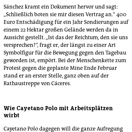
Sánchez kramt ein Dokument hervor und sagt:
„Schließlich boten sie mir diesen Vertrag an.“ 400
Euro Entschädigung für ein Jahr Sondierungen auf
einem 22 Hektar großen Gelände werden da in
Aussicht gestellt. „Ist das der Reichtum, den sie uns
versprechen?“, fragt er, der längst zu einer Art
Symbolfigur für die Bewegung gegen den Tagebau
geworden ist, empört. Bei der Menschenkette zum
Protest gegen die geplante Mine Ende Februar
stand er an erster Stelle, ganz oben auf der
Rathaustreppe von Cáceres.
Wie Cayetano Polo mit Arbeitsplätzen
wirbt
Cayetano Polo dagegen will die ganze Aufregung