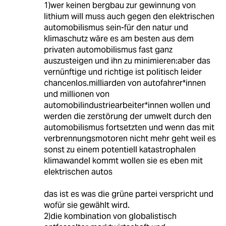
1)wer keinen bergbau zur gewinnung von
lithium will muss auch gegen den elektrischen
automobilismus sein-für den natur und
klimaschutz wäre es am besten aus dem
privaten automobilismus fast ganz
auszusteigen und ihn zu minimieren:aber das
vernünftige und richtige ist politisch leider
chancenlos.milliarden von autofahrer*innen
und millionen von
automobilindustriearbeiter*innen wollen und
werden die zerstörung der umwelt durch den
automobilismus fortsetzten und wenn das mit
verbrennungsmotoren nicht mehr geht weil es
sonst zu einem potentiell katastrophalen
klimawandel kommt wollen sie es eben mit
elektrischen autos
das ist es was die grüne partei verspricht und
wofür sie gewählt wird.
2)die kombination von globalistisch