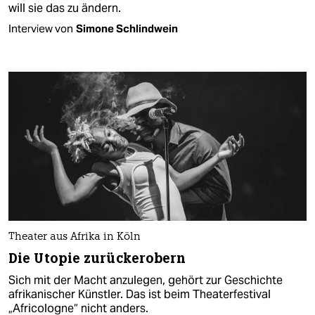
will sie das zu ändern.
Interview von
Simone Schlindwein
Theater aus Afrika in Köln
Die Utopie zurückerobern
Sich mit der Macht anzulegen, gehört zur Geschichte
afrikanischer Künstler. Das ist beim Theaterfestival
„Africologne“ nicht anders.