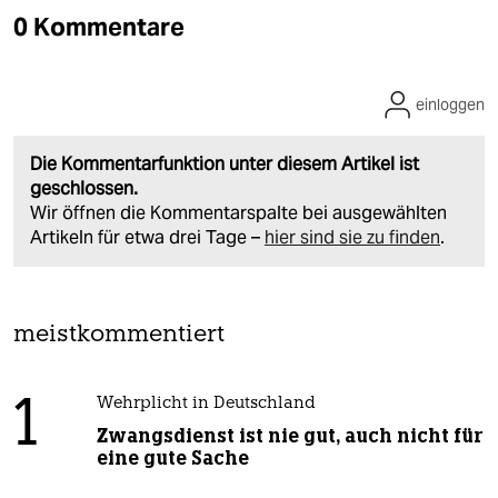
0 Kommentare
einloggen
Die Kommentarfunktion unter diesem Artikel ist
geschlossen.
Wir öffnen die Kommentarspalte bei ausgewählten
Artikeln für etwa drei Tage –
hier sind sie zu finden
.
meistkommentiert
1
Wehrplicht in Deutschland
Zwangsdienst ist nie gut, auch nicht für
eine gute Sache