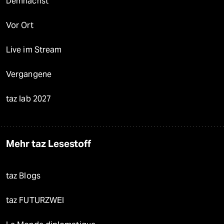
Demnächst
Vor Ort
Live im Stream
Vergangene
taz lab 2027
Mehr taz Lesestoff
taz Blogs
taz FUTURZWEI