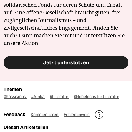
solidarischen Fonds für deren Schutz und Erhalt
auf. Eine offene Gesellschaft braucht guten, frei
zugänglichen Journalismus – und
zivilgesellschaftliches Engagement. Finden Sie
auch? Dann machen Sie mit und unterstützen Sie
unsere Aktion.
Jetzt unterstützen
Themen
#Rassismus
#Afrika
#Literatur
#Nobelpreis für Literatur
Feedback
Kommentieren
Fehlerhinweis
Diesen Artikel teilen