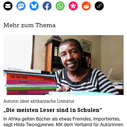
Mehr zum Thema
Autorin über afrikanische Literatur
„Die meisten Leser sind in Schulen“
In Afrika gelten Bücher als etwas Fremdes, Importiertes,
sagt Hilda Twongyeirwe. Mit dem Verband für Autorinnen