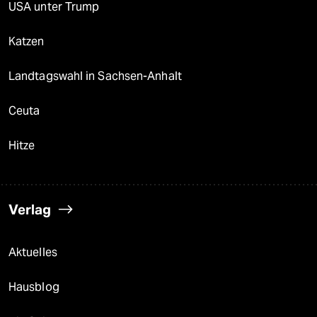
USA unter Trump
Katzen
Landtagswahl in Sachsen-Anhalt
Ceuta
Hitze
Verlag
Aktuelles
Hausblog