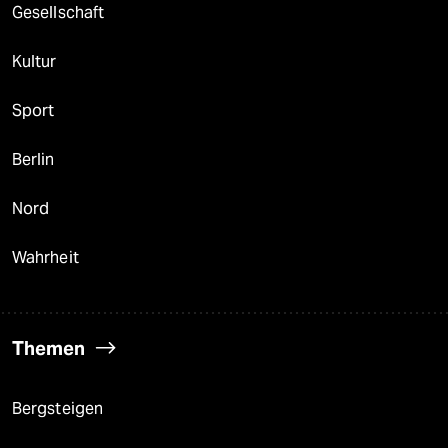
Gesellschaft
Kultur
Sport
Berlin
Nord
Wahrheit
Themen
Bergsteigen