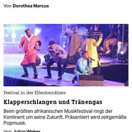
Von
Dorothea Marcus
Festival in der Elfenbeinküste
Klapperschlangen und Tränengas
Beim größten afrikanischen Musikfestival ringt der
Kontinent um seine Zukunft. Präsentiert wird zeitgemäße
Popmusik.
Von
Julian Weber