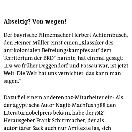
Abseitig? Von wegen!
Der bayrische Filmemacher Herbert Achternbusch,
den Heiner Müller einst einen „Klassiker des
antikolonialen Befreiungskampfes auf dem
Territorium der BRD“ nannte, hat einmal gesagt:
„Da wo früher Deggendorf und Passau war, ist jetzt
Welt. Die Welt hat uns vernichtet, das kann man
sagen.“
Dazu fiel einem anderen taz-Mitarbeiter ein: Als
der ägyptische Autor Nagib Machfus 1988 den
Literaturnobelpreis bekam, habe der
FAZ
-
Herausgeber Frank Schirrmacher, der als
autoritärer Sack auch nur Amitexte las, sich