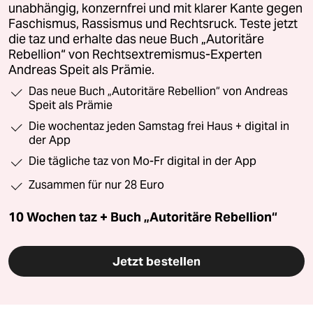
unabhängig, konzernfrei und mit klarer Kante gegen
Faschismus, Rassismus und Rechtsruck. Teste jetzt
die taz und erhalte das neue Buch „Autoritäre
Rebellion“ von Rechtsextremismus-Experten
Andreas Speit als Prämie.
Das neue Buch „Autoritäre Rebellion“ von Andreas
Speit als Prämie
Die wochentaz jeden Samstag frei Haus + digital in
der App
Die tägliche taz von Mo-Fr digital in der App
Zusammen für nur 28 Euro
10 Wochen taz + Buch „Autoritäre Rebellion“
Jetzt bestellen