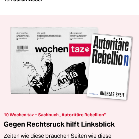
10 Wochen taz + Sachbuch „Autoritäre Rebellion“
Gegen Rechtsruck hilft Linksblick
Zeiten wie diese brauchen Seiten wie diese: