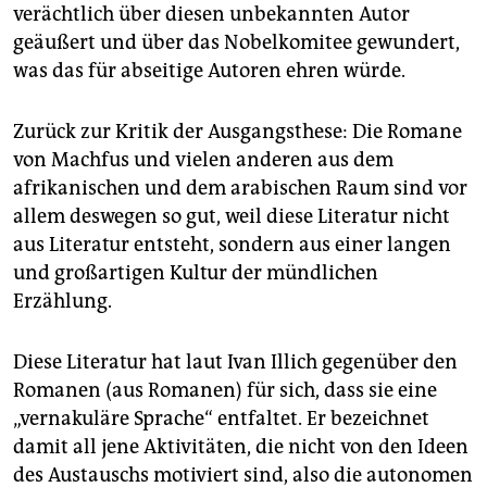
verächtlich über diesen unbekannten Autor
geäußert und über das Nobelkomitee gewundert,
was das für abseitige Au­toren ehren würde.
Zurück zur Kritik der Ausgangsthese: Die Romane
von Machfus und vielen anderen aus dem
afrikanischen und dem arabischen Raum sind vor
allem deswegen so gut, weil diese Literatur nicht
aus Literatur entsteht, sondern aus einer langen
und großartigen Kultur der mündlichen
Erzählung.
Diese Literatur hat laut Ivan Illich gegenüber den
Romanen (aus Romanen) für sich, dass sie eine
„vernakuläre Sprache“ entfaltet. Er bezeichnet
damit all jene Aktivitäten, die nicht von den Ideen
des Austauschs motiviert sind, also die autonomen