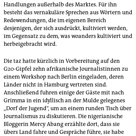
Handlungen außerhalb des Marktes. Für ihn
besteht das vernakuläre Sprechen aus Wörtern und
Redewendungen, die im eigenen Bereich
desjenigen, der sich ausdrückt, kultiviert werden,
im Gegensatz zu dem, was woanders kultiviert und
herbeigebracht wird.
Die taz hatte kürzlich in Vorbereitung auf den
G20-Gipfel zehn afrikanische Journalistinnen zu
einem Workshop nach Berlin eingeladen, deren
Länder nicht in Hamburg vertreten sind.
Anschließend fuhren einige der Gäste mit nach
Grimma in ein idyllisch an der Mulde gelegenes
„Dorf der Jugend“, um an einem runden Tisch über
Journalismus zu diskutieren. Die nigerianische
Bloggerin Mercy Abang erzählte dort, dass sie
übers Land fahre und Gespräche führe, sie habe