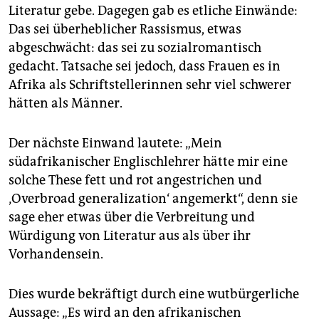
epaper login
Literatur gebe. Dagegen gab es etliche Einwände:
Das sei überheblicher Rassismus, etwas
abgeschwächt: das sei zu sozialromantisch
gedacht. Tatsache sei jedoch, dass Frauen es in
Afrika als Schriftstellerinnen sehr viel schwerer
hätten als Männer.
Der nächste Einwand lautete: „Mein
südafrikanischer Englischlehrer hätte mir eine
solche These fett und rot angestrichen und
‚Overbroad generalization‘ angemerkt“, denn sie
sage eher etwas über die Verbreitung und
Würdigung von Literatur aus als über ihr
Vorhandensein.
Dies wurde bekräftigt durch eine wutbürgerliche
Aussage: „Es wird an den afrikanischen