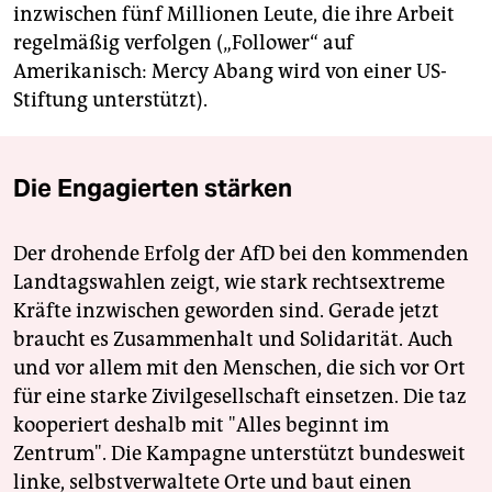
inzwischen fünf Millionen Leute, die ihre Arbeit
regelmäßig verfolgen („Fol­lower“ auf
Amerikanisch: Mercy Abang wird von einer US-
Stiftung unterstützt).
Die Engagierten stärken
Der drohende Erfolg der AfD bei den kommenden
Landtagswahlen zeigt, wie stark rechtsextreme
Kräfte inzwischen geworden sind. Gerade jetzt
braucht es Zusammenhalt und Solidarität. Auch
und vor allem mit den Menschen, die sich vor Ort
für eine starke Zivilgesellschaft einsetzen. Die taz
kooperiert deshalb mit "Alles beginnt im
Zentrum". Die Kampagne unterstützt bundesweit
linke, selbstverwaltete Orte und baut einen