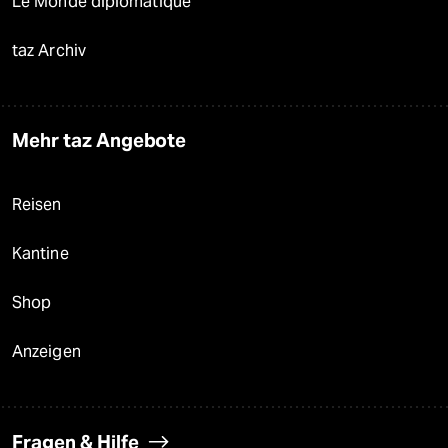
Le Monde diplomatique
taz Archiv
Mehr taz Angebote
Reisen
Kantine
Shop
Anzeigen
Fragen & Hilfe