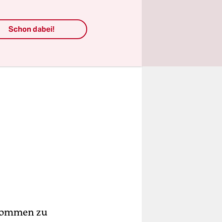
Schon dabei!
genommen zu