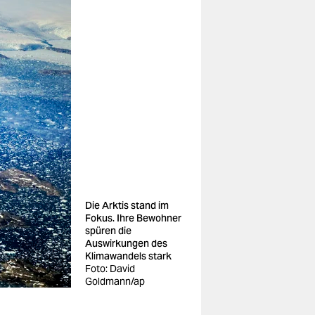
Die Arktis stand im
Fokus. Ihre Bewohner
spüren die
Auswirkungen des
Klimawandels stark
Foto: David
Goldmann/ap