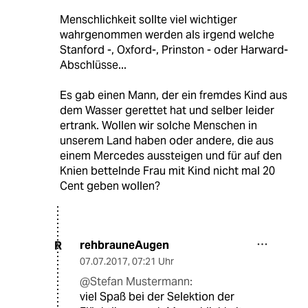
Menschlichkeit sollte viel wichtiger
wahrgenommen werden als irgend welche
Stanford -, Oxford-, Prinston - oder Harward-
Abschlüsse...
Es gab einen Mann, der ein fremdes Kind aus
dem Wasser gerettet hat und selber leider
ertrank. Wollen wir solche Menschen in
unserem Land haben oder andere, die aus
einem Mercedes aussteigen und für auf den
Knien bettelnde Frau mit Kind nicht mal 20
Cent geben wollen?
rehbrauneAugen
R
07.07.2017
,
07:21 Uhr
@Stefan Mustermann:
viel Spaß bei der Selektion der