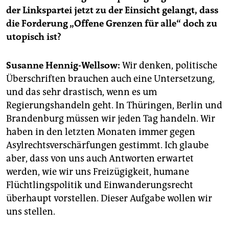
epaper login
der Linkspartei jetzt zu der Einsicht gelangt, dass
die Forderung „Offene Grenzen für alle“ doch zu
utopisch ist?
Susanne Hennig-Wellsow:
Wir denken, politische
Überschriften brauchen auch eine Untersetzung,
und das sehr drastisch, wenn es um
Regierungshandeln geht. In Thüringen, Berlin und
Brandenburg müssen wir jeden Tag handeln. Wir
haben in den letzten Monaten immer gegen
Asylrechtsverschärfungen gestimmt. Ich glaube
aber, dass von uns auch Antworten erwartet
werden, wie wir uns Freizügigkeit, humane
Flüchtlingspolitik und Einwanderungsrecht
überhaupt vorstellen. Dieser Aufgabe wollen wir
uns stellen.