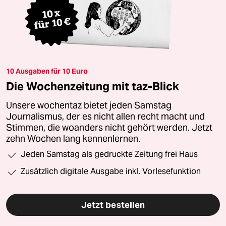
10 Ausgaben für 10 Euro
Die Wochenzeitung mit taz-Blick
Unsere wochentaz bietet jeden Samstag
Journalismus, der es nicht allen recht macht und
Stimmen, die woanders nicht gehört werden. Jetzt
zehn Wochen lang kennenlernen.
Jeden Samstag als gedruckte Zeitung frei Haus
Zusätzlich digitale Ausgabe inkl. Vorlesefunktion
Jetzt bestellen