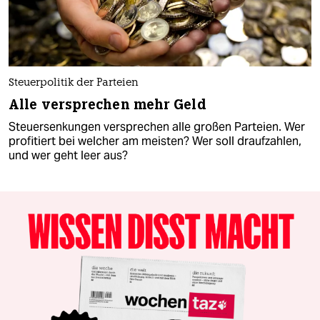
Steuerpolitik der Parteien
Alle versprechen mehr Geld
Steuersenkungen versprechen alle großen Parteien. Wer
profitiert bei welcher am meisten? Wer soll draufzahlen,
und wer geht leer aus?