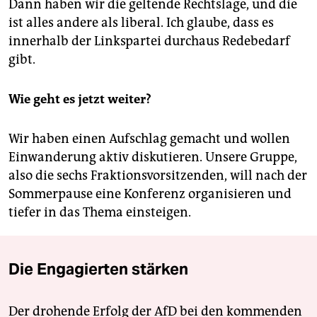
Dann haben wir die geltende Rechtslage, und die
ist alles andere als liberal. Ich glaube, dass es
innerhalb der Linkspartei durchaus Redebedarf
gibt.
Wie geht es jetzt weiter?
Wir haben einen Aufschlag gemacht und wollen
Einwanderung aktiv diskutieren. Unsere Gruppe,
also die sechs Fraktionsvorsitzenden, will nach der
Sommerpause eine Konferenz organisieren und
tiefer in das Thema einsteigen.
Die Engagierten stärken
Der drohende Erfolg der AfD bei den kommenden