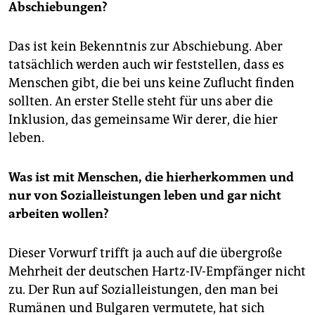
Abschiebungen?
Das ist kein Bekenntnis zur Abschiebung. Aber
tatsächlich werden auch wir feststellen, dass es
Menschen gibt, die bei uns keine Zuflucht finden
sollten. An erster Stelle steht für uns aber die
Inklusion, das gemeinsame Wir derer, die hier
leben.
Was ist mit Menschen, die hierherkommen und
nur von Sozialleistungen leben und gar nicht
arbeiten wollen?
Dieser Vorwurf trifft ja auch auf die übergroße
Mehrheit der deutschen Hartz-IV-Empfänger nicht
zu. Der Run auf Sozialleistungen, den man bei
Rumänen und Bulgaren vermutete, hat sich