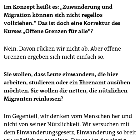
Im Konzept heißt es: „Zuwanderung und
Migration können sich nicht regellos
vollziehen.“ Das ist doch eine Korrektur des
Kurses „Offene Grenzen für alle“?
Nein. Davon rücken wir nicht ab. Aber offene
Grenzen ergeben sich nicht einfach so.
Sie wollen, dass Leute einwandern, die hier
arbeiten, studieren oder ein Ehrenamt ausüben
möchten. Sie wollen die netten, die nützlichen
Migranten reinlassen?
Im Gegenteil, wir denken vom Menschen her und
nicht von seiner Nützlichkeit. Wir versuchen mit
dem Einwanderungsgesetz, Einwanderung so breit