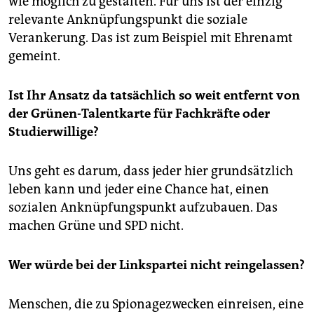
wie möglich zu gestalten. Für uns ist der einzig
relevante Anknüpfungspunkt die soziale
Verankerung. Das ist zum Beispiel mit Ehrenamt
gemeint.
Ist Ihr Ansatz da tatsächlich so weit entfernt von
der Grünen-Talentkarte für Fachkräfte oder
Studierwillige?
Uns geht es darum, dass jeder hier grundsätzlich
leben kann und jeder eine Chance hat, einen
sozialen Anknüpfungspunkt aufzubauen. Das
machen Grüne und SPD nicht.
Wer würde bei der Linkspartei nicht reingelassen?
Menschen, die zu Spionagezwecken einreisen, eine