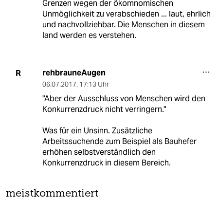
Grenzen wegen der ökomnomischen
Unmöglichkeit zu verabschieden ... laut, ehrlich
und nachvollziehbar. Die Menschen in diesem
land werden es verstehen.
rehbrauneAugen
R
06.07.2017
,
17:13 Uhr
"Aber der Ausschluss von Menschen wird den
Konkurrenzdruck nicht verringern."
Was für ein Unsinn. Zusätzliche
Arbeitssuchende zum Beispiel als Bauhefer
erhöhen selbstverständlich den
Konkurrenzdruck in diesem Bereich.
meistkommentiert