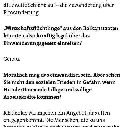
die zweite Schiene auf – die Zuwanderung über
Einwanderung.
„Wirtschaftsflüchtlinge“ aus den Balkanstaaten
könnten also künftig legal über das
Einwanderungsgesetz einreisen?
Genau.
Moralisch mag das einwandfrei sein. Aber sehen
Sie nicht den sozialen Frieden in Gefahr, wenn
Hunderttausende billige und willige
Arbeitskräfte kommen?
Ich denke, wir machen ein Angebot, das allen
entgegenkommt. Die Menschen, die zu uns