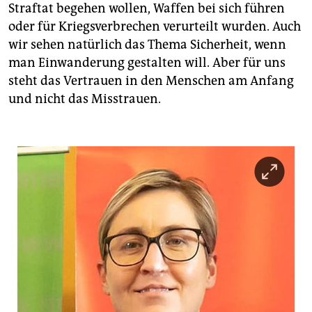
Straftat begehen wollen, Waffen bei sich führen
oder für Kriegsverbrechen verurteilt wurden. Auch
wir sehen natürlich das Thema Sicherheit, wenn
man Einwanderung gestalten will. Aber für uns
steht das Vertrauen in den Menschen am Anfang
und nicht das Misstrauen.