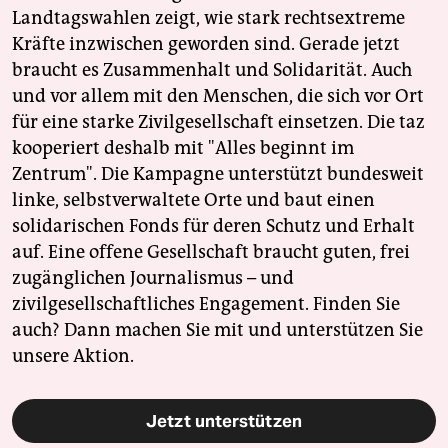
Landtagswahlen zeigt, wie stark rechtsextreme
Kräfte inzwischen geworden sind. Gerade jetzt
braucht es Zusammenhalt und Solidarität. Auch
und vor allem mit den Menschen, die sich vor Ort
für eine starke Zivilgesellschaft einsetzen. Die taz
kooperiert deshalb mit "Alles beginnt im
Zentrum". Die Kampagne unterstützt bundesweit
linke, selbstverwaltete Orte und baut einen
solidarischen Fonds für deren Schutz und Erhalt
auf. Eine offene Gesellschaft braucht guten, frei
zugänglichen Journalismus – und
zivilgesellschaftliches Engagement. Finden Sie
auch? Dann machen Sie mit und unterstützen Sie
unsere Aktion.
Jetzt unterstützen