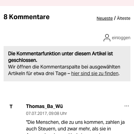
8 Kommentare
/
Neueste
Älteste
einloggen
Die Kommentarfunktion unter diesem Artikel ist
geschlossen.
Wir öffnen die Kommentarspalte bei ausgewählten
Artikeln für etwa drei Tage –
hier sind sie zu finden
.
Thomas_Ba_Wü
T
07.07.2017
,
09:08 Uhr
"Die Menschen, die zu uns kommen, zahlen ja
auch Steuern, und zwar mehr, als sie in