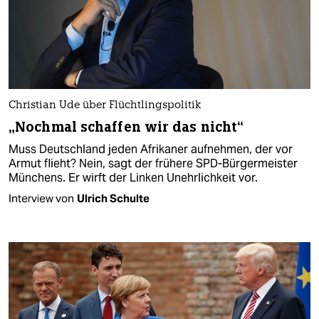
Christian Ude über Flüchtlingspolitik
„Nochmal schaffen wir das nicht“
Muss Deutschland jeden Afrikaner aufnehmen, der vor
Armut flieht? Nein, sagt der frühere SPD-Bürgermeister
Münchens. Er wirft der Linken Unehrlichkeit vor.
Interview von
Ulrich Schulte