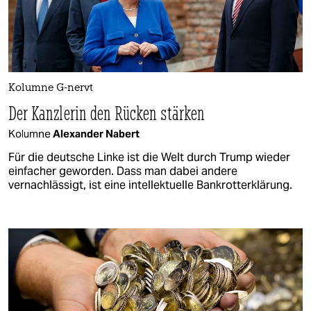
Kolumne G-nervt
Der Kanzlerin den Rücken stärken
Kolumne
Alexander Nabert
Für die deutsche Linke ist die Welt durch Trump wieder
einfacher geworden. Dass man dabei andere
vernachlässigt, ist eine intellektuelle Bankrotterklärung.