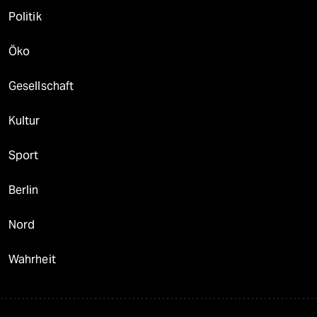
Politik
Öko
Gesellschaft
Kultur
Sport
Berlin
Nord
Wahrheit