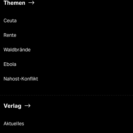
Themen
Ceuta
Rente
Waldbrände
Ebola
Nahost-Konflikt
Verlag
Aktuelles