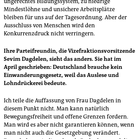
ungerechtes Bildungssystem, zu niedrige
Mindestlöhne und unsichere Arbeitsplätze
bleiben für uns auf der Tagesordnung. Aber der
Ausschluss von Menschen wird den
Konkurrenzdruck nicht verringern.
Ihre Parteifreundin, die Vize­fraktionsvorsitzende
Sevim Dag­delen, sieht das anders. Sie hat im
April geschrieben: Deutschland brauche kein
Einwanderungsgesetz, weil das Auslese und
Lohndrückerei bedeute.
Ich teile die Auffassung von Frau Dagdelen in
diesem Punkt nicht. Man kann natürlich
Bewegungsfreiheit und offene Grenzen fordern.
Man wird es aber nicht garantieren können, wenn
man nicht auch die Gesetzgebung verändert.