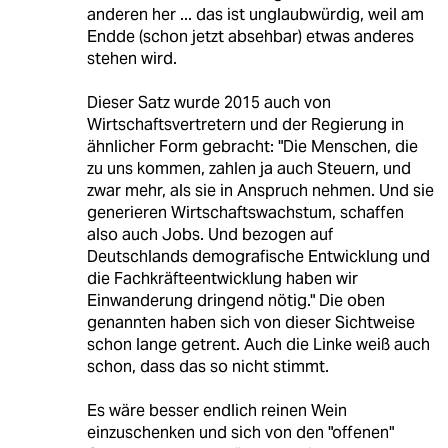
anderen her ... das ist unglaubwürdig, weil am
Endde (schon jetzt absehbar) etwas anderes
stehen wird.
Dieser Satz wurde 2015 auch von
Wirtschaftsvertretern und der Regierung in
ähnlicher Form gebracht: "Die Menschen, die
zu uns kommen, zahlen ja auch Steuern, und
zwar mehr, als sie in Anspruch nehmen. Und sie
generieren Wirtschaftswachstum, schaffen
also auch Jobs. Und bezogen auf
Deutschlands demografische Entwicklung und
die Fachkräfteentwicklung haben wir
Einwanderung dringend nötig." Die oben
genannten haben sich von dieser Sichtweise
schon lange getrent. Auch die Linke weiß auch
schon, dass das so nicht stimmt.
Es wäre besser endlich reinen Wein
einzuschenken und sich von den "offenen"