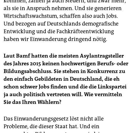
kommen, zahlen ja auch Steuern, und zwar mehr,
als sie in Anspruch nehmen. Und sie generieren
Wirtschaftswachstum, schaffen also auch Jobs.
Und bezogen auf Deutschlands demografische
Entwicklung und die Fachkräfteentwicklung
haben wir Einwanderung dringend nötig.
Laut Bamf hatten die meisten Asylantragsteller
des Jahres 2015 keinen hochwertigen Berufs- oder
Bildungsabschluss. Sie stehen in Konkurrenz zu
den einfach Gebildeten in Deutschland, die eh
schon schwer Jobs finden und die die Linkspartei
ja auch politisch vertreten will. Wie vermitteln
Sie das Ihren Wählern?
Das Einwanderungsgesetz löst nicht alle
Probleme, die dieser Staat hat. Und ein