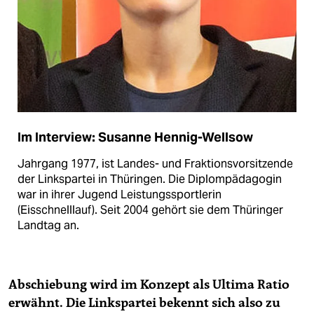
Im Interview: Susanne Hennig-Wellsow
Jahrgang 1977, ist Landes- und Fraktionsvorsitzende
der Linkspartei in Thüringen. Die Diplompädagogin
war in ihrer Jugend Leistungssportlerin
(Eisschnelllauf). Seit 2004 gehört sie dem Thüringer
Landtag an.
Abschiebung wird im Konzept als Ultima Ratio
erwähnt. Die Linkspartei bekennt sich also zu