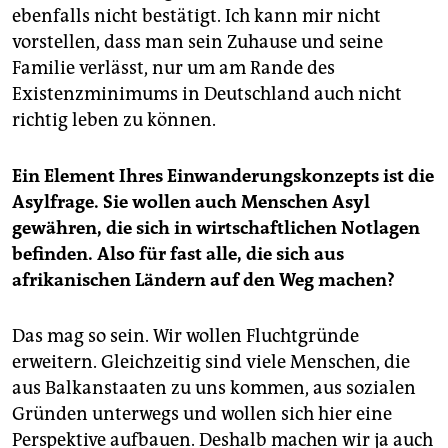
ebenfalls nicht bestätigt. Ich kann mir nicht
vorstellen, dass man sein Zuhause und seine
Familie verlässt, nur um am Rande des
Existenzminimums in Deutschland auch nicht
richtig leben zu können.
Ein Element Ihres Einwanderungskonzepts ist die
Asylfrage. Sie wollen auch Menschen Asyl
gewähren, die sich in wirtschaftlichen Notlagen
befinden. Also für fast alle, die sich aus
afrikanischen Ländern auf den Weg machen?
Das mag so sein. Wir wollen Fluchtgründe
erweitern. Gleichzeitig sind viele Menschen, die
aus Balkanstaaten zu uns kommen, aus sozialen
Gründen unterwegs und wollen sich hier eine
Perspektive aufbauen. Deshalb machen wir ja auch