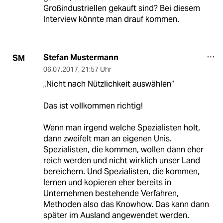
Großindustriellen gekauft sind? Bei diesem
Interview könnte man drauf kommen.
Stefan Mustermann
SM
06.07.2017
,
21:57 Uhr
„Nicht nach Nützlichkeit auswählen“
Das ist vollkommen richtig!
Wenn man irgend welche Spezialisten holt,
dann zweifelt man an eigenen Unis.
Spezialisten, die kommen, wollen dann eher
reich werden und nicht wirklich unser Land
bereichern. Und Spezialisten, die kommen,
lernen und kopieren eher bereits in
Unternehmen bestehende Verfahren,
Methoden also das Knowhow. Das kann dann
später im Ausland angewendet werden.