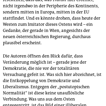
nicht irgendwo in der Peripherie des Kontinents,
sondern mitten in Europa, mitten in der EU
stattfindet. Und es könnte drohen, dass heute der
Westen zum Imitator dieses Ostens wird – ein
Gedanke, der gerade in Wien, angesichts der
neuen österreichischen Regierung, durchaus
plausibel erscheint.
Die Autoren öffnen den Blick dafür, dass
Veränderung möglich ist – gerade jene der
Demokratie, die nie vor der totalitären
Versuchung gefeit ist. Was sich hier abzeichnet, ist
die Entkoppelung von Demokratie und
Liberalismus. Entgegen der „postutopischen
Normalität“ ist diese keine unauflösliche
Verbindung. Was uns aus dem Osten
entgegentritt, ist das Bild einer illiberalen