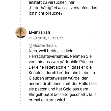
anstatt zu versuchen, mir
„hinterhältig“ etwas zu verkaufen, das
ich nicht brauche?
El-ahrairah
21.01.2018
,
16:13 Uhr
@Mustardman:
Nein, weil beides ist kein
Herrschaftsverhältnis. Nehmen Sie
von mir aus zwei pädophile Priester.
Der eine redet sich ein, dass er die
Knäblein durch brüderliche Liebe im
Glauben unterweisen würde, der
andere droht ihnen mit der Hölle falls
sie petzen und hat Geld aus dem
Klingelbeutel beiseite geschafft, falls
er mal enttarnt wird.