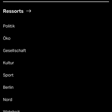
Ressorts
Politik
Öko
Gesellschaft
Kultur
Sport
Berlin
Nord
Wahrheit