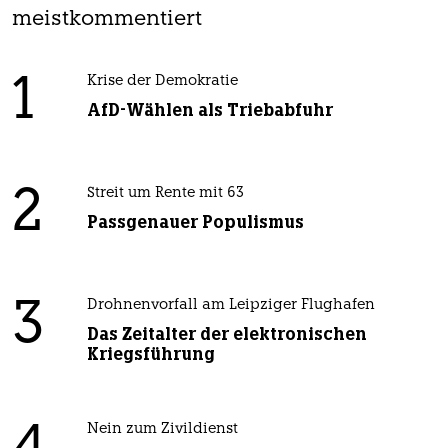
meistkommentiert
1
Krise der Demokratie
AfD-Wählen als Triebabfuhr
2
Streit um Rente mit 63
Passgenauer Populismus
3
Drohnenvorfall am Leipziger Flughafen
Das Zeitalter der elektronischen
Kriegsführung
Nein zum Zivildienst