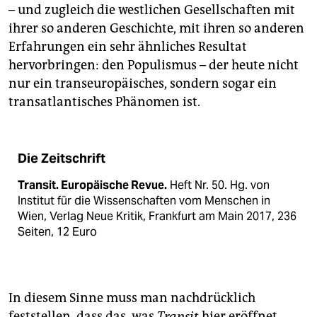
– und zugleich die westlichen Gesellschaften mit
ihrer so anderen Geschichte, mit ihren so anderen
Erfahrungen ein sehr ähnliches Resultat
hervorbringen: den Populismus – der heute nicht
nur ein transeuropäisches, sondern sogar ein
transatlantisches Phänomen ist.
Die Zeitschrift
Transit. Europäische Revue.
Heft Nr. 50. Hg. von
Institut für die Wissenschaften vom Menschen in
Wien, Verlag Neue Kritik, Frankfurt am Main 2017, 236
Seiten, 12 Euro
In diesem Sinne muss man nachdrücklich
feststellen, dass das, was
Transit
hier eröffnet,