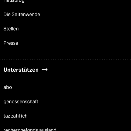
Hausblog
Die Seitenwende
Stellen
Presse
Unterstützen
abo
genossenschaft
taz zahl ich
recherchefonds ausland