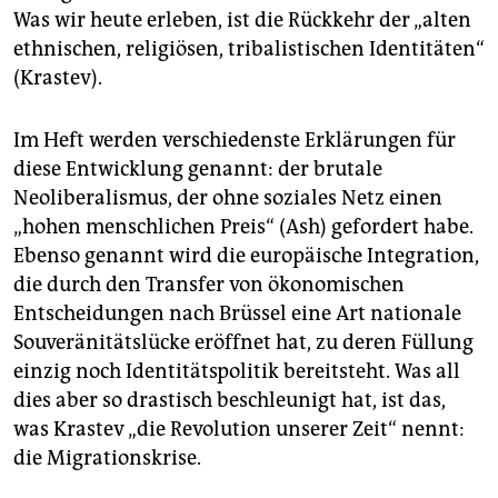
Was wir heute erleben, ist die Rückkehr der „alten
ethnischen, religiösen, tribalistischen Identitäten“
(Krastev).
Im Heft werden verschiedenste Erklärungen für
diese Entwicklung genannt: der brutale
Neoliberalismus, der ohne soziales Netz einen
„hohen menschlichen Preis“ (Ash) gefordert habe.
Ebenso genannt wird die europäische Integration,
die durch den Transfer von ökonomischen
Entscheidungen nach Brüssel eine Art nationale
Souveränitätslücke eröffnet hat, zu deren Füllung
einzig noch Identitätspolitik bereitsteht. Was all
dies aber so drastisch beschleunigt hat, ist das,
was Krastev „die Revolution unserer Zeit“ nennt:
die Migrationskrise.