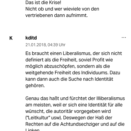
Das ist die Krise!
Nicht ob und wer wieviele von den
vertriebenen dann aufnimmt.
kditd
K
21.01.2018
,
04:39 Uhr
Es braucht einen Liberalismus, der sich nicht
definiert als die Freiheit, soviel Profit wie
möglich abzuschöpfen, sondern als die
weitgehende Freiheit des Individuums. Dazu
kann dann auch die Suche nach Identität
gehören.
Genau das haßt und fürchtet der Illiberalismus
am meisten, weil er sich eine Identität für alle
wünscht, die autoritär vorgegeben wird
("Leitkultur" usw). Deswegen der Haß der
Rechten auf die Achtundsechziger und auf die
Linken.