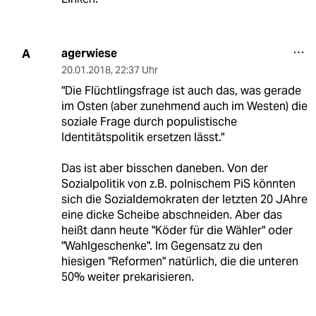
agerwiese
A
20.01.2018
,
22:37 Uhr
"Die Flüchtlingsfrage ist auch das, was gerade
im Osten (aber zunehmend auch im Westen) die
soziale Frage durch populistische
Identitätspolitik ersetzen lässt."
Das ist aber bisschen daneben. Von der
Sozialpolitik von z.B. polnischem PiS könnten
sich die Sozialdemokraten der letzten 20 JAhre
eine dicke Scheibe abschneiden. Aber das
heißt dann heute "Köder für die Wähler" oder
"Wahlgeschenke". Im Gegensatz zu den
hiesigen "Reformen" natürlich, die die unteren
50% weiter prekarisieren.