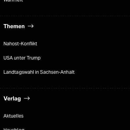
Themen
Nahost-Konflikt
USA unter Trump
Landtagswahl in Sachsen-Anhalt
Verlag
Aktuelles