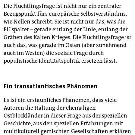
Die Flüchtlingsfrage ist nicht nur ein zentraler
Bezugspunkt fürs europäische Selbstverständnis,
wie Nellen schreibt. Sie ist nicht nur das, was die
EU spaltet – gerade entlang der Linie, entlang der
Gräben des Kalten Krieges. Die Flüchtlingsfrage ist
auch das, was gerade im Osten (aber zunehmend
auch im Westen) die soziale Frage durch
populistische Identitätspolitik ersetzen lässt.
Ein transatlantisches Phänomen
Es ist ein erstaunliches Phänomen, dass viele
Autoren die Haltung der ehemaligen
Ostblockländer in dieser Frage aus der speziellen
Geschichte, aus den speziellen Erfahrungen mit
multikulturell gemischten Gesellschaften erklären