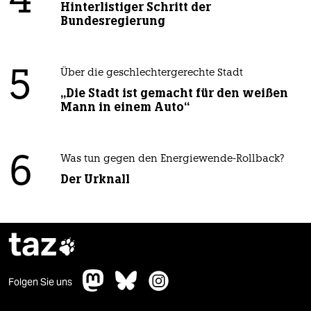
4
Hinterlistiger Schritt der
Bundesregierung
5
Über die geschlechtergerechte Stadt
„Die Stadt ist gemacht für den weißen
Mann in einem Auto“
6
Was tun gegen den Energiewende-Rollback?
Der Urknall
taz

Folgen Sie uns