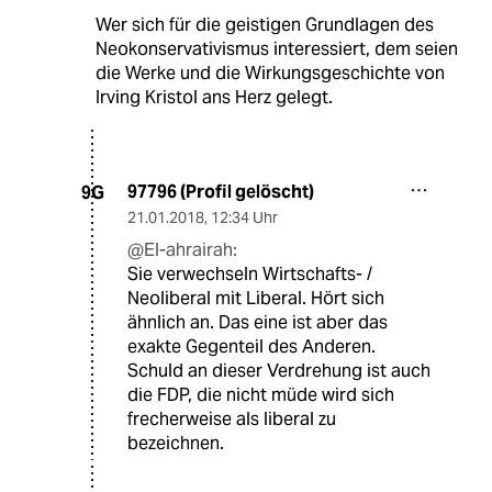
Wer sich für die geistigen Grundlagen des
Neokonservativismus interessiert, dem seien
die Werke und die Wirkungsgeschichte von
Irving Kristol ans Herz gelegt.
97796 (Profil gelöscht)
9G
21.01.2018
,
12:34 Uhr
@El-ahrairah:
Sie verwechseln Wirtschafts- /
Neoliberal mit Liberal. Hört sich
ähnlich an. Das eine ist aber das
exakte Gegenteil des Anderen.
Schuld an dieser Verdrehung ist auch
die FDP, die nicht müde wird sich
frecherweise als liberal zu
bezeichnen.