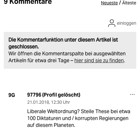
9 Kommentare
/
Neueste
Älteste
einloggen
Die Kommentarfunktion unter diesem Artikel ist
geschlossen.
Wir öffnen die Kommentarspalte bei ausgewählten
Artikeln für etwa drei Tage –
hier sind sie zu finden
.
97796 (Profil gelöscht)
9G
21.01.2018
,
12:30 Uhr
Liberale Weltordnung? Steile These bei etwa
100 Diktaturen und / korrupten Regierungen
auf diesem Planeten.