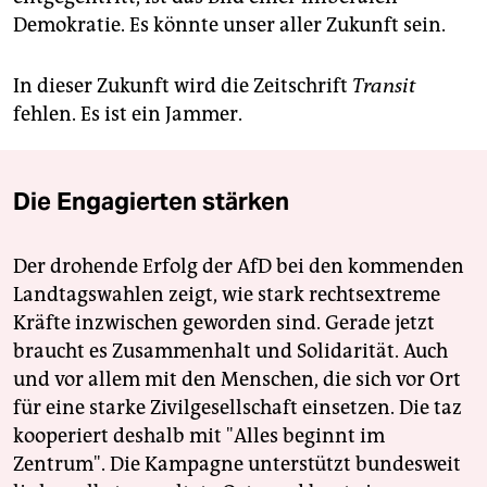
Demokratie. Es könnte unser aller Zukunft sein.
In dieser Zukunft wird die Zeitschrift
Transit
fehlen. Es ist ein Jammer.
Die Engagierten stärken
Der drohende Erfolg der AfD bei den kommenden
Landtagswahlen zeigt, wie stark rechtsextreme
Kräfte inzwischen geworden sind. Gerade jetzt
braucht es Zusammenhalt und Solidarität. Auch
und vor allem mit den Menschen, die sich vor Ort
für eine starke Zivilgesellschaft einsetzen. Die taz
kooperiert deshalb mit "Alles beginnt im
Zentrum". Die Kampagne unterstützt bundesweit