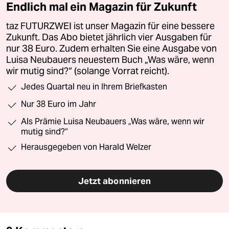
Endlich mal ein Magazin für Zukunft
taz FUTURZWEI ist unser Magazin für eine bessere
Zukunft. Das Abo bietet jährlich vier Ausgaben für
nur 38 Euro. Zudem erhalten Sie eine Ausgabe von
Luisa Neubauers neuestem Buch „Was wäre, wenn
wir mutig sind?“ (solange Vorrat reicht).
Jedes Quartal neu in Ihrem Briefkasten
Nur 38 Euro im Jahr
Als Prämie Luisa Neubauers „Was wäre, wenn wir
mutig sind?“
Herausgegeben von Harald Welzer
Jetzt abonnieren