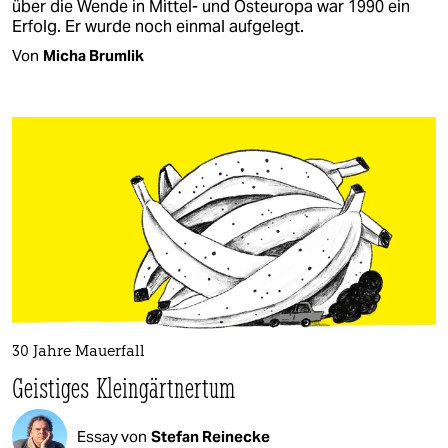
über die Wende in Mittel- und Osteuropa war 1990 ein
Erfolg. Er wurde noch einmal aufgelegt.
Von
Micha Brumlik
30 Jahre Mauerfall
Geistiges Kleingärtnertum
Essay von
Stefan Reinecke