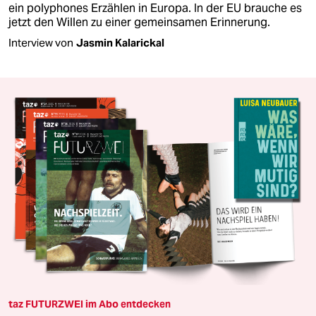
ein polyphones Erzählen in Europa. In der EU brauche es
jetzt den Willen zu einer gemeinsamen Erinnerung.
Interview von
Jasmin Kalarickal
taz FUTURZWEI im Abo entdecken