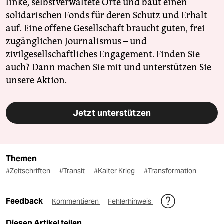
linke, selbstverwaltete Orte und baut einen
solidarischen Fonds für deren Schutz und Erhalt
auf. Eine offene Gesellschaft braucht guten, frei
zugänglichen Journalismus – und
zivilgesellschaftliches Engagement. Finden Sie
auch? Dann machen Sie mit und unterstützen Sie
unsere Aktion.
Jetzt unterstützen
Themen
#Zeitschriften
#Transit
#Kalter Krieg
#Transformation
Feedback
Kommentieren
Fehlerhinweis
Diesen Artikel teilen