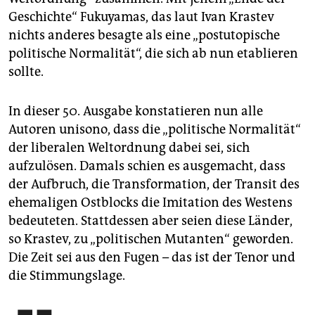
Geschichte“ Fukuyamas, das laut Ivan Krastev
nichts anderes besagte als eine „postutopische
politische Nor­malität“, die sich ab nun etablieren
sollte.
In dieser 50. Ausgabe konstatieren nun alle
Autoren unisono, dass die „politische Normalität“
der liberalen Weltordnung dabei sei, sich
aufzulösen. Damals schien es ausgemacht, dass
der Aufbruch, die Transformation, der Transit des
ehemaligen Ostblocks die Imitation des Westens
bedeuteten. Stattdessen aber seien diese Länder,
so Krastev, zu „politischen Mutanten“ geworden.
Die Zeit sei aus den Fugen – das ist der Tenor und
die Stimmungslage.