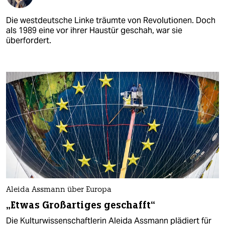
Die westdeutsche Linke träumte von Revolutionen. Doch
als 1989 eine vor ihrer Haustür geschah, war sie
überfordert.
Aleida Assmann über Europa
„Etwas Großartiges geschafft“
Die Kulturwissenschaftlerin Aleida Assmann plädiert für