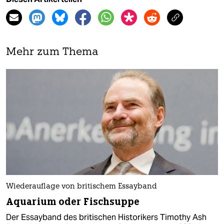
Mehr zum Thema
Wiederauflage von britischem Essayband
Aquarium oder Fischsuppe
Der Essayband des britischen Historikers Timothy Ash