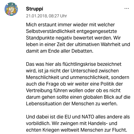
Struppi
21.01.2018
,
08:27 Uhr
Mich erstaunt immer wieder mit welcher
Selbstverständlichkeit entgegengesetzte
Standpunkte negativ bewertet werden. Wir
leben in einer Zeit der ultimativen Wahrheit und
damit am Ende aller Debatten.
Das was hier als flüchtlingskrise bezeichnet
wird, ist ja nicht der Unterschied zwischen
Menschlichkeit und unmenschlichkeit, sondern
auch die Frage ob wir weiter eine Politik der
Vertreibung führen wollen oder ob es nicht
darum gehen sollte einen globalen Blick auf die
Lebenssituation der Menschen zu werfen.
Und dabei ist die EU und NATO alles andere als
vorbildlich. Wir zwingen mit Handels- und
echten Kriegen weltweit Menschen zur Flucht.