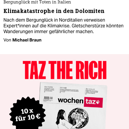
Bergunglück mit Toten in Italien
Klimakatastrophe in den Dolomiten
Nach dem Bergunglück in Norditalien verweisen
Expert*in­nen auf die Klimakrise. Gletscherstürze könnten
Wanderungen immer gefährlicher machen.
Von
Michael Braun