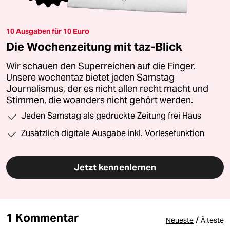
10 Ausgaben für 10 Euro
Die Wochenzeitung mit taz-Blick
Wir schauen den Superreichen auf die Finger.
Unsere wochentaz bietet jeden Samstag
Journalismus, der es nicht allen recht macht und
Stimmen, die woanders nicht gehört werden.
Jeden Samstag als gedruckte Zeitung frei Haus
Zusätzlich digitale Ausgabe inkl. Vorlesefunktion
Jetzt kennenlernen
1 Kommentar
/
Neueste
Älteste