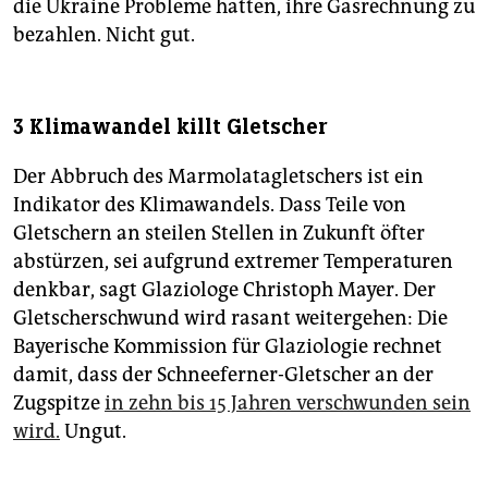
die Ukraine Probleme hatten, ihre Gasrechnung zu
bezahlen. Nicht gut.
3 Klimawandel killt Gletscher
Der Abbruch des Marmolatagletschers ist ein
Indikator des Klimawandels. Dass Teile von
Gletschern an steilen Stellen in Zukunft öfter
abstürzen, sei aufgrund extremer Temperaturen
denkbar, sagt Glaziologe Christoph Mayer. Der
Gletscherschwund wird rasant weitergehen: Die
Bayerische Kommission für Glaziologie rechnet
damit, dass der Schneeferner-Gletscher an der
Zugspitze
in zehn bis 15 Jahren verschwunden sein
wird.
Ungut.