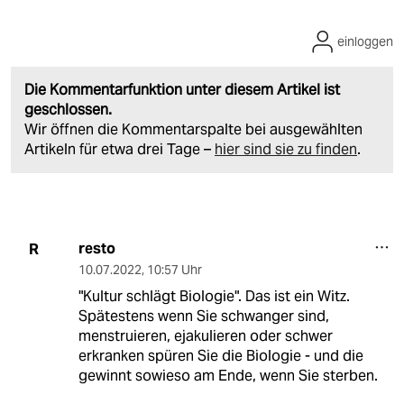
einloggen
Die Kommentarfunktion unter diesem Artikel ist
geschlossen.
Wir öffnen die Kommentarspalte bei ausgewählten
Artikeln für etwa drei Tage –
hier sind sie zu finden
.
resto
R
10.07.2022
,
10:57 Uhr
"Kultur schlägt Biologie". Das ist ein Witz.
Spätestens wenn Sie schwanger sind,
menstruieren, ejakulieren oder schwer
erkranken spüren Sie die Biologie - und die
gewinnt sowieso am Ende, wenn Sie sterben.