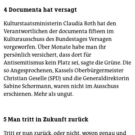
4 Documenta hat versagt
Kulturstaatsministerin Claudia Roth hat den
Verantwortlichen der documenta fifteen im
Kulturausschuss des Bundestages Versagen
vorgeworfen. Über Monate habe man ihr
persönlich versichert, dass dort für
Antisemitismus kein Platz sei, sagte die Grüne. Die
so Angesprochenen, Kassels Oberbürgermeister
Christian Geselle (SPD) und die Generaldirektorin
Sabine Schormann, waren nicht im Ausschuss
erschienen. Mehr als ungut.
5 Man tritt in Zukunft zurück
Tritt er nun zurück, oder nicht, wovon genau und