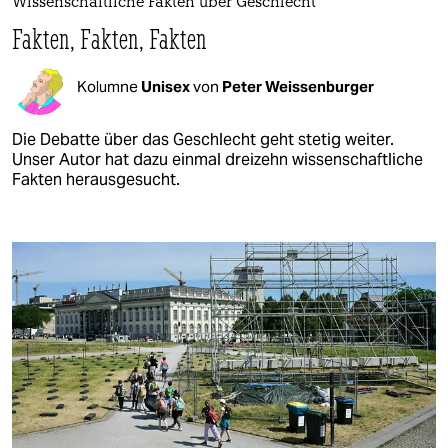
Wissenschaftliche Fakten über Geschlecht
Fakten, Fakten, Fakten
Kolumne
Unisex
von
Peter Weissenburger
Die Debatte über das Geschlecht geht stetig weiter.
Unser Autor hat dazu einmal dreizehn wissenschaftliche
Fakten herausgesucht.