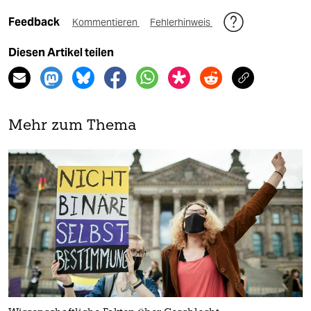
Feedback
Kommentieren
Fehlerhinweis
Diesen Artikel teilen
Mehr zum Thema