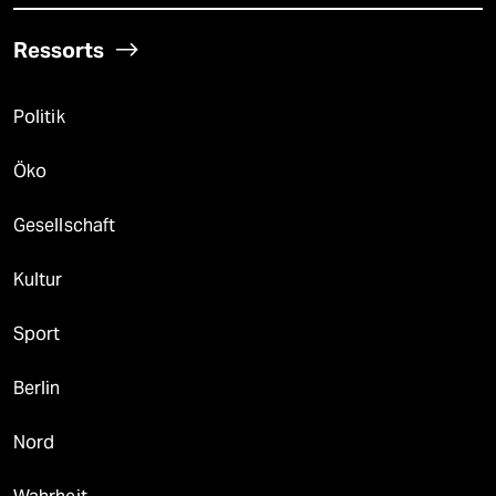
Ressorts
Politik
Öko
Gesellschaft
Kultur
Sport
Berlin
Nord