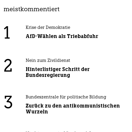
meistkommentiert
1
Krise der Demokratie
AfD-Wählen als Triebabfuhr
2
Nein zum Zivildienst
Hinterlistiger Schritt der
Bundesregierung
3
Bundeszentrale für politische Bildung
Zurück zu den antikommunistischen
Wurzeln