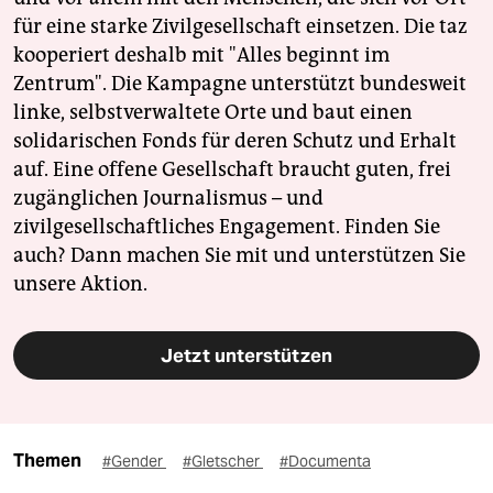
für eine starke Zivilgesellschaft einsetzen. Die taz
kooperiert deshalb mit "Alles beginnt im
Zentrum". Die Kampagne unterstützt bundesweit
linke, selbstverwaltete Orte und baut einen
solidarischen Fonds für deren Schutz und Erhalt
auf. Eine offene Gesellschaft braucht guten, frei
zugänglichen Journalismus – und
zivilgesellschaftliches Engagement. Finden Sie
auch? Dann machen Sie mit und unterstützen Sie
unsere Aktion.
Jetzt unterstützen
Themen
#Gender
#Gletscher
#Documenta