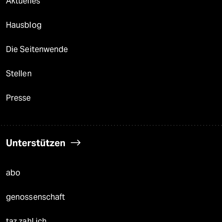
Aktuelles
Hausblog
Die Seitenwende
Stellen
Presse
Unterstützen
abo
genossenschaft
taz zahl ich