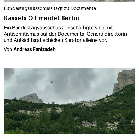
Bundestagsausschuss tagt zu Documenta
Kassels OB meidet Berlin
Ein Bundestagsausschuss beschäftigte sich mit
Antisemitismus auf der Documenta. Generaldirektorin
und Aufsichtsrat schicken Kurator alleine vor.
Von
Andreas Fanizadeh