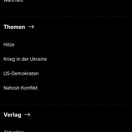
Wahrheit
Themen
Hitze
Krieg in der Ukraine
US-Demokraten
Nahost-Konflikt
Verlag