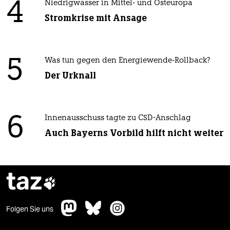
4
Niedrigwasser in Mittel- und Osteuropa
Stromkrise mit Ansage
5
Was tun gegen den Energiewende-Rollback?
Der Urknall
6
Innenausschuss tagte zu CSD-Anschlag
Auch Bayerns Vorbild hilft nicht weiter
taz

Folgen Sie uns