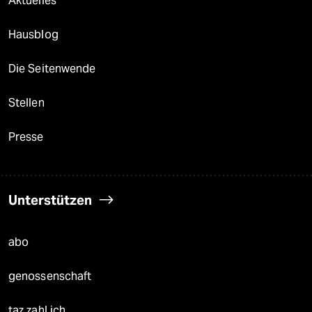
Aktuelles
Hausblog
Die Seitenwende
Stellen
Presse
Unterstützen
abo
genossenschaft
taz zahl ich