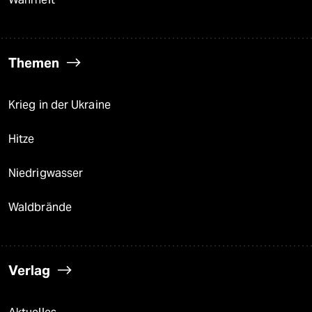
Themen
Krieg in der Ukraine
Hitze
Niedrigwasser
Waldbrände
Verlag