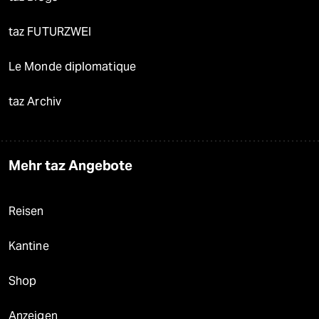
taz FUTURZWEI
Le Monde diplomatique
taz Archiv
Mehr taz Angebote
Reisen
Kantine
Shop
Anzeigen