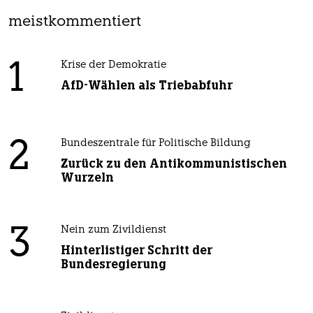
meistkommentiert
1
Krise der Demokratie
AfD-Wählen als Triebabfuhr
2
Bundeszentrale für Politische Bildung
Zurück zu den Antikommunistischen
Wurzeln
3
Nein zum Zivildienst
Hinterlistiger Schritt der
Bundesregierung