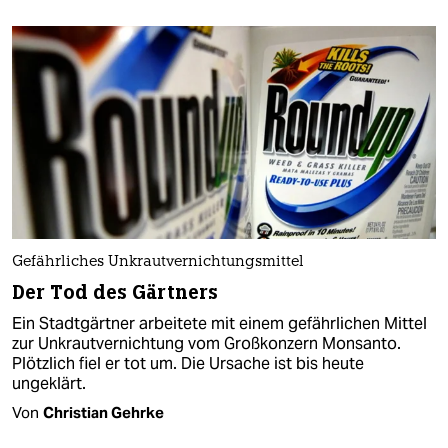
Gefährliches Unkrautvernichtungsmittel
Der Tod des Gärtners
Ein Stadtgärtner arbeitete mit einem gefährlichen Mittel
zur Unkrautvernichtung vom Großkonzern Monsanto.
Plötzlich fiel er tot um. Die Ursache ist bis heute
ungeklärt.
Von
Christian Gehrke