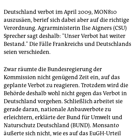
Deutschland verbot im April 2009, MON810
auszusäen, berief sich dabei aber auf die richtige
Verordnung. Agrarministerin Ilse Aigners (CSU)
Sprecher sagt deshalb: "Unser Verbot hat weiter
Bestand." Die Fälle Frankreichs und Deutschlands
seien verschieden.
Zwar räumte die Bundesregierung der
Kommission nicht genügend Zeit ein, auf das
geplante Verbot zu reagieren. Trotzdem wird die
Behörde deshalb wohl nicht gegen das Verbot in
Deutschland vorgehen. Schließlich arbeitet sie
gerade daran, nationale Anbauverbote zu
erleichtern, erklärte der Bund für Umwelt und
Naturschutz Deutschland (BUND). Monsanto
äußerte sich nicht, wie es auf das EuGH-Urteil