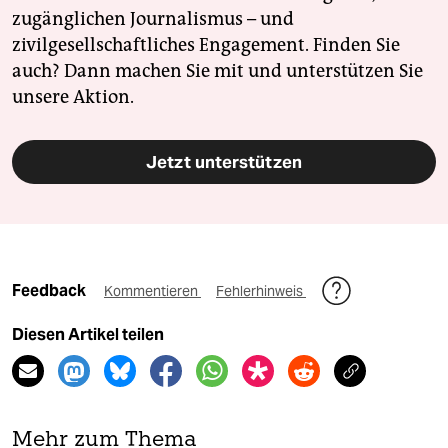
zugänglichen Journalismus – und
zivilgesellschaftliches Engagement. Finden Sie
auch? Dann machen Sie mit und unterstützen Sie
unsere Aktion.
Jetzt unterstützen
Feedback
Kommentieren
Fehlerhinweis
Diesen Artikel teilen
Mehr zum Thema