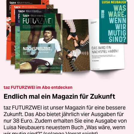
taz FUTURZWEI im Abo entdecken
Endlich mal ein Magazin für Zukunft
taz FUTURZWEI ist unser Magazin für eine bessere
Zukunft. Das Abo bietet jährlich vier Ausgaben für
nur 38 Euro. Zudem erhalten Sie eine Ausgabe von
Luisa Neubauers neuestem Buch „Was wäre, wenn