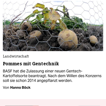
Landwirtschaft
Pommes mit Gentechnik
BASF hat die Zulassung einer neuen Gentech-
Kartoffelsorte beantragt. Nach dem Willen des Konzerns
soll sie schon 2014 angepflanzt werden.
Von
Hanno Böck