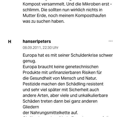
Kompost versammelt. Und die Mikroben erst -
schlimm. Die sollten nun wirklich nichts in
Mutter Erde, noch meinem Komposthaufen
was zu suchen haben.
hanserlpeters
H
08.09.2011
,
22:30 Uhr
Europa hat es mit seiner Schuldenkrise schwer
genug.
Europa braucht keine genetechnischen
Produkte mit unfinanzierbaren Risiken für
die Gesundheit von Mensch und Natur.
Pestizide machen den Schädling resistent
und sehr viel später mit Sicherheit auch
andere Arten, aber viele und unkalkulierbare
Schäden treten dann bei ganz anderen
Gliedern
der Nahrungsmittelkette auf.