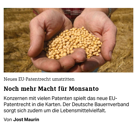
Neues EU-Patentrecht umstritten
Noch mehr Macht für Monsanto
Konzernen mit vielen Patenten spielt das neue EU-
Patentrecht in die Karten. Der Deutsche Bauernverband
sorgt sich zudem um die Lebensmittelvielfalt.
Von
Jost Maurin