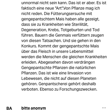
unnormal nicht sein kann. Das ist er aber. Es ist
faktisch eine neue "Art".Von Pflanze mag ich
nicht reden. Die Fütterungsersuche mit
gengepantschtem Mais haben alle gezeigt,
dass sie zu Krankheiten wie Sterilität,
Degeneration, Krebs, Totgeburten und Tod
führen. Bauern die Genmais verfüttern zeugen
von diesen Tatsachen. Und sie gehen in den
Konkurs. Kommt der gengepantschte Mais
über das Fleisch in unsere Lebensmittel
werden die Menschen die gleichen Krankheiten
erleiden. Abegesehen davon verdrängen
Gengepantschte Pflanzen die natürlichen
Pflanzen. Das ist wie eine Iinvasion von
Lebewesen, die nicht auf diesen Planeten
gehören. Genpantscherei gehört deshalb
verboten. Ebenso zu Forschungszwecken.
bitte anonym
BA