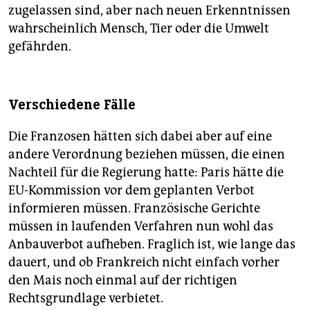
zugelassen sind, aber nach neuen Erkenntnissen
wahrscheinlich Mensch, Tier oder die Umwelt
gefährden.
Verschiedene Fälle
Die Franzosen hätten sich dabei aber auf eine
andere Verordnung beziehen müssen, die einen
Nachteil für die Regierung hatte: Paris hätte die
EU-Kommission vor dem geplanten Verbot
informieren müssen. Französische Gerichte
müssen in laufenden Verfahren nun wohl das
Anbauverbot aufheben. Fraglich ist, wie lange das
dauert, und ob Frankreich nicht einfach vorher
den Mais noch einmal auf der richtigen
Rechtsgrundlage verbietet.