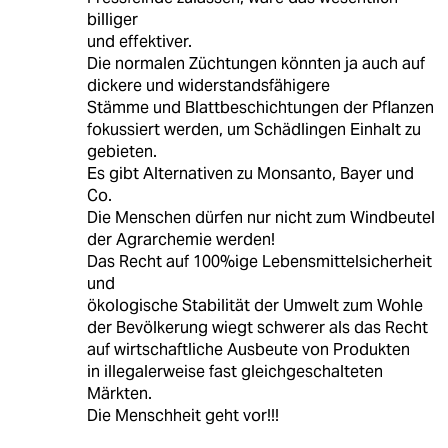
billiger
und effektiver.
Die normalen Züchtungen könnten ja auch auf
dickere und widerstandsfähigere
Stämme und Blattbeschichtungen der Pflanzen
fokussiert werden, um Schädlingen Einhalt zu
gebieten.
Es gibt Alternativen zu Monsanto, Bayer und
Co.
Die Menschen dürfen nur nicht zum Windbeutel
der Agrarchemie werden!
Das Recht auf 100%ige Lebensmittelsicherheit
und
ökologische Stabilität der Umwelt zum Wohle
der Bevölkerung wiegt schwerer als das Recht
auf wirtschaftliche Ausbeute von Produkten
in illegalerweise fast gleichgeschalteten
Märkten.
Die Menschheit geht vor!!!