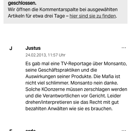
geschlossen.
Wir öffnen die Kommentarspalte bei ausgewählten
Artikeln für etwa drei Tage –
hier sind sie zu finden
.
Justus
J
24.02.2013
,
11:57 Uhr
Es gab mal eine TV-Reportage über Monsanto,
seine Geschäftspraktiken und die
Auswirkungen seiner Produkte. Die Mafia ist
nicht viel schlimmer. Monsanto nein danke.
Solche KOonzerne müssen zerschlagen werden
und die Verantwortlichen vor Gericht. Leider
drehen/interpretieren sie das Recht mit gut
bezahlten Anwälten wie sie es brauchen.