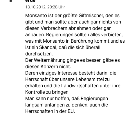
erde
E
13.10.2012
,
20:28 Uhr
Monsanto ist der größte Giftmischer, den es
gibt und man sollte aber auch gar nichts von
diesen Verbrechern abnehmen oder gar
anbauen. Regierungen sollten alles verbieten,
was mit Monsanto in Berührung kommt und es
ist ein Skandal, daß die sich überall
durchsetzen.
Der Welternährung ginge es besser, gäbe es
diesen Konzern nicht.
Deren einziges Interesse besteht darin, die
Herrschaft über unsere Lebensmittel zu
erhalten und die Landwirtschaften unter ihre
Kontrolle zu bringen.
Man kann nur hoffen, daß Regierungen
langsam anfangen zu denken, auch die
Herrschaften in der EU.