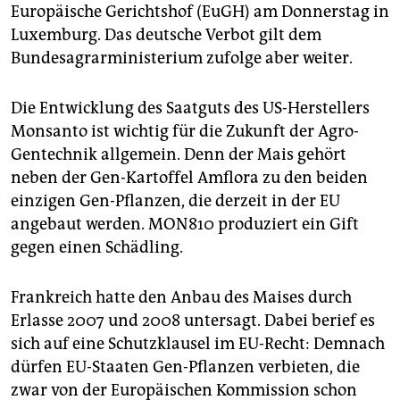
epaper login
Europäische Gerichtshof (EuGH) am Donnerstag in
Luxemburg. Das deutsche Verbot gilt dem
Bundesagrarministerium zufolge aber weiter.
Die Entwicklung des Saatguts des US-Herstellers
Monsanto ist wichtig für die Zukunft der Agro-
Gentechnik allgemein. Denn der Mais gehört
neben der Gen-Kartoffel Amflora zu den beiden
einzigen Gen-Pflanzen, die derzeit in der EU
angebaut werden. MON810 produziert ein Gift
gegen einen Schädling.
Frankreich hatte den Anbau des Maises durch
Erlasse 2007 und 2008 untersagt. Dabei berief es
sich auf eine Schutzklausel im EU-Recht: Demnach
dürfen EU-Staaten Gen-Pflanzen verbieten, die
zwar von der Europäischen Kommission schon