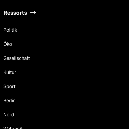
Ressorts
Politik
Öko
Gesellschaft
Kultur
Sport
Berlin
Nord
Wahrheit