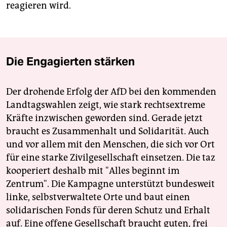
reagieren wird.
Die Engagierten stärken
Der drohende Erfolg der AfD bei den kommenden
Landtagswahlen zeigt, wie stark rechtsextreme
Kräfte inzwischen geworden sind. Gerade jetzt
braucht es Zusammenhalt und Solidarität. Auch
und vor allem mit den Menschen, die sich vor Ort
für eine starke Zivilgesellschaft einsetzen. Die taz
kooperiert deshalb mit "Alles beginnt im
Zentrum". Die Kampagne unterstützt bundesweit
linke, selbstverwaltete Orte und baut einen
solidarischen Fonds für deren Schutz und Erhalt
auf. Eine offene Gesellschaft braucht guten, frei