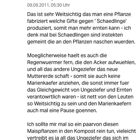
09.09.2011
,
05:30 Uhr
Das ist sehr Weitsichtig das man eine Pflanze
fabriziert welche Gifte gegen ' Schaedlinge'
produziert, somit man mehr ernten kann - ich
denk mal bei Schaedlingen sind instekten
gemeint die an den Pflanzen naschen wuerden.
Moeglicherweise haelt es auch die
Regenwuermer fern, die den Acker aufwuehlen,
und all das andere Ungeziefer das neue
Muttererde schaft - somit sie auch keine
Marienkaefer anziehen, die sonst immer fuer
das Gleichgewicht von Ungeziefer und Ernten
verantowrtlich waren - ist nett von den Leuten
so Weitsichtig zu sein und den Marienkaefern
auch mal eine Pause goennen.
Ich sollte mir mal so ein paarvon diesen
Maispflanzen in den Kompost rein tun, vieleicht
vertreibt es ja all das Ungeziefer das sich im