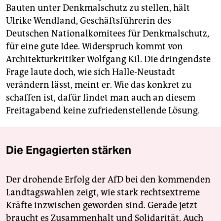
Bauten unter Denkmalschutz zu stellen, hält
Ulrike Wendland, Geschäftsführerin des
Deutschen Nationalkomitees für Denkmalschutz,
für eine gute Idee. Widerspruch kommt von
Architekturkritiker Wolfgang Kil. Die dringendste
Frage laute doch, wie sich Halle-Neustadt
verändern lässt, meint er. Wie das konkret zu
schaffen ist, dafür findet man auch an diesem
Freitagabend keine zufriedenstellende Lösung.
Die Engagierten stärken
Der drohende Erfolg der AfD bei den kommenden
Landtagswahlen zeigt, wie stark rechtsextreme
Kräfte inzwischen geworden sind. Gerade jetzt
braucht es Zusammenhalt und Solidarität. Auch