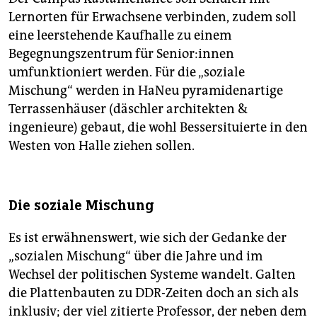
Lernorten für Erwachsene verbinden, zudem soll
eine leerstehende Kaufhalle zu einem
Begegnungszentrum für Se­nio­r:in­nen
umfunktioniert werden. Für die „soziale
Mischung“ werden in HaNeu pyramidenartige
Terrassenhäuser (däschler architekten &
ingenieure) gebaut, die wohl Bessersituierte in den
Westen von Halle ziehen sollen.
Die soziale Mischung
Es ist erwähnenswert, wie sich der Gedanke der
„sozialen Mischung“ über die Jahre und im
Wechsel der politischen Systeme wandelt. Galten
die Plattenbauten zu DDR-Zeiten doch an sich als
inklusiv; der viel zitierte Professor, der neben dem