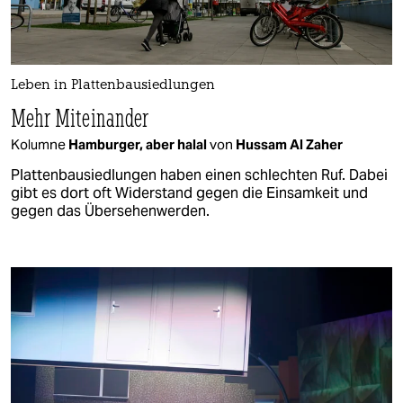
Leben in Plattenbausiedlungen
Mehr Miteinander
Kolumne
Hamburger, aber halal
von
Hussam Al Zaher
Plattenbausiedlungen haben einen schlechten Ruf. Dabei
gibt es dort oft Widerstand gegen die Einsamkeit und
gegen das Übersehenwerden.