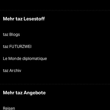
Mehr taz Lesestoff
taz Blogs
taz FUTURZWEI
Le Monde diplomatique
taz Archiv
Mehr taz Angebote
Reisen