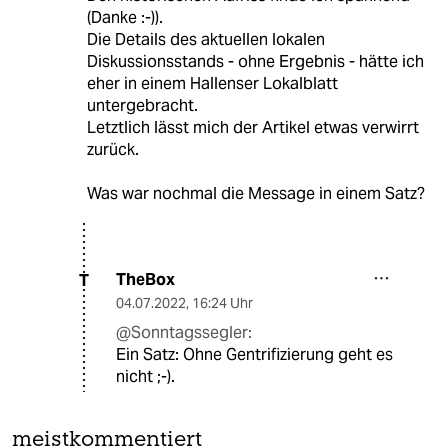
(Danke :-)).
Die Details des aktuellen lokalen
Diskussionsstands - ohne Ergebnis - hätte ich
eher in einem Hallenser Lokalblatt
untergebracht.
Letztlich lässt mich der Artikel etwas verwirrt
zurück.
Was war nochmal die Message in einem Satz?
TheBox
T
04.07.2022
,
16:24 Uhr
@Sonntagssegler:
Ein Satz: Ohne Gentrifizierung geht es
nicht ;-).
meistkommentiert