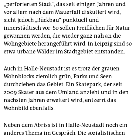
„perforierten Stadt“, das seit einigen Jahren und
vor allem nach dem Mauerfall diskutiert wird,
sieht jedoch „Rückbau“ punktuell und
innerstädtisch vor. So sollen Freiflächen für Natur
gewonnen werden, die wieder ganz nah an die
Wohngebiete herangeführt wird. In Leipzig sind so
etwa urbane Wälder im Stadtgebiet entstanden.
Auch in Halle-Neustadt ist es trotz der grauen
Wohnblocks ziemlich grün, Parks und Seen
durchziehen das Gebiet. Ein Skatepark, der seit
2009 Skater aus dem Umland anzieht und in den
nächsten Jahren erweitert wird, entzerrt das
Wohnbild ebenfalls.
Neben dem Abriss ist in Halle-Neustadt noch ein
anderes Thema im Gespräch. Die sozialistischen