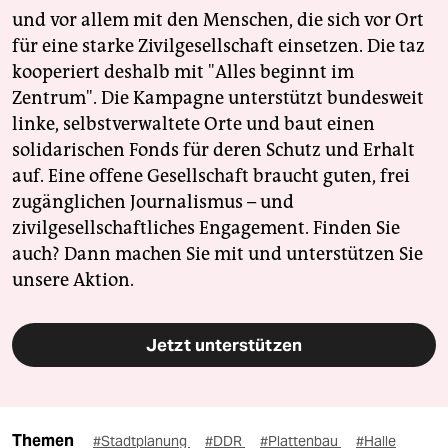
und vor allem mit den Menschen, die sich vor Ort
für eine starke Zivilgesellschaft einsetzen. Die taz
kooperiert deshalb mit "Alles beginnt im
Zentrum". Die Kampagne unterstützt bundesweit
linke, selbstverwaltete Orte und baut einen
solidarischen Fonds für deren Schutz und Erhalt
auf. Eine offene Gesellschaft braucht guten, frei
zugänglichen Journalismus – und
zivilgesellschaftliches Engagement. Finden Sie
auch? Dann machen Sie mit und unterstützen Sie
unsere Aktion.
Jetzt unterstützen
Themen
#Stadtplanung
#DDR
#Plattenbau
#Halle