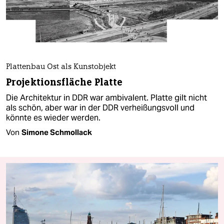
Plattenbau Ost als Kunstobjekt
Projektionsfläche Platte
Die Architektur in DDR war ambivalent. Platte gilt nicht
als schön, aber war in der DDR verheißungsvoll und
könnte es wieder werden.
Von
Simone Schmollack