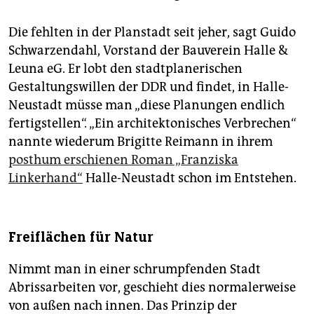
Die fehlten in der Planstadt seit jeher, sagt Guido
Schwarzendahl, Vorstand der Bauverein Halle &
Leuna eG. Er lobt den stadtplanerischen
Gestaltungswillen der DDR und findet, in Halle-
Neustadt müsse man „diese Planungen endlich
fertigstellen“. „Ein architektonisches Verbrechen“
nannte wiederum Brigitte Reimann in ihrem
posthum erschienen Roman „Franziska
Linkerhand“
Halle-Neustadt schon im Entstehen.
Freiflächen für Natur
Nimmt man in einer schrumpfenden Stadt
Abrissarbeiten vor, geschieht dies normalerweise
von außen nach innen. Das Prinzip der