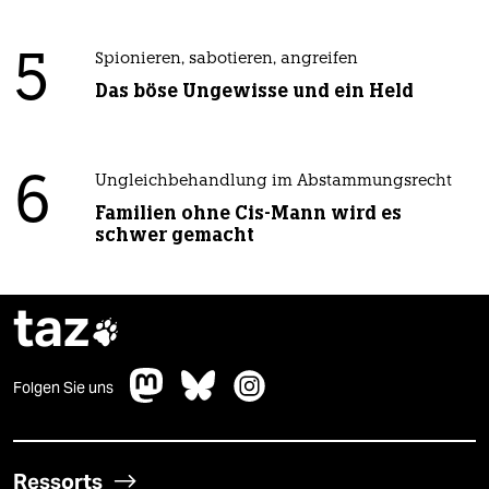
5
Spionieren, sabotieren, angreifen
Das böse Ungewisse und ein Held
6
Ungleichbehandlung im Abstammungsrecht
Familien ohne Cis-Mann wird es
schwer gemacht
taz

Folgen Sie uns
Ressorts