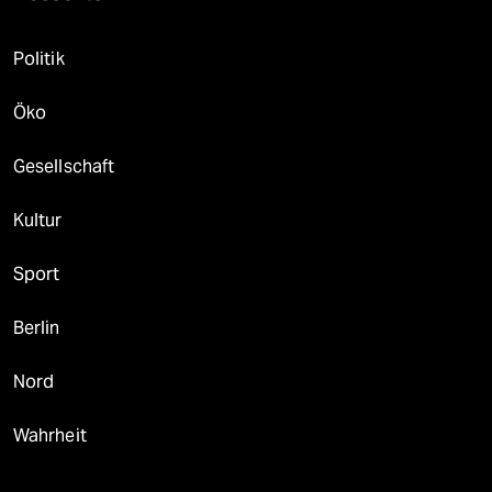
Politik
Öko
Gesellschaft
Kultur
Sport
Berlin
Nord
Wahrheit