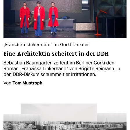
„Franziska Linkerhand“ im Gorki-Theater
Eine Architektin scheitert in der DDR
Sebastian Baumgarten zerlegt im Berliner Gorki den
Roman „Franziska Linkerhand“ von Brigitte Reimann. In
den DDR-Diskurs schummelt er Irritationen.
Von
Tom Mustroph