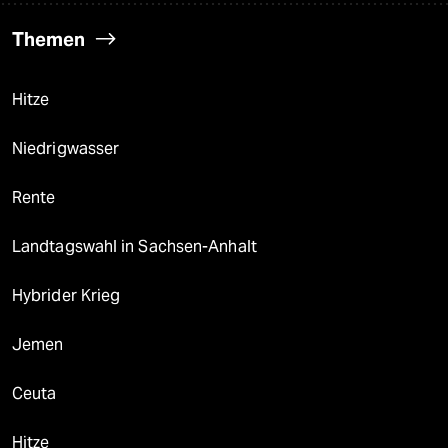
Themen
Hitze
Niedrigwasser
Rente
Landtagswahl in Sachsen-Anhalt
Hybrider Krieg
Jemen
Ceuta
Hitze