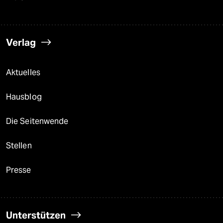
Verlag
Aktuelles
Hausblog
Die Seitenwende
Stellen
Presse
Unterstützen