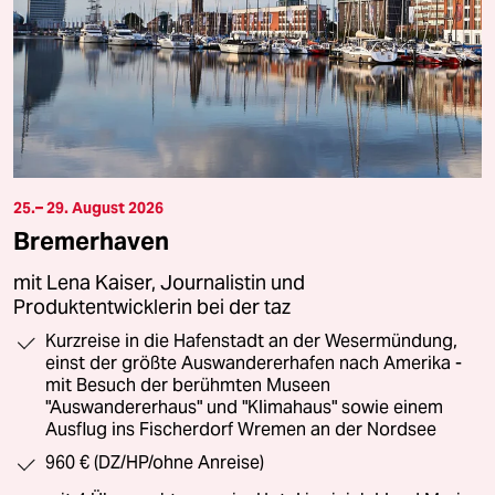
25.– 29. August 2026
Bremerhaven
mit Lena Kaiser, Journalistin und
Produktentwicklerin bei der taz
Kurzreise in die Hafenstadt an der Wesermündung,
einst der größte Auswandererhafen nach Amerika -
mit Besuch der berühmten Museen
"Auswandererhaus" und "Klimahaus" sowie einem
Ausflug ins Fischerdorf Wremen an der Nordsee
960 € (DZ/HP/ohne Anreise)