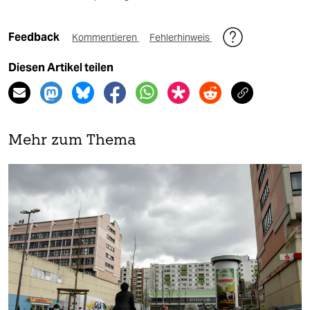
Feedback
Kommentieren
Fehlerhinweis
Diesen Artikel teilen
Mehr zum Thema