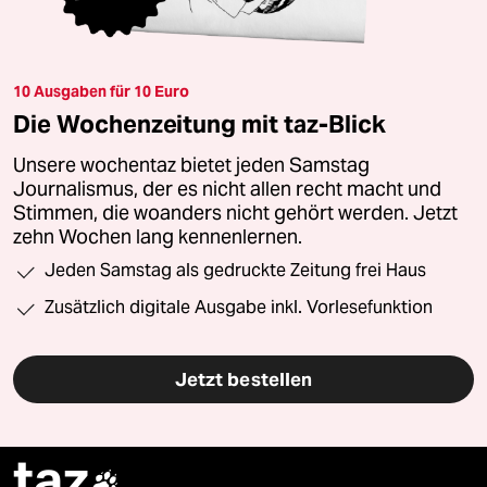
10 Ausgaben für 10 Euro
Die Wochenzeitung mit taz-Blick
Unsere wochentaz bietet jeden Samstag
Journalismus, der es nicht allen recht macht und
Stimmen, die woanders nicht gehört werden. Jetzt
zehn Wochen lang kennenlernen.
Jeden Samstag als gedruckte Zeitung frei Haus
Zusätzlich digitale Ausgabe inkl. Vorlesefunktion
Jetzt bestellen
taz
