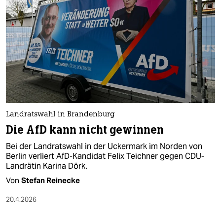
epaper login
Landratswahl in Brandenburg
Die AfD kann nicht gewinnen
Bei der Landratswahl in der Uckermark im Norden von
Berlin verliert AfD-Kandidat Felix Teichner gegen CDU-
Landrätin Karina Dörk.
Von
Stefan Reinecke
20.4.2026