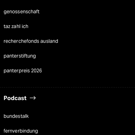
genossenschaft
taz zahl ich
recherchefonds ausland
panterstiftung
panterpreis 2026
Podcast
bundestalk
fernverbindung