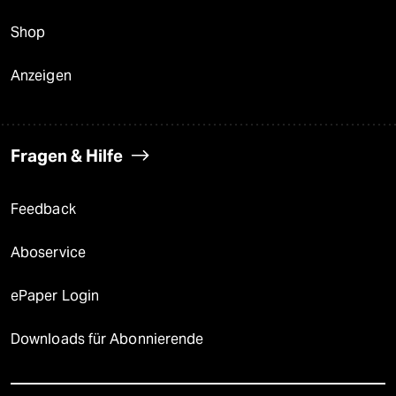
Shop
Anzeigen
Fragen & Hilfe
Feedback
Aboservice
ePaper Login
Downloads für Abonnierende