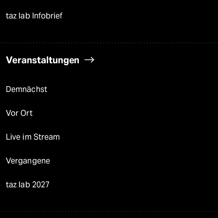
taz lab Infobrief
Veranstaltungen
Demnächst
Vor Ort
Live im Stream
Vergangene
taz lab 2027