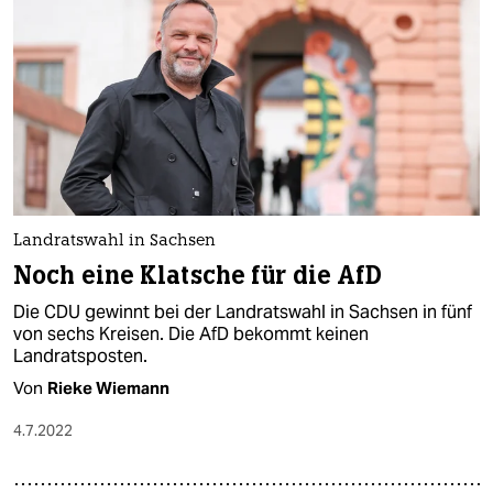
Landratswahl in Sachsen
Noch eine Klatsche für die AfD
Die CDU gewinnt bei der Landratswahl in Sachsen in fünf
von sechs Kreisen. Die AfD bekommt keinen
Landratsposten.
Von
Rieke Wiemann
4.7.2022