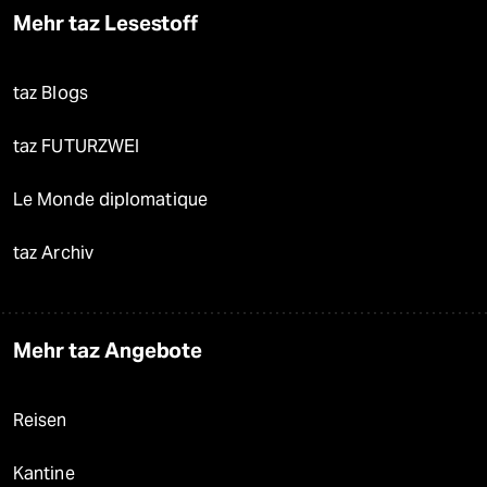
Mehr taz Lesestoff
taz Blogs
taz FUTURZWEI
Le Monde diplomatique
taz Archiv
Mehr taz Angebote
Reisen
Kantine