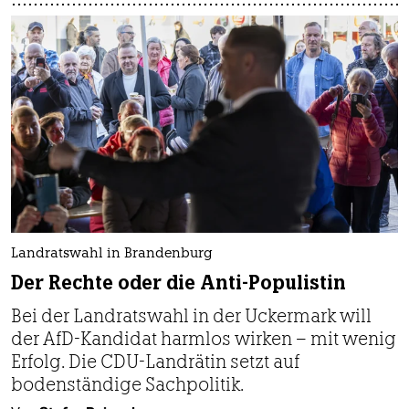
Landratswahl in Brandenburg
Der Rechte oder die Anti-Populistin
Bei der Landratswahl in der Uckermark will
der AfD-Kandidat harmlos wirken – mit wenig
Erfolg. Die CDU-Landrätin setzt auf
bodenständige Sachpolitik.