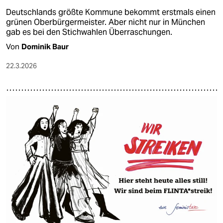
Deutschlands größte Kommune bekommt erstmals einen
grünen Oberbürgermeister. Aber nicht nur in München
gab es bei den Stichwahlen Überraschungen.
Von
Dominik Baur
22.3.2026