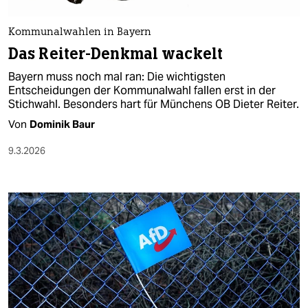
Kommunalwahlen in Bayern
Das Reiter-Denkmal wackelt
Bayern muss noch mal ran: Die wichtigsten
Entscheidungen der Kommunalwahl fallen erst in der
Stichwahl. Besonders hart für Münchens OB Dieter Reiter.
Von
Dominik Baur
9.3.2026