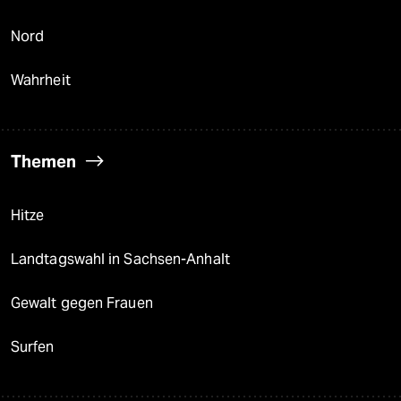
Nord
Wahrheit
Themen
Hitze
Landtagswahl in Sachsen-Anhalt
Gewalt gegen Frauen
Surfen