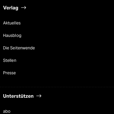
Verlag
Aktuelles
Hausblog
Die Seitenwende
Stellen
Presse
Unterstützen
abo