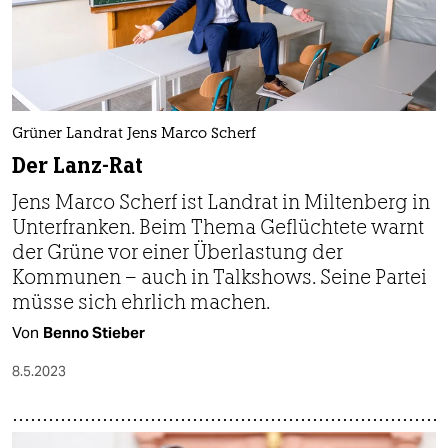
Grüner Landrat Jens Marco Scherf
Der Lanz-Rat
Jens Marco Scherf ist Landrat in Miltenberg in
Unterfranken. Beim Thema Geflüchtete warnt
der Grüne vor einer Überlastung der
Kommunen – auch in Talkshows. Seine Partei
müsse sich ehrlich machen.
Von
Benno Stieber
8.5.2023