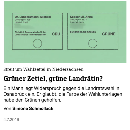
Streit um Wahlzettel in Niedersachsen
Grüner Zettel, grüne Landrätin?
Ein Mann legt Widerspruch gegen die Landratswahl in
Osnabrück ein. Er glaubt, die Farbe der Wahlunterlagen
habe den Grünen geholfen.
Von
Simone Schmollack
4.7.2019