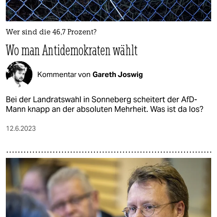
Wer sind die 46,7 Prozent?
Wo man Antidemokraten wählt
Kommentar von
Gareth Joswig
Bei der Landratswahl in Sonneberg scheitert der AfD-
Mann knapp an der absoluten Mehrheit. Was ist da los?
12.6.2023