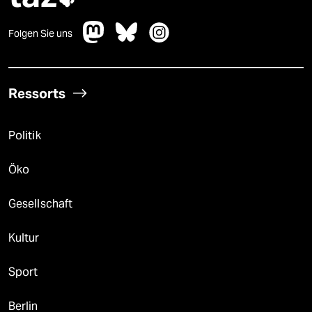
Folgen Sie uns
Ressorts
Politik
Öko
Gesellschaft
Kultur
Sport
Berlin