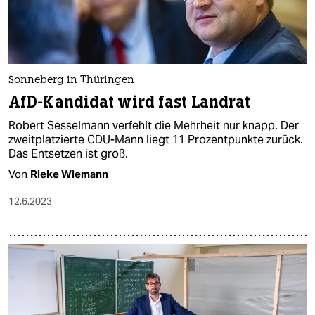
Sonneberg in Thüringen
AfD-Kandidat wird fast Landrat
Robert Sesselmann verfehlt die Mehrheit nur knapp. Der
zweitplatzierte CDU-Mann liegt 11 Prozentpunkte zurück.
Das Entsetzen ist groß.
Von
Rieke Wiemann
12.6.2023