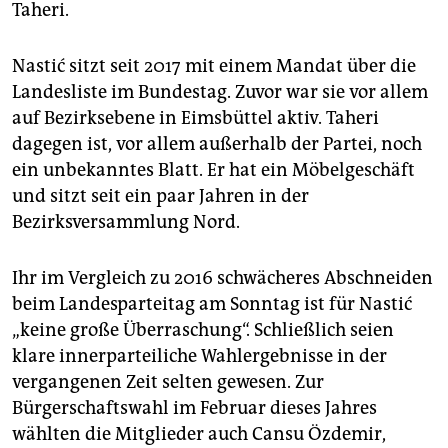
Taheri.
Nastić sitzt seit 2017 mit einem Mandat über die
Landesliste im Bundestag. Zuvor war sie vor allem
auf Bezirksebene in Eimsbüttel aktiv. Taheri
dagegen ist, vor allem außerhalb der Partei, noch
ein unbekanntes Blatt. Er hat ein Möbelgeschäft
und sitzt seit ein paar Jahren in der
Bezirksversammlung Nord.
Ihr im Vergleich zu 2016 schwächeres Abschneiden
beim Landesparteitag am Sonntag ist für Nastić
„keine große Überraschung“. Schließlich seien
klare innerparteiliche Wahlergebnisse in der
vergangenen Zeit selten gewesen. Zur
Bürgerschaftswahl im Februar dieses Jahres
wählten die Mitglieder auch Cansu Özdemir,