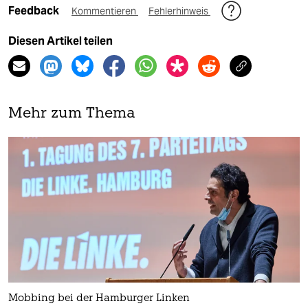
Feedback
Kommentieren
Fehlerhinweis
Diesen Artikel teilen
Mehr zum Thema
Mobbing bei der Hamburger Linken