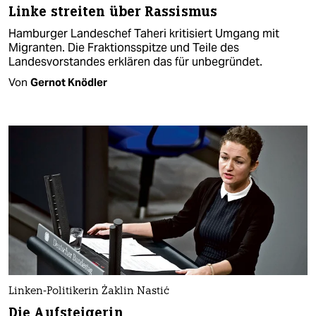
Linke streiten über Rassismus
Hamburger Landeschef Taheri kritisiert Umgang mit
Migranten. Die Fraktionsspitze und Teile des
Landesvorstandes erklären das für unbegründet.
Von
Gernot Knödler
Linken-Politikerin Żaklin Nastić
Die Aufsteigerin