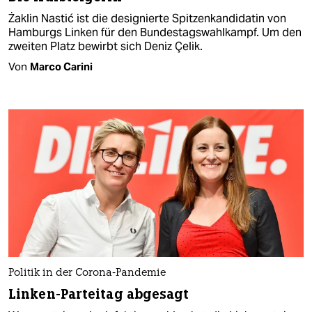
Żaklin Nastić ist die designierte Spitzenkandidatin von
Hamburgs Linken für den Bundestagswahlkampf. Um den
zweiten Platz bewirbt sich Deniz Çelik.
Von
Marco Carini
Politik in der Corona-Pandemie
Linken-Parteitag abgesagt