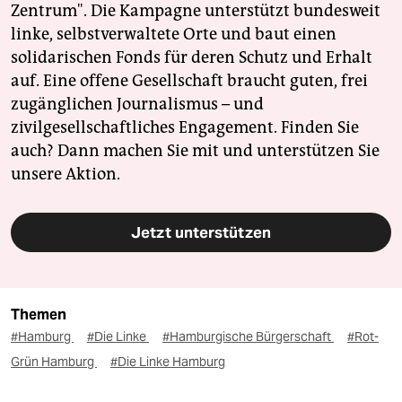
Zentrum". Die Kampagne unterstützt bundesweit
linke, selbstverwaltete Orte und baut einen
solidarischen Fonds für deren Schutz und Erhalt
auf. Eine offene Gesellschaft braucht guten, frei
zugänglichen Journalismus – und
zivilgesellschaftliches Engagement. Finden Sie
auch? Dann machen Sie mit und unterstützen Sie
unsere Aktion.
Jetzt unterstützen
Themen
#Hamburg
#Die Linke
#Hamburgische Bürgerschaft
#Rot-
Grün Hamburg
#Die Linke Hamburg