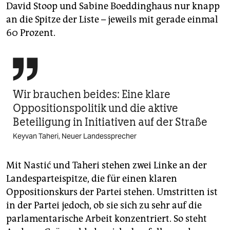
David Stoop und Sabine Boeddinghaus nur knapp
an die Spitze der Liste – jeweils mit gerade einmal
60 Prozent.

Wir brauchen beides: Eine klare
Oppositionspolitik und die aktive
Beteiligung in Initiativen auf der Straße
Keyvan Taheri, Neuer Landessprecher
Mit Nastić und Taheri stehen zwei Linke an der
Landesparteispitze, die für einen klaren
Oppositionskurs der Partei stehen. Umstritten ist
in der Partei jedoch, ob sie sich zu sehr auf die
parlamentarische Arbeit konzentriert. So steht