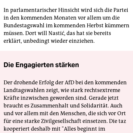
In parlamentarischer Hinsicht wird sich die Partei
in den kommenden Monaten vor allem um die
Bundestagswahl im kommenden Herbst kümmern
müssen. Dort will Nastić, das hat sie bereits
erklärt, unbedingt wieder einziehen.
Die Engagierten stärken
Der drohende Erfolg der AfD bei den kommenden
Landtagswahlen zeigt, wie stark rechtsextreme
Kräfte inzwischen geworden sind. Gerade jetzt
braucht es Zusammenhalt und Solidarität. Auch
und vor allem mit den Menschen, die sich vor Ort
für eine starke Zivilgesellschaft einsetzen. Die taz
kooperiert deshalb mit "Alles beginnt im