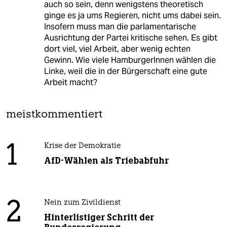
auch so sein, denn wenigstens theoretisch
ginge es ja ums Regieren, nicht ums dabei sein.
Insofern muss man die parlamentarische
Ausrichtung der Partei kritische sehen. Es gibt
dort viel, viel Arbeit, aber wenig echten
Gewinn. Wie viele HamburgerInnen wählen die
Linke, weil die in der Bürgerschaft eine gute
Arbeit macht?
meistkommentiert
1
Krise der Demokratie
AfD-Wählen als Triebabfuhr
2
Nein zum Zivildienst
Hinterlistiger Schritt der