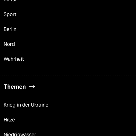
Sport
Berlin
Nord
Wahrheit
Themen
Krieg in der Ukraine
Hitze
Niedrigwasser