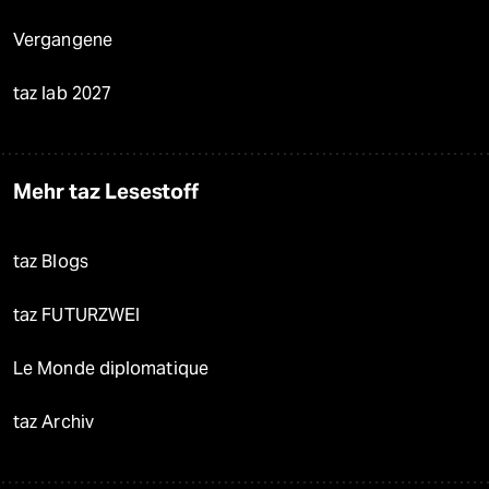
Vergangene
taz lab 2027
Mehr taz Lesestoff
taz Blogs
taz FUTURZWEI
Le Monde diplomatique
taz Archiv