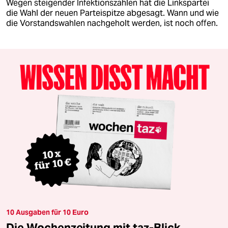
Wegen steigender Infektionszahlen hat die Linkspartei
die Wahl der neuen Parteispitze abgesagt. Wann und wie
die Vorstandswahlen nachgeholt werden, ist noch offen.
10 Ausgaben für 10 Euro
Die Wochenzeitung mit taz-Blick