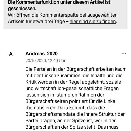
Die Kommentarfunktion unter diesem Artikel ist
geschlossen.
Wir öffnen die Kommentarspalte bei ausgewählten
Artikeln für etwa drei Tage –
hier sind sie zu finden
.
Andreas_2020
A
20.10.2020
,
12:40 Uhr
Die Parteien in der Bürgerschaft arbeiten kaum
mit der Linken zusammen, die Inhalte und die
Kritik werden in der Regel abgelehnt, soziale
und wirtschaftlich-gesellschaftliche Fragen
lassen sich im stumpfen Rahmen der
Bürgerschaft selten pointiert für die Linke
thematisieren. Dazu kommt, dass die
Bürgerschaftsmandate die innere Struktur der
Partei prägen, an der Spitze ist, wer in der
Bürgerschaft an der Spitze steht. Das muss