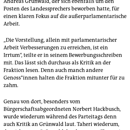
Andreas Grünwald, der sich ebenfalls um den
Posten des Landessprechers beworben hatte, für
einen klaren Fokus auf die außerparlamentarische
Arbeit.
„Die Vorstellung, allein mit parlamentarischer
Arbeit Verbesserungen zu erreichen, ist ein
Irrtum“, teilte er in seinem Bewerbungsschreiben
mit. Das lässt sich durchaus als Kritik an der
Fraktion lesen. Denn auch manch andere
Genoss*innen halten die Fraktion mitunter für zu
zahm.
Genau von dort, besonders vom
Bürgerschaftsabgeordneten Norbert Hackbusch,
wurde wiederum während des Parteitags denn
auch Kritik an Grünwald laut. Taheri wiederum,