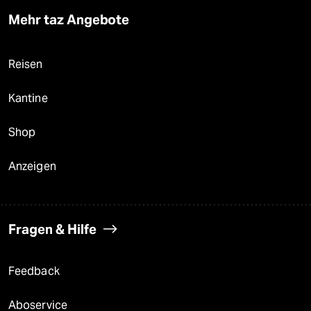
Mehr taz Angebote
Reisen
Kantine
Shop
Anzeigen
Fragen & Hilfe
Feedback
Aboservice