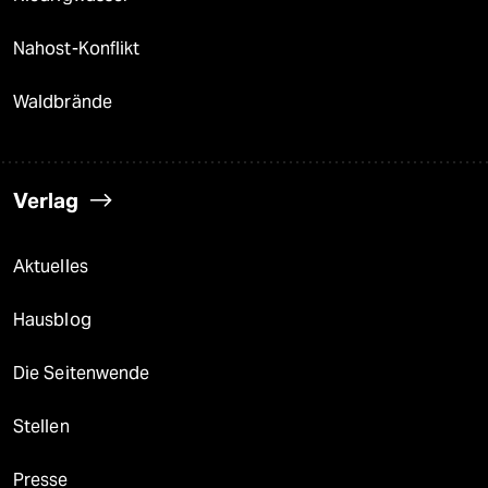
Nahost-Konflikt
Waldbrände
Verlag
Aktuelles
Hausblog
Die Seitenwende
Stellen
Presse