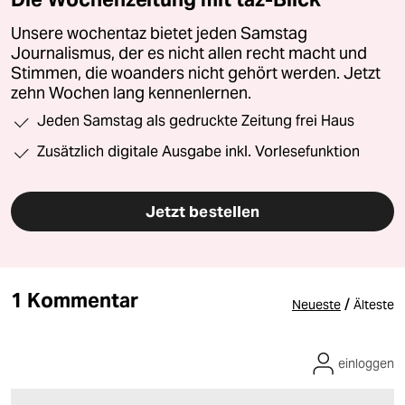
Unsere wochentaz bietet jeden Samstag
Journalismus, der es nicht allen recht macht und
Stimmen, die woanders nicht gehört werden. Jetzt
zehn Wochen lang kennenlernen.
Jeden Samstag als gedruckte Zeitung frei Haus
Zusätzlich digitale Ausgabe inkl. Vorlesefunktion
Jetzt bestellen
1 Kommentar
/
Neueste
Älteste
einloggen