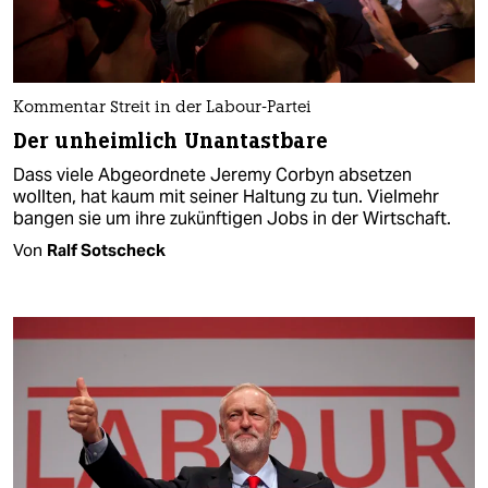
Kommentar Streit in der Labour-Partei
Der unheimlich Unantastbare
Dass viele Abgeordnete Jeremy Corbyn absetzen
wollten, hat kaum mit seiner Haltung zu tun. Vielmehr
bangen sie um ihre zukünftigen Jobs in der Wirtschaft.
Von
Ralf Sotscheck