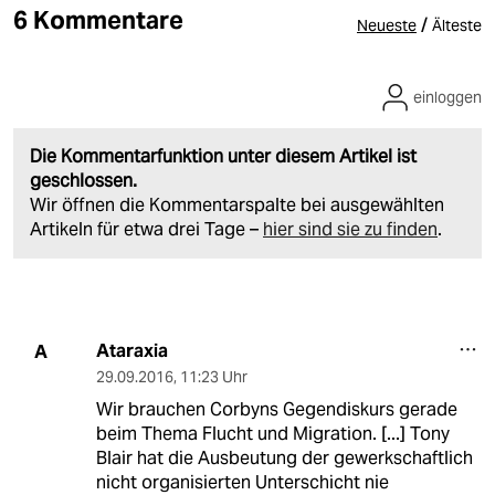
6 Kommentare
/
Neueste
Älteste
einloggen
Die Kommentarfunktion unter diesem Artikel ist
geschlossen.
Wir öffnen die Kommentarspalte bei ausgewählten
Artikeln für etwa drei Tage –
hier sind sie zu finden
.
Ataraxia
A
29.09.2016
,
11:23 Uhr
Wir brauchen Corbyns Gegendiskurs gerade
beim Thema Flucht und Migration. [...] Tony
Blair hat die Ausbeutung der gewerkschaftlich
nicht organisierten Unterschicht nie