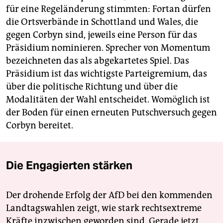
für eine Regeländerung stimmten: Fortan dürfen
die Ortsverbände in Schottland und Wales, die
gegen Corbyn sind, jeweils eine Person für das
Präsidium nominieren. Sprecher von Momentum
bezeichneten das als abgekartetes Spiel. Das
Präsidium ist das wichtigste Parteigremium, das
über die politische Richtung und über die
Modalitäten der Wahl entscheidet. Womöglich ist
der Boden für einen erneuten Putschversuch gegen
Corbyn bereitet.
Die Engagierten stärken
Der drohende Erfolg der AfD bei den kommenden
Landtagswahlen zeigt, wie stark rechtsextreme
Kräfte inzwischen geworden sind. Gerade jetzt