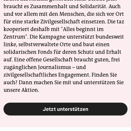
braucht es Zusammenhalt und Solidarität. Auch
und vor allem mit den Menschen, die sich vor Ort
für eine starke Zivilgesellschaft einsetzen. Die taz
kooperiert deshalb mit "Alles beginnt im
Zentrum". Die Kampagne unterstützt bundesweit
linke, selbstverwaltete Orte und baut einen
solidarischen Fonds für deren Schutz und Erhalt
auf. Eine offene Gesellschaft braucht guten, frei
zugänglichen Journalismus – und
zivilgesellschaftliches Engagement. Finden Sie
auch? Dann machen Sie mit und unterstützen Sie
unsere Aktion.
Jetzt unterstützen