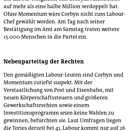
auf mehr als eine halbe Million verdoppelt hat.
Ohne Momentum wäre Corbyn nicht zum Labour-
Chef gewählt worden. Am Tag nach seiner
Bestätigung im Amt am Samstag traten weitere
15.000 Menschen in die Partei ein.
Nebenparteitag der Rechten
Den gemäßigten Labour-Leuten sind Corbyn und
Momentum zutiefst suspekt. Mit der
Verstaatlichung von Post und Eisenbahn, mit
neuen Körperschaftssteuern und größeren
Gewerkschaftsrechten sowie einem
Investitionsprogramm seien keine Wahlen zu
gewinnen, befürchten sie. Laut Umfragen liegen
die Tories derzeit bei 41, Labour kommt nur auf 26