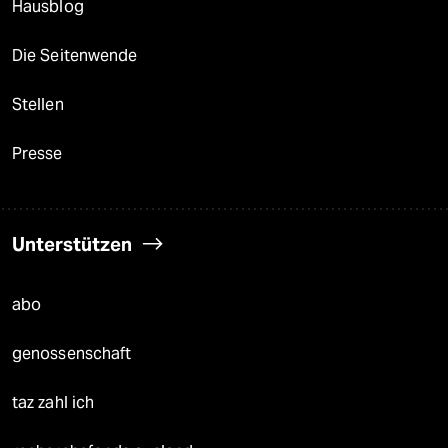
Hausblog
Die Seitenwende
Stellen
Presse
Unterstützen
abo
genossenschaft
taz zahl ich