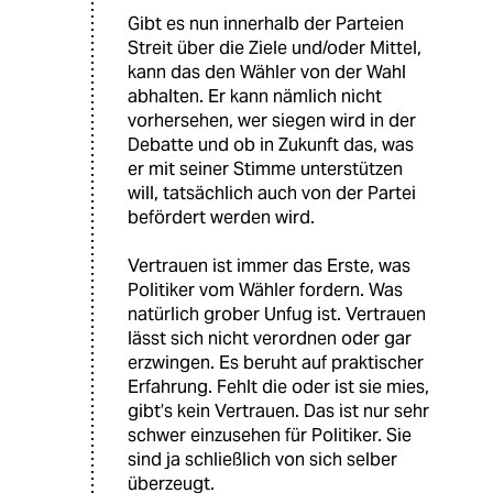
Gibt es nun innerhalb der Parteien
Streit über die Ziele und/oder Mittel,
kann das den Wähler von der Wahl
abhalten. Er kann nämlich nicht
vorhersehen, wer siegen wird in der
Debatte und ob in Zukunft das, was
er mit seiner Stimme unterstützen
will, tatsächlich auch von der Partei
befördert werden wird.
Vertrauen ist immer das Erste, was
Politiker vom Wähler fordern. Was
natürlich grober Unfug ist. Vertrauen
lässt sich nicht verordnen oder gar
erzwingen. Es beruht auf praktischer
Erfahrung. Fehlt die oder ist sie mies,
gibt’s kein Vertrauen. Das ist nur sehr
schwer einzusehen für Politiker. Sie
sind ja schließlich von sich selber
überzeugt.