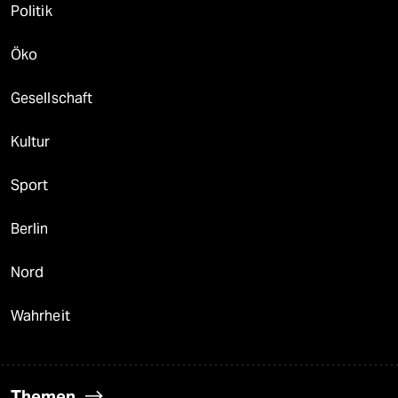
Politik
Öko
Gesellschaft
Kultur
Sport
Berlin
Nord
Wahrheit
Themen