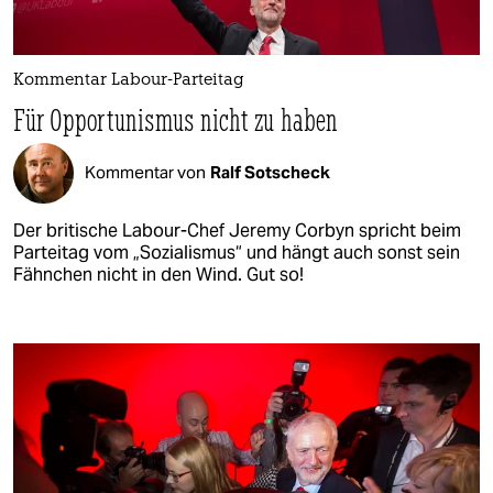
Kommentar Labour-Parteitag
Für Opportunismus nicht zu haben
Kommentar von
Ralf Sotscheck
Der britische Labour-Chef Jeremy Corbyn spricht beim
Parteitag vom „Sozialismus“ und hängt auch sonst sein
Fähnchen nicht in den Wind. Gut so!