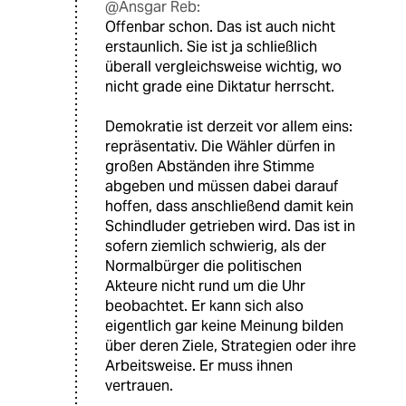
@Ansgar Reb:
Offenbar schon. Das ist auch nicht
erstaunlich. Sie ist ja schließlich
überall vergleichsweise wichtig, wo
nicht grade eine Diktatur herrscht.
Demokratie ist derzeit vor allem eins:
repräsentativ. Die Wähler dürfen in
großen Abständen ihre Stimme
abgeben und müssen dabei darauf
hoffen, dass anschließend damit kein
Schindluder getrieben wird. Das ist in
sofern ziemlich schwierig, als der
Normalbürger die politischen
Akteure nicht rund um die Uhr
beobachtet. Er kann sich also
eigentlich gar keine Meinung bilden
über deren Ziele, Strategien oder ihre
Arbeitsweise. Er muss ihnen
vertrauen.