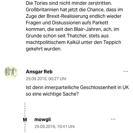
Die Tories sind nicht minder zerstritten.
Großbritannien hat jetzt die Chance, dass im
Zuge der Brexit-Realisierung endlich wieder
Fragen und Diskussionen aufs Parkett
kommen, die seit den Blair-Jahren, ach, im
Grunde schon seit Thatcher, stets aus
machtpolitischem Kalkül unter den Teppich
gekehrt wurden.
Ansgar Reb
29.09.2016
,
00:27 Uhr
Ist denn innerparteiliche Geschlossenheit in UK
so eine wichtige Sache?
mowgli
M
29.09.2016
,
10:41 Uhr