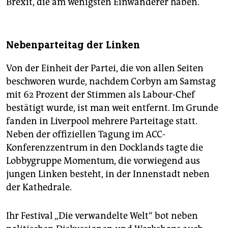
Brexit, die am wenigsten Einwanderer haben.
Nebenparteitag der Linken
Von der Einheit der Partei, die von allen Seiten
beschworen wurde, nachdem Corbyn am Samstag
mit 62 Prozent der Stimmen als Labour-Chef
bestätigt wurde, ist man weit entfernt. Im Grunde
fanden in Liverpool mehrere Parteitage statt.
Neben der offiziellen Tagung im ACC-
Konferenzzentrum in den Docklands tagte die
Lobbygruppe Momentum, die vorwiegend aus
jungen Linken besteht, in der Innenstadt neben
der Kathedrale.
Ihr Festival „Die verwandelte Welt“ bot neben