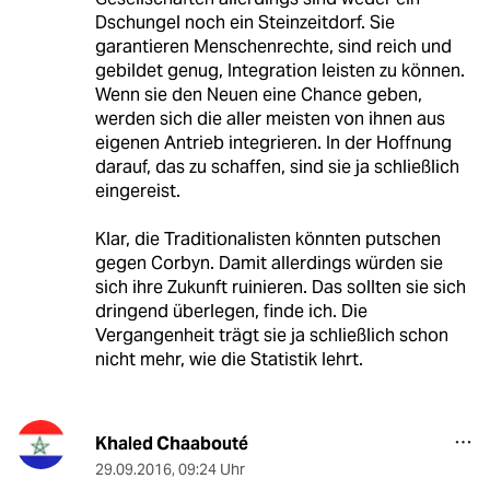
Dschungel noch ein Steinzeitdorf. Sie
garantieren Menschenrechte, sind reich und
gebildet genug, Integration leisten zu können.
Wenn sie den Neuen eine Chance geben,
werden sich die aller meisten von ihnen aus
eigenen Antrieb integrieren. In der Hoffnung
darauf, das zu schaffen, sind sie ja schließlich
eingereist.
Klar, die Traditionalisten könnten putschen
gegen Corbyn. Damit allerdings würden sie
sich ihre Zukunft ruinieren. Das sollten sie sich
dringend überlegen, finde ich. Die
Vergangenheit trägt sie ja schließlich schon
nicht mehr, wie die Statistik lehrt.
Khaled Chaabouté
29.09.2016
,
09:24 Uhr