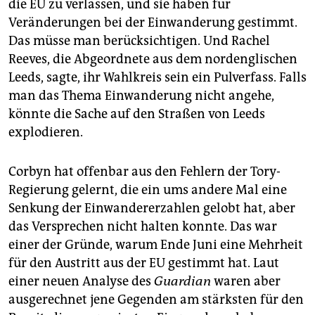
die EU zu verlassen, und sie haben für
Veränderungen bei der Einwanderung gestimmt.
Das müsse man berücksichtigen. Und Rachel
Reeves, die Abgeordnete aus dem nordenglischen
Leeds, sagte, ihr Wahlkreis sein ein Pulverfass. Falls
man das Thema Einwanderung nicht angehe,
könnte die Sache auf den Straßen von Leeds
explodieren.
Corbyn hat offenbar aus den Fehlern der Tory-
Regierung gelernt, die ein ums andere Mal eine
Senkung der Einwandererzahlen gelobt hat, aber
das Versprechen nicht halten konnte. Das war
einer der Gründe, warum Ende Juni eine Mehrheit
für den Austritt aus der EU gestimmt hat. Laut
einer neuen Analyse des
Guardian
waren aber
ausgerechnet jene Gegenden am stärksten für den