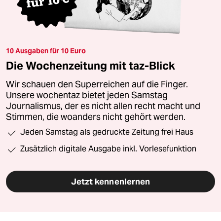
10 Ausgaben für 10 Euro
Die Wochenzeitung mit taz-Blick
Wir schauen den Superreichen auf die Finger.
Unsere wochentaz bietet jeden Samstag
Journalismus, der es nicht allen recht macht und
Stimmen, die woanders nicht gehört werden.
Jeden Samstag als gedruckte Zeitung frei Haus
Zusätzlich digitale Ausgabe inkl. Vorlesefunktion
Jetzt kennenlernen