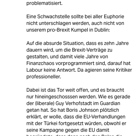
problematisiert.
Eine Schwachstelle sollte bei aller Euphorie
nicht unterschlagen werden, auch nicht von
unserem pro-Brexit Kumpel in Dublin:
Auf die absurde Situation, dass es zehn Jahre
dauern wird, um die Brexit-Verträge zu
gestalten, und damit viele Jahre von
Finanzchaos vorprogrammiert sind, darauf hat
Labour keine Antwort. Da agieren seine Kritiker
professioneller.
Dabei ist das Tor weit offen, und es braucht
nur hineingeschosssen werden. Wie es gerade
der (liberale) Guy Verhofstadt im Guardian
getan hat. So hat Boris Johnson plötzlich
erklärt, er wolle, dass die EU-Verhandlungen
mit der Türkei fortgesetzt würden, obwohl er
seine Kampagne gegen die EU damit