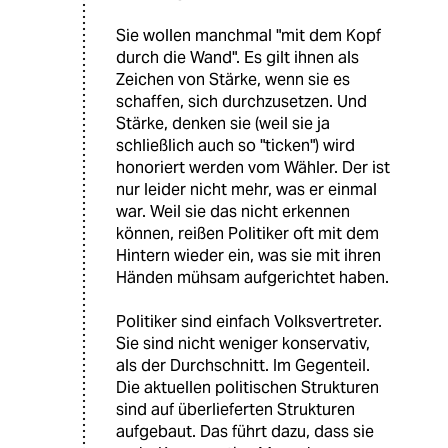
Sie wollen manchmal "mit dem Kopf
durch die Wand". Es gilt ihnen als
Zeichen von Stärke, wenn sie es
schaffen, sich durchzusetzen. Und
Stärke, denken sie (weil sie ja
schließlich auch so "ticken") wird
honoriert werden vom Wähler. Der ist
nur leider nicht mehr, was er einmal
war. Weil sie das nicht erkennen
können, reißen Politiker oft mit dem
Hintern wieder ein, was sie mit ihren
Händen mühsam aufgerichtet haben.
Politiker sind einfach Volksvertreter.
Sie sind nicht weniger konservativ,
als der Durchschnitt. Im Gegenteil.
Die aktuellen politischen Strukturen
sind auf überlieferten Strukturen
aufgebaut. Das führt dazu, dass sie