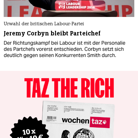
Urwahl der britischen Labour-Partei
Jeremy Corbyn bleibt Parteichef
Der Richtungskampf bei Labour ist mit der Personalie
des Partchefs vorerst entschieden. Corbyn setzt sich
deutlich gegen seinen Konkurrenten Smith durch.