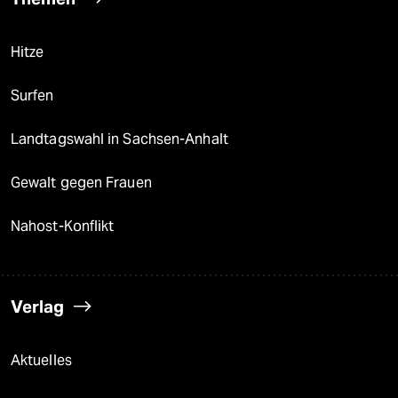
Hitze
Surfen
Landtagswahl in Sachsen-Anhalt
Gewalt gegen Frauen
Nahost-Konflikt
Verlag
Aktuelles