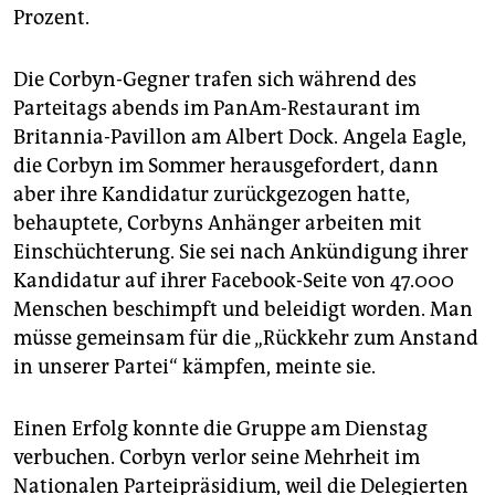
Prozent.
Die Corbyn-Gegner trafen sich während des
Parteitags abends im PanAm-Restaurant im
Britannia-Pavillon am Albert Dock. Angela Eagle,
die Corbyn im Sommer herausgefordert, dann
aber ihre Kandidatur zurückgezogen hatte,
behauptete, Corbyns Anhänger arbeiten mit
Einschüchterung. Sie sei nach Ankündigung ihrer
Kandidatur auf ihrer Facebook-Seite von 47.000
Menschen beschimpft und beleidigt worden. Man
müsse gemeinsam für die „Rückkehr zum Anstand
in unserer Partei“ kämpfen, meinte sie.
Einen Erfolg konnte die Gruppe am Dienstag
verbuchen. Corbyn verlor seine Mehrheit im
Nationalen Parteipräsidium, weil die Delegierten