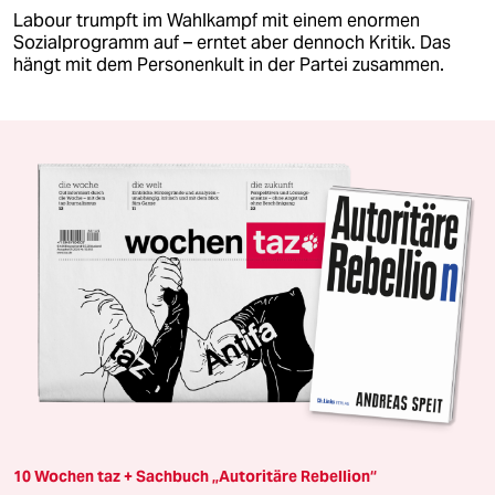
Labour trumpft im Wahlkampf mit einem enormen
Sozialprogramm auf – erntet aber dennoch Kritik. Das
hängt mit dem Personenkult in der Partei zusammen.
10 Wochen taz + Sachbuch „Autoritäre Rebellion“