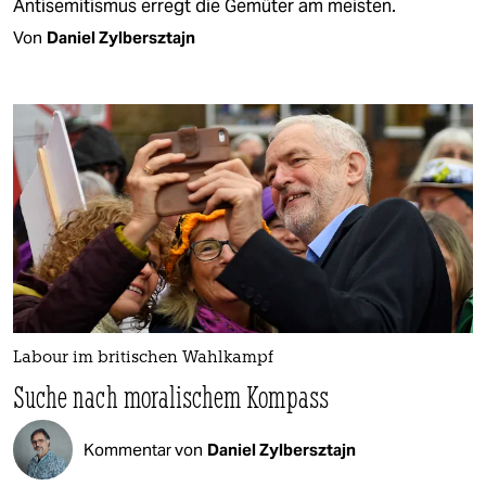
Antisemitismus erregt die Gemüter am meisten.
Von
Daniel Zylbersztajn
Labour im britischen Wahlkampf
Suche nach moralischem Kompass
Kommentar von
Daniel Zylbersztajn