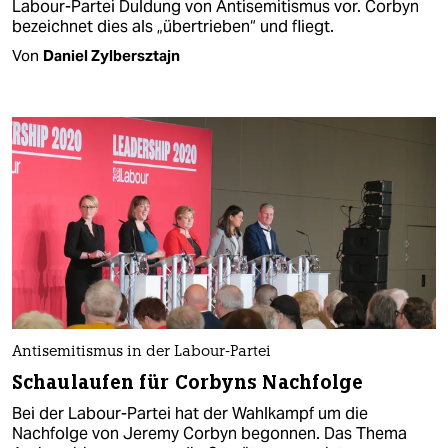
Labour-Partei Duldung von Antisemitismus vor. Corbyn
bezeichnet dies als „übertrieben“ und fliegt.
Von
Daniel Zylbersztajn
Antisemitismus in der Labour-Partei
Schaulaufen für Corbyns Nachfolge
Bei der Labour-Partei hat der Wahlkampf um die
Nachfolge von Jeremy Corbyn begonnen. Das Thema