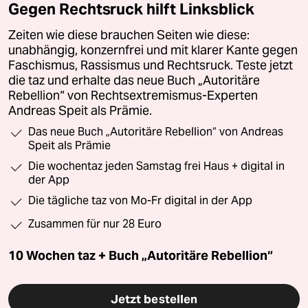
Gegen Rechtsruck hilft Linksblick
Zeiten wie diese brauchen Seiten wie diese:
unabhängig, konzernfrei und mit klarer Kante gegen
Faschismus, Rassismus und Rechtsruck. Teste jetzt
die taz und erhalte das neue Buch „Autoritäre
Rebellion“ von Rechtsextremismus-Experten
Andreas Speit als Prämie.
Das neue Buch „Autoritäre Rebellion“ von Andreas
Speit als Prämie
Die wochentaz jeden Samstag frei Haus + digital in
der App
Die tägliche taz von Mo-Fr digital in der App
Zusammen für nur 28 Euro
10 Wochen taz + Buch „Autoritäre Rebellion“
Jetzt bestellen