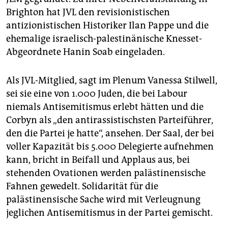
Brighton hat JVL den revisionistischen
antizionistischen Historiker Ilan Pappe und die
ehemalige israelisch-palestinänische Knesset-
Abgeordnete Hanin Soab eingeladen.
Als JVL-Mitglied, sagt im Plenum Vanessa Stilwell,
sei sie eine von 1.000 Juden, die bei Labour
niemals Antisemitismus erlebt hätten und die
Corbyn als „den antirassistischsten Parteiführer,
den die Partei je hatte“, ansehen. Der Saal, der bei
voller Kapazität bis 5.000 Delegierte aufnehmen
kann, bricht in Beifall und Applaus aus, bei
stehenden Ovationen werden palästinensische
Fahnen gewedelt. Solidarität für die
palästinensische Sache wird mit Verleugnung
jeglichen Antisemitismus in der Partei gemischt.