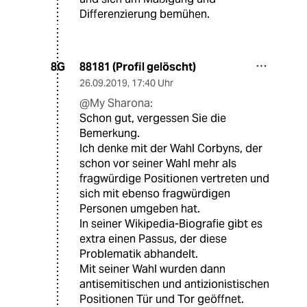
Differenzierung bemühen.
88181 (Profil gelöscht)
8G
26.09.2019
,
17:40 Uhr
@My Sharona:
Schon gut, vergessen Sie die
Bemerkung.
Ich denke mit der Wahl Corbyns, der
schon vor seiner Wahl mehr als
fragwürdige Positionen vertreten und
sich mit ebenso fragwürdigen
Personen umgeben hat.
In seiner Wikipedia-Biografie gibt es
extra einen Passus, der diese
Problematik abhandelt.
Mit seiner Wahl wurden dann
antisemitischen und antizionistischen
Positionen Tür und Tor geöffnet.