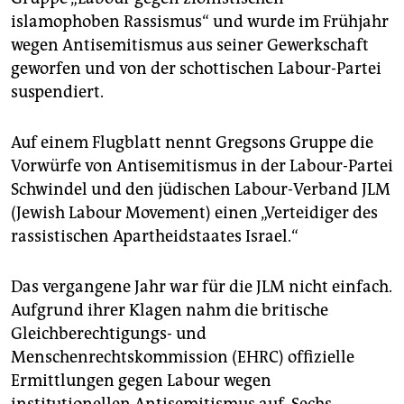
islamophoben Rassismus“ und wurde im Frühjahr
wegen Antisemitismus aus seiner Gewerkschaft
geworfen und von der schottischen Labour-Partei
suspendiert.
Auf einem Flugblatt nennt Gregsons Gruppe die
Vorwürfe von Antisemitismus in der Labour-Partei
Schwindel und den jüdischen Labour-Verband JLM
(Jewish Labour Movement) einen „Verteidiger des
rassistischen Apartheidstaates Israel.“
Das vergangene Jahr war für die JLM nicht einfach.
Aufgrund ihrer Klagen nahm die britische
Gleichberechtigungs- und
Menschenrechtskommission (EHRC) offizielle
Ermittlungen gegen Labour wegen
institutionellen Antisemitismus auf. Sechs