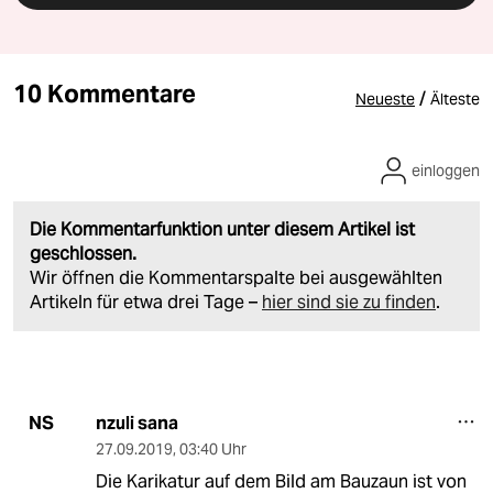
10 Kommentare
/
Neueste
Älteste
einloggen
Die Kommentarfunktion unter diesem Artikel ist
geschlossen.
Wir öffnen die Kommentarspalte bei ausgewählten
Artikeln für etwa drei Tage –
hier sind sie zu finden
.
nzuli sana
NS
27.09.2019
,
03:40 Uhr
Die Karikatur auf dem Bild am Bauzaun ist von