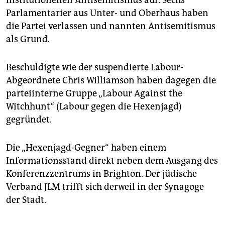
Parlamentarier aus Unter- und Oberhaus haben
die Partei verlassen und nannten Antisemitismus
als Grund.
Beschuldigte wie der suspendierte Labour-
Abgeordnete Chris Williamson haben dagegen die
parteiinterne Gruppe „Labour Against the
Witchhunt“ (Labour gegen die Hexenjagd)
gegründet.
Die „Hexenjagd-Gegner“ haben einem
Informationsstand direkt neben dem Ausgang des
Konferenzzentrums in Brighton. Der jüdische
Verband JLM trifft sich derweil in der Synagoge
der Stadt.