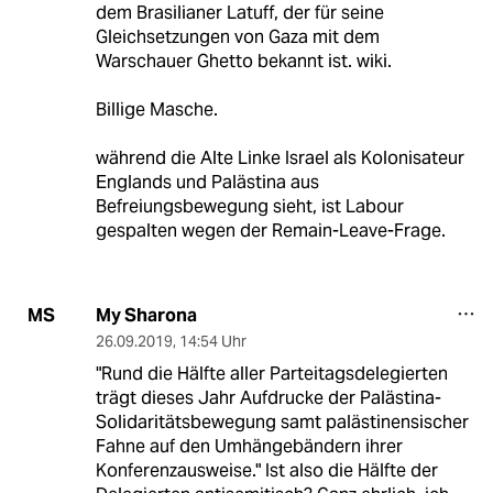
dem Brasilianer Latuff, der für seine
Gleichsetzungen von Gaza mit dem
Warschauer Ghetto bekannt ist. wiki.
Billige Masche.
während die Alte Linke Israel als Kolonisateur
Englands und Palästina aus
Befreiungsbewegung sieht, ist Labour
gespalten wegen der Remain-Leave-Frage.
My Sharona
MS
26.09.2019
,
14:54 Uhr
"Rund die Hälfte aller Parteitagsdelegierten
trägt dieses Jahr Aufdrucke der Palästina-
Solidaritätsbewegung samt palästinensischer
Fahne auf den Umhängebändern ihrer
Konferenzausweise." Ist also die Hälfte der