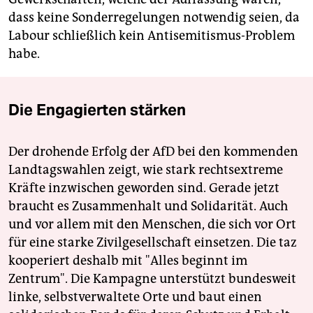
dass keine Sonderregelungen notwendig seien, da
Labour schließlich kein Antisemitismus-Problem
habe.
Die Engagierten stärken
Der drohende Erfolg der AfD bei den kommenden
Landtagswahlen zeigt, wie stark rechtsextreme
Kräfte inzwischen geworden sind. Gerade jetzt
braucht es Zusammenhalt und Solidarität. Auch
und vor allem mit den Menschen, die sich vor Ort
für eine starke Zivilgesellschaft einsetzen. Die taz
kooperiert deshalb mit "Alles beginnt im
Zentrum". Die Kampagne unterstützt bundesweit
linke, selbstverwaltete Orte und baut einen