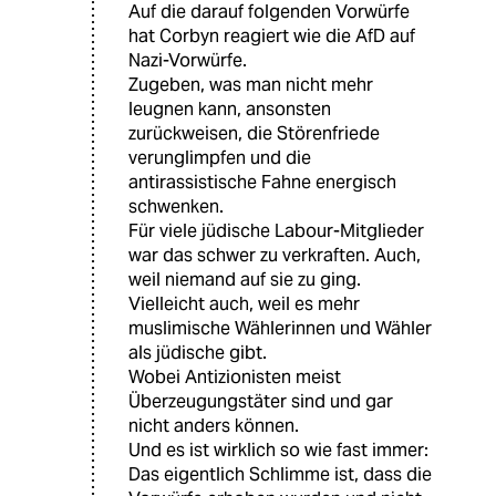
Auf die darauf folgenden Vorwürfe
hat Corbyn reagiert wie die AfD auf
Nazi-Vorwürfe.
Zugeben, was man nicht mehr
leugnen kann, ansonsten
zurückweisen, die Störenfriede
verunglimpfen und die
antirassistische Fahne energisch
schwenken.
Für viele jüdische Labour-Mitglieder
war das schwer zu verkraften. Auch,
weil niemand auf sie zu ging.
Vielleicht auch, weil es mehr
muslimische Wählerinnen und Wähler
als jüdische gibt.
Wobei Antizionisten meist
Überzeugungstäter sind und gar
nicht anders können.
Und es ist wirklich so wie fast immer:
Das eigentlich Schlimme ist, dass die