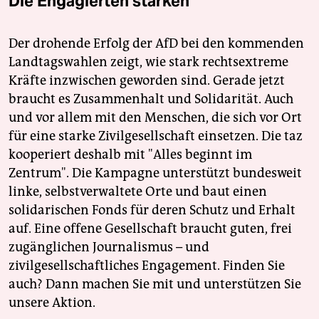
Die Engagierten stärken
Der drohende Erfolg der AfD bei den kommenden
Landtagswahlen zeigt, wie stark rechtsextreme
Kräfte inzwischen geworden sind. Gerade jetzt
braucht es Zusammenhalt und Solidarität. Auch
und vor allem mit den Menschen, die sich vor Ort
für eine starke Zivilgesellschaft einsetzen. Die taz
kooperiert deshalb mit "Alles beginnt im
Zentrum". Die Kampagne unterstützt bundesweit
linke, selbstverwaltete Orte und baut einen
solidarischen Fonds für deren Schutz und Erhalt
auf. Eine offene Gesellschaft braucht guten, frei
zugänglichen Journalismus – und
zivilgesellschaftliches Engagement. Finden Sie
auch? Dann machen Sie mit und unterstützen Sie
unsere Aktion.