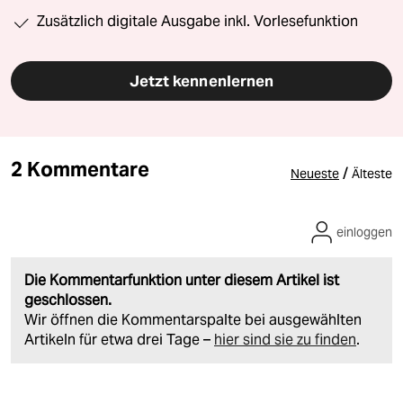
Zusätzlich digitale Ausgabe inkl. Vorlesefunktion
Jetzt kennenlernen
2 Kommentare
/
Neueste
Älteste
einloggen
Die Kommentarfunktion unter diesem Artikel ist
geschlossen.
Wir öffnen die Kommentarspalte bei ausgewählten
Artikeln für etwa drei Tage –
hier sind sie zu finden
.