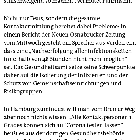
stillschweigend so machen“, vermutet Fuhrmann.
Nicht nur Tests, sondern die gesamte
Kontaktermittlung bereitet dabei Probleme: In
einem
Bericht der Neuen Osnabrücker Zeitung
vom Mittwoch gesteht ein Sprecher aus Verden ein,
dass eine „Nachverfolgung aller Infektionsketten
innerhalb von 48 Stunden nicht mehr möglich“
sei. Das Gesundheitsamt setze seine Schwerpunkte
daher auf die Isolierung der Infizierten und den
Schutz von Gemeinschaftseinrichtungen und
Risikogruppen.
In Hamburg zumindest will man vom Bremer Weg
aber noch nichts wissen. „Alle Kontaktpersonen 1.
Grades können sich auf Corona testen lassen“,
heißt es aus der dortigen Gesundheitsbehörde.