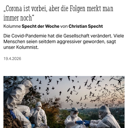
„Corona ist vorbei, aber die Folgen merkt man
immer noch“
Kolumne
Specht der Woche
von
Christian Specht
Die Covid-Pandemie hat die Gesellschaft verändert. Viele
Menschen seien seitdem aggressiver geworden, sagt
unser Kolumnist.
19.4.2026