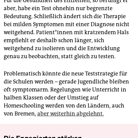
Für die Gesundheit des Einzelnen, so beruhigt er
aber, habe ein Test ohnehin nur begrenzte
Bedeutung. Schließlich ändert sich die Therapie
bei milden Symptomen mit einer Diagnose nicht
weitgehend. Patient*innen mit kratzendem Hals
empfiehlt er deshalb schon länger, sich
weitgehend zu isolieren und die Entwicklung
genau zu beobachten, statt gleich zu testen.
Problematisch könnte die neue Teststrategie für
die Schulen werden – gerade Jugendliche bleiben
oft symptomarm. Regelungen wie Unterricht in
halben Klassen oder der Umstieg auf
Homeschooling werden von den Ländern, auch
von Bremen,
aber weiterhin abgelehnt.