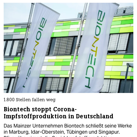
1.800 Stellen fallen weg
Biontech stoppt Corona-
Impfstoffproduktion in Deutschland
Das Mainzer Unternehmen Biontech schließt seine Werke
in Marburg, Idar-Oberstein, Tübingen und ‌Singapur.