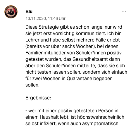
Blu
13.11.2020
,
11:46 Uhr
Diese Strategie gibt es schon lange, nur wird
sie jetzt erst vorsichtig kommuniziert. Ich bin
Lehrer und habe selbst mehrere Fälle erlebt
(bereits vor über sechs Wochen), bei denen
Familienmitglieder von Schüler*innen positiv
getestet wurden, das Gesundheitsamt dann
aber den Schüler*innen mitteilte, dass sie sich
nicht testen lassen sollen, sondern sich einfach
für zwei Wochen in Quarantäne begeben
sollen.
Ergebnisse:
- wer mit einer positiv getesteten Person in
einem Haushalt lebt, ist höchstwahrscheinlich
selbst infiziert, wenn auch asymptomatisch