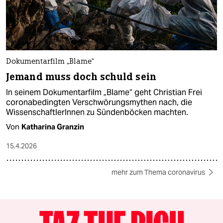
Dokumentarfilm „Blame“
Jemand muss doch schuld sein
In seinem Dokumentarfilm „Blame“ geht Christian Frei
coronabedingten Verschwörungsmythen nach, die
WissenschaftlerInnen zu Sündenböcken machten.
Von
Katharina Granzin
15.4.2026
mehr zum Thema coronavirus