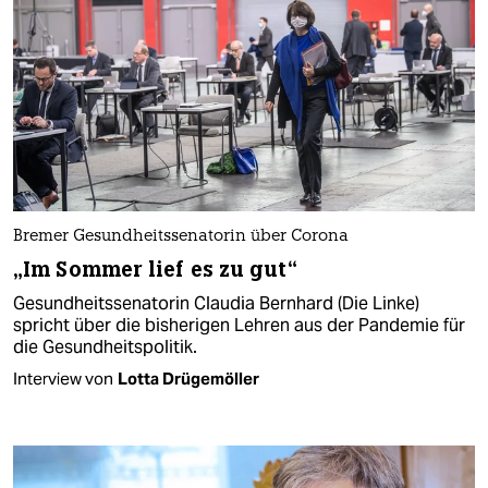
Bremer Gesundheitssenatorin über Corona
„Im Sommer lief es zu gut“
Gesundheitssenatorin Claudia Bernhard (Die Linke)
spricht über die bisherigen Lehren aus der Pandemie für
die Gesundheitspolitik.
Interview von
Lotta Drügemöller