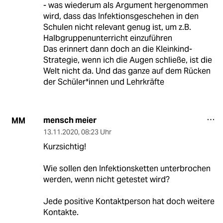
- was wiederum als Argument hergenommen
wird, dass das Infektionsgeschehen in den
Schulen nicht relevant genug ist, um z.B.
Halbgruppenunterricht einzuführen
Das erinnert dann doch an die Kleinkind-
Strategie, wenn ich die Augen schließe, ist die
Welt nicht da. Und das ganze auf dem Rücken
der Schüler*innen und Lehrkräfte
mensch meier
MM
13.11.2020
,
08:23 Uhr
Kurzsichtig!
Wie sollen den Infektionsketten unterbrochen
werden, wenn nicht getestet wird?
Jede positive Kontaktperson hat doch weitere
Kontakte.