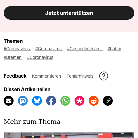
Jetzt unterstützen
Themen
#Coronavirus
#Coronavirus
#Gesundheitsamt
#Labor
#Bremen
#Coronavirus
Feedback
Kommentieren
Fehlerhinweis
Diesen Artikel teilen
Mehr zum Thema