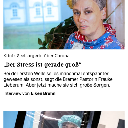
Klinik-Seelsorgerin über Corona
„Der Stress ist gerade groß“
Bei der ersten Welle sei es manchmal entspannter
gewesen als sonst, sagt die Bremer Pastorin Frauke
Lieberum. Aber jetzt mache sie sich große Sorgen.
Interview von
Eiken Bruhn