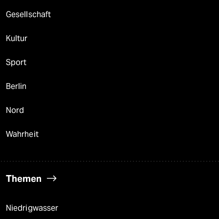
Gesellschaft
Kultur
Sport
Berlin
Nord
Wahrheit
Themen
Niedrigwasser