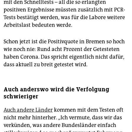
mit den Schnelltests – all die so erlangten
positiven Ergebnisse müssten zusätzlich mit PCR-
Tests bestätigt werden, was für die Labore weitere
Arbeitslast bedeuten werde.
Schon jetzt ist die Positivquote in Bremen so hoch
wie noch nie: Rund acht Prozent der Getesteten
haben Corona. Das spricht eigentlich nicht dafür,
dass aktuell zu breit getestet wird.
Auch anderswo wird die Verfolgung
schwieriger
Auch andere Länder
kommen mit dem Testen oft
nicht mehr hinterher. „Ich vermute, dass wir das
verkünden, was andere Bundesländer einfach