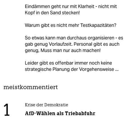
Eindämmen geht nur mit Klarheit - nicht mit
Kopf in den Sand stecken!
Warum gibt es nicht mehr Testkapazitäten?
So etwas kann man durchaus organisieren - es
gab genug Vorlaufzeit. Personal gibt es auch
genug, Muss man nur auch machen!
Leider gibt es offenbar immer noch keine
strategische Planung der Vorgehensweise ...
meistkommentiert
1
Krise der Demokratie
AfD-Wählen als Triebabfuhr