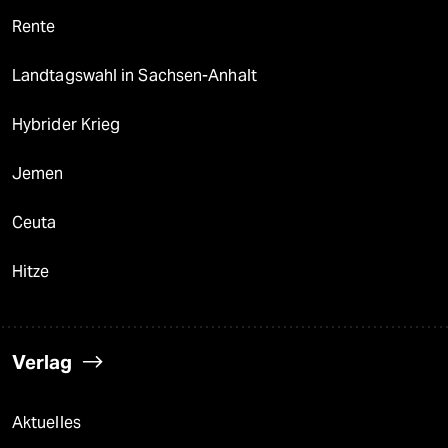
Rente
Landtagswahl in Sachsen-Anhalt
Hybrider Krieg
Jemen
Ceuta
Hitze
Verlag
Aktuelles