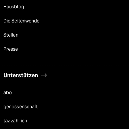
Hausblog
Die Seitenwende
Stellen
Presse
Unterstützen
abo
genossenschaft
taz zahl ich