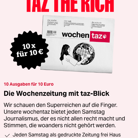
10 Ausgaben für 10 Euro
Die Wochenzeitung mit taz-Blick
Wir schauen den Superreichen auf die Finger.
Unsere wochentaz bietet jeden Samstag
Journalismus, der es nicht allen recht macht und
Stimmen, die woanders nicht gehört werden.
Jeden Samstag als gedruckte Zeitung frei Haus