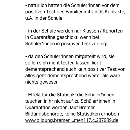
- natürlich hatten die Schüler*innen vor dem
positiven Test des Familienmitglieds Kontakte,
u.A. in der Schule
- in der Schule werden nur Klassen / Kohorten
in Quarantäne geschickt, wenn bei
Schüler*innen in positiver Test vorliegt
- da den Schüler*innen mitgeteilt wird, sie
sollen sich nicht testen lassen, liegt
dementsprechend auch kein positiver Test vor,
alles geht dementsprechend weiter als wäre
nichts gewesen
- Effekt für die Statistik: die Schüler*innen
tauchen in hr nicht auf, zu Schüler*innen in
Quarantäne werden, laut Bremer
Bildungsbehörde, keine Statistiken erhoben
www.bildung.bremen...men117.c.237989.de