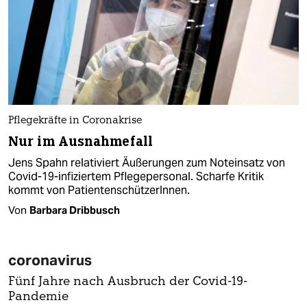
Pflegekräfte in Coronakrise
Nur im Ausnahmefall
Jens Spahn relativiert Äußerungen zum Noteinsatz von
Covid-19-infiziertem Pflegepersonal. Scharfe Kritik
kommt von PatientenschützerInnen.
Von
Barbara Dribbusch
coronavirus
Fünf Jahre nach Ausbruch der Covid-19-
Pandemie