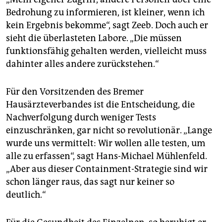
Bedrohung zu informieren, ist kleiner, wenn ich
kein Ergebnis bekomme“, sagt Zeeb. Doch auch er
sieht die überlasteten Labore. „Die müssen
funktionsfähig gehalten werden, vielleicht muss
dahinter alles andere zurückstehen.“
Für den Vorsitzenden des Bremer
Hausärzteverbandes ist die Entscheidung, die
Nachverfolgung durch weniger Tests
einzuschränken, gar nicht so revolutionär. „Lange
wurde uns vermittelt: Wir wollen alle testen, um
alle zu erfassen“, sagt Hans-Michael Mühlenfeld.
„Aber aus dieser Containment-Strategie sind wir
schon länger raus, das sagt nur keiner so
deutlich.“