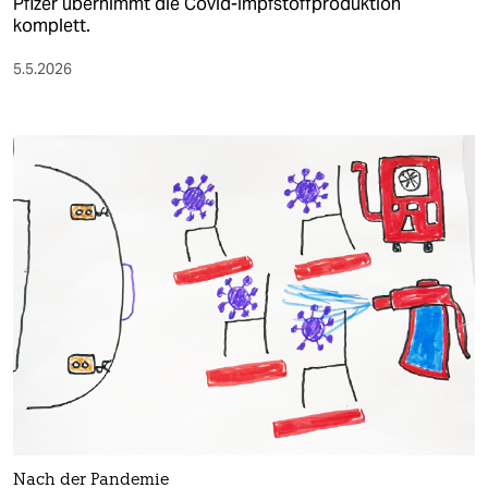
Pfizer übernimmt die Covid-Impfstoffproduktion
komplett.
5.5.2026
Nach der Pandemie