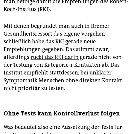
man befolge damit die Empfehlungen des Robert-
Koch-Institus (RKI).
Mit denen begründet man auch in Bremer
Gesundheitsressort das eigene Vorgehen –
schließlich habe das RKI gerade neue
Empfehlungen gegeben. Das stimmt zwar,
allerdings
rückt das RKI darin
gerade nicht von
der Testung von Kategorie-1-Kontakten ab. Das
Institut empfiehlt stattdessen, bei unklarer
Symptomatik Menschen ohne direkten Kontakt
nicht prioritär zu testen.
Ohne Tests kann Kontrollverlust folgen
Was bedeutet also eine Aussetzung der Tests für