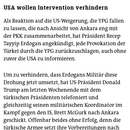
USA wollen Intervention verhindern
Als Reaktion auf die US-Weigerung, die YPG fallen
zu lassen, die nach Ansicht von Ankara eng mit
der PKK zusammenarbeitet, hat Präsident Recep
Tayyip Erdogan angekündigt, jede Provokation der
Türkei durch die YPG zurückzuschlagen, auch ohne
zuvor die USA zu informieren.
Um zu verhindern, dass Erdogans Militär diese
Drohung jetzt umsetzt, hat US-Präsident Donald
Trump am letzten Wochenende mit dem
türkischen Präsidenten telefoniert und
gleichzeitig seinen militärischen Koordinator im
Kampf gegen den IS, Brett McGurk nach Ankara
geschickt. Offenbar beides ohne Erfolg, denn die
türkische Armee setzt ihre Vorbereitungen nach