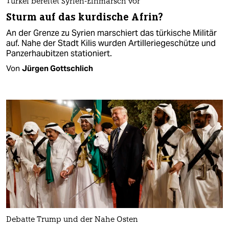
Türkei bereitet Syrien-Einmarsch vor
Sturm auf das kurdische Afrin?
An der Grenze zu Syrien marschiert das türkische Militär
auf. Nahe der Stadt Kilis wurden Artilleriegeschütze und
Panzerhaubitzen stationiert.
Von
Jürgen Gottschlich
Debatte Trump und der Nahe Osten