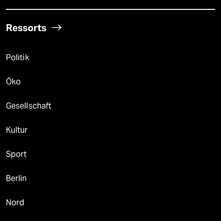
Ressorts
Politik
Öko
Gesellschaft
Kultur
Sport
Berlin
Nord