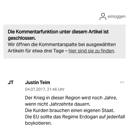
einloggen
Die Kommentarfunktion unter diesem Artikel ist
geschlossen.
Wir öffnen die Kommentarspalte bei ausgewählten
Artikeln für etwa drei Tage –
hier sind sie zu finden
.
Justin Teim
JT
04.07.2017
,
21:46 Uhr
Der Krieg in dieser Region wird noch Jahre,
wenn nicht Jahrzehnte dauern.
Die Kurden brauchen einen eigenen Staat.
Die EU sollte das Regime Erdogan auf jedenfall
boykotieren.