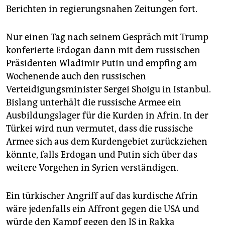
Berichten in regierungsnahen Zeitungen fort.
Nur einen Tag nach seinem Gespräch mit Trump
konferierte Erdogan dann mit dem russischen
Präsidenten Wladimir Putin und empfing am
Wochenende auch den russischen
Verteidigungsminister Sergei Shoigu in Istanbul.
Bislang unterhält die russische Armee ein
Ausbildungslager für die Kurden in Afrin. In der
Türkei wird nun vermutet, dass die russische
Armee sich aus dem Kurdengebiet zurückziehen
könnte, falls Erdogan und Putin sich über das
weitere Vorgehen in Syrien verständigen.
Ein türkischer Angriff auf das kurdische Afrin
wäre jedenfalls ein Affront gegen die USA und
würde den Kampf gegen den IS in Rakka