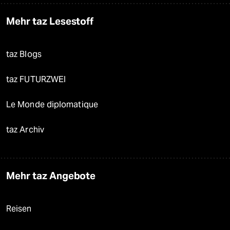
Mehr taz Lesestoff
taz Blogs
taz FUTURZWEI
Le Monde diplomatique
taz Archiv
Mehr taz Angebote
Reisen