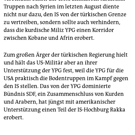
Truppen nach Syrien im letzten August diente
nicht nur dazu, den IS von der türkischen Grenze
zu vertreiben, sondern sollte auch verhindern,
dass die kurdische Miliz YPG einen Korridor
zwischen Kobane und Afrin erobert.
Zum großen Ärger der türkischen Regierung hielt
und hält das US-Militär aber an ihrer
Unterstützung der YPG fest, weil die YPG für die
USA praktisch die Bodentruppen im Kampf gegen
den IS stellen. Das von der YPG dominierte
Bündnis SDF, ein Zusammenschluss von Kurden
und Arabern, hat jüngst mit amerikanischer
Unterstützung einen Teil der IS-Hochburg Rakka
erobert.