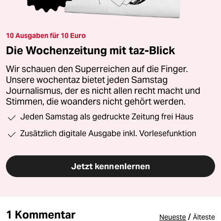
10 Ausgaben für 10 Euro
Die Wochenzeitung mit taz-Blick
Wir schauen den Superreichen auf die Finger.
Unsere wochentaz bietet jeden Samstag
Journalismus, der es nicht allen recht macht und
Stimmen, die woanders nicht gehört werden.
Jeden Samstag als gedruckte Zeitung frei Haus
Zusätzlich digitale Ausgabe inkl. Vorlesefunktion
Jetzt kennenlernen
1 Kommentar
/
Neueste
Älteste