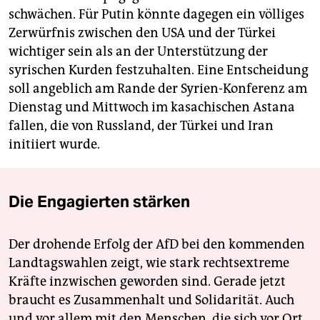
schwächen. Für Putin könnte dagegen ein völliges
Zerwürfnis zwischen den USA und der Türkei
wichtiger sein als an der Unterstützung der
syrischen Kurden festzuhalten. Eine Entscheidung
soll angeblich am Rande der Syrien-Konferenz am
Dienstag und Mittwoch im kasachischen Astana
fallen, die von Russland, der Türkei und Iran
initiiert wurde.
Die Engagierten stärken
Der drohende Erfolg der AfD bei den kommenden
Landtagswahlen zeigt, wie stark rechtsextreme
Kräfte inzwischen geworden sind. Gerade jetzt
braucht es Zusammenhalt und Solidarität. Auch
und vor allem mit den Menschen, die sich vor Ort