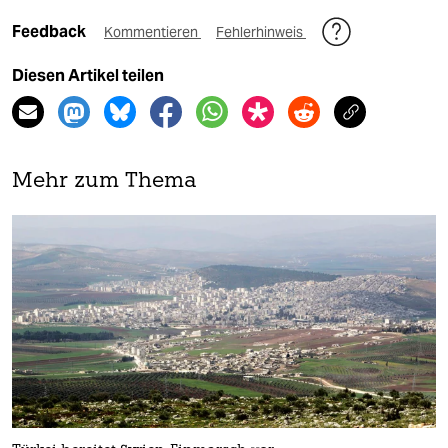
Feedback
Kommentieren
Fehlerhinweis
Diesen Artikel teilen
Mehr zum Thema