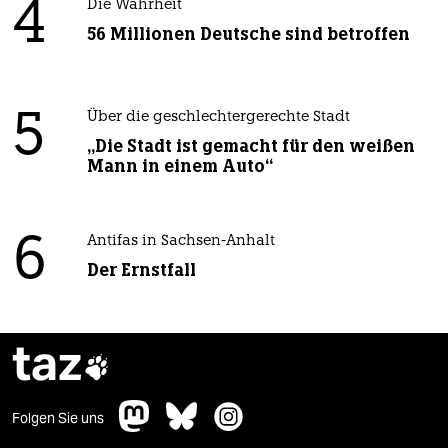
4
Die Wahrheit
56 Millionen Deutsche sind betroffen
5
Über die geschlechtergerechte Stadt
„Die Stadt ist gemacht für den weißen
Mann in einem Auto“
6
Antifas in Sachsen-Anhalt
Der Ernstfall
taz

Folgen Sie uns