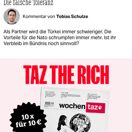
Die falsche Toleranz
Kommentar von
Tobias Schulze
Als Partner wird die Türkei immer schwieriger. Die
Vorteile für die Nato schrumpfen immer mehr. Ist ihr
Verbleib im Bündnis noch sinnvoll?