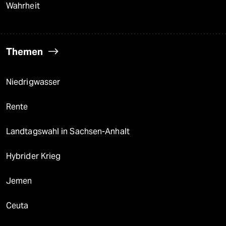
Wahrheit
Themen
Niedrigwasser
Rente
Landtagswahl in Sachsen-Anhalt
Hybrider Krieg
Jemen
Ceuta