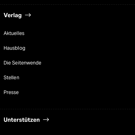
Verlag
Aktuelles
Hausblog
Die Seitenwende
Stellen
Presse
Unterstützen