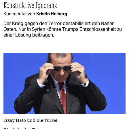
Konstruktive Ignoranz
Kommentar von
Kristin Helberg
Der Krieg gegen den Terror destabilisiert den Nahen
Osten. Nur in Syrien könnte Trumps Entschlossenheit zu
einer Lösung beitragen.
Essay Nato und die Türkei