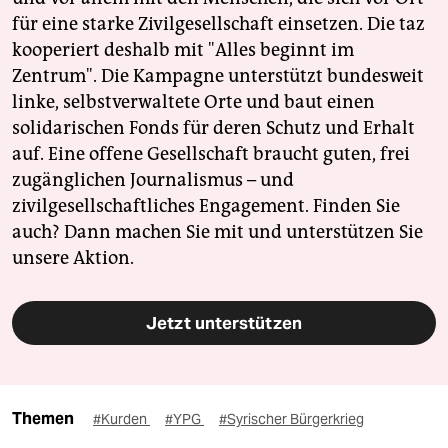
für eine starke Zivilgesellschaft einsetzen. Die taz
kooperiert deshalb mit "Alles beginnt im
Zentrum". Die Kampagne unterstützt bundesweit
linke, selbstverwaltete Orte und baut einen
solidarischen Fonds für deren Schutz und Erhalt
auf. Eine offene Gesellschaft braucht guten, frei
zugänglichen Journalismus – und
zivilgesellschaftliches Engagement. Finden Sie
auch? Dann machen Sie mit und unterstützen Sie
unsere Aktion.
Jetzt unterstützen
Themen
#Kurden
#YPG
#Syrischer Bürgerkrieg