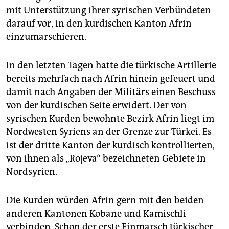
epaper login
mit Unterstützung ihrer syrischen Verbündeten
darauf vor, in den kurdischen Kanton Afrin
einzumarschieren.
In den letzten Tagen hatte die türkische Artillerie
bereits mehrfach nach Afrin hinein gefeuert und
damit nach Angaben der Militärs einen Beschuss
von der kurdischen Seite erwidert. Der von
syrischen Kurden bewohnte Bezirk Afrin liegt im
Nordwesten Syriens an der Grenze zur Türkei. Es
ist der dritte Kanton der kurdisch kontrollierten,
von ihnen als „Rojeva“ bezeichneten Gebiete in
Nordsyrien.
Die Kurden würden Afrin gern mit den beiden
anderen Kantonen Kobane und Kamischli
verbinden. Schon der erste Einmarsch türkischer