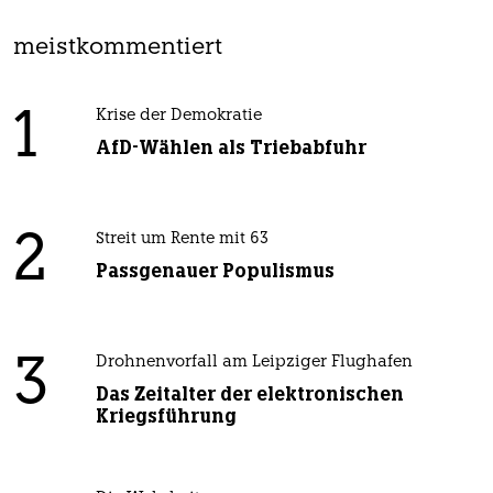
meistkommentiert
1
Krise der Demokratie
AfD-Wählen als Triebabfuhr
2
Streit um Rente mit 63
Passgenauer Populismus
3
Drohnenvorfall am Leipziger Flughafen
Das Zeitalter der elektronischen
Kriegsführung