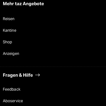
Mehr taz Angebote
Reisen
Kantine
Shop
Anzeigen
Fragen & Hilfe
Feedback
Aboservice