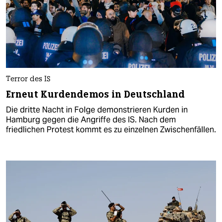
Terror des IS
Erneut Kurdendemos in Deutschland
Die dritte Nacht in Folge demonstrieren Kurden in
Hamburg gegen die Angriffe des IS. Nach dem
friedlichen Protest kommt es zu einzelnen Zwischenfällen.