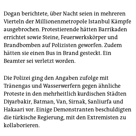
Dogan berichtete, über Nacht seien in mehreren
Vierteln der Millionenmetropole Istanbul Kämpfe
ausgebrochen. Protestierende hätten Barrikaden
errichtet sowie Steine, Feuerwerkskörper und
Brandbomben auf Polizisten geworfen. Zudem
hätten sie einen Bus in Brand gesteckt. Ein
Beamter sei verletzt worden.
Die Polizei ging den Angaben zufolge mit
Tränengas und Wasserwerfern gegen ähnliche
Proteste in den mehrheitlich kurdischen Städten
Diyarbakir, Batman, Van, Sirnak, Sanliurfa und
Hakaari vor. Einige Demonstranten beschuldigten
die türkische Regierung, mit den Extremisten zu
kollaborieren.