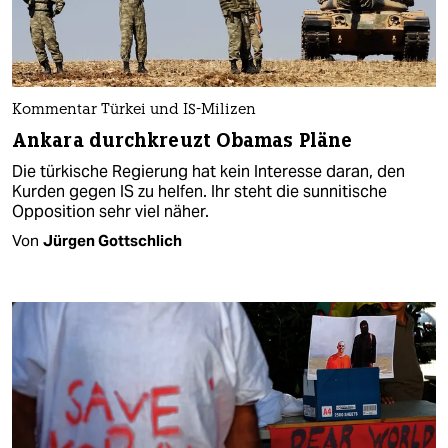
Kommentar Türkei und IS-Milizen
Ankara durchkreuzt Obamas Pläne
Die türkische Regierung hat kein Interesse daran, den
Kurden gegen IS zu helfen. Ihr steht die sunnitische
Opposition sehr viel näher.
Von
Jürgen Gottschlich