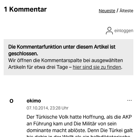
1 Kommentar
/
Neueste
Älteste
einloggen
Die Kommentarfunktion unter diesem Artikel ist
geschlossen.
Wir öffnen die Kommentarspalte bei ausgewählten
Artikeln für etwa drei Tage –
hier sind sie zu finden
.
okimo
O
07.10.2014
,
23:28 Uhr
Der Türkische Volk hatte Hoffnung, als die AKP
an Führung kam und Die Militär von sein
dominante macht ablöste. Denn Die Türkei galt