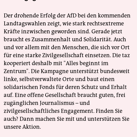
Der drohende Erfolg der AfD bei den kommenden
Landtagswahlen zeigt, wie stark rechtsextreme
Kräfte inzwischen geworden sind. Gerade jetzt
braucht es Zusammenhalt und Solidarität. Auch
und vor allem mit den Menschen, die sich vor Ort
für eine starke Zivilgesellschaft einsetzen. Die taz
kooperiert deshalb mit "Alles beginnt im
Zentrum". Die Kampagne unterstützt bundesweit
linke, selbstverwaltete Orte und baut einen
solidarischen Fonds für deren Schutz und Erhalt
auf. Eine offene Gesellschaft braucht guten, frei
zugänglichen Journalismus – und
zivilgesellschaftliches Engagement. Finden Sie
auch? Dann machen Sie mit und unterstützen Sie
unsere Aktion.