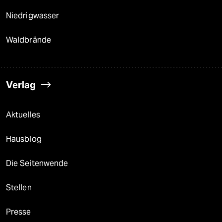
Niedrigwasser
Waldbrände
Verlag
Aktuelles
Hausblog
Die Seitenwende
Stellen
Presse