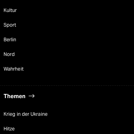
Kultur
Sport
Berlin
Nord
Wahrheit
Themen
Krieg in der Ukraine
Hitze