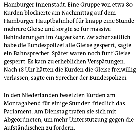
Hamburger Innenstadt. Eine Gruppe von etwa 80
Kurden blockierte am Nachmittag auf dem
Hamburger Hauptbahnhof für knapp eine Stunde
mehrere Gleise und sorgte so für massive
Behinderungen im Zugverkehr. Zwischenzeitlich
habe die Bundespolizei alle Gleise gesperrt, sagte
ein Bahnsprecher. Später waren noch fünf Gleise
gesperrt. Es kam zu erheblichen Verspätungen.
Nach 18 Uhr hätten die Kurden die Gleise freiwillig
verlassen, sagte ein Sprecher der Bundespolizei.
In den Niederlanden besetzten Kurden am
Montagabend für einige Stunden friedlich das
Parlament. Am Dienstag trafen sie sich mit
Abgeordneten, um mehr Unterstützung gegen die
Aufständischen zu fordern.