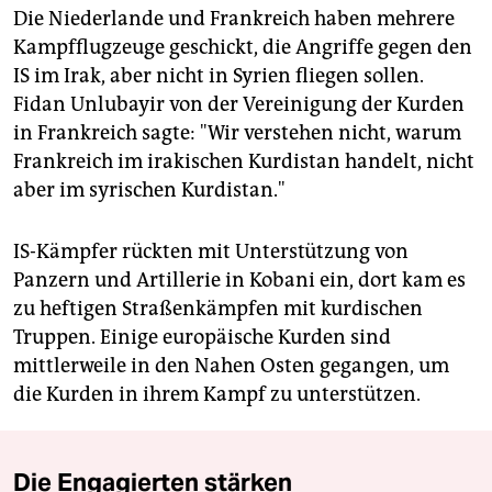
Die Niederlande und Frankreich haben mehrere
Kampfflugzeuge geschickt, die Angriffe gegen den
IS im Irak, aber nicht in Syrien fliegen sollen.
Fidan Unlubayir von der Vereinigung der Kurden
in Frankreich sagte: "Wir verstehen nicht, warum
Frankreich im irakischen Kurdistan handelt, nicht
aber im syrischen Kurdistan."
IS-Kämpfer rückten mit Unterstützung von
Panzern und Artillerie in Kobani ein, dort kam es
zu heftigen Straßenkämpfen mit kurdischen
Truppen. Einige europäische Kurden sind
mittlerweile in den Nahen Osten gegangen, um
die Kurden in ihrem Kampf zu unterstützen.
Die Engagierten stärken