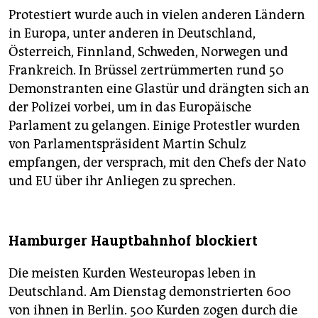
Protestiert wurde auch in vielen anderen Ländern
in Europa, unter anderen in Deutschland,
Österreich, Finnland, Schweden, Norwegen und
Frankreich. In Brüssel zertrümmerten rund 50
Demonstranten eine Glastür und drängten sich an
der Polizei vorbei, um in das Europäische
Parlament zu gelangen. Einige Protestler wurden
von Parlamentspräsident Martin Schulz
empfangen, der versprach, mit den Chefs der Nato
und EU über ihr Anliegen zu sprechen.
Hamburger Hauptbahnhof blockiert
Die meisten Kurden Westeuropas leben in
Deutschland. Am Dienstag demonstrierten 600
von ihnen in Berlin. 500 Kurden zogen durch die