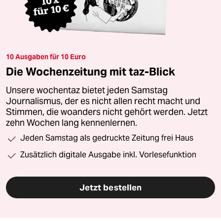
10 Ausgaben für 10 Euro
Die Wochenzeitung mit taz-Blick
Unsere wochentaz bietet jeden Samstag
Journalismus, der es nicht allen recht macht und
Stimmen, die woanders nicht gehört werden. Jetzt
zehn Wochen lang kennenlernen.
Jeden Samstag als gedruckte Zeitung frei Haus
Zusätzlich digitale Ausgabe inkl. Vorlesefunktion
Jetzt bestellen