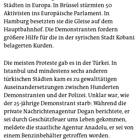
epaper login
Städten in Europa. In Brüssel stürmten 50
Aktivisten ins Europäische Parlament. In
Hamburg besetzten sie die Gleise auf dem
Hauptbahnhof. Die Demonstranten fordern
größere Hilfe für die in der syrischen Stadt Kobani
belagerten Kurden.
Die meisten Proteste gab es in der Türkei. In
Istanbul und mindestens sechs anderen
türkischen Städten kam es zu gewalttätigen
Auseinandersetzungen zwischen Hunderten
Demonstranten und der Polizei. Unklar war, wie
der 25-jährige Demonstrant starb: Während die
private Nachrichtenagentur Dogan berichtete, er
sei durch Geschützfeuer ums Leben gekommen,
meldete die staatliche Agentur Anadolu, er sei von
einem Benzinbehälter getroffen worden.