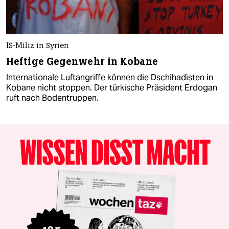
IS-Miliz in Syrien
Heftige Gegenwehr in Kobane
Internationale Luftangriffe können die Dschihadisten in
Kobane nicht stoppen. Der türkische Präsident Erdogan
ruft nach Bodentruppen.